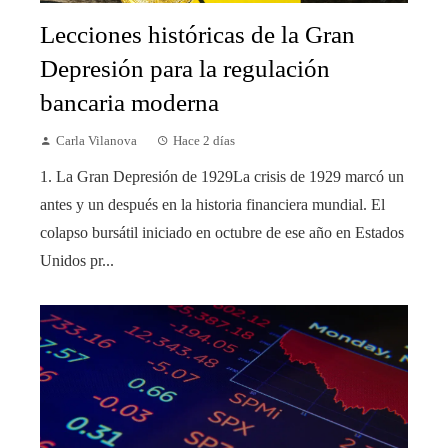
Lecciones históricas de la Gran
Depresión para la regulación
bancaria moderna
Carla Vilanova
Hace 2 días
1. La Gran Depresión de 1929La crisis de 1929 marcó un
antes y un después en la historia financiera mundial. El
colapso bursátil iniciado en octubre de ese año en Estados
Unidos pr...