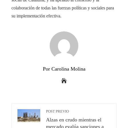
colaboración de todas las fuerzas políticas y sociales para
su implementación efectiva.
Por Carolina Molina
POST PREVIO
Alzas en crudo mientras el
mercado evalúa sanciones a