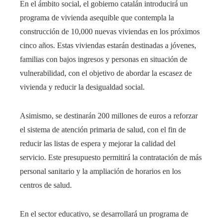
En el ámbito social, el gobierno catalán introducirá un
programa de vivienda asequible que contempla la
construcción de 10,000 nuevas viviendas en los próximos
cinco años. Estas viviendas estarán destinadas a jóvenes,
familias con bajos ingresos y personas en situación de
vulnerabilidad, con el objetivo de abordar la escasez de
vivienda y reducir la desigualdad social.​
Asimismo, se destinarán 200 millones de euros a reforzar
el sistema de atención primaria de salud, con el fin de
reducir las listas de espera y mejorar la calidad del
servicio. Este presupuesto permitirá la contratación de más
personal sanitario y la ampliación de horarios en los
centros de salud.​
En el sector educativo, se desarrollará un programa de