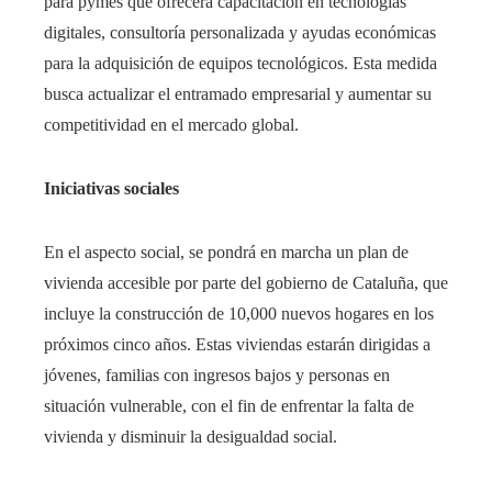
para pymes que ofrecerá capacitación en tecnologías
digitales, consultoría personalizada y ayudas económicas
para la adquisición de equipos tecnológicos. Esta medida
busca actualizar el entramado empresarial y aumentar su
competitividad en el mercado global.
Iniciativas sociales
En el aspecto social, se pondrá en marcha un plan de
vivienda accesible por parte del gobierno de Cataluña, que
incluye la construcción de 10,000 nuevos hogares en los
próximos cinco años. Estas viviendas estarán dirigidas a
jóvenes, familias con ingresos bajos y personas en
situación vulnerable, con el fin de enfrentar la falta de
vivienda y disminuir la desigualdad social.