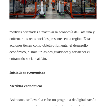
medidas orientadas a reactivar la economía de Cataluña y
enfrentar los retos sociales presentes en la región. Estas
acciones tienen como objetivo fomentar el desarrollo
económico, disminuir las desigualdades y fortalecer el
entramado social catalán.
Iniciativas económicas
Medidas económicas
Asimismo, se llevará a cabo un programa de digitalización