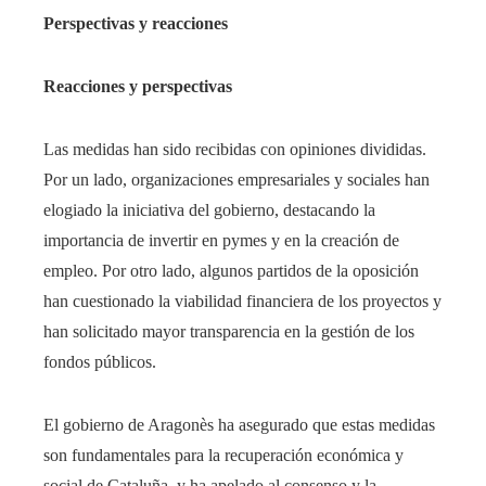
Perspectivas y reacciones
Reacciones y perspectivas
Las medidas han sido recibidas con opiniones divididas.
Por un lado, organizaciones empresariales y sociales han
elogiado la iniciativa del gobierno, destacando la
importancia de invertir en pymes y en la creación de
empleo. Por otro lado, algunos partidos de la oposición
han cuestionado la viabilidad financiera de los proyectos y
han solicitado mayor transparencia en la gestión de los
fondos públicos.​
El gobierno de Aragonès ha asegurado que estas medidas
son fundamentales para la recuperación económica y
social de Cataluña, y ha apelado al consenso y la