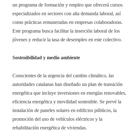
un programa de formación y empleo que ofrecerá cursos
especializados en sectores con alta demanda laboral, así
como prácticas remuneradas en empresas colaboradoras.
Este programa busca facilitar la inserción laboral de los
jóvenes y reducir la tasa de desempleo en este colectivo.​
Sostenibilidad y medio ambiente
Conscientes de la urgencia del cambio climático, las
autoridades catalanas han diseñado un plan de transición
energética que incluye inversiones en energías renovables,
eficiencia energética y movilidad sostenible. Se prevé la
instalación de paneles solares en edificios públicos, la
promoción del uso de vehículos eléctricos y la
rehabilitación energética de viviendas.​