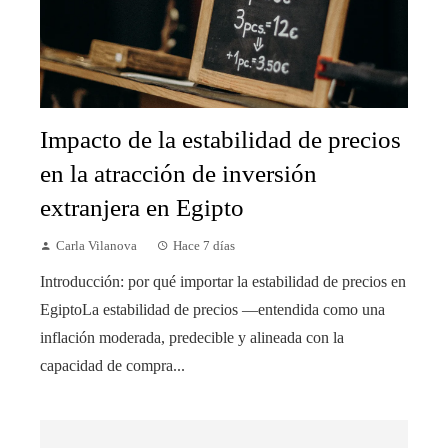
Impacto de la estabilidad de precios
en la atracción de inversión
extranjera en Egipto
Carla Vilanova
Hace 7 días
Introducción: por qué importar la estabilidad de precios en
EgiptoLa estabilidad de precios —entendida como una
inflación moderada, predecible y alineada con la
capacidad de compra...