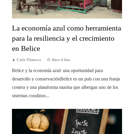
La economía azul como herramienta
para la resiliencia y el crecimiento
en Belice
Carla Vilanova
Hace 4 días
Belice y la economía azul: una oportunidad para
desarrollo y conservaciónBelice es un país con una franja
costera y una plataforma marina que albergan uno de los
sistemas coralinos...