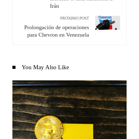
Irán
PRÓXIMO POST
Prolongación de operaciones
para Chevron en Venezuela
You May Also Like