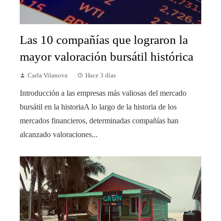
Las 10 compañías que lograron la
mayor valoración bursátil histórica
Carla Vilanova
Hace 3 días
Introducción a las empresas más valiosas del mercado
bursátil en la historiaA lo largo de la historia de los
mercados financieros, determinadas compañías han
alcanzado valoraciones...