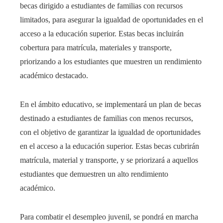
becas dirigido a estudiantes de familias con recursos
limitados, para asegurar la igualdad de oportunidades en el
acceso a la educación superior. Estas becas incluirán
cobertura para matrícula, materiales y transporte,
priorizando a los estudiantes que muestren un rendimiento
académico destacado.
En el ámbito educativo, se implementará un plan de becas
destinado a estudiantes de familias con menos recursos,
con el objetivo de garantizar la igualdad de oportunidades
en el acceso a la educación superior. Estas becas cubrirán
matrícula, material y transporte, y se priorizará a aquellos
estudiantes que demuestren un alto rendimiento
académico.​
Para combatir el desempleo juvenil, se pondrá en marcha