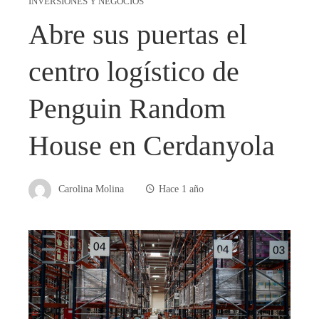
INVERSIONES Y NEGOCIOS
Abre sus puertas el
centro logístico de
Penguin Random
House en Cerdanyola
Carolina Molina
Hace 1 año