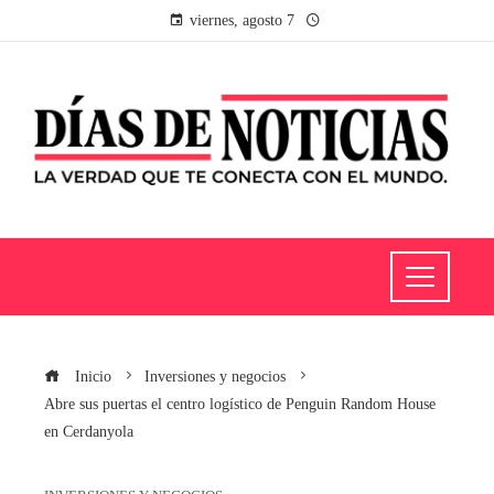
viernes, agosto 7
Inicio
Inversiones y negocios
Abre sus puertas el centro logístico de Penguin Random House
en Cerdanyola