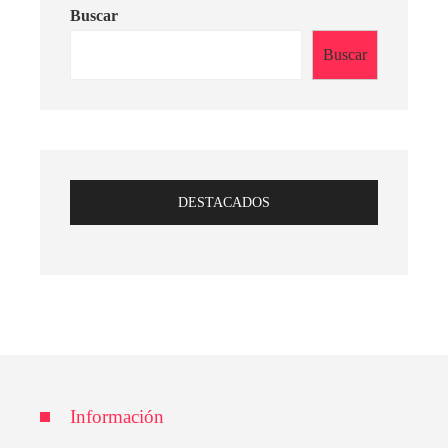
Buscar
Buscar
DESTACADOS
Información