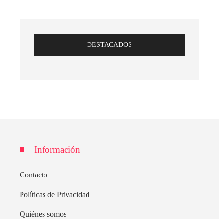
DESTACADOS
Información
Contacto
Políticas de Privacidad
Quiénes somos