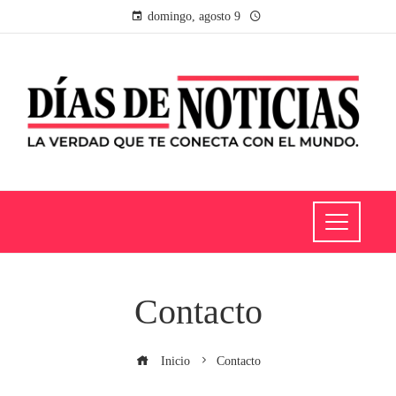
domingo, agosto 9
Contacto
Inicio
Contacto