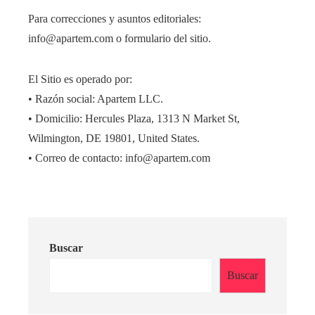
Para correcciones y asuntos editoriales:
info@apartem.com o formulario del sitio.
El Sitio es operado por:
• Razón social: Apartem LLC.
• Domicilio: Hercules Plaza, 1313 N Market St,
Wilmington, DE 19801, United States.
• Correo de contacto: info@apartem.com
Buscar
Buscar