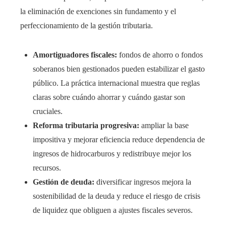
la eliminación de exenciones sin fundamento y el
perfeccionamiento de la gestión tributaria.
Amortiguadores fiscales:
fondos de ahorro o fondos
soberanos bien gestionados pueden estabilizar el gasto
público. La práctica internacional muestra que reglas
claras sobre cuándo ahorrar y cuándo gastar son
cruciales.
Reforma tributaria progresiva:
ampliar la base
impositiva y mejorar eficiencia reduce dependencia de
ingresos de hidrocarburos y redistribuye mejor los
recursos.
Gestión de deuda:
diversificar ingresos mejora la
sostenibilidad de la deuda y reduce el riesgo de crisis
de liquidez que obliguen a ajustes fiscales severos.