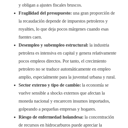
y obligan a ajustes fiscales bruscos.
Fragilidad del presupuesto:
una gran proporción de
la recaudación depende de impuestos petroleros y
royalties, lo que deja pocos márgenes cuando esas
fuentes caen.
Desempleo y subempleo estructural:
la industria
petrolera es intensiva en capital y genera relativamente
pocos empleos directos. Por tanto, el crecimiento
petrolero no se traduce automáticamente en empleo
amplio, especialmente para la juventud urbana y rural.
Sector externo y tipo de cambio:
la economía se
vuelve sensible a shocks externos que afectan la
moneda nacional y encarecen insumos importados,
golpeando a pequeñas empresas y hogares.
Riesgo de enfermedad holandesa:
la concentración
de recursos en hidrocarburos puede apreciar la