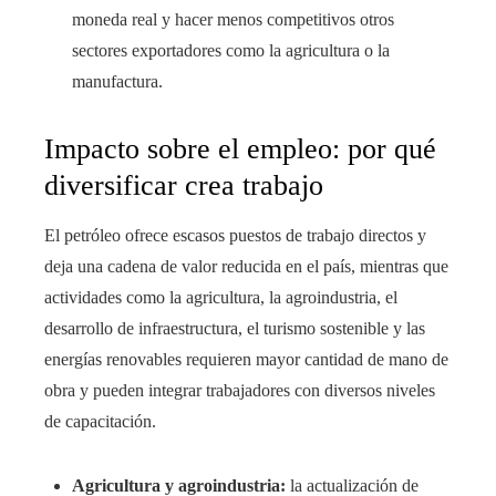
moneda real y hacer menos competitivos otros
sectores exportadores como la agricultura o la
manufactura.
Impacto sobre el empleo: por qué
diversificar crea trabajo
El petróleo ofrece escasos puestos de trabajo directos y
deja una cadena de valor reducida en el país, mientras que
actividades como la agricultura, la agroindustria, el
desarrollo de infraestructura, el turismo sostenible y las
energías renovables requieren mayor cantidad de mano de
obra y pueden integrar trabajadores con diversos niveles
de capacitación.
Agricultura y agroindustria:
la actualización de