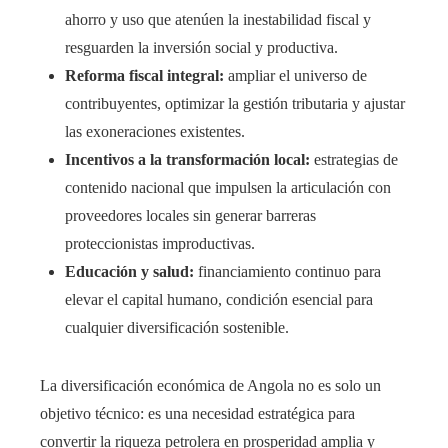
ahorro y uso que atenúen la inestabilidad fiscal y
resguarden la inversión social y productiva.
Reforma fiscal integral:
ampliar el universo de
contribuyentes, optimizar la gestión tributaria y ajustar
las exoneraciones existentes.
Incentivos a la transformación local:
estrategias de
contenido nacional que impulsen la articulación con
proveedores locales sin generar barreras
proteccionistas improductivas.
Educación y salud:
financiamiento continuo para
elevar el capital humano, condición esencial para
cualquier diversificación sostenible.
La diversificación económica de Angola no es solo un
objetivo técnico: es una necesidad estratégica para
convertir la riqueza petrolera en prosperidad amplia y