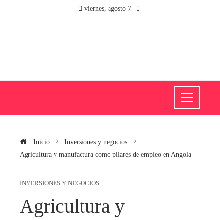
viernes, agosto 7
Inicio
Inversiones y negocios
Agricultura y manufactura como pilares de empleo en Angola
INVERSIONES Y NEGOCIOS
Agricultura y