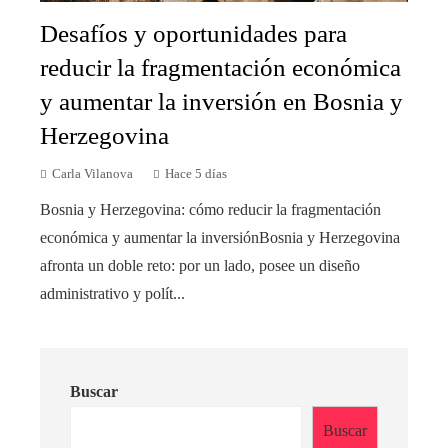
Desafíos y oportunidades para
reducir la fragmentación económica
y aumentar la inversión en Bosnia y
Herzegovina
Carla Vilanova
Hace 5 días
Bosnia y Herzegovina: cómo reducir la fragmentación
económica y aumentar la inversiónBosnia y Herzegovina
afronta un doble reto: por un lado, posee un diseño
administrativo y polít...
Buscar
Buscar