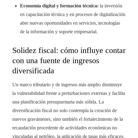
Economía digital y formación técnica:
la inversión
en capacitación técnica y en procesos de digitalización
abre nuevas oportunidades en servicios, tecnologías
de la información y soporte empresarial.
Solidez fiscal: cómo influye contar
con una fuente de ingresos
diversificada
Un marco tributario y de ingresos más amplio disminuye
la vulnerabilidad frente a perturbaciones externas y facilita
una planificación presupuestaria más sólida. La
diversificación fiscal no solo contempla la creación de
nuevos gravámenes, sino también el fortalecimiento de la
recaudación procedente de actividades económicas no
vinculadas al petróleo, la aplicación de tasas más eficaces,