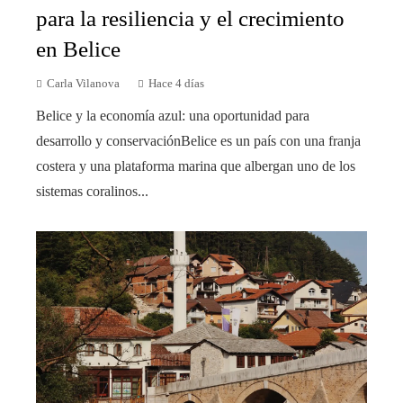
para la resiliencia y el crecimiento
en Belice
Carla Vilanova
Hace 4 días
Belice y la economía azul: una oportunidad para
desarrollo y conservaciónBelice es un país con una franja
costera y una plataforma marina que albergan uno de los
sistemas coralinos...