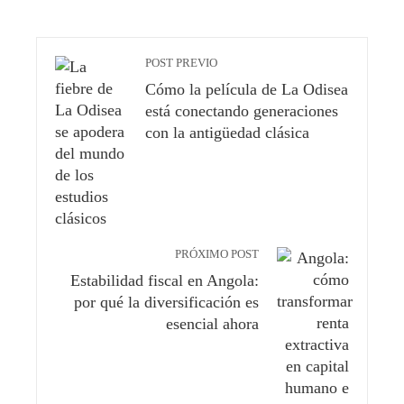
POST PREVIO
Cómo la película de La Odisea
está conectando generaciones
con la antigüedad clásica
PRÓXIMO POST
Estabilidad fiscal en Angola:
por qué la diversificación es
esencial ahora