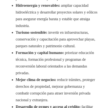
Hidroenergía y renovables:
ampliar capacidad
hidroeléctrica y desarrollar proyectos solares y eólicos
para asegurar energía barata y estable que atraiga
industria.
Turismo sostenible:
invertir en infraestructuras,
conservación y capacitación para aprovechar playas,
parques naturales y patrimonio cultural.
Formación y capital humano:
priorizar educación
técnica, formación profesional y programas de
reconversión laboral orientados a las demandas
privadas.
Mejor clima de negocios:
reducir trámites, proteger
derechos de propiedad, mejorar gobernanza y
combatir corrupción para atraer inversión privada
nacional y extranjera.
Desarrollo de pymes y acceso al crédito:
facilitar