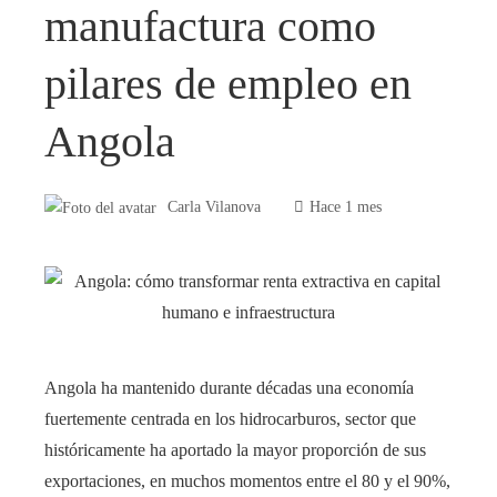
manufactura como
pilares de empleo en
Angola
Carla Vilanova
Hace 1 mes
Angola ha mantenido durante décadas una economía
fuertemente centrada en los hidrocarburos, sector que
históricamente ha aportado la mayor proporción de sus
exportaciones, en muchos momentos entre el 80 y el 90%,