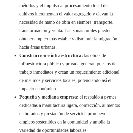
métodos y el impulso al procesamiento local de
cultivos incrementan el valor agregado y elevan la
necesidad de mano de obra en siembra, transporte,
transformación y venta. Las zonas rurales pueden
obtener empleo más estable y disminuir la migración
hacia áreas urbanas.
Construcción e infraestructura:
las obras de
infraestructura pública y privada generan puestos de
trabajo inmediatos y crean un requerimiento adicional
de insumos y servicios locales, potenciando así el
impacto económico.
Pequeña y mediana empresa:
el respaldo a pymes
dedicadas a manufactura ligera, confección, alimentos
elaborados y prestación de servicios promueve
empleos sostenibles en la comunidad y amplía la
variedad de oportunidades laborales.