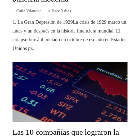
Carla Vilanova
Hace 3 días
1. La Gran Depresión de 1929La crisis de 1929 marcó un
antes y un después en la historia financiera mundial. El
colapso bursátil iniciado en octubre de ese año en Estados
Unidos pr...
Las 10 compañías que lograron la