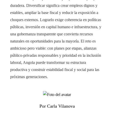
duradera. Diversificar significa crear empleos dignos y
estables, ampliar la base fiscal y reducir la exposición a
choques externos. Lograrlo exige coherencia en políticas
públicas, inversión en capital humano e infraestructura, y
una gobernanza transparente que convierta recursos
naturales en oportunidades para la mayoría. El reto es
ambicioso pero viable: con planes por etapas, alianzas
público-privadas responsables y prioridad en la inclusión
laboral, Angola puede transformar su estructura
productiva y construir estabilidad fiscal y social para las
próximas generaciones.
Por Carla Vilanova