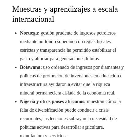
Muestras y aprendizajes a escala
internacional
Noruega:
gestión prudente de ingresos petroleros
mediante un fondo soberano con reglas fiscales
estrictas y transparencia ha permitido estabilizar el
gasto y ahorrar para generaciones futuras.
Botswana:
uso ordenado de ingresos por diamantes y
políticas de promoción de inversiones en educación e
infraestructura ayudaron a evitar que la riqueza
mineral permaneciera aislada de la economía real.
Nigeria y otros países africanos:
muestran cómo la
falta de diversificación puede conducir a crisis
recurrentes; las lecciones subrayan la necesidad de
políticas activas para desarrollar agricultura,
manufactura y servicios.