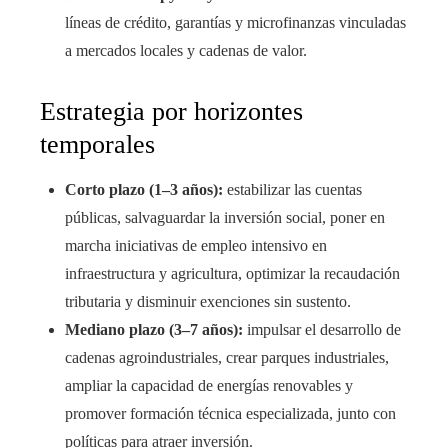
líneas de crédito, garantías y microfinanzas vinculadas
a mercados locales y cadenas de valor.
Estrategia por horizontes
temporales
Corto plazo (1–3 años):
estabilizar las cuentas
públicas, salvaguardar la inversión social, poner en
marcha iniciativas de empleo intensivo en
infraestructura y agricultura, optimizar la recaudación
tributaria y disminuir exenciones sin sustento.
Mediano plazo (3–7 años):
impulsar el desarrollo de
cadenas agroindustriales, crear parques industriales,
ampliar la capacidad de energías renovables y
promover formación técnica especializada, junto con
políticas para atraer inversión.