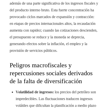
además de una parte significativa de los ingresos fiscales y
del producto interno bruto. Esta fuerte concentración ha
provocado ciclos marcados de expansión y contracción:
en etapas de precios internacionales altos, la recaudación
aumenta con rapidez; cuando las cotizaciones descienden,
el presupuesto se reduce y la moneda se deprecia,
generando efectos sobre la inflación, el empleo y la
provisión de servicios públicos.
Peligros macrofiscales y
repercusiones sociales derivados
de la falta de diversificación
Volatilidad de ingresos:
los precios del petróleo son
impredecibles. Las fluctuaciones traducen ingresos
volátiles que dificultan la planificación a medio plazo