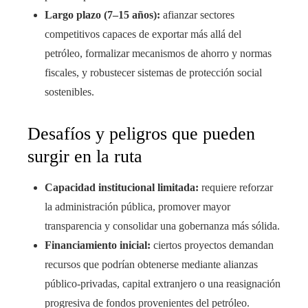
Largo plazo (7–15 años):
afianzar sectores
competitivos capaces de exportar más allá del
petróleo, formalizar mecanismos de ahorro y normas
fiscales, y robustecer sistemas de protección social
sostenibles.
Desafíos y peligros que pueden
surgir en la ruta
Capacidad institucional limitada:
requiere reforzar
la administración pública, promover mayor
transparencia y consolidar una gobernanza más sólida.
Financiamiento inicial:
ciertos proyectos demandan
recursos que podrían obtenerse mediante alianzas
público-privadas, capital extranjero o una reasignación
progresiva de fondos provenientes del petróleo.