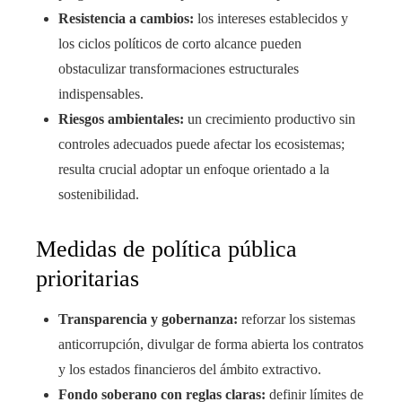
Resistencia a cambios:
los intereses establecidos y
los ciclos políticos de corto alcance pueden
obstaculizar transformaciones estructurales
indispensables.
Riesgos ambientales:
un crecimiento productivo sin
controles adecuados puede afectar los ecosistemas;
resulta crucial adoptar un enfoque orientado a la
sostenibilidad.
Medidas de política pública
prioritarias
Transparencia y gobernanza:
reforzar los sistemas
anticorrupción, divulgar de forma abierta los contratos
y los estados financieros del ámbito extractivo.
Fondo soberano con reglas claras:
definir límites de