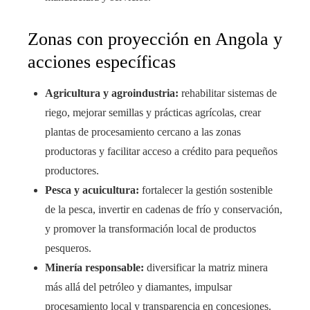
Zonas con proyección en Angola y
acciones específicas
Agricultura y agroindustria:
rehabilitar sistemas de
riego, mejorar semillas y prácticas agrícolas, crear
plantas de procesamiento cercano a las zonas
productoras y facilitar acceso a crédito para pequeños
productores.
Pesca y acuicultura:
fortalecer la gestión sostenible
de la pesca, invertir en cadenas de frío y conservación,
y promover la transformación local de productos
pesqueros.
Minería responsable:
diversificar la matriz minera
más allá del petróleo y diamantes, impulsar
procesamiento local y transparencia en concesiones.