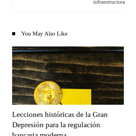
You May Also Like
Lecciones históricas de la Gran
Depresión para la regulación
bancaria moderna