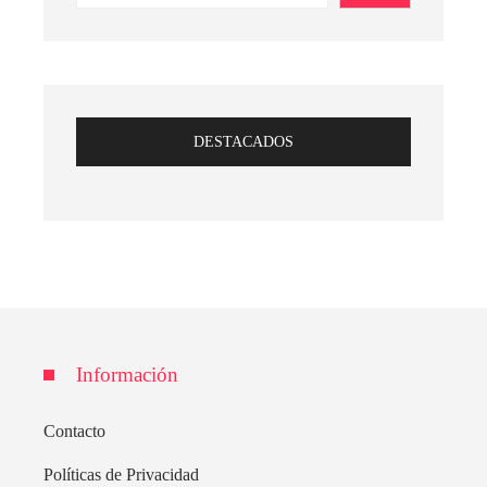
DESTACADOS
Información
Contacto
Políticas de Privacidad