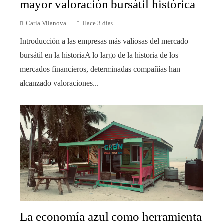
mayor valoración bursátil histórica
Carla Vilanova
Hace 3 días
Introducción a las empresas más valiosas del mercado
bursátil en la historiaA lo largo de la historia de los
mercados financieros, determinadas compañías han
alcanzado valoraciones...
La economía azul como herramienta