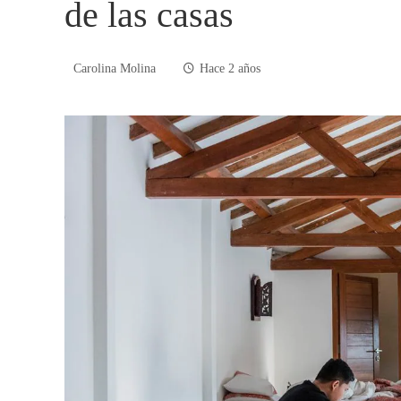
de las casas
Carolina Molina
Hace 2 años