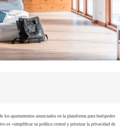
s de los apartamentos anunciados en la plataforma para huéspedes
o es «simplificar su política central y priorizar la privacidad de