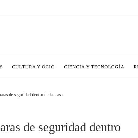
S
CULTURA Y OCIO
CIENCIA Y TECNOLOGÍA
R
aras de seguridad dentro de las casas
aras de seguridad dentro