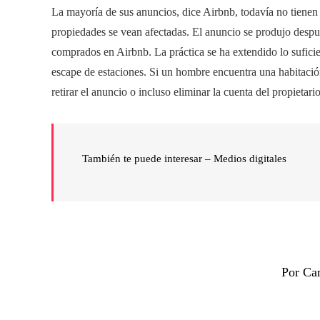
La mayoría de sus anuncios, dice Airbnb, todavía no tiene
propiedades se vean afectadas. El anuncio se produjo despu
comprados en Airbnb. La práctica se ha extendido lo sufici
escape de estaciones. Si un hombre encuentra una habitación 
retirar el anuncio o incluso eliminar la cuenta del propietario
También te puede interesar – Medios digitales
Por Ca