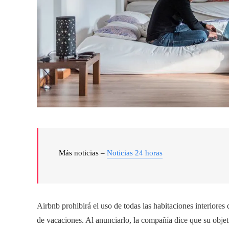
Más noticias –
Noticias 24 horas
Airbnb prohibirá el uso de todas las habitaciones interiore
de vacaciones. Al anunciarlo, la compañía dice que su objetiv