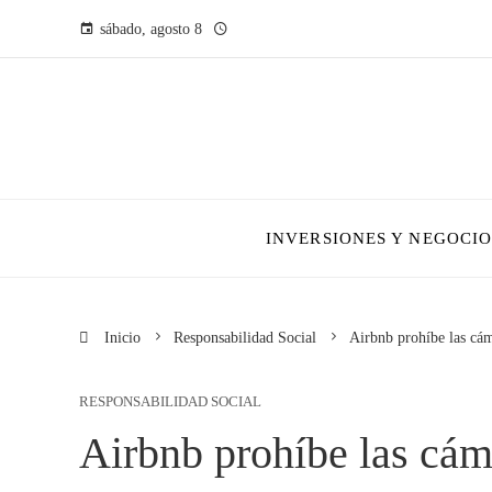
sábado, agosto 8
INVERSIONES Y NEGOCIO
Inicio
Responsabilidad Social
Airbnb prohíbe las cám
RESPONSABILIDAD SOCIAL
Airbnb prohíbe las cám