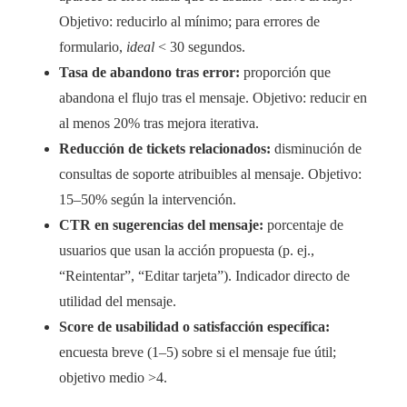
Objetivo: reducirlo al mínimo; para errores de
formulario,
ideal
< 30 segundos.
Tasa de abandono tras error:
proporción que
abandona el flujo tras el mensaje. Objetivo: reducir en
al menos 20% tras mejora iterativa.
Reducción de tickets relacionados:
disminución de
consultas de soporte atribuibles al mensaje. Objetivo:
15–50% según la intervención.
CTR en sugerencias del mensaje:
porcentaje de
usuarios que usan la acción propuesta (p. ej.,
“Reintentar”, “Editar tarjeta”). Indicador directo de
utilidad del mensaje.
Score de usabilidad o satisfacción específica:
encuesta breve (1–5) sobre si el mensaje fue útil;
objetivo medio >4.