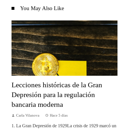
You May Also Like
Lecciones históricas de la Gran
Depresión para la regulación
bancaria moderna
Carla Vilanova
Hace 5 días
1. La Gran Depresión de 1929La crisis de 1929 marcó un