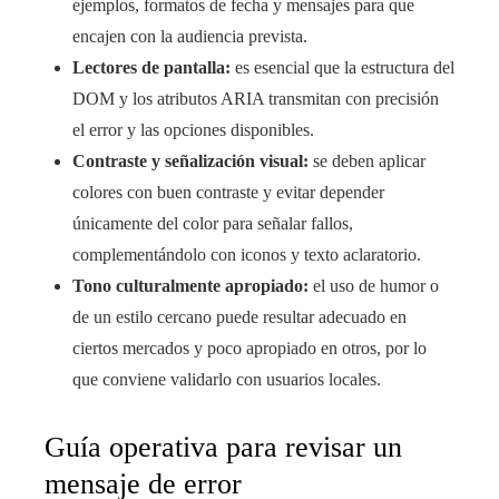
ejemplos, formatos de fecha y mensajes para que
encajen con la audiencia prevista.
Lectores de pantalla:
es esencial que la estructura del
DOM y los atributos ARIA transmitan con precisión
el error y las opciones disponibles.
Contraste y señalización visual:
se deben aplicar
colores con buen contraste y evitar depender
únicamente del color para señalar fallos,
complementándolo con iconos y texto aclaratorio.
Tono culturalmente apropiado:
el uso de humor o
de un estilo cercano puede resultar adecuado en
ciertos mercados y poco apropiado en otros, por lo
que conviene validarlo con usuarios locales.
Guía operativa para revisar un
mensaje de error