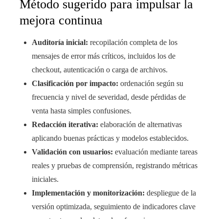
Método sugerido para impulsar la
mejora continua
Auditoría inicial:
recopilación completa de los
mensajes de error más críticos, incluidos los de
checkout, autenticación o carga de archivos.
Clasificación por impacto:
ordenación según su
frecuencia y nivel de severidad, desde pérdidas de
venta hasta simples confusiones.
Redacción iterativa:
elaboración de alternativas
aplicando buenas prácticas y modelos establecidos.
Validación con usuarios:
evaluación mediante tareas
reales y pruebas de comprensión, registrando métricas
iniciales.
Implementación y monitorización:
despliegue de la
versión optimizada, seguimiento de indicadores clave