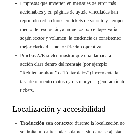
Empresas que invierten en mensajes de error más
accionables y en páginas de ayuda vinculadas han
reportado reducciones en tickets de soporte y tiempo
medio de resolución; aunque los porcentajes varían
según sector y volumen, la tendencia es consistente:
mejor claridad = menor fricción operativa.
Pruebas A/B suelen mostrar que una llamada a la
acción clara dentro del mensaje (por ejemplo,
“Reintentar ahora” o “Editar datos”) incrementa la
tasa de reintento exitoso y disminuye la generación de
tickets.
Localización y accesibilidad
Traducción con contexto:
durante la localización no
se limita uno a trasladar palabras, sino que se ajustan