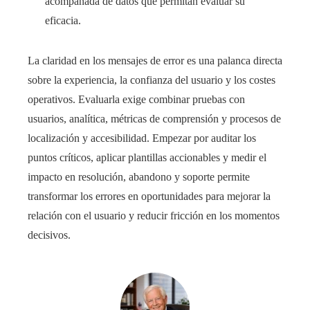
acompañada de datos que permitan evaluar su
eficacia.
La claridad en los mensajes de error es una palanca directa
sobre la experiencia, la confianza del usuario y los costes
operativos. Evaluarla exige combinar pruebas con
usuarios, analítica, métricas de comprensión y procesos de
localización y accesibilidad. Empezar por auditar los
puntos críticos, aplicar plantillas accionables y medir el
impacto en resolución, abandono y soporte permite
transformar los errores en oportunidades para mejorar la
relación con el usuario y reducir fricción en los momentos
decisivos.