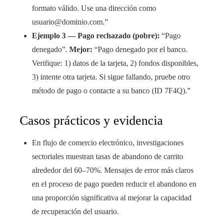
formato válido. Use una dirección como
usuario@dominio.com.”
Ejemplo 3 — Pago rechazado (pobre):
“Pago
denegado”.
Mejor:
“Pago denegado por el banco.
Verifique: 1) datos de la tarjeta, 2) fondos disponibles,
3) intente otra tarjeta. Si sigue fallando, pruebe otro
método de pago o contacte a su banco (ID 7F4Q).”
Casos prácticos y evidencia
En flujo de comercio electrónico, investigaciones
sectoriales muestran tasas de abandono de carrito
alrededor del 60–70%. Mensajes de error más claros
en el proceso de pago pueden reducir el abandono en
una proporción significativa al mejorar la capacidad
de recuperación del usuario.