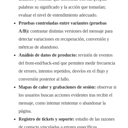
palabras su significado y la acción que tomarían;
evaluar el nivel de entendimiento adecuado.
Pruebas controladas entre variantes (pruebas
A/B):
contrastar distintas versiones del mensaje para
detectar variaciones en recuperación, conversión y
métricas de abandono.
Análisis de datos de producto:
revisión de eventos
del front-end/back-end que permiten medir frecuencia
de errores, intentos repetidos, desvíos en el flujo y
conversión posterior al fallo.
Mapas de calor y grabaciones de sesión:
observar si
los usuarios buscan acciones evidentes tras recibir el
mensaje, como intentar reintentar o abandonar la
página.
Registro de tickets y soporte:
estudio de las razones
de contacto vinculadas a errores específicos,