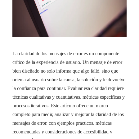
La claridad de los mensajes de error es un componente
crítico de la experiencia de usuario. Un mensaje de error
bien diseñado no solo informa que algo falló, sino que
orienta al usuario sobre la causa, la solución y le devuelve
la confianza para continuar. Evaluar esa claridad requiere
técnicas cualitativas y cuantitativas, métricas específicas y
procesos iterativos. Este artículo ofrece un marco
completo para medir, analizar y mejorar la claridad de los
mensajes de error, con ejemplos prácticos, métricas
recomendadas y consideraciones de accesibilidad y