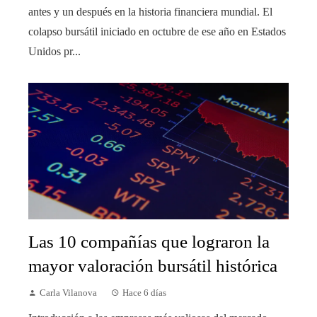
antes y un después en la historia financiera mundial. El
colapso bursátil iniciado en octubre de ese año en Estados
Unidos pr...
Las 10 compañías que lograron la
mayor valoración bursátil histórica
Carla Vilanova
Hace 6 días