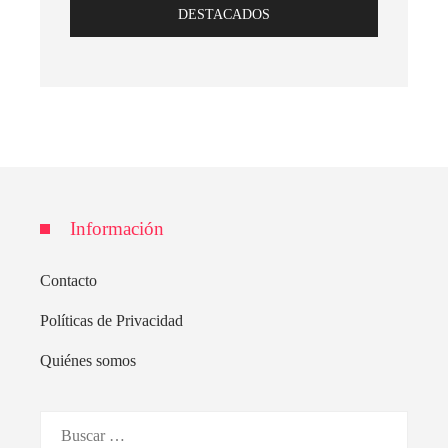
DESTACADOS
Información
Contacto
Políticas de Privacidad
Quiénes somos
Buscar: