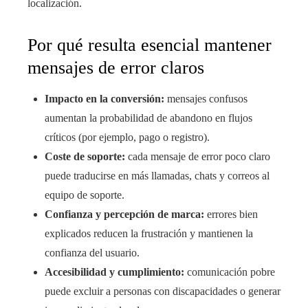
localización.
Por qué resulta esencial mantener
mensajes de error claros
Impacto en la conversión:
mensajes confusos
aumentan la probabilidad de abandono en flujos
críticos (por ejemplo, pago o registro).
Coste de soporte:
cada mensaje de error poco claro
puede traducirse en más llamadas, chats y correos al
equipo de soporte.
Confianza y percepción de marca:
errores bien
explicados reducen la frustración y mantienen la
confianza del usuario.
Accesibilidad y cumplimiento:
comunicación pobre
puede excluir a personas con discapacidades o generar