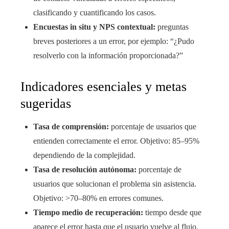
clasificando y cuantificando los casos.
Encuestas in situ y NPS contextual:
preguntas
breves posteriores a un error, por ejemplo: “¿Pudo
resolverlo con la información proporcionada?”
Indicadores esenciales y metas
sugeridas
Tasa de comprensión:
porcentaje de usuarios que
entienden correctamente el error. Objetivo: 85–95%
dependiendo de la complejidad.
Tasa de resolución autónoma:
porcentaje de
usuarios que solucionan el problema sin asistencia.
Objetivo: >70–80% en errores comunes.
Tiempo medio de recuperación:
tiempo desde que
aparece el error hasta que el usuario vuelve al flujo.