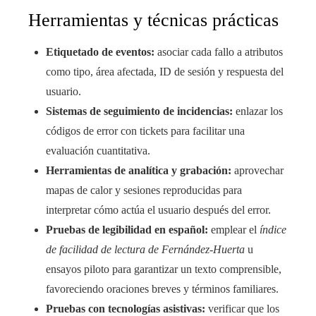
Herramientas y técnicas prácticas
Etiquetado de eventos:
asociar cada fallo a atributos
como tipo, área afectada, ID de sesión y respuesta del
usuario.
Sistemas de seguimiento de incidencias:
enlazar los
códigos de error con tickets para facilitar una
evaluación cuantitativa.
Herramientas de analítica y grabación:
aprovechar
mapas de calor y sesiones reproducidas para
interpretar cómo actúa el usuario después del error.
Pruebas de legibilidad en español:
emplear el
índice
de facilidad de lectura de Fernández-Huerta
u
ensayos piloto para garantizar un texto comprensible,
favoreciendo oraciones breves y términos familiares.
Pruebas con tecnologías asistivas:
verificar que los