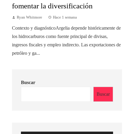
fomentar la diversificación
Ryan Whitmore
Hace 1 semana
Contexto y diagnósticoArgelia depende históricamente de
los hidrocarburos como fuente principal de divisas,
ingresos fiscales y empleo indirecto. Las exportaciones de
petróleo y ga...
Buscar
Buscar