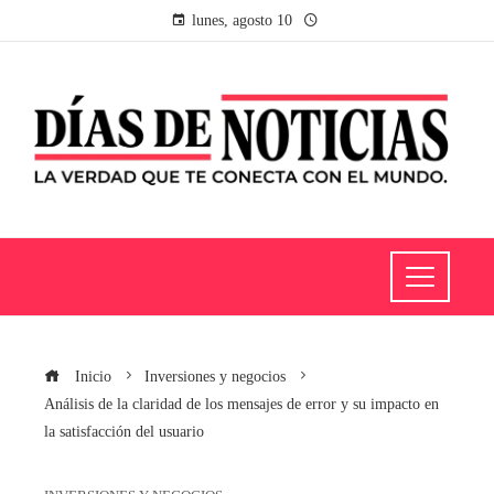
lunes, agosto 10
Inicio
Inversiones y negocios
Análisis de la claridad de los mensajes de error y su impacto en
la satisfacción del usuario