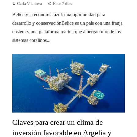
Carla Vilanova
Hace 7 días
Belice y la economía azul: una oportunidad para
desarrollo y conservaciónBelice es un país con una franja
costera y una plataforma marina que albergan uno de los
sistemas coralinos...
Claves para crear un clima de
inversión favorable en Argelia y