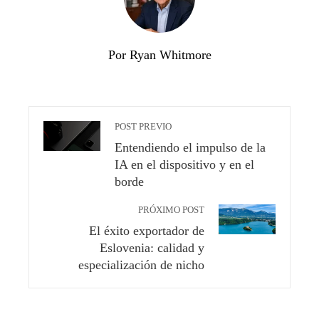
Por Ryan Whitmore
POST PREVIO
Entendiendo el impulso de la
IA en el dispositivo y en el
borde
PRÓXIMO POST
El éxito exportador de
Eslovenia: calidad y
especialización de nicho