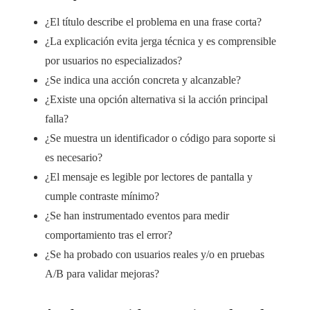
¿El título describe el problema en una frase corta?
¿La explicación evita jerga técnica y es comprensible
por usuarios no especializados?
¿Se indica una acción concreta y alcanzable?
¿Existe una opción alternativa si la acción principal
falla?
¿Se muestra un identificador o código para soporte si
es necesario?
¿El mensaje es legible por lectores de pantalla y
cumple contraste mínimo?
¿Se han instrumentado eventos para medir
comportamiento tras el error?
¿Se ha probado con usuarios reales y/o en pruebas
A/B para validar mejoras?