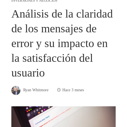
INVERSIONES Y NEGOCIOS
Análisis de la claridad
de los mensajes de
error y su impacto en
la satisfacción del
usuario
Ryan Whitmore
Hace 3 meses