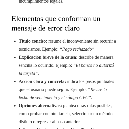
incumplimientos legales.
Elementos que conforman un
mensaje de error claro
Título conciso:
resume el inconveniente sin recurrir a
tecnicismos. Ejemplo:
“Pago rechazado”
.
Explicación breve de la causa:
describe de manera
sencilla lo ocurrido. Ejemplo:
“El banco no autorizó
la tarjeta”
.
Acción clara y concreta:
indica los pasos puntuales
que el usuario puede seguir. Ejemplo:
“Revise la
fecha de vencimiento y el código CVC”
.
Opciones alternativas:
plantea otras rutas posibles,
como probar con otra tarjeta, seleccionar un método
distinto o regresar al paso anterior.