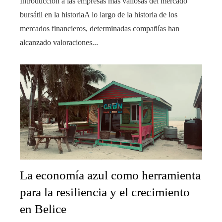
Introducción a las empresas más valiosas del mercado
bursátil en la historiaA lo largo de la historia de los
mercados financieros, determinadas compañías han
alcanzado valoraciones...
La economía azul como herramienta
para la resiliencia y el crecimiento
en Belice