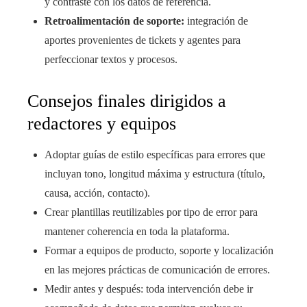
y contraste con los datos de referencia.
Retroalimentación de soporte:
integración de
aportes provenientes de tickets y agentes para
perfeccionar textos y procesos.
Consejos finales dirigidos a
redactores y equipos
Adoptar guías de estilo específicas para errores que
incluyan tono, longitud máxima y estructura (título,
causa, acción, contacto).
Crear plantillas reutilizables por tipo de error para
mantener coherencia en toda la plataforma.
Formar a equipos de producto, soporte y localización
en las mejores prácticas de comunicación de errores.
Medir antes y después: toda intervención debe ir