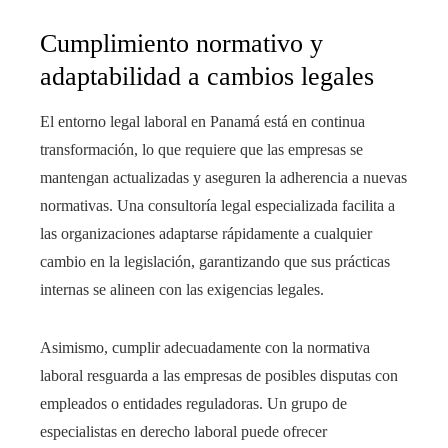
Cumplimiento normativo y
adaptabilidad a cambios legales
El entorno legal laboral en Panamá está en continua
transformación, lo que requiere que las empresas se
mantengan actualizadas y aseguren la adherencia a nuevas
normativas. Una consultoría legal especializada facilita a
las organizaciones adaptarse rápidamente a cualquier
cambio en la legislación, garantizando que sus prácticas
internas se alineen con las exigencias legales.
Asimismo, cumplir adecuadamente con la normativa
laboral resguarda a las empresas de posibles disputas con
empleados o entidades reguladoras. Un grupo de
especialistas en derecho laboral puede ofrecer