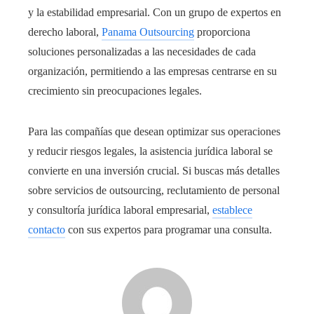
y la estabilidad empresarial. Con un grupo de expertos en
derecho laboral,
Panama Outsourcing
proporciona
soluciones personalizadas a las necesidades de cada
organización, permitiendo a las empresas centrarse en su
crecimiento sin preocupaciones legales.
Para las compañías que desean optimizar sus operaciones
y reducir riesgos legales, la asistencia jurídica laboral se
convierte en una inversión crucial. Si buscas más detalles
sobre servicios de outsourcing, reclutamiento de personal
y consultoría jurídica laboral empresarial,
establece
contacto
con sus expertos para programar una consulta.