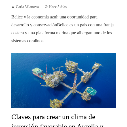
Carla Vilanova
Hace 5 días
Belice y la economía azul: una oportunidad para
desarrollo y conservaciónBelice es un país con una franja
costera y una plataforma marina que albergan uno de los
sistemas coralinos...
Claves para crear un clima de
inversión favorable en Argelia y