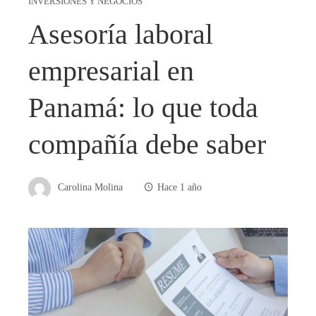
INVERSIONES Y NEGOCIOS
Asesoría laboral
empresarial en
Panamá: lo que toda
compañía debe saber
Carolina Molina
Hace 1 año