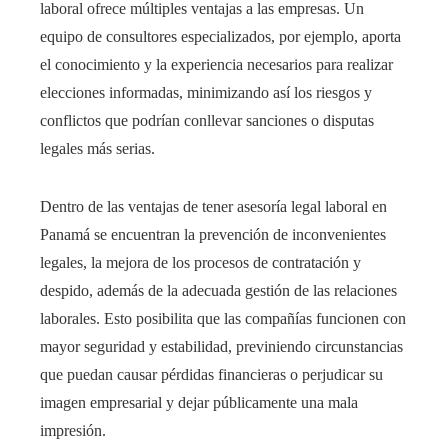
laboral ofrece múltiples ventajas a las empresas. Un
equipo de consultores especializados, por ejemplo, aporta
el conocimiento y la experiencia necesarios para realizar
elecciones informadas, minimizando así los riesgos y
conflictos que podrían conllevar sanciones o disputas
legales más serias.
Dentro de las ventajas de tener asesoría legal laboral en
Panamá se encuentran la prevención de inconvenientes
legales, la mejora de los procesos de contratación y
despido, además de la adecuada gestión de las relaciones
laborales. Esto posibilita que las compañías funcionen con
mayor seguridad y estabilidad, previniendo circunstancias
que puedan causar pérdidas financieras o perjudicar su
imagen empresarial y dejar públicamente una mala
impresión.