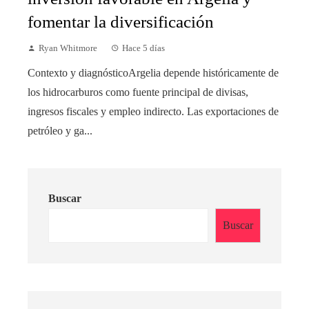
fomentar la diversificación
Ryan Whitmore
Hace 5 días
Contexto y diagnósticoArgelia depende históricamente de
los hidrocarburos como fuente principal de divisas,
ingresos fiscales y empleo indirecto. Las exportaciones de
petróleo y ga...
Buscar
Buscar