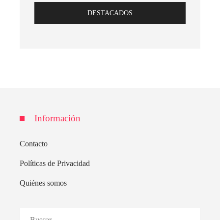
DESTACADOS
Información
Contacto
Políticas de Privacidad
Quiénes somos
Buscar: