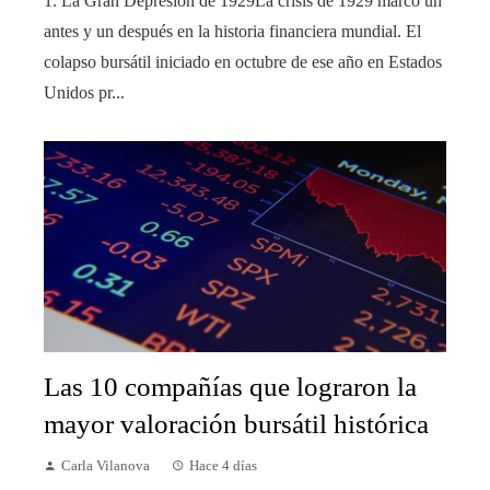
1. La Gran Depresión de 1929La crisis de 1929 marcó un
antes y un después en la historia financiera mundial. El
colapso bursátil iniciado en octubre de ese año en Estados
Unidos pr...
Las 10 compañías que lograron la
mayor valoración bursátil histórica
Carla Vilanova
Hace 4 días