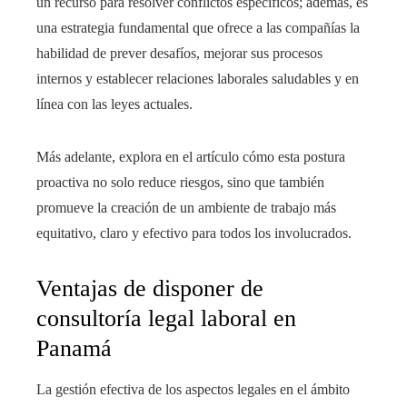
un recurso para resolver conflictos específicos; además, es
una estrategia fundamental que ofrece a las compañías la
habilidad de prever desafíos, mejorar sus procesos
internos y establecer relaciones laborales saludables y en
línea con las leyes actuales.
Más adelante, explora en el artículo cómo esta postura
proactiva no solo reduce riesgos, sino que también
promueve la creación de un ambiente de trabajo más
equitativo, claro y efectivo para todos los involucrados.
Ventajas de disponer de
consultoría legal laboral en
Panamá
La gestión efectiva de los aspectos legales en el ámbito