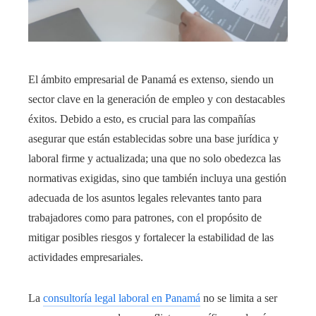
El ámbito empresarial de Panamá es extenso, siendo un
sector clave en la generación de empleo y con destacables
éxitos. Debido a esto, es crucial para las compañías
asegurar que están establecidas sobre una base jurídica y
laboral firme y actualizada; una que no solo obedezca las
normativas exigidas, sino que también incluya una gestión
adecuada de los asuntos legales relevantes tanto para
trabajadores como para patrones, con el propósito de
mitigar posibles riesgos y fortalecer la estabilidad de las
actividades empresariales.
La
consultoría legal laboral en Panamá
no se limita a ser