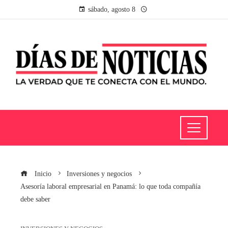
sábado, agosto 8
Inicio
Inversiones y negocios
Asesoría laboral empresarial en Panamá: lo que toda compañía
debe saber