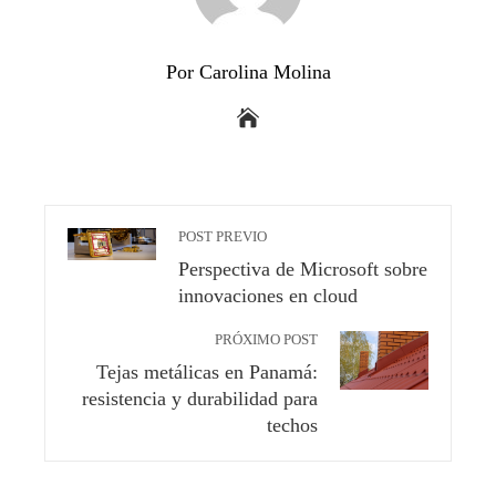
Por Carolina Molina
POST PREVIO
Perspectiva de Microsoft sobre
innovaciones en cloud
PRÓXIMO POST
Tejas metálicas en Panamá:
resistencia y durabilidad para
techos