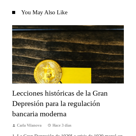
You May Also Like
Lecciones históricas de la Gran
Depresión para la regulación
bancaria moderna
Carla Vilanova
Hace 3 días