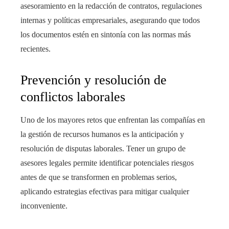
asesoramiento en la redacción de contratos, regulaciones
internas y políticas empresariales, asegurando que todos
los documentos estén en sintonía con las normas más
recientes.
Prevención y resolución de
conflictos laborales
Uno de los mayores retos que enfrentan las compañías en
la gestión de recursos humanos es la anticipación y
resolución de disputas laborales. Tener un grupo de
asesores legales permite identificar potenciales riesgos
antes de que se transformen en problemas serios,
aplicando estrategias efectivas para mitigar cualquier
inconveniente.