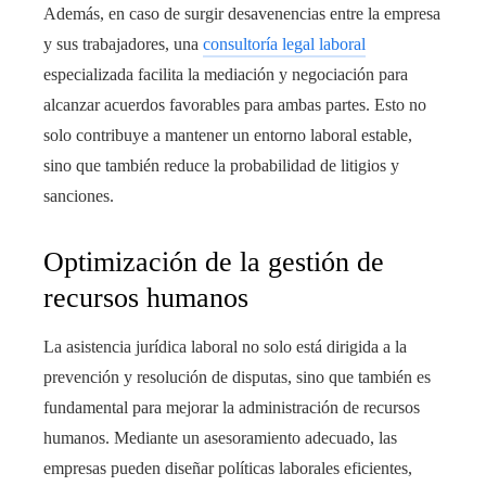
Además, en caso de surgir desavenencias entre la empresa
y sus trabajadores, una
consultoría legal laboral
especializada facilita la mediación y negociación para
alcanzar acuerdos favorables para ambas partes. Esto no
solo contribuye a mantener un entorno laboral estable,
sino que también reduce la probabilidad de litigios y
sanciones.
Optimización de la gestión de
recursos humanos
La asistencia jurídica laboral no solo está dirigida a la
prevención y resolución de disputas, sino que también es
fundamental para mejorar la administración de recursos
humanos. Mediante un asesoramiento adecuado, las
empresas pueden diseñar políticas laborales eficientes,