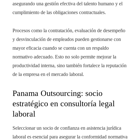
asegurando una gestión efectiva del talento humano y el
cumplimiento de las obligaciones contractuales.
Procesos como la contratación, evaluación de desempeño
y desvinculación de empleados pueden gestionarse con
mayor eficacia cuando se cuenta con un respaldo
normativo adecuado. Esto no solo permite mejorar la
productividad interna, sino también fortalece la reputación
de la empresa en el mercado laboral.
Panama Outsourcing: socio
estratégico en consultoría legal
laboral
Seleccionar un socio de confianza en asistencia jurídica
laboral es esencial para asegurar la conformidad normativa