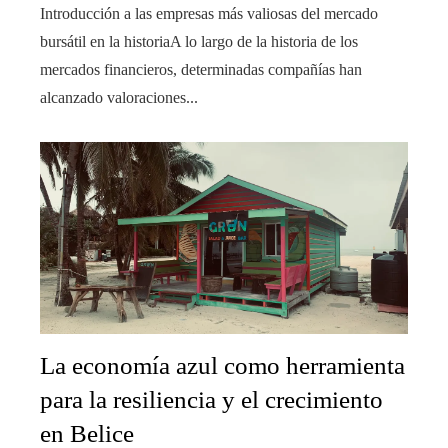
Introducción a las empresas más valiosas del mercado
bursátil en la historiaA lo largo de la historia de los
mercados financieros, determinadas compañías han
alcanzado valoraciones...
La economía azul como herramienta
para la resiliencia y el crecimiento
en Belice