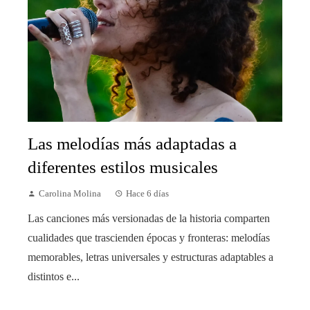
Las melodías más adaptadas a
diferentes estilos musicales
Carolina Molina
Hace 6 días
Las canciones más versionadas de la historia comparten
cualidades que trascienden épocas y fronteras: melodías
memorables, letras universales y estructuras adaptables a
distintos e...