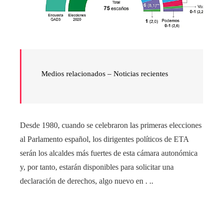
Medios relacionados – Noticias recientes
Desde 1980, cuando se celebraron las primeras elecciones
al Parlamento español, los dirigentes políticos de ETA
serán los alcaldes más fuertes de esta cámara autonómica
y, por tanto, estarán disponibles para solicitar una
declaración de derechos, algo nuevo en . ..