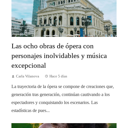
Las ocho obras de ópera con
personajes inolvidables y música
excepcional
Carla Vilanova
Hace 5 días
La trayectoria de la ópera se compone de creaciones que,
generación tras generación, continúan cautivando a los
espectadores y conquistando los escenarios. Las
estadísticas de pues...