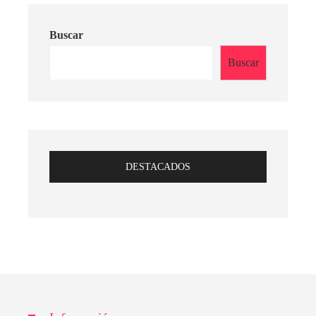
Buscar
Buscar
DESTACADOS