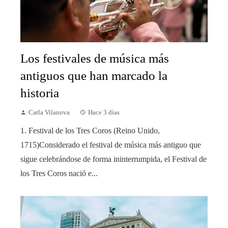
Los festivales de música más
antiguos que han marcado la
historia
Carla Vilanova
Hace 3 días
1. Festival de los Tres Coros (Reino Unido,
1715)Considerado el festival de música más antiguo que
sigue celebrándose de forma ininterrumpida, el Festival de
los Tres Coros nació e...