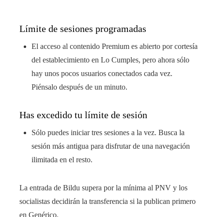
Límite de sesiones programadas
El acceso al contenido Premium es abierto por cortesía
del establecimiento en Lo Cumples, pero ahora sólo
hay unos pocos usuarios conectados cada vez.
Piénsalo después de un minuto.
Has excedido tu límite de sesión
Sólo puedes iniciar tres sesiones a la vez. Busca la
sesión más antigua para disfrutar de una navegación
ilimitada en el resto.
La entrada de Bildu supera por la mínima al PNV y los
socialistas decidirán la transferencia si la publican primero
en Genérico.