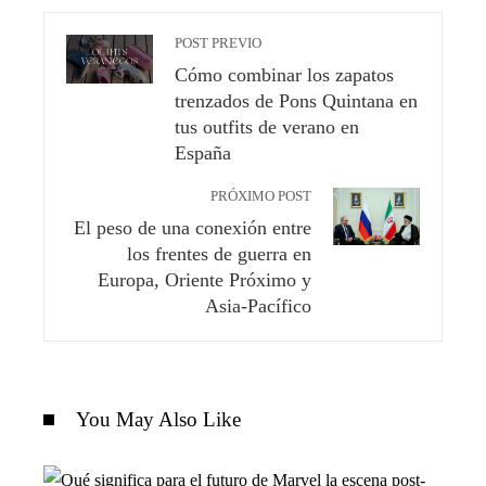
POST PREVIO
Cómo combinar los zapatos
trenzados de Pons Quintana en
tus outfits de verano en
España
PRÓXIMO POST
El peso de una conexión entre
los frentes de guerra en
Europa, Oriente Próximo y
Asia-Pacífico
You May Also Like