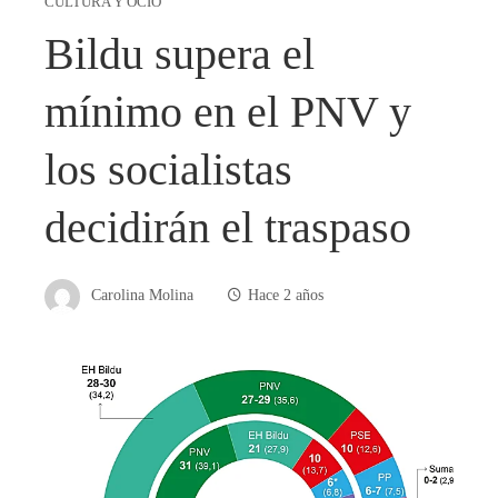
CULTURA Y OCIO
Bildu supera el
mínimo en el PNV y
los socialistas
decidirán el traspaso
Carolina Molina
Hace 2 años