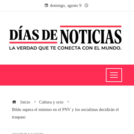
domingo, agosto 9
Inicio
Cultura y ocio
Bildu supera el mínimo en el PNV y los socialistas decidirán el
traspaso