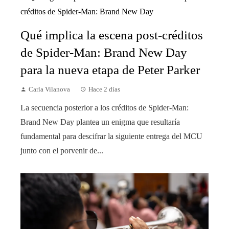
Qué implica la escena post-créditos
de Spider-Man: Brand New Day
para la nueva etapa de Peter Parker
Carla Vilanova
Hace 2 días
La secuencia posterior a los créditos de Spider-Man:
Brand New Day plantea un enigma que resultaría
fundamental para descifrar la siguiente entrega del MCU
junto con el porvenir de...