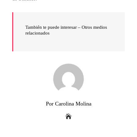
También te puede interesar – Otros medios
relacionados
Por Carolina Molina