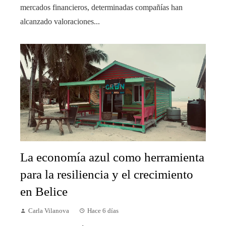
mercados financieros, determinadas compañías han
alcanzado valoraciones...
La economía azul como herramienta
para la resiliencia y el crecimiento
en Belice
Carla Vilanova
Hace 6 días