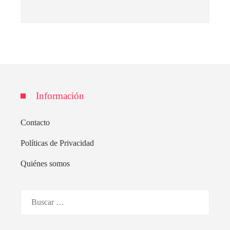
Información
Contacto
Políticas de Privacidad
Quiénes somos
Buscar: