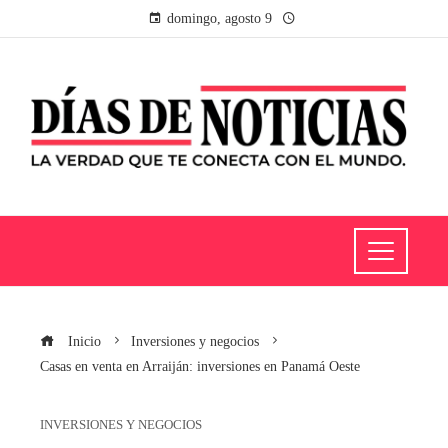
domingo, agosto 9
Inicio
Inversiones y negocios
Casas en venta en Arraiján: inversiones en Panamá Oeste
INVERSIONES Y NEGOCIOS