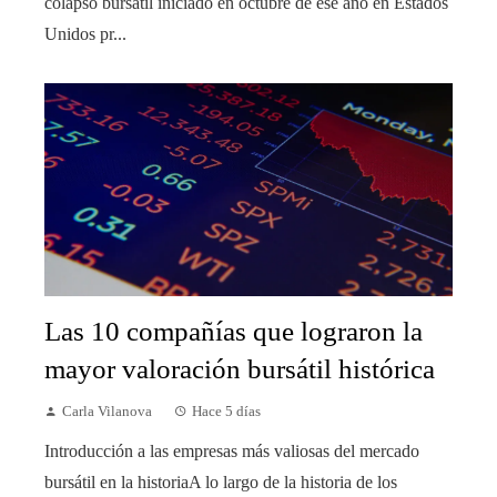
colapso bursátil iniciado en octubre de ese año en Estados
Unidos pr...
Las 10 compañías que lograron la
mayor valoración bursátil histórica
Carla Vilanova
Hace 5 días
Introducción a las empresas más valiosas del mercado
bursátil en la historiaA lo largo de la historia de los