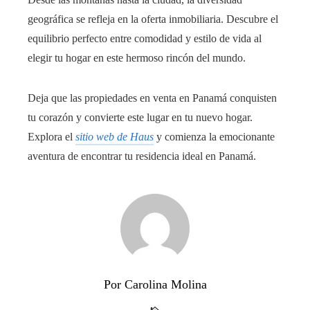
geográfica se refleja en la oferta inmobiliaria. Descubre el
equilibrio perfecto entre comodidad y estilo de vida al
elegir tu hogar en este hermoso rincón del mundo.
Deja que las propiedades en venta en Panamá conquisten
tu corazón y convierte este lugar en tu nuevo hogar.
Explora el
sitio web de Haus
y comienza la emocionante
aventura de encontrar tu residencia ideal en Panamá.
Por Carolina Molina