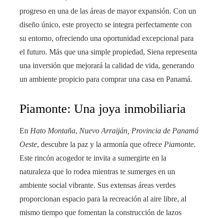
progreso en una de las áreas de mayor expansión. Con un
diseño único, este proyecto se integra perfectamente con
su entorno, ofreciendo una oportunidad excepcional para
el futuro. Más que una simple propiedad, Siena representa
una inversión que mejorará la calidad de vida, generando
un ambiente propicio para comprar una casa en Panamá.
Piamonte: Una joya inmobiliaria
En
Hato Montaña
,
Nuevo Arraiján, Provincia de Panamá
Oeste
, descubre la paz y la armonía que ofrece
Piamonte
.
Este rincón acogedor te invita a sumergirte en la
naturaleza que lo rodea mientras te sumerges en un
ambiente social vibrante. Sus extensas áreas verdes
proporcionan espacio para la recreación al aire libre, al
mismo tiempo que fomentan la construcción de lazos