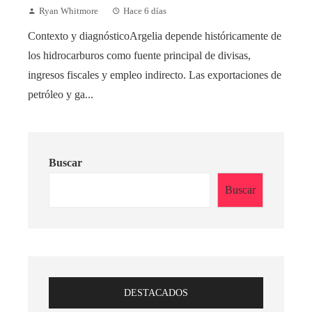
Ryan Whitmore
Hace 6 días
Contexto y diagnósticoArgelia depende históricamente de
los hidrocarburos como fuente principal de divisas,
ingresos fiscales y empleo indirecto. Las exportaciones de
petróleo y ga...
Buscar
Buscar
DESTACADOS