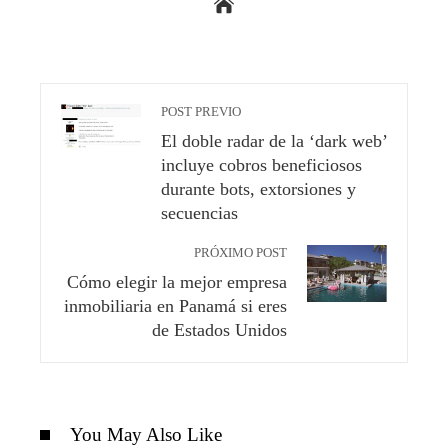
POST PREVIO
El doble radar de la ‘dark web’
incluye cobros beneficiosos
durante bots, extorsiones y
secuencias
PRÓXIMO POST
Cómo elegir la mejor empresa
inmobiliaria en Panamá si eres
de Estados Unidos
You May Also Like