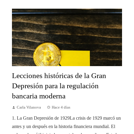
Lecciones históricas de la Gran
Depresión para la regulación
bancaria moderna
Carla Vilanova
Hace 4 días
1. La Gran Depresión de 1929La crisis de 1929 marcó un
antes y un después en la historia financiera mundial. El