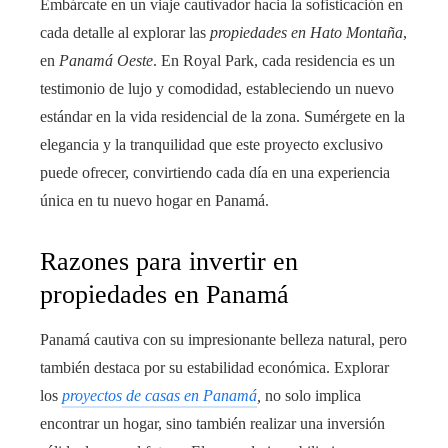
Embárcate en un viaje cautivador hacia la sofisticación en
cada detalle al explorar las
propiedades en Hato Montaña
,
en
Panamá Oeste
. En Royal Park, cada residencia es un
testimonio de lujo y comodidad, estableciendo un nuevo
estándar en la vida residencial de la zona. Sumérgete en la
elegancia y la tranquilidad que este proyecto exclusivo
puede ofrecer, convirtiendo cada día en una experiencia
única en tu nuevo hogar en Panamá.
Razones para invertir en
propiedades en Panamá
Panamá cautiva con su impresionante belleza natural, pero
también destaca por su estabilidad económica. Explorar
los
proyectos de casas en Panamá
,
no solo implica
encontrar un hogar, sino también realizar una inversión