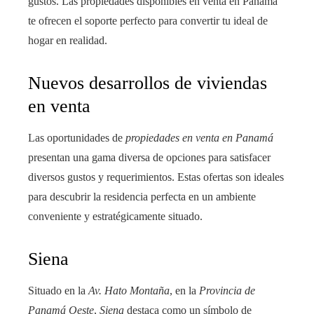
gustos. Las propiedades disponibles en venta en Panamá
te ofrecen el soporte perfecto para convertir tu ideal de
hogar en realidad.
Nuevos desarrollos de viviendas
en venta
Las oportunidades de
propiedades en venta en Panamá
presentan una gama diversa de opciones para satisfacer
diversos gustos y requerimientos. Estas ofertas son ideales
para descubrir la residencia perfecta en un ambiente
conveniente y estratégicamente situado.
Siena
Situado en la
Av. Hato Montaña
, en la
Provincia de
Panamá Oeste
,
Siena
destaca como un símbolo de