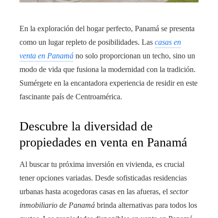
En la exploración del hogar perfecto, Panamá se presenta
como un lugar repleto de posibilidades. Las
casas en
venta en Panamá
no solo proporcionan un techo, sino un
modo de vida que fusiona la modernidad con la tradición.
Sumérgete en la encantadora experiencia de residir en este
fascinante país de Centroamérica.
Descubre la diversidad de
propiedades en venta en Panamá
Al buscar tu próxima inversión en vivienda, es crucial
tener opciones variadas. Desde sofisticadas residencias
urbanas hasta acogedoras casas en las afueras, el
sector
inmobiliario de Panamá
brinda alternativas para todos los