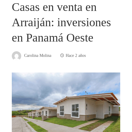
Casas en venta en
Arraiján: inversiones
en Panamá Oeste
Carolina Molina
Hace 2 años