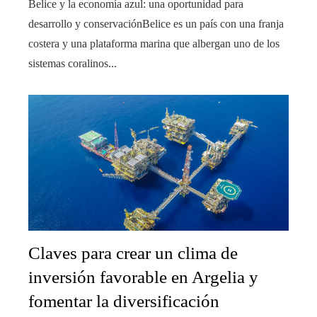
Belice y la economía azul: una oportunidad para
desarrollo y conservaciónBelice es un país con una franja
costera y una plataforma marina que albergan uno de los
sistemas coralinos...
Claves para crear un clima de
inversión favorable en Argelia y
fomentar la diversificación