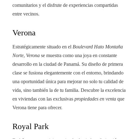
comunitarios y el disfrute de experiencias compartidas
entre vecinos.
Verona
Estratégicamente situado en el
Boulevard Hato Montaña
Norte
,
Verona
se muestra como una joya en constante
desarrollo en la ciudad de Panamá. Su diseño de primera
clase se fusiona elegantemente con el entorno, brindando
una oportunidad única para mejorar no solo tu calidad de
vida, sino también la de tu familia. Descubre la excelencia
en viviendas con las exclusivas
propiedades en venta
que
Verona tiene para ofrecer.
Royal Park