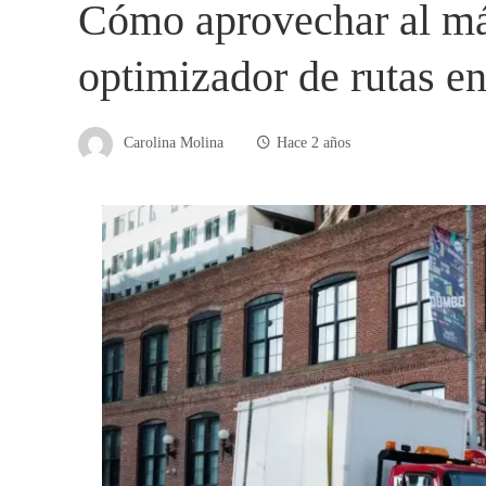
Cómo aprovechar al m
optimizador de rutas e
Carolina Molina
Hace 2 años