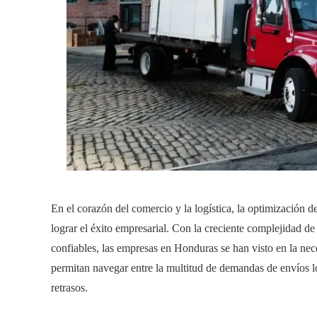
En el corazón del comercio y la logística, la optimización 
lograr el éxito empresarial. Con la creciente complejidad de 
confiables, las empresas en Honduras se han visto en la ne
permitan navegar entre la multitud de demandas de envíos log
retrasos.