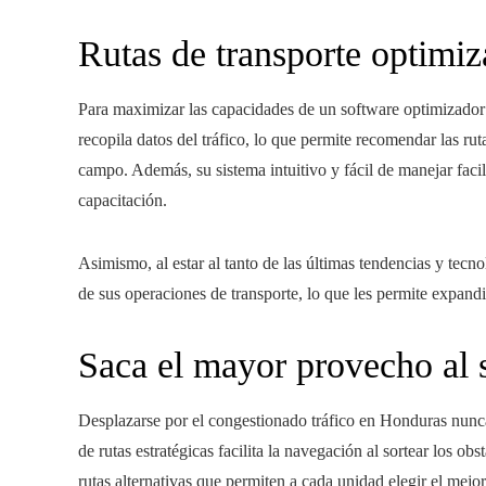
Rutas de transporte optimiz
Para maximizar las capacidades de un software optimizador 
recopila datos del tráfico, lo que permite recomendar las rut
campo. Además, su sistema intuitivo y fácil de manejar faci
capacitación.
Asimismo, al estar al tanto de las últimas tendencias y tec
de sus operaciones de transporte, lo que les permite expand
Saca el mayor provecho al 
Desplazarse por el congestionado tráfico en Honduras nunc
de rutas estratégicas facilita la navegación al sortear los ob
rutas alternativas que permiten a cada unidad elegir el mejor