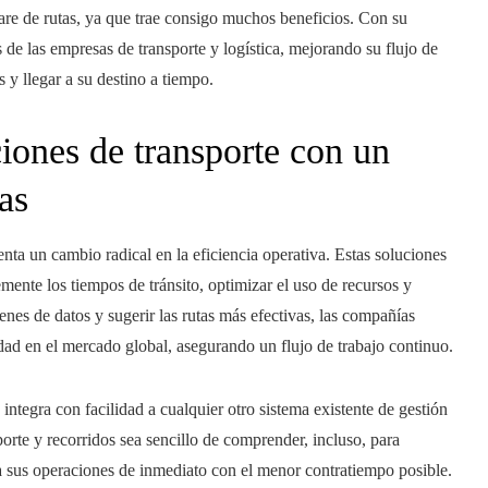
re de rutas, ya que trae consigo muchos beneficios. Con su
 de las empresas de transporte y logística, mejorando su flujo de
os y llegar a su destino a tiempo.
iones de transporte con un
as
nta un cambio radical en la eficiencia operativa. Estas soluciones
mente los tiempos de tránsito, optimizar el uso de recursos y
enes de datos y sugerir las rutas más efectivas, las compañías
dad en el mercado global, asegurando un flujo de trabajo continuo.
integra con facilidad a cualquier otro sistema existente de gestión
porte y recorridos sea sencillo de comprender, incluso, para
a sus operaciones de inmediato con el menor contratiempo posible.