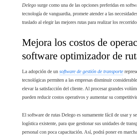
Delego
surge como una de las opciones preferidas en softwa
tecnología de vanguardia, promete atender a las necesidades
traslado al elegir las mejores rutas para realizar los recorrid
Mejora los costos de operac
software optimizador de rut
La adopción de un
software de gestión de transporte
represe
tecnológicas permiten a las empresas disminuir considerable
elevar la satisfacción del cliente. Al procesar grandes volúm
pueden reducir costos operativos y aumentar su competitivi
El software de rutas Delego es sumamente fácil de usar y se 
logística existente, para que gestionar sus unidades de trans
personal con poca capacitación. Así, podrá poner en march