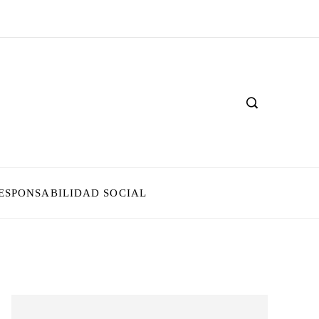
ESPONSABILIDAD SOCIAL