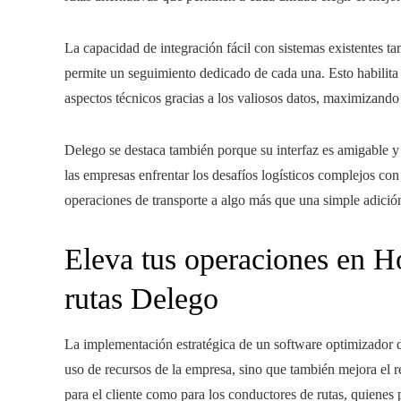
La capacidad de integración fácil con sistemas existentes t
permite un seguimiento dedicado de cada una. Esto habilita 
aspectos técnicos gracias a los valiosos datos, maximizando 
Delego se destaca también porque su interfaz es amigable y 
las empresas enfrentar los desafíos logísticos complejos con
operaciones de transporte a algo más que una simple adició
Eleva tus operaciones en H
rutas Delego
La implementación estratégica de un software optimizador d
uso de recursos de la empresa, sino que también mejora el re
para el cliente como para los conductores de rutas, quienes 