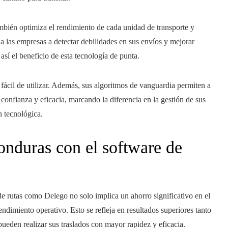
ambién optimiza el rendimiento de cada unidad de transporte y
a las empresas a detectar debilidades en sus envíos y mejorar
así el beneficio de esta tecnología de punta.
fácil de utilizar. Además, sus algoritmos de vanguardia permiten a
 confianza y eficacia, marcando la diferencia en la gestión de sus
n tecnológica.
onduras con el software de
e rutas como Delego no solo implica un ahorro significativo en el
ndimiento operativo. Esto se refleja en resultados superiores tanto
pueden realizar sus traslados con mayor rapidez y eficacia.