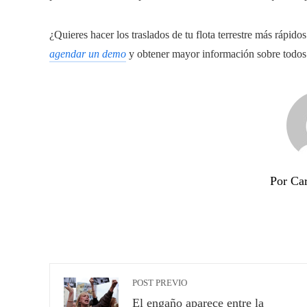
¿Quieres hacer los traslados de tu flota terrestre más rápid
agendar un demo
y obtener mayor información sobre todos
Por Ca
POST PREVIO
El engaño aparece entre la