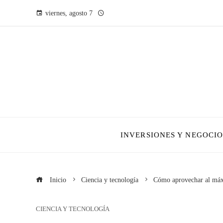
viernes, agosto 7
INVERSIONES Y NEGOCIO
Inicio
Ciencia y tecnología
Cómo aprovechar al máx
CIENCIA Y TECNOLOGÍA