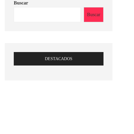
Buscar
Buscar
DESTACADOS