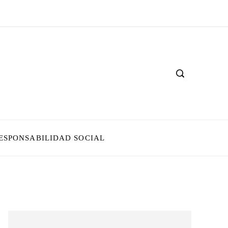
ESPONSABILIDAD SOCIAL