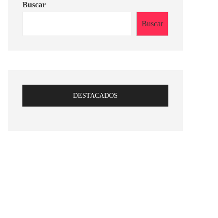
Buscar
Buscar
DESTACADOS