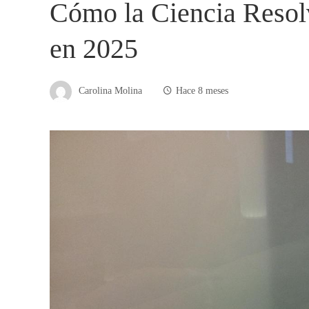
Cómo la Ciencia Resolv
en 2025
Carolina Molina
Hace 8 meses