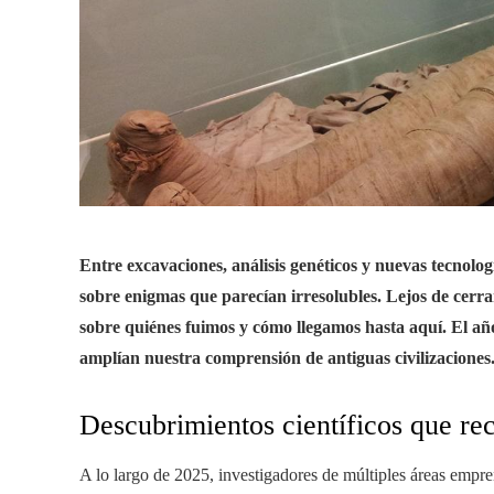
Entre excavaciones, análisis genéticos y nuevas tecnologí
sobre enigmas que parecían irresolubles. Lejos de cerra
sobre quiénes fuimos y cómo llegamos hasta aquí.
El añ
amplían nuestra comprensión de antiguas civilizaciones
Descubrimientos científicos que rec
A lo largo de 2025, investigadores de múltiples áreas empr