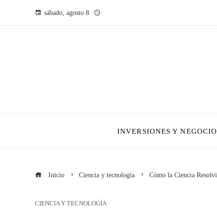
sábado, agosto 8
INVERSIONES Y NEGOCIO
Inicio
Ciencia y tecnología
Cómo la Ciencia Resolvi
CIENCIA Y TECNOLOGÍA