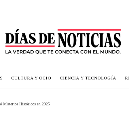
S
CULTURA Y OCIO
CIENCIA Y TECNOLOGÍA
R
ó Misterios Históricos en 2025