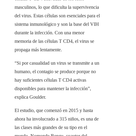
masculinos, lo que dificulta la supervivencia
del virus. Estas células son esenciales para el
sistema inmunológico y son la base del VIH
durante la infección. Con una menor
memoria de las células T CD4, el virus se
propaga más lentamente.
“Si por casualidad un virus se transmite a un
humano, el contagio se produce porque no
hay suficientes células T CD4 activas
disponibles para mantener la infección”,
explica Goulder.
El estudio, que comenzó en 2015 y hasta
ahora ha involucrado a 315 niños, es una de
las clases más grandes de su tipo en el
mundo. Nomonde Bengu, coautor del