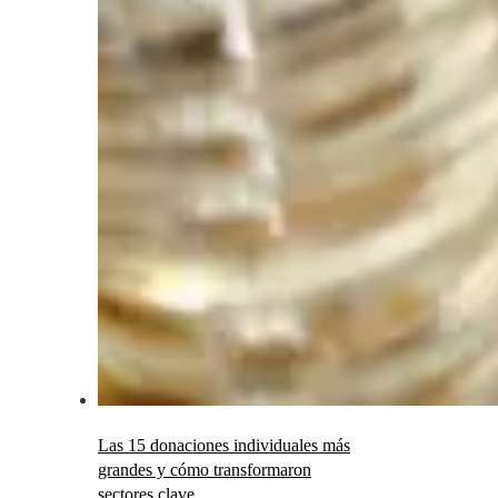
Las 15 donaciones individuales más
grandes y cómo transformaron
sectores clave