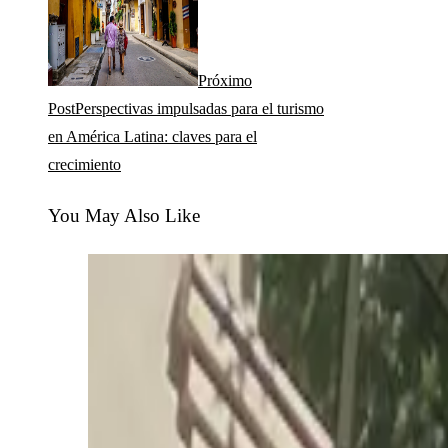
Próximo
Post
Perspectivas impulsadas para el turismo
en América Latina: claves para el
crecimiento
You May Also Like