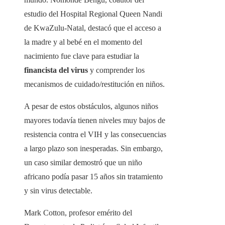
estudio del Hospital Regional Queen Nandi
de KwaZulu-Natal, destacó que el acceso a
la madre y al bebé en el momento del
nacimiento fue clave para estudiar la
financista del virus
y comprender los
mecanismos de cuidado/restitución en niños.
A pesar de estos obstáculos, algunos niños
mayores todavía tienen niveles muy bajos de
resistencia contra el VIH y las consecuencias
a largo plazo son inesperadas. Sin embargo,
un caso similar demostró que un niño
africano podía pasar 15 años sin tratamiento
y sin virus detectable.
Mark Cotton, profesor emérito del