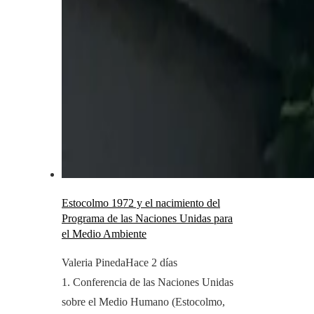
Estocolmo 1972 y el nacimiento del
Programa de las Naciones Unidas para
el Medio Ambiente
Valeria Pineda
Hace 2 días
1. Conferencia de las Naciones Unidas
sobre el Medio Humano (Estocolmo,