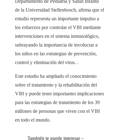
Departamento de Pediatría y Salud Infantil
de la Universidad Stellenbosch, afirma que el
estudio representa un importante impulso a
los esfuerzos por controlar el VIH mediante
intervenciones en el sistema inmunológico,
subrayando la importancia de involucrar a
los niños en las estrategias de prevención,
control y eliminación del virus. .
Este estudio ha ampliado el conocimiento
sobre el tratamiento y la rehabilitación del
VIH y puede tener importantes implicaciones
para las estrategias de tratamiento de los 39
millones de personas que viven con el VIH
en todo el mundo.
También te puede interesar –