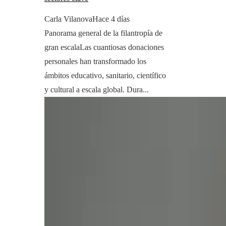
Carla Vilanova
Hace 4 días
Panorama general de la filantropía de
gran escalaLas cuantiosas donaciones
personales han transformado los
ámbitos educativo, sanitario, científico
y cultural a escala global. Dura...