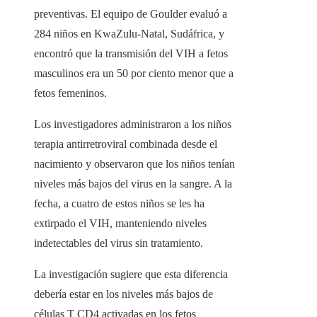
preventivas. El equipo de Goulder evaluó a
284 niños en KwaZulu-Natal, Sudáfrica, y
encontró que la transmisión del VIH a fetos
masculinos era un 50 por ciento menor que a
fetos femeninos.
Los investigadores administraron a los niños
terapia antirretroviral combinada desde el
nacimiento y observaron que los niños tenían
niveles más bajos del virus en la sangre. A la
fecha, a cuatro de estos niños se les ha
extirpado el VIH, manteniendo niveles
indetectables del virus sin tratamiento.
La investigación sugiere que esta diferencia
debería estar en los niveles más bajos de
células T CD4 activadas en los fetos