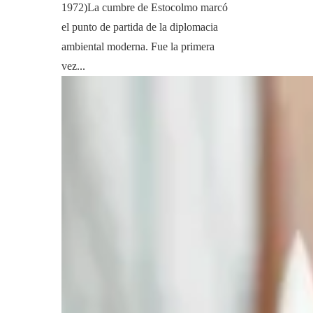
1972)La cumbre de Estocolmo marcó
el punto de partida de la diplomacia
ambiental moderna. Fue la primera
vez...