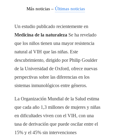
Más noticias –
Últimas noticias
Un estudio publicado recientemente en
Medicina de la naturaleza
Se ha revelado
que los niños tienen una mayor resistencia
natural al VIH que las niñas. Este
descubrimiento, dirigido por Philip Goulder
de la Universidad de Oxford, ofrece nuevas
perspectivas sobre las diferencias en los
sistemas inmunológicos entre géneros.
La Organización Mundial de la Salud estima
que cada año 1,3 millones de mujeres y niñas
en dificultades viven con el VIH, con una
tasa de derivación que puede oscilar entre el
15% y el 45% sin intervenciones