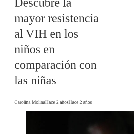
Descubre la
mayor resistencia
al VIH en los
niños en
comparación con
las niñas
Carolina Molina
Hace 2 años
Hace 2 años