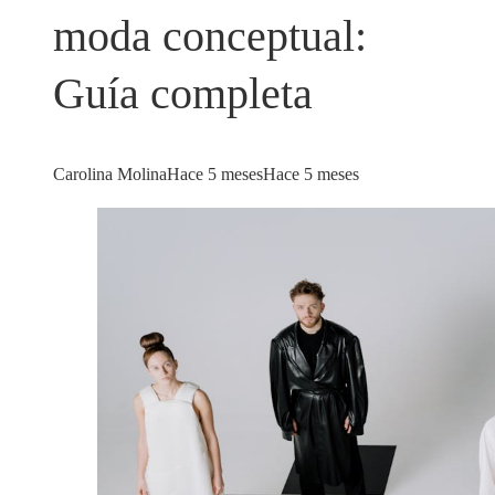
moda conceptual:
Guía completa
Carolina Molina
Hace 5 meses
Hace 5 meses