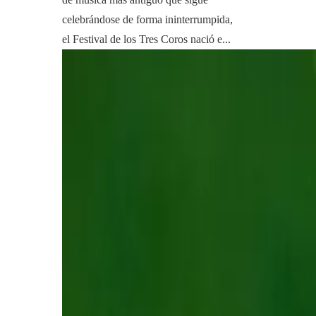
celebrándose de forma ininterrumpida,
el Festival de los Tres Coros nació e...