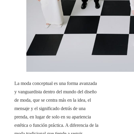
La moda conceptual es una forma avanzada
y vanguardista dentro del mundo del diseño
de moda, que se centra más en la idea, el
mensaje y el significado detrás de una
prenda, en lugar de solo en su apariencia
estética o función práctica. A diferencia de la
moda tradicional que tiende a seguir