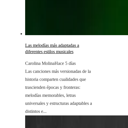
Las melodías más adaptadas a
diferentes estilos musicales
Carolina Molina
Hace 5 días
Las canciones más versionadas de la
historia comparten cualidades que
trascienden épocas y fronteras:
melodías memorables, letras
universales y estructuras adaptables a
distintos e...