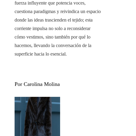
fuerza influyente que potencia voces,
cuestiona paradigmas y reivindica un espacio
donde las ideas trascienden el tejido; esta
corriente impulsa no solo a reconsiderar
cómo vestimos, sino también por qué lo
hacemos, llevando la conversación de la
superficie hacia lo esencial.
Por Carolina Molina