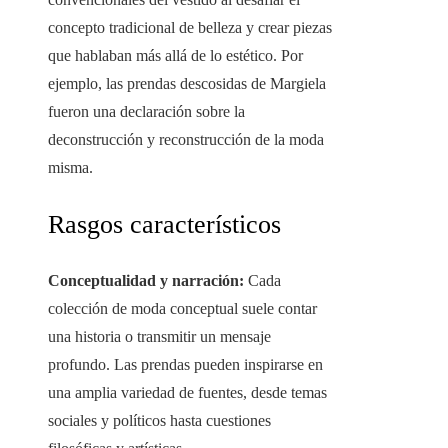
concepto tradicional de belleza y crear piezas
que hablaban más allá de lo estético. Por
ejemplo, las prendas descosidas de Margiela
fueron una declaración sobre la
deconstrucción y reconstrucción de la moda
misma.
Rasgos característicos
Conceptualidad y narración:
Cada
colección de moda conceptual suele contar
una historia o transmitir un mensaje
profundo. Las prendas pueden inspirarse en
una amplia variedad de fuentes, desde temas
sociales y políticos hasta cuestiones