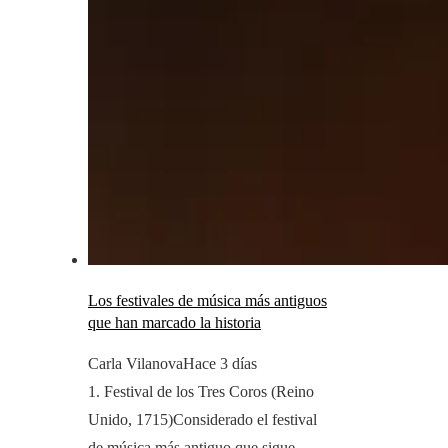
Los festivales de música más antiguos
que han marcado la historia
Carla Vilanova
Hace 3 días
1. Festival de los Tres Coros (Reino
Unido, 1715)Considerado el festival
de música más antiguo que sigue