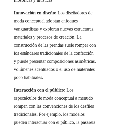
filosóficas y artísticas.
Innovación en diseño:
Los diseñadores de
moda conceptual adoptan enfoques
vanguardistas y exploran nuevas estructuras,
materiales y procesos de creación. La
construcción de las prendas suele romper con
los estándares tradicionales de la confección
y puede presentar composiciones asimétricas,
volúmenes acentuados o el uso de materiales
poco habituales.
Interacción con el público:
Los
espectáculos de moda conceptual a menudo
rompen con las convenciones de los desfiles
tradicionales. Por ejemplo, los modelos
pueden interactuar con el público, la pasarela