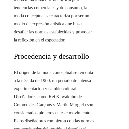
tendencias comerciales y de consumo, la
moda conceptual se caracteriza por ser un
medio de expresión artística que busca
desafiar las normas establecidas y provocar
la reflexión en el espectador.
Procedencia y desarrollo
El origen de la moda conceptual se remonta
a la década de 1960, un período de intensa
experimentación y cambio cultural.
Diseñadores como Rei Kawakubo de
Comme des Garçons y Martin Margiela son
considerados pioneros en este movimiento.
Estos diseñadores rompieron con las normas
convencionales del vestido al desafiar el