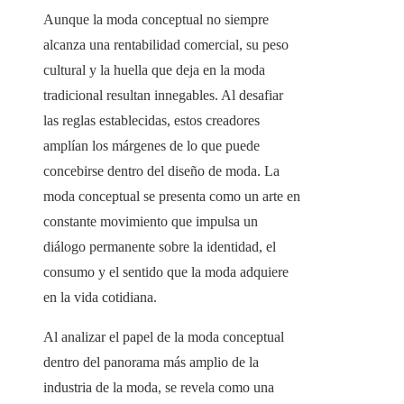
Aunque la moda conceptual no siempre
alcanza una rentabilidad comercial, su peso
cultural y la huella que deja en la moda
tradicional resultan innegables. Al desafiar
las reglas establecidas, estos creadores
amplían los márgenes de lo que puede
concebirse dentro del diseño de moda. La
moda conceptual se presenta como un arte en
constante movimiento que impulsa un
diálogo permanente sobre la identidad, el
consumo y el sentido que la moda adquiere
en la vida cotidiana.
Al analizar el papel de la moda conceptual
dentro del panorama más amplio de la
industria de la moda, se revela como una