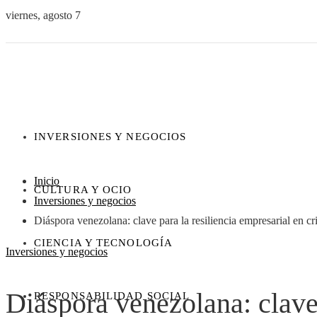
viernes, agosto 7
INVERSIONES Y NEGOCIOS
Inicio
CULTURA Y OCIO
Inversiones y negocios
Diáspora venezolana: clave para la resiliencia empresarial en cri
CIENCIA Y TECNOLOGÍA
Inversiones y negocios
Diáspora venezolana: clave 
RESPONSABILIDAD SOCIAL