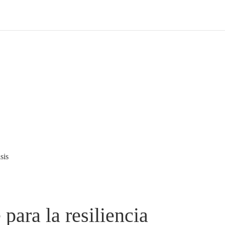
sis
para la resiliencia