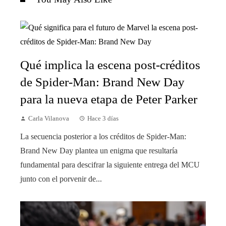
Qué implica la escena post-créditos
de Spider-Man: Brand New Day
para la nueva etapa de Peter Parker
Carla Vilanova
Hace 3 días
La secuencia posterior a los créditos de Spider-Man:
Brand New Day plantea un enigma que resultaría
fundamental para descifrar la siguiente entrega del MCU
junto con el porvenir de...