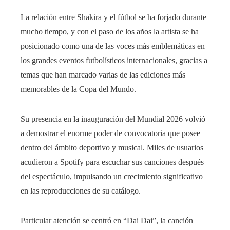
La relación entre Shakira y el fútbol se ha forjado durante
mucho tiempo, y con el paso de los años la artista se ha
posicionado como una de las voces más emblemáticas en
los grandes eventos futbolísticos internacionales, gracias a
temas que han marcado varias de las ediciones más
memorables de la Copa del Mundo.
Su presencia en la inauguración del Mundial 2026 volvió
a demostrar el enorme poder de convocatoria que posee
dentro del ámbito deportivo y musical. Miles de usuarios
acudieron a Spotify para escuchar sus canciones después
del espectáculo, impulsando un crecimiento significativo
en las reproducciones de su catálogo.
Particular atención se centró en “Dai Dai”, la canción