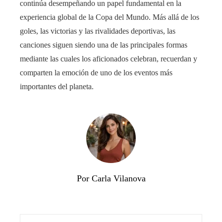
continúa desempeñando un papel fundamental en la
experiencia global de la Copa del Mundo. Más allá de los
goles, las victorias y las rivalidades deportivas, las
canciones siguen siendo una de las principales formas
mediante las cuales los aficionados celebran, recuerdan y
comparten la emoción de uno de los eventos más
importantes del planeta.
Por Carla Vilanova