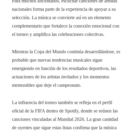
Para muchos aficionados, escuchar canciones de artistas
nacionales forma parte de la experiencia de apoyar a su
selección. La música se convierte así en un elemento
complementario que fortalece la conexión emocional con
el torneo y amplifica las celebraciones colectivas.
Mientras la Copa del Mundo continúa desarrollándose, es
probable que nuevas tendencias musicales sigan
emergiendo en función de los resultados deportivos, las
actuaciones de los artistas invitados y los momentos
memorables que deje el campeonato.
La influencia del torneo también se refleja en el perfil
oficial de la FIFA dentro de Spotify, donde se reúnen las
canciones vinculadas al Mundial 2026. La gran cantidad
de oyentes que sigue estas listas confirma que la música