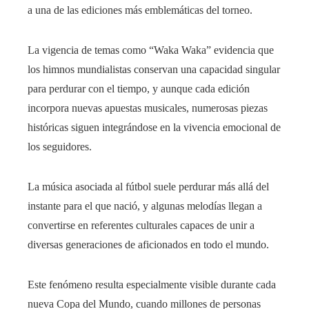
a una de las ediciones más emblemáticas del torneo.
La vigencia de temas como “Waka Waka” evidencia que
los himnos mundialistas conservan una capacidad singular
para perdurar con el tiempo, y aunque cada edición
incorpora nuevas apuestas musicales, numerosas piezas
históricas siguen integrándose en la vivencia emocional de
los seguidores.
La música asociada al fútbol suele perdurar más allá del
instante para el que nació, y algunas melodías llegan a
convertirse en referentes culturales capaces de unir a
diversas generaciones de aficionados en todo el mundo.
Este fenómeno resulta especialmente visible durante cada
nueva Copa del Mundo, cuando millones de personas