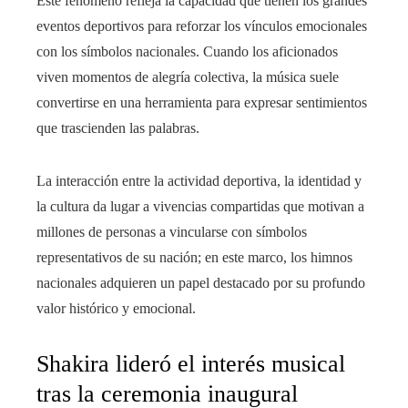
Este fenómeno refleja la capacidad que tienen los grandes
eventos deportivos para reforzar los vínculos emocionales
con los símbolos nacionales. Cuando los aficionados
viven momentos de alegría colectiva, la música suele
convertirse en una herramienta para expresar sentimientos
que trascienden las palabras.
La interacción entre la actividad deportiva, la identidad y
la cultura da lugar a vivencias compartidas que motivan a
millones de personas a vincularse con símbolos
representativos de su nación; en este marco, los himnos
nacionales adquieren un papel destacado por su profundo
valor histórico y emocional.
Shakira lideró el interés musical
tras la ceremonia inaugural