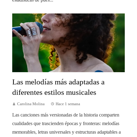
Las melodías más adaptadas a
diferentes estilos musicales
Carolina Molina
Hace 1 semana
Las canciones más versionadas de la historia comparten
cualidades que trascienden épocas y fronteras: melodías
memorables, letras universales y estructuras adaptables a