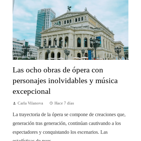
Las ocho obras de ópera con
personajes inolvidables y música
excepcional
Carla Vilanova
Hace 7 días
La trayectoria de la ópera se compone de creaciones que,
generación tras generación, continúan cautivando a los
espectadores y conquistando los escenarios. Las
estadísticas de pues...