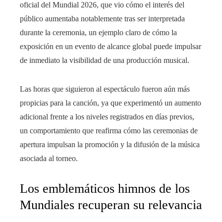
oficial del Mundial 2026, que vio cómo el interés del
público aumentaba notablemente tras ser interpretada
durante la ceremonia, un ejemplo claro de cómo la
exposición en un evento de alcance global puede impulsar
de inmediato la visibilidad de una producción musical.
Las horas que siguieron al espectáculo fueron aún más
propicias para la canción, ya que experimentó un aumento
adicional frente a los niveles registrados en días previos,
un comportamiento que reafirma cómo las ceremonias de
apertura impulsan la promoción y la difusión de la música
asociada al torneo.
Los emblemáticos himnos de los
Mundiales recuperan su relevancia