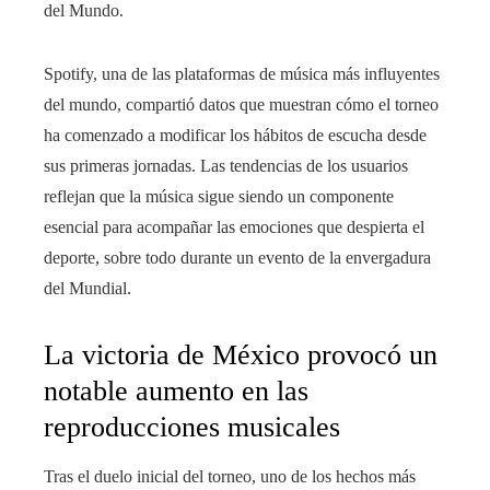
del Mundo.
Spotify, una de las plataformas de música más influyentes
del mundo, compartió datos que muestran cómo el torneo
ha comenzado a modificar los hábitos de escucha desde
sus primeras jornadas. Las tendencias de los usuarios
reflejan que la música sigue siendo un componente
esencial para acompañar las emociones que despierta el
deporte, sobre todo durante un evento de la envergadura
del Mundial.
La victoria de México provocó un
notable aumento en las
reproducciones musicales
Tras el duelo inicial del torneo, uno de los hechos más