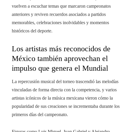
vuelven a escuchar temas que marcaron campeonatos
anteriores y reviven recuerdos asociados a partidos
memorables, celebraciones inolvidables y momentos
históricos del deporte.
Los artistas más reconocidos de
México también aprovechan el
impulso que genera el Mundial
La repercusión musical del torneo trascendió las melodías
vinculadas de forma directa con la competencia, y varios
artistas icónicos de la música mexicana vieron cómo la
popularidad de sus creaciones se incrementaba durante los
primeros días del campeonato.
Figuras como Luis Miguel, Juan Gabriel y Alejandro