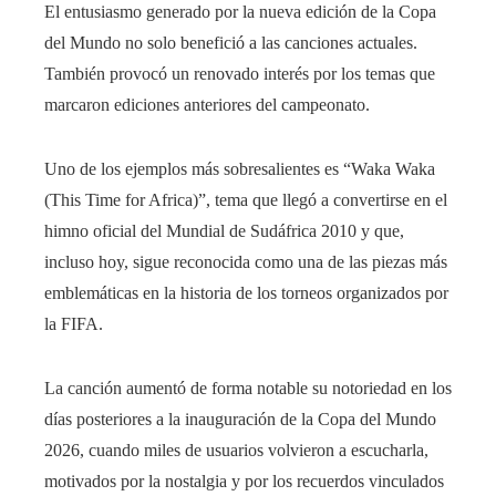
El entusiasmo generado por la nueva edición de la Copa
del Mundo no solo benefició a las canciones actuales.
También provocó un renovado interés por los temas que
marcaron ediciones anteriores del campeonato.
Uno de los ejemplos más sobresalientes es “Waka Waka
(This Time for Africa)”, tema que llegó a convertirse en el
himno oficial del Mundial de Sudáfrica 2010 y que,
incluso hoy, sigue reconocida como una de las piezas más
emblemáticas en la historia de los torneos organizados por
la FIFA.
La canción aumentó de forma notable su notoriedad en los
días posteriores a la inauguración de la Copa del Mundo
2026, cuando miles de usuarios volvieron a escucharla,
motivados por la nostalgia y por los recuerdos vinculados