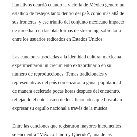
llamativos ocurrió cuando la victoria de México generó un
estallido de festejos tanto dentro del país como más allá de
sus fronteras, y ese triunfo del conjunto mexicano impactó
de inmediato en las plataformas de streaming, sobre todo
entre los usuarios radicados en Estados Unidos.
Las canciones asociadas a la identidad cultural mexicana
experimentaron un crecimiento extraordinario en su
número de reproducciones. Temas tradicionales y
representativos del país comenzaron a ganar popularidad
de manera acelerada pocas horas después del encuentro,
reflejando el entusiasmo de los aficionados que buscaban
expresar su orgullo nacional a través de la música.
Entre las canciones que registraron mayores incrementos
se encuentra “México Lindo y Querido”, una de las