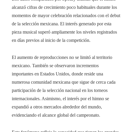
alcanzó cifras de crecimiento poco habituales durante los
momentos de mayor celebración relacionados con el debut
de la selección mexicana. El interés generado por esta
pieza musical superó ampliamente los niveles registrados
en días previos al inicio de la competición.
El aumento de reproducciones no se limitó al territorio
mexicano. También se observaron incrementos
importantes en Estados Unidos, donde reside una
numerosa comunidad mexicana que sigue de cerca cada
participación de la selección nacional en los torneos
internacionales. Asimismo, el interés por el himno se
expandió a otros mercados alrededor del mundo,
evidenciando el alcance global del campeonato.