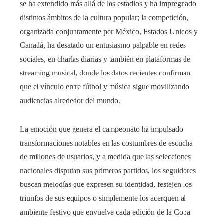
se ha extendido más allá de los estadios y ha impregnado
distintos ámbitos de la cultura popular; la competición,
organizada conjuntamente por México, Estados Unidos y
Canadá, ha desatado un entusiasmo palpable en redes
sociales, en charlas diarias y también en plataformas de
streaming musical, donde los datos recientes confirman
que el vínculo entre fútbol y música sigue movilizando
audiencias alrededor del mundo.
La emoción que genera el campeonato ha impulsado
transformaciones notables en las costumbres de escucha
de millones de usuarios, y a medida que las selecciones
nacionales disputan sus primeros partidos, los seguidores
buscan melodías que expresen su identidad, festejen los
triunfos de sus equipos o simplemente los acerquen al
ambiente festivo que envuelve cada edición de la Copa