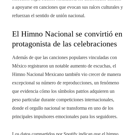
a apoyarse en canciones que evocan sus raíces culturales y
refuerzan el sentido de unión nacional.
El Himno Nacional se convirtió en
protagonista de las celebraciones
Además de que las canciones populares vinculadas con
México registraron un notable aumento de escuchas, el
Himno Nacional Mexicano también vio crecer de manera
excepcional su número de reproducciones, un fenómeno
que evidencia cómo los símbolos patrios adquieren un
peso particular durante competiciones internacionales,
donde el orgullo nacional se transforma en uno de los
principales impulsores emocionales para los seguidores.
Los datos compartidos por Spotify indican que el himno