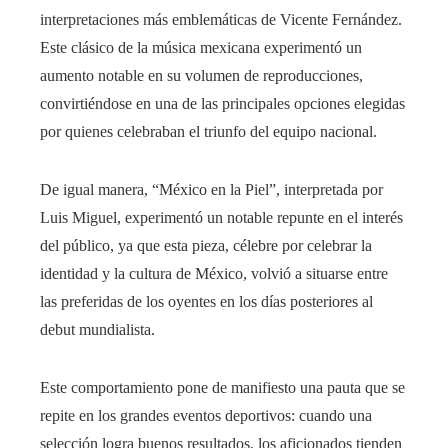
interpretaciones más emblemáticas de Vicente Fernández.
Este clásico de la música mexicana experimentó un
aumento notable en su volumen de reproducciones,
convirtiéndose en una de las principales opciones elegidas
por quienes celebraban el triunfo del equipo nacional.
De igual manera, “México en la Piel”, interpretada por
Luis Miguel, experimentó un notable repunte en el interés
del público, ya que esta pieza, célebre por celebrar la
identidad y la cultura de México, volvió a situarse entre
las preferidas de los oyentes en los días posteriores al
debut mundialista.
Este comportamiento pone de manifiesto una pauta que se
repite en los grandes eventos deportivos: cuando una
selección logra buenos resultados, los aficionados tienden