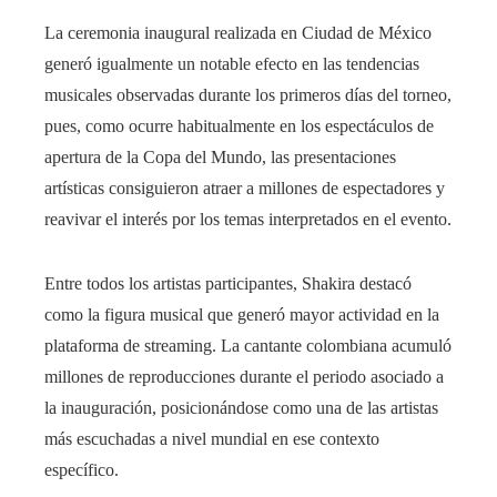
La ceremonia inaugural realizada en Ciudad de México
generó igualmente un notable efecto en las tendencias
musicales observadas durante los primeros días del torneo,
pues, como ocurre habitualmente en los espectáculos de
apertura de la Copa del Mundo, las presentaciones
artísticas consiguieron atraer a millones de espectadores y
reavivar el interés por los temas interpretados en el evento.
Entre todos los artistas participantes, Shakira destacó
como la figura musical que generó mayor actividad en la
plataforma de streaming. La cantante colombiana acumuló
millones de reproducciones durante el periodo asociado a
la inauguración, posicionándose como una de las artistas
más escuchadas a nivel mundial en ese contexto
específico.