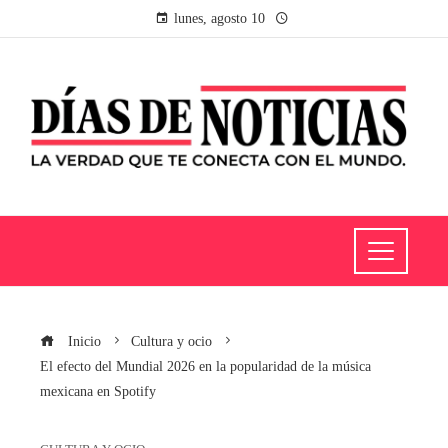
lunes, agosto 10
Inicio
Cultura y ocio
El efecto del Mundial 2026 en la popularidad de la música
mexicana en Spotify