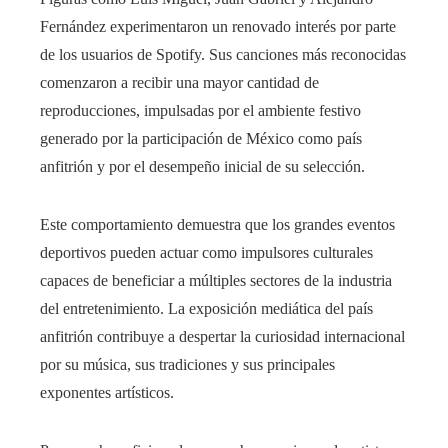
Fernández experimentaron un renovado interés por parte
de los usuarios de Spotify. Sus canciones más reconocidas
comenzaron a recibir una mayor cantidad de
reproducciones, impulsadas por el ambiente festivo
generado por la participación de México como país
anfitrión y por el desempeño inicial de su selección.
Este comportamiento demuestra que los grandes eventos
deportivos pueden actuar como impulsores culturales
capaces de beneficiar a múltiples sectores de la industria
del entretenimiento. La exposición mediática del país
anfitrión contribuye a despertar la curiosidad internacional
por su música, sus tradiciones y sus principales
exponentes artísticos.