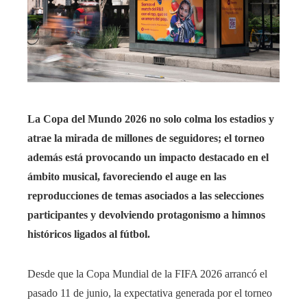
La Copa del Mundo 2026 no solo colma los estadios y
atrae la mirada de millones de seguidores; el torneo
además está provocando un impacto destacado en el
ámbito musical, favoreciendo el auge en las
reproducciones de temas asociados a las selecciones
participantes y devolviendo protagonismo a himnos
históricos ligados al fútbol.
Desde que la Copa Mundial de la FIFA 2026 arrancó el
pasado 11 de junio, la expectativa generada por el torneo