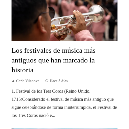
Los festivales de música más
antiguos que han marcado la
historia
Carla Vilanova
Hace 5 días
1. Festival de los Tres Coros (Reino Unido,
1715)Considerado el festival de música más antiguo que
sigue celebrándose de forma ininterrumpida, el Festival de
los Tres Coros nació e...