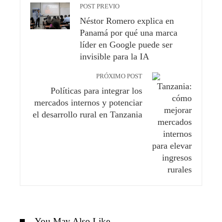
POST PREVIO
Néstor Romero explica en
Panamá por qué una marca
líder en Google puede ser
invisible para la IA
PRÓXIMO POST
Políticas para integrar los
mercados internos y potenciar
el desarrollo rural en Tanzania
You May Also Like