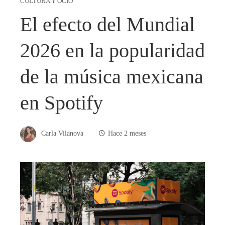
CULTURA Y OCIO
El efecto del Mundial
2026 en la popularidad
de la música mexicana
en Spotify
Carla Vilanova
Hace 2 meses