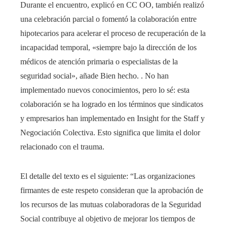
Durante el encuentro, explicó en CC OO, también realizó
una celebración parcial o fomentó la colaboración entre
hipotecarios para acelerar el proceso de recuperación de la
incapacidad temporal, «siempre bajo la dirección de los
médicos de atención primaria o especialistas de la
seguridad social», añade Bien hecho. . No han
implementado nuevos conocimientos, pero lo sé: esta
colaboración se ha logrado en los términos que sindicatos
y empresarios han implementado en Insight for the Staff y
Negociación Colectiva. Esto significa que limita el dolor
relacionado con el trauma.
El detalle del texto es el siguiente: “Las organizaciones
firmantes de este respeto consideran que la aprobación de
los recursos de las mutuas colaboradoras de la Seguridad
Social contribuye al objetivo de mejorar los tiempos de