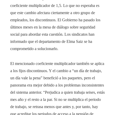
coeficiente multiplicador de 1,5. Lo que no esperaba es
que este cambio afectara ciertamente a otro grupo de
empleados, los discontinuos. El Gobierno ha pasado los
últimos meses en la mesa de diálogo sobre seguridad
social para abordar esta cuestión. Los sindicatos han
informado que el departamento de Elma Saiz se ha
comprometido a solucionarlo.
El mencionado coeficiente multiplicador también se aplica
a los fijos discontinuos. Y el cambio a “un día de trabajo,
un día vale la pena” benefició a los paquetes, pero el
panorama era mejor debido a los problemas inconsistentes
del sistema anterior. “Perjudica a quien trabaja seises, estás
mes año y el resto a la par. Si no se multiplica el periodo
de trabajo, se retrasa menos que antes y, por tanto, hay
que acreditar los periodos de acceso a la pensión de