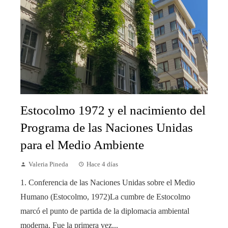
Estocolmo 1972 y el nacimiento del
Programa de las Naciones Unidas
para el Medio Ambiente
Valeria Pineda
Hace 4 días
1. Conferencia de las Naciones Unidas sobre el Medio
Humano (Estocolmo, 1972)La cumbre de Estocolmo
marcó el punto de partida de la diplomacia ambiental
moderna. Fue la primera vez...