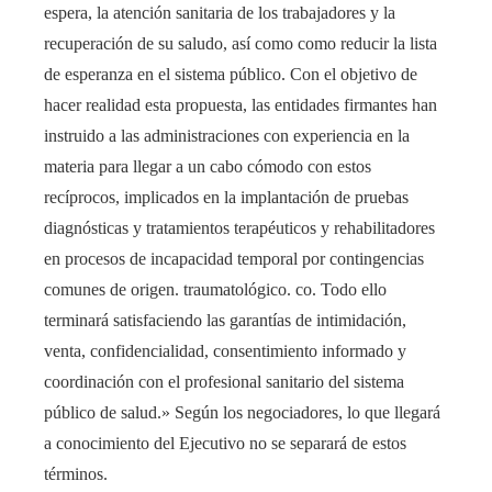
espera, la atención sanitaria de los trabajadores y la
recuperación de su saludo, así como como reducir la lista
de esperanza en el sistema público. Con el objetivo de
hacer realidad esta propuesta, las entidades firmantes han
instruido a las administraciones con experiencia en la
materia para llegar a un cabo cómodo con estos
recíprocos, implicados en la implantación de pruebas
diagnósticas y tratamientos terapéuticos y rehabilitadores
en procesos de incapacidad temporal por contingencias
comunes de origen. traumatológico. co. Todo ello
terminará satisfaciendo las garantías de intimidación,
venta, confidencialidad, consentimiento informado y
coordinación con el profesional sanitario del sistema
público de salud.» Según los negociadores, lo que llegará
a conocimiento del Ejecutivo no se separará de estos
términos.