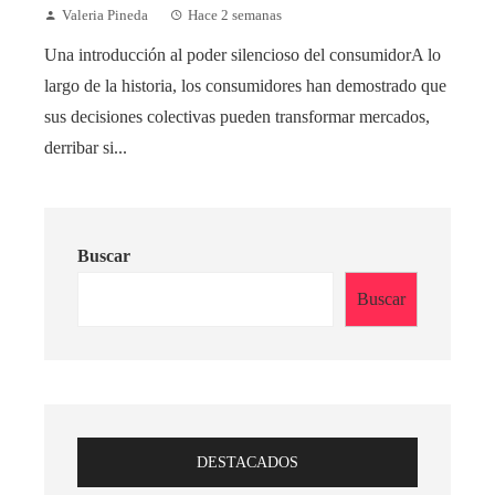
Valeria Pineda
Hace 2 semanas
Una introducción al poder silencioso del consumidorA lo
largo de la historia, los consumidores han demostrado que
sus decisiones colectivas pueden transformar mercados,
derribar si...
Buscar
Buscar
DESTACADOS