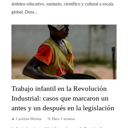
ámbitos educativo, sanitario, científico y cultural a escala
global. Dura...
Trabajo infantil en la Revolución
Industrial: casos que marcaron un
antes y un después en la legislación
Carolina Molina
Hace 1 semana