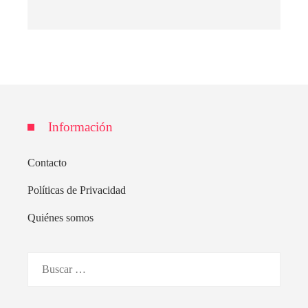
Información
Contacto
Políticas de Privacidad
Quiénes somos
Buscar: