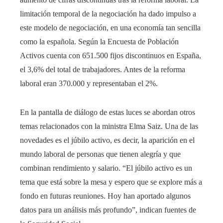
limitación temporal de la negociación ha dado impulso a
este modelo de negociación, en una economía tan sencilla
como la española. Según la Encuesta de Población
Activos cuenta con 651.500 fijos discontinuos en España,
el 3,6% del total de trabajadores. Antes de la reforma
laboral eran 370.000 y representaban el 2%.
En la pantalla de diálogo de estas luces se abordan otros
temas relacionados con la ministra Elma Saiz. Una de las
novedades es el júbilo activo, es decir, la aparición en el
mundo laboral de personas que tienen alegría y que
combinan rendimiento y salario. “El júbilo activo es un
tema que está sobre la mesa y espero que se explore más a
fondo en futuras reuniones. Hoy han aportado algunos
datos para un análisis más profundo”, indican fuentes de