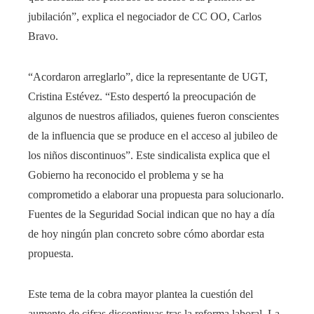
jubilación”, explica el negociador de CC OO, Carlos
Bravo.
“Acordaron arreglarlo”, dice la representante de UGT,
Cristina Estévez. “Esto despertó la preocupación de
algunos de nuestros afiliados, quienes fueron conscientes
de la influencia que se produce en el acceso al jubileo de
los niños discontinuos”. Este sindicalista explica que el
Gobierno ha reconocido el problema y se ha
comprometido a elaborar una propuesta para solucionarlo.
Fuentes de la Seguridad Social indican que no hay a día
de hoy ningún plan concreto sobre cómo abordar esta
propuesta.
Este tema de la cobra mayor plantea la cuestión del
aumento de cifras discontinuas tras la reforma laboral. La