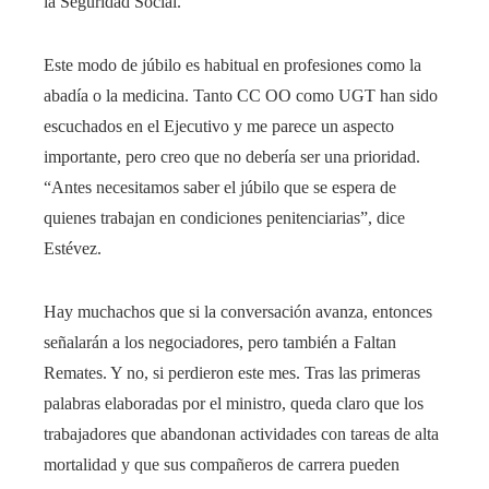
la Seguridad Social.
Este modo de júbilo es habitual en profesiones como la
abadía o la medicina. Tanto CC OO como UGT han sido
escuchados en el Ejecutivo y me parece un aspecto
importante, pero creo que no debería ser una prioridad.
“Antes necesitamos saber el júbilo que se espera de
quienes trabajan en condiciones penitenciarias”, dice
Estévez.
Hay muchachos que si la conversación avanza, entonces
señalarán a los negociadores, pero también a Faltan
Remates. Y no, si perdieron este mes. Tras las primeras
palabras elaboradas por el ministro, queda claro que los
trabajadores que abandonan actividades con tareas de alta
mortalidad y que sus compañeros de carrera pueden