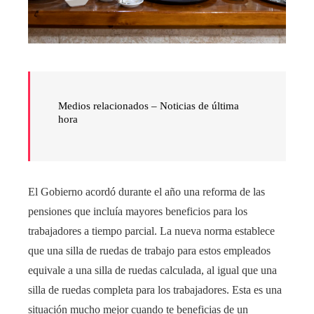
Medios relacionados – Noticias de última
hora
El Gobierno acordó durante el año una reforma de las
pensiones que incluía mayores beneficios para los
trabajadores a tiempo parcial. La nueva norma establece
que una silla de ruedas de trabajo para estos empleados
equivale a una silla de ruedas calculada, al igual que una
silla de ruedas completa para los trabajadores. Esta es una
situación mucho mejor cuando te beneficias de un