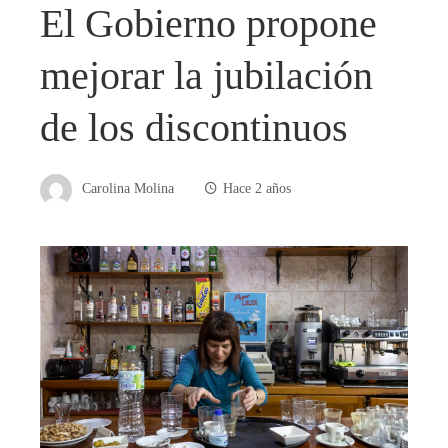
El Gobierno propone
mejorar la jubilación
de los discontinuos
Carolina Molina
Hace 2 años