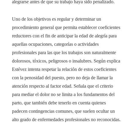
alegrarse antes de que su trabajo haya sido penalizado.
Uno de los objetivos es regular y determinar un
procedimiento general que permita establecer coeficientes
reductores con el fin de anticipar la edad de alegría para
aquellas ocupaciones, categorías o actividades
profesionales para las que los trabajos son naturalmente
dolorosos, tóxicos, peligrosos o insalubres. Según explica
Estévez intenta respetar la relación de estos coeficientes
con la penosidad del puesto, pero no deja de llamar la
atención respecto al factor edad. Señala que el criterio
para mediar el dolor no se limita a los fundamentos del
parto, que también debe tenerlo en cuenta quienes
padecen contingencias comunes, que suelen ocultar un
alto grado de enfermedades profesionales no reconocidas.