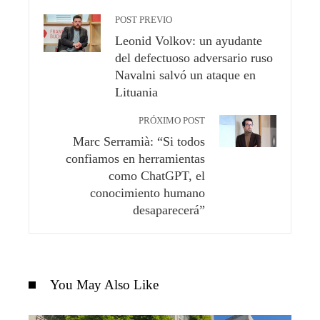
POST PREVIO
Leonid Volkov: un ayudante
del defectuoso adversario ruso
Navalni salvó un ataque en
Lituania
PRÓXIMO POST
Marc Serramià: “Si todos
confiamos en herramientas
como ChatGPT, el
conocimiento humano
desaparecerá”
You May Also Like