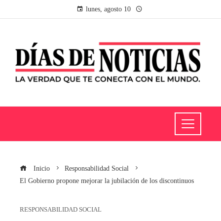
lunes, agosto 10
Inicio
Responsabilidad Social
El Gobierno propone mejorar la jubilación de los discontinuos
RESPONSABILIDAD SOCIAL