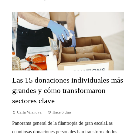
Las 15 donaciones individuales más
grandes y cómo transformaron
sectores clave
Carla Vilanova
Hace 6 días
Panorama general de la filantropía de gran escalaLas
cuantiosas donaciones personales han transformado los