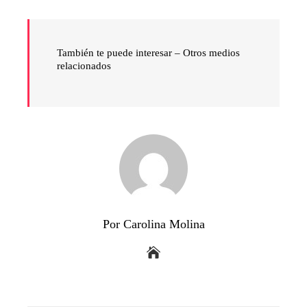
También te puede interesar – Otros medios
relacionados
Por Carolina Molina