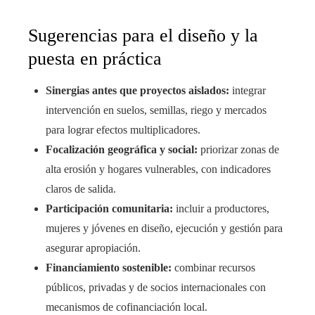
Sugerencias para el diseño y la
puesta en práctica
Sinergias antes que proyectos aislados:
integrar
intervención en suelos, semillas, riego y mercados
para lograr efectos multiplicadores.
Focalización geográfica y social:
priorizar zonas de
alta erosión y hogares vulnerables, con indicadores
claros de salida.
Participación comunitaria:
incluir a productores,
mujeres y jóvenes en diseño, ejecución y gestión para
asegurar apropiación.
Financiamiento sostenible:
combinar recursos
públicos, privadas y de socios internacionales con
mecanismos de cofinanciación local.