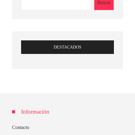
Buscar
DESTACADOS
Información
Contacto