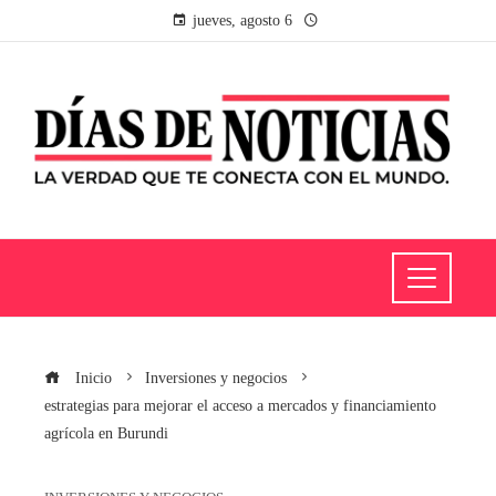
jueves, agosto 6
Inicio
Inversiones y negocios
estrategias para mejorar el acceso a mercados y financiamiento
agrícola en Burundi