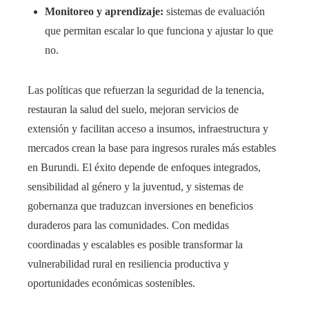
Monitoreo y aprendizaje:
sistemas de evaluación
que permitan escalar lo que funciona y ajustar lo que
no.
Las políticas que refuerzan la seguridad de la tenencia,
restauran la salud del suelo, mejoran servicios de
extensión y facilitan acceso a insumos, infraestructura y
mercados crean la base para ingresos rurales más estables
en Burundi. El éxito depende de enfoques integrados,
sensibilidad al género y la juventud, y sistemas de
gobernanza que traduzcan inversiones en beneficios
duraderos para las comunidades. Con medidas
coordinadas y escalables es posible transformar la
vulnerabilidad rural en resiliencia productiva y
oportunidades económicas sostenibles.