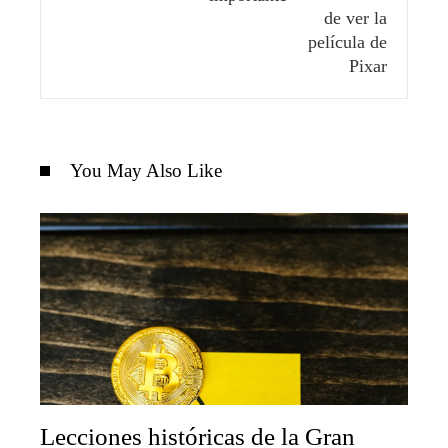
You May Also Like
Lecciones históricas de la Gran