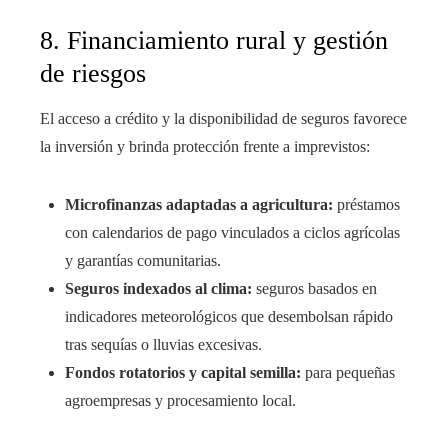
8. Financiamiento rural y gestión
de riesgos
El acceso a crédito y la disponibilidad de seguros favorece
la inversión y brinda protección frente a imprevistos:
Microfinanzas adaptadas a agricultura:
préstamos
con calendarios de pago vinculados a ciclos agrícolas
y garantías comunitarias.
Seguros indexados al clima:
seguros basados en
indicadores meteorológicos que desembolsan rápido
tras sequías o lluvias excesivas.
Fondos rotatorios y capital semilla:
para pequeñas
agroempresas y procesamiento local.