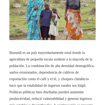
Burundi es un país mayoritariamente rural donde la
agricultura de pequeña escala sostiene a la mayoría de la
población. La combinación de alta densidad demográfica,
suelos erosionados, dependencia de cultivos de
exportación como el café y el té, y choques climáticos
hace que la estabilidad de ingresos rurales sea frágil.
Políticas públicas bien diseñadas pueden aumentar
productividad, reducir vulnerabilidad y generar ingresos