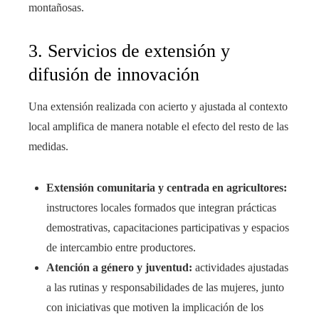
montañosas.
3. Servicios de extensión y
difusión de innovación
Una extensión realizada con acierto y ajustada al contexto
local amplifica de manera notable el efecto del resto de las
medidas.
Extensión comunitaria y centrada en agricultores:
instructores locales formados que integran prácticas
demostrativas, capacitaciones participativas y espacios
de intercambio entre productores.
Atención a género y juventud:
actividades ajustadas
a las rutinas y responsabilidades de las mujeres, junto
con iniciativas que motiven la implicación de los