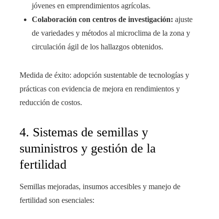
jóvenes en emprendimientos agrícolas.
Colaboración con centros de investigación:
ajuste
de variedades y métodos al microclima de la zona y
circulación ágil de los hallazgos obtenidos.
Medida de éxito: adopción sustentable de tecnologías y
prácticas con evidencia de mejora en rendimientos y
reducción de costos.
4. Sistemas de semillas y
suministros y gestión de la
fertilidad
Semillas mejoradas, insumos accesibles y manejo de
fertilidad son esenciales: