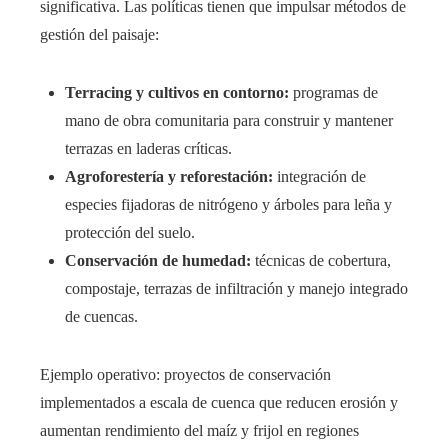
significativa. Las políticas tienen que impulsar métodos de
gestión del paisaje:
Terracing y cultivos en contorno:
programas de
mano de obra comunitaria para construir y mantener
terrazas en laderas críticas.
Agroforestería y reforestación:
integración de
especies fijadoras de nitrógeno y árboles para leña y
protección del suelo.
Conservación de humedad:
técnicas de cobertura,
compostaje, terrazas de infiltración y manejo integrado
de cuencas.
Ejemplo operativo: proyectos de conservación
implementados a escala de cuenca que reducen erosión y
aumentan rendimiento del maíz y frijol en regiones