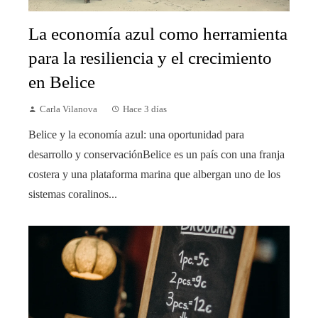
La economía azul como herramienta
para la resiliencia y el crecimiento
en Belice
Carla Vilanova
Hace 3 días
Belice y la economía azul: una oportunidad para
desarrollo y conservaciónBelice es un país con una franja
costera y una plataforma marina que albergan uno de los
sistemas coralinos...