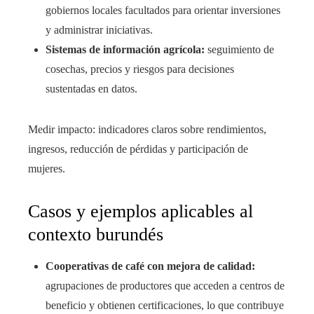
gobiernos locales facultados para orientar inversiones
y administrar iniciativas.
Sistemas de información agrícola:
seguimiento de
cosechas, precios y riesgos para decisiones
sustentadas en datos.
Medir impacto: indicadores claros sobre rendimientos,
ingresos, reducción de pérdidas y participación de
mujeres.
Casos y ejemplos aplicables al
contexto burundés
Cooperativas de café con mejora de calidad:
agrupaciones de productores que acceden a centros de
beneficio y obtienen certificaciones, lo que contribuye