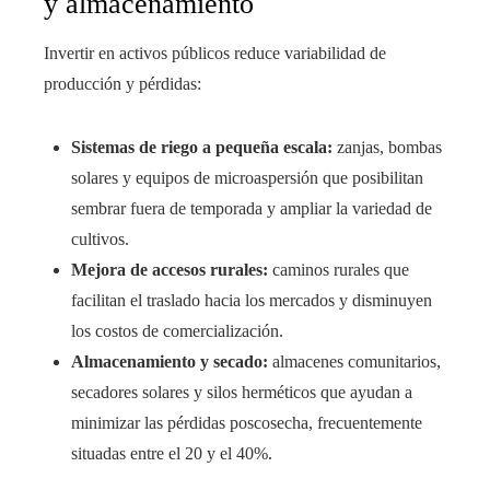
y almacenamiento
Invertir en activos públicos reduce variabilidad de
producción y pérdidas:
Sistemas de riego a pequeña escala:
zanjas, bombas
solares y equipos de microaspersión que posibilitan
sembrar fuera de temporada y ampliar la variedad de
cultivos.
Mejora de accesos rurales:
caminos rurales que
facilitan el traslado hacia los mercados y disminuyen
los costos de comercialización.
Almacenamiento y secado:
almacenes comunitarios,
secadores solares y silos herméticos que ayudan a
minimizar las pérdidas poscosecha, frecuentemente
situadas entre el 20 y el 40%.