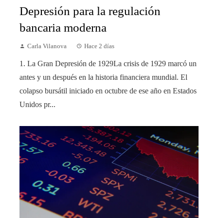
Depresión para la regulación
bancaria moderna
Carla Vilanova
Hace 2 días
1. La Gran Depresión de 1929La crisis de 1929 marcó un
antes y un después en la historia financiera mundial. El
colapso bursátil iniciado en octubre de ese año en Estados
Unidos pr...