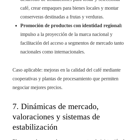
café, crear empaques para bienes locales y montar
conserveras destinadas a frutas y verduras.
Promoción de productos con identidad regional:
impulso a la proyección de la marca nacional y
facilitación del acceso a segmentos de mercado tanto
nacionales como internacionales.
Caso aplicable: mejoras en la calidad del café mediante
cooperativas y plantas de procesamiento que permiten
negociar mejores precios.
7. Dinámicas de mercado,
valoraciones y sistemas de
estabilización