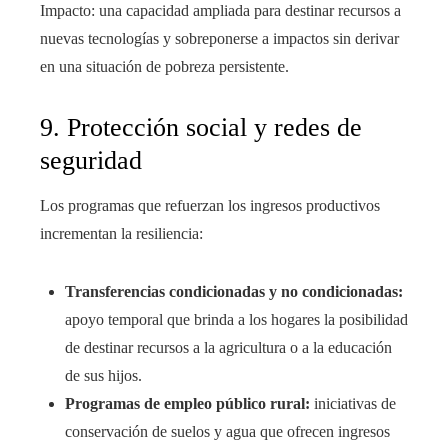
Impacto: una capacidad ampliada para destinar recursos a
nuevas tecnologías y sobreponerse a impactos sin derivar
en una situación de pobreza persistente.
9. Protección social y redes de
seguridad
Los programas que refuerzan los ingresos productivos
incrementan la resiliencia:
Transferencias condicionadas y no condicionadas:
apoyo temporal que brinda a los hogares la posibilidad
de destinar recursos a la agricultura o a la educación
de sus hijos.
Programas de empleo público rural:
iniciativas de
conservación de suelos y agua que ofrecen ingresos