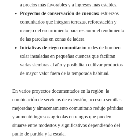
a precios más favorables y a ingresos más estables.
Proyectos de conservación de cuencas:
esfuerzos
comunitarios que integran terrazas, reforestación y
manejo del escurrimiento para restaurar el rendimiento
de las parcelas en zonas de ladera.
Iniciativas de riego comunitario:
redes de bombeo
solar instaladas en pequeñas cuencas que facilitan
varias siembras al año y posibilitan cultivar productos
de mayor valor fuera de la temporada habitual.
En varios proyectos documentados en la región, la
combinación de servicios de extensión, acceso a semillas
mejoradas y almacenamiento comunitario redujo pérdidas
y aumentó ingresos agrícolas en rangos que pueden
situarse entre modestos y significativos dependiendo del
punto de partida y la escala.