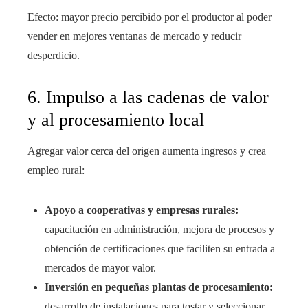
Efecto: mayor precio percibido por el productor al poder
vender en mejores ventanas de mercado y reducir
desperdicio.
6. Impulso a las cadenas de valor
y al procesamiento local
Agregar valor cerca del origen aumenta ingresos y crea
empleo rural:
Apoyo a cooperativas y empresas rurales:
capacitación en administración, mejora de procesos y
obtención de certificaciones que faciliten su entrada a
mercados de mayor valor.
Inversión en pequeñas plantas de procesamiento:
desarrollo de instalaciones para tostar y seleccionar