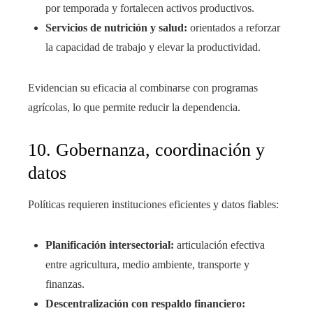
por temporada y fortalecen activos productivos.
Servicios de nutrición y salud:
orientados a reforzar
la capacidad de trabajo y elevar la productividad.
Evidencian su eficacia al combinarse con programas
agrícolas, lo que permite reducir la dependencia.
10. Gobernanza, coordinación y
datos
Políticas requieren instituciones eficientes y datos fiables:
Planificación intersectorial:
articulación efectiva
entre agricultura, medio ambiente, transporte y
finanzas.
Descentralización con respaldo financiero: