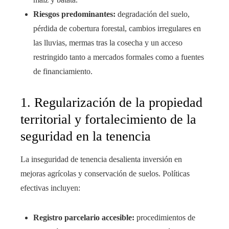
Riesgos predominantes:
degradación del suelo,
pérdida de cobertura forestal, cambios irregulares en
las lluvias, mermas tras la cosecha y un acceso
restringido tanto a mercados formales como a fuentes
de financiamiento.
1. Regularización de la propiedad
territorial y fortalecimiento de la
seguridad en la tenencia
La inseguridad de tenencia desalienta inversión en
mejoras agrícolas y conservación de suelos. Políticas
efectivas incluyen:
Registro parcelario accesible:
procedimientos de