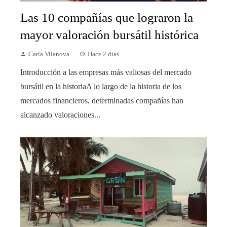
Las 10 compañías que lograron la
mayor valoración bursátil histórica
Carla Vilanova
Hace 2 días
Introducción a las empresas más valiosas del mercado
bursátil en la historiaA lo largo de la historia de los
mercados financieros, determinadas compañías han
alcanzado valoraciones...