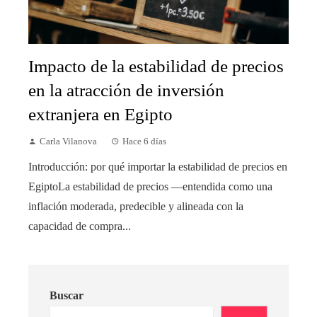
Impacto de la estabilidad de precios
en la atracción de inversión
extranjera en Egipto
Carla Vilanova
Hace 6 días
Introducción: por qué importar la estabilidad de precios en
EgiptoLa estabilidad de precios —entendida como una
inflación moderada, predecible y alineada con la
capacidad de compra...
Buscar