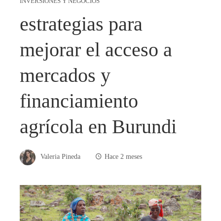
INVERSIONES Y NEGOCIOS
estrategias para
mejorar el acceso a
mercados y
financiamiento
agrícola en Burundi
Valeria Pineda
Hace 2 meses