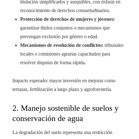
titulación simplificados y asequibles, con énfasis en
reconocimiento de derechos consuetudinarios.
Protección de derechos de mujeres y jóvenes:
garantizar títulos conjuntos o mecanismos que
prevengan exclusión por género o edad.
Mecanismos de resolución de conflictos:
tribunales
locales o comisiones agrarias capacitados para
resolver disputas de forma rápida.
Impacto esperado: mayor inversión en mejoras como
terrazas, fertilización a largo plazo y agroforestería.
2. Manejo sostenible de suelos y
conservación de agua
La degradación del suelo representa una restricción