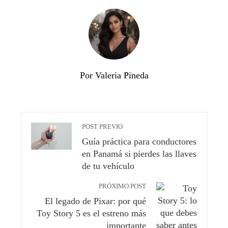
Por Valeria Pineda
POST PREVIO
Guía práctica para conductores
en Panamá si pierdes las llaves
de tu vehículo
PRÓXIMO POST
El legado de Pixar: por qué
Toy Story 5 es el estreno más
importante