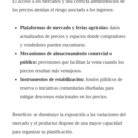
El acceso a los mercados y una correcta administración de
los precios atenúan el riesgo asociado a los ingresos:
Plataformas de mercado y ferias agrícolas:
datos
actualizados de precios y espacios donde compradores
y vendedores pueden encontrarse.
Mecanismos de almacenamiento comercial o
público:
provisiones que facilitan la venta cuando los
precios resultan más ventajosos.
Instrumentos de estabilización:
fondos públicos de
reserva o iniciativas comunitarias diseñadas para
mitigar descensos estacionales en los precios.
Beneficio: se disminuye la exposición a las variaciones del
mercado y el productor dispone de una mayor capacidad
para organizar su planificación.