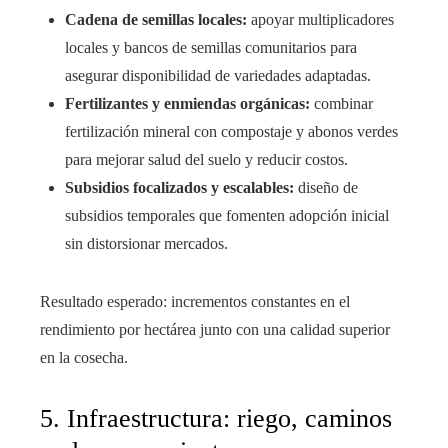
Cadena de semillas locales:
apoyar multiplicadores
locales y bancos de semillas comunitarios para
asegurar disponibilidad de variedades adaptadas.
Fertilizantes y enmiendas orgánicas:
combinar
fertilización mineral con compostaje y abonos verdes
para mejorar salud del suelo y reducir costos.
Subsidios focalizados y escalables:
diseño de
subsidios temporales que fomenten adopción inicial
sin distorsionar mercados.
Resultado esperado: incrementos constantes en el
rendimiento por hectárea junto con una calidad superior
en la cosecha.
5. Infraestructura: riego, caminos