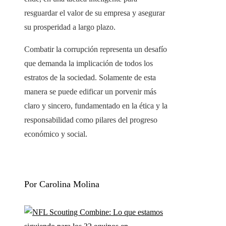
resguardar el valor de su empresa y asegurar
su prosperidad a largo plazo.
Combatir la corrupción representa un desafío
que demanda la implicación de todos los
estratos de la sociedad. Solamente de esta
manera se puede edificar un porvenir más
claro y sincero, fundamentado en la ética y la
responsabilidad como pilares del progreso
económico y social.
Por Carolina Molina