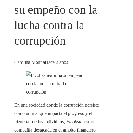
su empeño con la
lucha contra la
corrupción
Carolina Molina
Hace 2 años
En una sociedad donde la corrupción persiste
como un mal que impacta el progreso y el
bienestar de los individuos,
Ficohsa
, como
compañía destacada en el ámbito financiero,