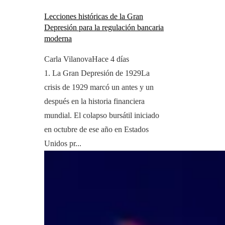
Lecciones históricas de la Gran
Depresión para la regulación bancaria
moderna
Carla Vilanova
Hace 4 días
1. La Gran Depresión de 1929La
crisis de 1929 marcó un antes y un
después en la historia financiera
mundial. El colapso bursátil iniciado
en octubre de ese año en Estados
Unidos pr...