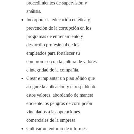
procedimientos de supervisión y
análisis.
Incorporar la educación en ética y
prevención de la corrupción en los
programas de entrenamiento y
desarrollo profesional de los
empleados para fortalecer su
compromiso con la cultura de valores
e integridad de la compañía.
Crear e implantar un plan sólido que
asegure la aplicación y el respaldo de
estos valores, abordando de manera
eficiente los peligros de corrupción
vinculados a las operaciones
comerciales de la empresa.
Cultivar un entorno de informes