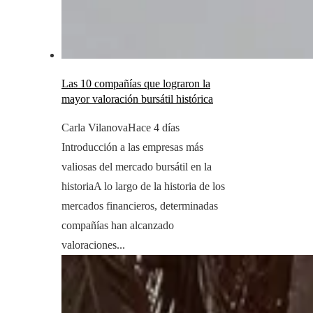
Las 10 compañías que lograron la
mayor valoración bursátil histórica
Carla Vilanova
Hace 4 días
Introducción a las empresas más
valiosas del mercado bursátil en la
historiaA lo largo de la historia de los
mercados financieros, determinadas
compañías han alcanzado
valoraciones...