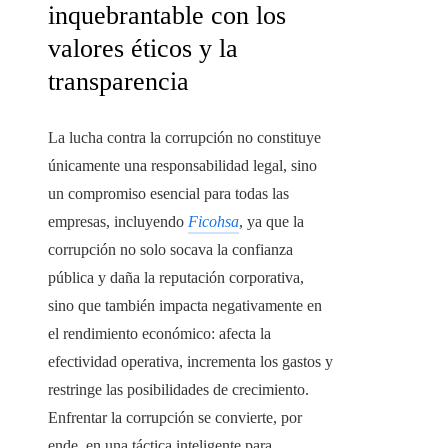
inquebrantable con los
valores éticos y la
transparencia
La lucha contra la corrupción no constituye
únicamente una responsabilidad legal, sino
un compromiso esencial para todas las
empresas, incluyendo
Ficohsa
, ya que la
corrupción no solo socava la confianza
pública y daña la reputación corporativa,
sino que también impacta negativamente en
el rendimiento económico: afecta la
efectividad operativa, incrementa los gastos y
restringe las posibilidades de crecimiento.
Enfrentar la corrupción se convierte, por
ende, en una táctica inteligente para