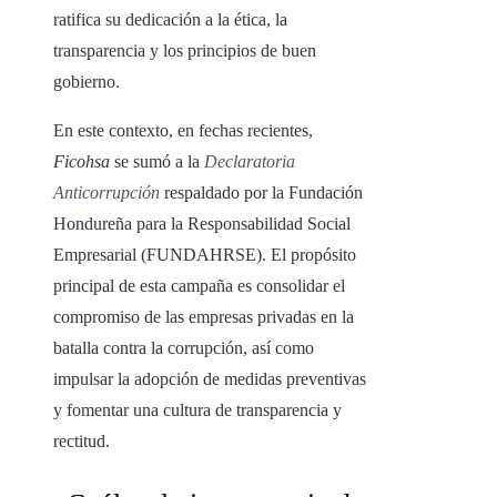
ratifica su dedicación a la ética, la
transparencia y los principios de buen
gobierno.
En este contexto, en fechas recientes,
Ficohsa
se sumó a la
Declaratoria
Anticorrupción
respaldado por la Fundación
Hondureña para la Responsabilidad Social
Empresarial (FUNDAHRSE). El propósito
principal de esta campaña es consolidar el
compromiso de las empresas privadas en la
batalla contra la corrupción, así como
impulsar la adopción de medidas preventivas
y fomentar una cultura de transparencia y
rectitud.