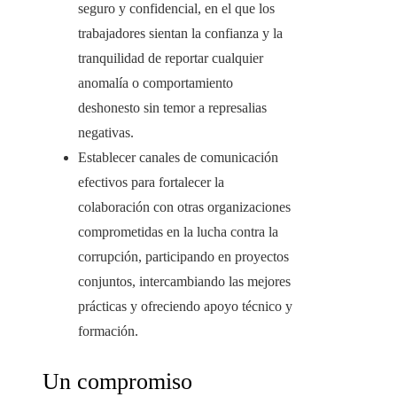
seguro y confidencial, en el que los
trabajadores sientan la confianza y la
tranquilidad de reportar cualquier
anomalía o comportamiento
deshonesto sin temor a represalias
negativas.
Establecer canales de comunicación
efectivos para fortalecer la
colaboración con otras organizaciones
comprometidas en la lucha contra la
corrupción, participando en proyectos
conjuntos, intercambiando las mejores
prácticas y ofreciendo apoyo técnico y
formación.
Un compromiso