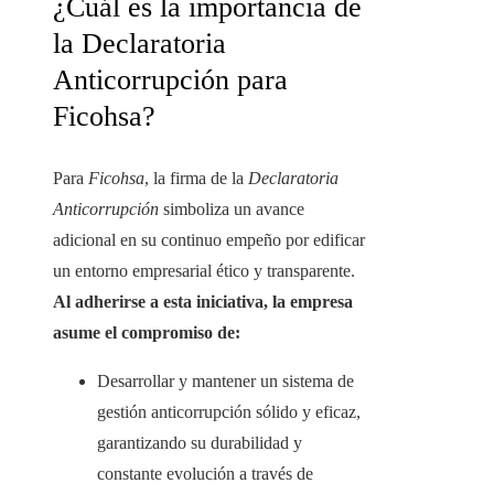
¿Cuál es la importancia de
la Declaratoria
Anticorrupción para
Ficohsa?
Para
Ficohsa
, la firma de la
Declaratoria
Anticorrupción
simboliza un avance
adicional en su continuo empeño por edificar
un entorno empresarial ético y transparente.
Al adherirse a esta iniciativa, la empresa
asume el compromiso de:
Desarrollar y mantener un sistema de
gestión anticorrupción sólido y eficaz,
garantizando su durabilidad y
constante evolución a través de