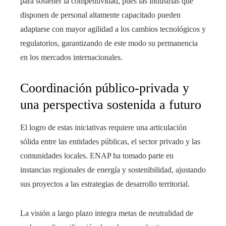
para sostener la competitividad, pues las industrias que
disponen de personal altamente capacitado pueden
adaptarse con mayor agilidad a los cambios tecnológicos y
regulatorios, garantizando de este modo su permanencia
en los mercados internacionales.
Coordinación público-privada y
una perspectiva sostenida a futuro
El logro de estas iniciativas requiere una articulación
sólida entre las entidades públicas, el sector privado y las
comunidades locales. ENAP ha tomado parte en
instancias regionales de energía y sostenibilidad, ajustando
sus proyectos a las estrategias de desarrollo territorial.
La visión a largo plazo integra metas de neutralidad de