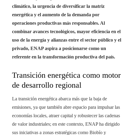
climático, la urgencia de diversificar la matriz
energética y el aumento de la demanda por
operaciones productivas más responsables. Al
combinar avances tecnológicos, mayor eficiencia en el
uso de la energía y alianzas entre el sector público y el
privado, ENAP aspira a posicionarse como un
referente en la transformación productiva del país.
Transición energética como motor
de desarrollo regional
La transición energética abarca más que la baja de
emisiones, ya que también abre espacio para impulsar las
economías locales, atraer capital y robustecer las cadenas
de valor industriales; en este contexto, ENAP ha dirigido
sus iniciativas a zonas estratégicas como Biobío y