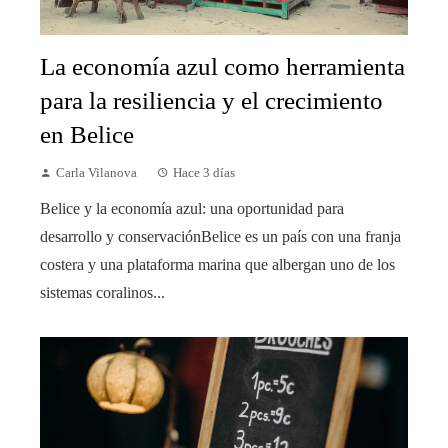
La economía azul como herramienta
para la resiliencia y el crecimiento
en Belice
Carla Vilanova
Hace 3 días
Belice y la economía azul: una oportunidad para
desarrollo y conservaciónBelice es un país con una franja
costera y una plataforma marina que albergan uno de los
sistemas coralinos...