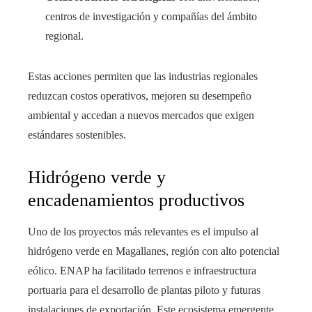
centros de investigación y compañías del ámbito
regional.
Estas acciones permiten que las industrias regionales
reduzcan costos operativos, mejoren su desempeño
ambiental y accedan a nuevos mercados que exigen
estándares sostenibles.
Hidrógeno verde y
encadenamientos productivos
Uno de los proyectos más relevantes es el impulso al
hidrógeno verde en Magallanes, región con alto potencial
eólico. ENAP ha facilitado terrenos e infraestructura
portuaria para el desarrollo de plantas piloto y futuras
instalaciones de exportación. Este ecosistema emergente