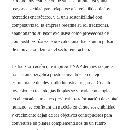
carbono, diversificación de su base productiva y una
mayor capacidad para adaptarse a la volatilidad de los
mercados energéticos, y al unir sostenibilidad con
competitividad, la empresa redefine su rol tradicional,
abandonando su labor exclusiva como proveedora de
combustibles fósiles para evolucionar hacia un impulsor
de innovación dentro del sector energético.
La transformación que impulsa ENAP demuestra que la
transición energética puede convertirse en un eje
estructurante del desarrollo industrial regional. Cuando la
inversión en tecnologías limpias se vincula con empleo
local, encadenamientos productivos y formación de capital
humano, se configura un modelo en el que sostenibilidad
y crecimiento dejan de ser objetivos contrapuestos para
convertirse en pilares complementarios de un futuro