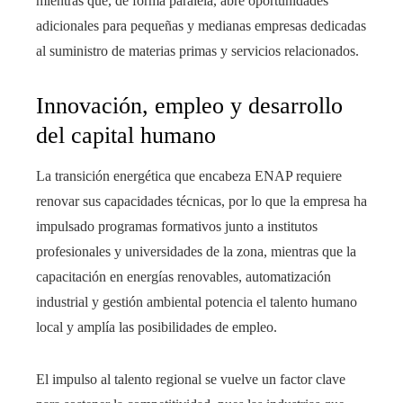
mientras que, de forma paralela, abre oportunidades
adicionales para pequeñas y medianas empresas dedicadas
al suministro de materias primas y servicios relacionados.
Innovación, empleo y desarrollo
del capital humano
La transición energética que encabeza ENAP requiere
renovar sus capacidades técnicas, por lo que la empresa ha
impulsado programas formativos junto a institutos
profesionales y universidades de la zona, mientras que la
capacitación en energías renovables, automatización
industrial y gestión ambiental potencia el talento humano
local y amplía las posibilidades de empleo.
El impulso al talento regional se vuelve un factor clave