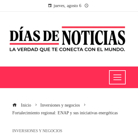
jueves, agosto 6
Inicio
Inversiones y negocios
Fortalecimiento regional: ENAP y sus iniciativas energéticas
INVERSIONES Y NEGOCIOS