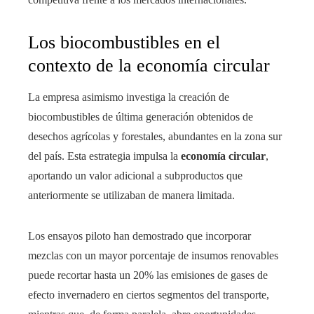
Los biocombustibles en el
contexto de la economía circular
La empresa asimismo investiga la creación de
biocombustibles de última generación obtenidos de
desechos agrícolas y forestales, abundantes en la zona sur
del país. Esta estrategia impulsa la
economía circular
,
aportando un valor adicional a subproductos que
anteriormente se utilizaban de manera limitada.
Los ensayos piloto han demostrado que incorporar
mezclas con un mayor porcentaje de insumos renovables
puede recortar hasta un 20% las emisiones de gases de
efecto invernadero en ciertos segmentos del transporte,