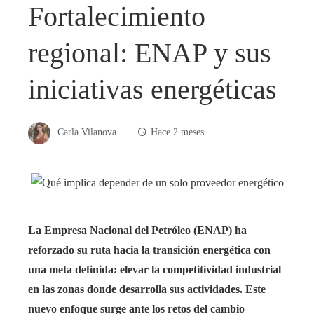
Fortalecimiento
regional: ENAP y sus
iniciativas energéticas
Carla Vilanova
Hace 2 meses
La Empresa Nacional del Petróleo (ENAP) ha
reforzado su ruta hacia la transición energética con
una meta definida: elevar la competitividad industrial
en las zonas donde desarrolla sus actividades. Este
nuevo enfoque surge ante los retos del cambio