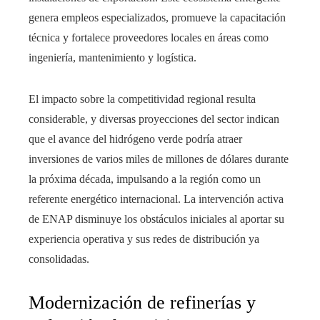
genera empleos especializados, promueve la capacitación
técnica y fortalece proveedores locales en áreas como
ingeniería, mantenimiento y logística.
El impacto sobre la competitividad regional resulta
considerable, y diversas proyecciones del sector indican
que el avance del hidrógeno verde podría atraer
inversiones de varios miles de millones de dólares durante
la próxima década, impulsando a la región como un
referente energético internacional. La intervención activa
de ENAP disminuye los obstáculos iniciales al aportar su
experiencia operativa y sus redes de distribución ya
consolidadas.
Modernización de refinerías y