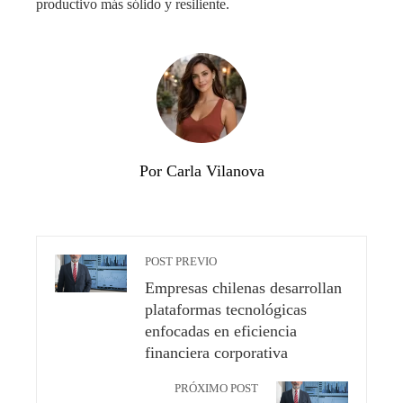
productivo más sólido y resiliente.
Por Carla Vilanova
POST PREVIO
Empresas chilenas desarrollan
plataformas tecnológicas
enfocadas en eficiencia
financiera corporativa
PRÓXIMO POST