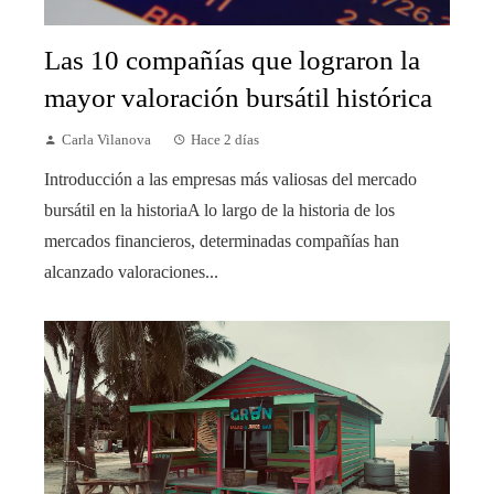
Las 10 compañías que lograron la
mayor valoración bursátil histórica
Carla Vilanova
Hace 2 días
Introducción a las empresas más valiosas del mercado
bursátil en la historiaA lo largo de la historia de los
mercados financieros, determinadas compañías han
alcanzado valoraciones...