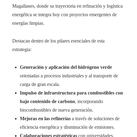
Magallanes, donde su trayectoria en refinación y logística
energética se integra hoy con proyectos emergentes de
energías limpias.
Destacan dentro de los pilares esenciales de esta
estrategia:
Generación y aplicación del hidrógeno verde
orientadas a procesos industriales y al transporte de
carga de gran escala.
Impulso de infraestructura para combustibles con
bajo contenido de carbono
, incorporando
biocombustibles de nueva generación.
Mejoras en las refinerías
a través de soluciones de
eficiencia energética y disminución de emisiones.
Colaboraciones estratégicas
con universidades,