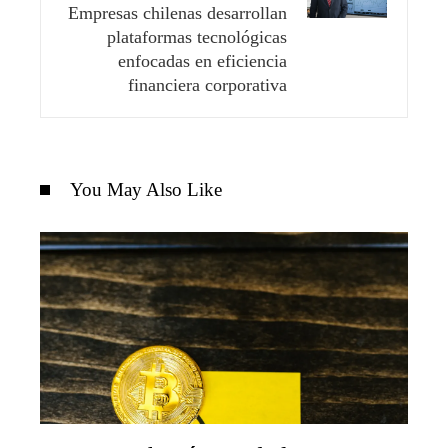
Empresas chilenas desarrollan
plataformas tecnológicas
enfocadas en eficiencia
financiera corporativa
You May Also Like