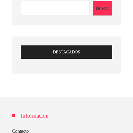
Buscar
DESTACADOS
Información
Contacto