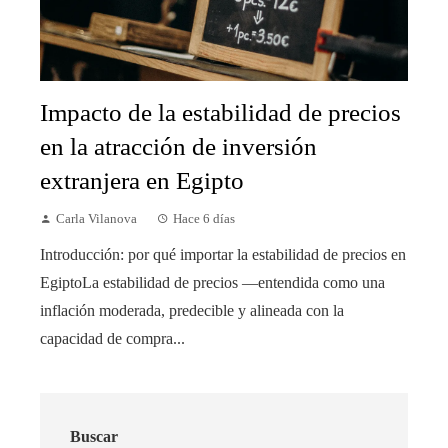
Impacto de la estabilidad de precios
en la atracción de inversión
extranjera en Egipto
Carla Vilanova
Hace 6 días
Introducción: por qué importar la estabilidad de precios en
EgiptoLa estabilidad de precios —entendida como una
inflación moderada, predecible y alineada con la
capacidad de compra...
Buscar