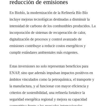
reducción de emisiones
En Biobío, la modernización de la Refinería Bío Bío
incluye mejoras tecnológicas destinadas a disminuir la
intensidad de carbono de los combustibles producidos. La
incorporación de sistemas de recuperación de calor,
digitalización de procesos y control avanzado de
emisiones contribuye a reducir costos energéticos y
cumplir estándares ambientales más exigentes.
Estas inversiones no solo representan beneficios para
ENAP, sino que además impulsan impactos positivos en
ámbitos vinculados como la petroquímica, el transporte y
la manufactura, y al funcionar con mayor eficiencia y
criterios de sostenibilidad, una refinería fortalece la
seguridad energética regional y mejora su capacidad
competitiva frente a los mercados internacionales.