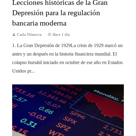
Lecciones históricas de la Gran
Depresión para la regulación
bancaria moderna
Carla Vilanova
Hace 1 día
1. La Gran Depresión de 1929La crisis de 1929 marcó un
antes y un después en la historia financiera mundial. El
colapso bursátil iniciado en octubre de ese año en Estados
Unidos pr...