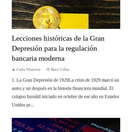
Lecciones históricas de la Gran
Depresión para la regulación
bancaria moderna
Carla Vilanova
Hace 3 días
1. La Gran Depresión de 1929La crisis de 1929 marcó un
antes y un después en la historia financiera mundial. El
colapso bursátil iniciado en octubre de ese año en Estados
Unidos pr...