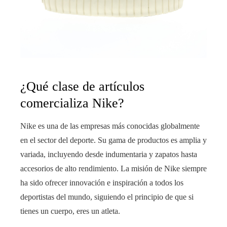
¿Qué clase de artículos
comercializa Nike?
Nike es una de las empresas más conocidas globalmente
en el sector del deporte. Su gama de productos es amplia y
variada, incluyendo desde indumentaria y zapatos hasta
accesorios de alto rendimiento. La misión de Nike siempre
ha sido ofrecer innovación e inspiración a todos los
deportistas del mundo, siguiendo el principio de que si
tienes un cuerpo, eres un atleta.