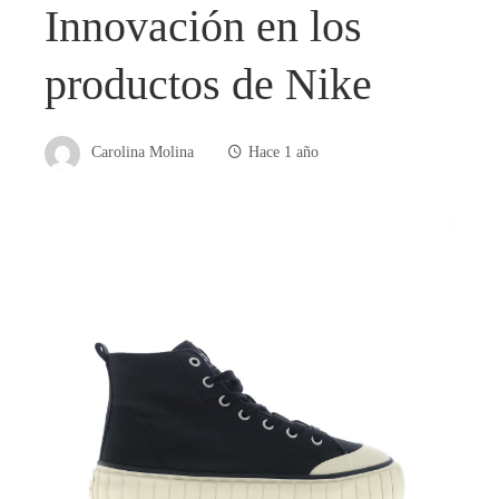
Innovación en los
productos de Nike
Carolina Molina
Hace 1 año