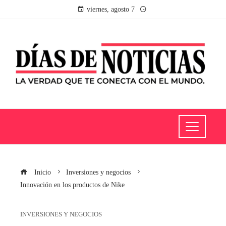
viernes, agosto 7
Inicio
Inversiones y negocios
Innovación en los productos de Nike
INVERSIONES Y NEGOCIOS