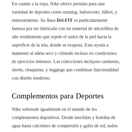
En cuanto a la ropa, Nike ofrece prendas para una
variedad de deportes como running, baloncesto, fútbol, y
entrenamiento. Su línea
Dri-FIT
es particularmente
famosa por ser fabricada con un material de microfibra de
alto rendimiento que repele el sudor de la piel hacia la
superficie de la tela, donde se evapora. Esto ayuda a
mantener al atleta seco y cómodo incluso en condiciones
de ejercicios intensos. Las colecciones incluyen camisetas,
shorts, chaquetas, y leggings que combinan funcionalidad
con diseño moderno.
Complementos para Deportes
Nike sobresale igualmente en el mundo de los
complementos deportivos. Desde mochilas y botellas de
agua hasta calcetines de compresión y gafas de sol, todos