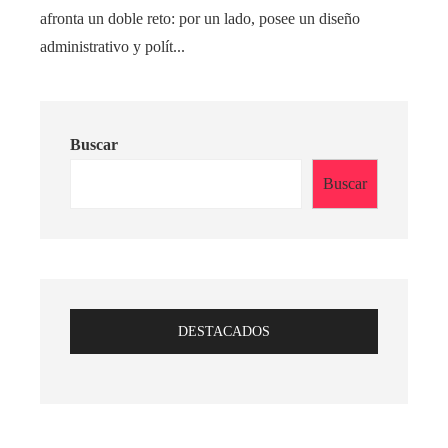
afronta un doble reto: por un lado, posee un diseño
administrativo y polít...
Buscar
Buscar
DESTACADOS