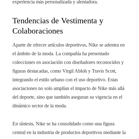
experiencia más personalizada y alentadora.
Tendencias de Vestimenta y
Colaboraciones
Aparte de ofrecer artículos deportivos, Nike se adentra en
el ámbito de la moda. La compañía ha presentado
colecciones en asociación con diseñadores reconocidos y
figuras destacadas, como Virgil Abloh y Travis Scott,
integrando el estilo urbano con el uso deportivo. Estas
asociaciones no solo amplían el impacto de Nike más allá
del deporte, sino que también aseguran su vigencia en el
dinámico sector de la moda.
En síntesis, Nike se ha consolidado como una figura
central en la industria de productos deportivos mediante la