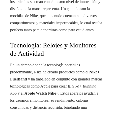
los artículos se crean con el mismo nivel de innovación y
diseño que la marca representa. Un ejemplo son las
mochilas de Nike, que a menudo cuentan con diversos
compartimentos y materiales impermeables, lo cual resulta
perfecto tanto para deportistas como para estudiantes.
Tecnología: Relojes y Monitores
de Actividad
En un tiempo donde la tecnología portátil es
predominante, Nike ha creado productos como el
Nike+
FuelBand
y ha trabajado en conjunto con grandes marcas
tecnológicas como Apple para crear la
Nike+ Running
App
y el
Apple Watch Nike+
. Estos aparatos ayudan a
los usuarios a monitorear su rendimiento, calorías
consumidas y distancia recorrida, brindando una