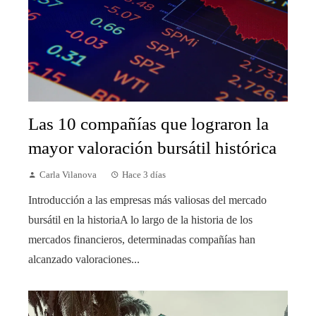
Las 10 compañías que lograron la
mayor valoración bursátil histórica
Carla Vilanova
Hace 3 días
Introducción a las empresas más valiosas del mercado
bursátil en la historiaA lo largo de la historia de los
mercados financieros, determinadas compañías han
alcanzado valoraciones...