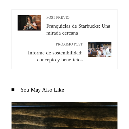
POST PREVIO
Franquicias de Starbucks: Una
mirada cercana
PRÓXIMO POST
Informe de sostenibilidad:
concepto y beneficios
You May Also Like