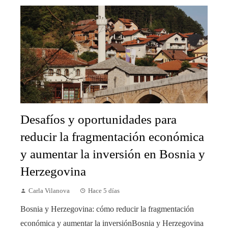
Desafíos y oportunidades para
reducir la fragmentación económica
y aumentar la inversión en Bosnia y
Herzegovina
Carla Vilanova
Hace 5 días
Bosnia y Herzegovina: cómo reducir la fragmentación
económica y aumentar la inversiónBosnia y Herzegovina