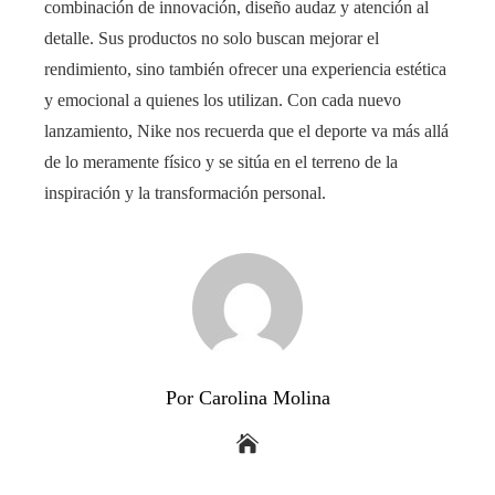
combinación de innovación, diseño audaz y atención al
detalle. Sus productos no solo buscan mejorar el
rendimiento, sino también ofrecer una experiencia estética
y emocional a quienes los utilizan. Con cada nuevo
lanzamiento, Nike nos recuerda que el deporte va más allá
de lo meramente físico y se sitúa en el terreno de la
inspiración y la transformación personal.
Por Carolina Molina