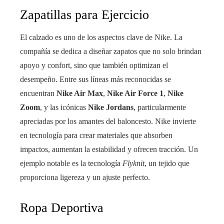
Zapatillas para Ejercicio
El calzado es uno de los aspectos clave de Nike. La
compañía se dedica a diseñar zapatos que no solo brindan
apoyo y confort, sino que también optimizan el
desempeño. Entre sus líneas más reconocidas se
encuentran
Nike Air Max
,
Nike Air Force 1
,
Nike
Zoom
, y las icónicas
Nike Jordans
, particularmente
apreciadas por los amantes del baloncesto. Nike invierte
en tecnología para crear materiales que absorben
impactos, aumentan la estabilidad y ofrecen tracción. Un
ejemplo notable es la tecnología
Flyknit
, un tejido que
proporciona ligereza y un ajuste perfecto.
Ropa Deportiva