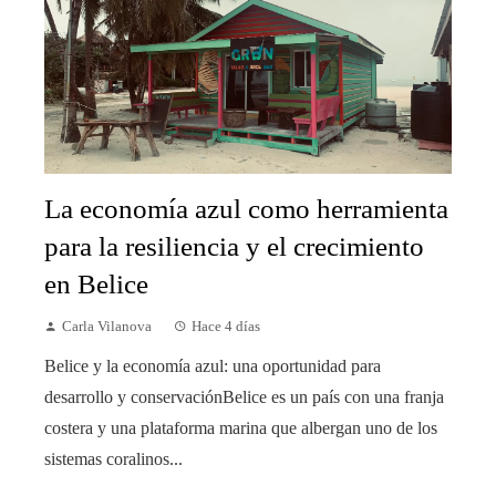
La economía azul como herramienta
para la resiliencia y el crecimiento
en Belice
Carla Vilanova
Hace 4 días
Belice y la economía azul: una oportunidad para
desarrollo y conservaciónBelice es un país con una franja
costera y una plataforma marina que albergan uno de los
sistemas coralinos...