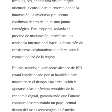
tecnológicos, adopta una visión integral
orientada a consolidar un entorno donde la
innovación, la inversión y el talento
confluyan dentro de un mismo punto
estratégico. Este esquema, todavía en
proceso de maduración, manifiesta una
tendencia internacional hacia la formación de
ecosistemas colaborativos que fortalecen la
competitividad de la región.
En este sentido, el verdadero alcance de ISD
estará condicionado por su habilidad para
mantener en el tiempo esta articulación y
ajustarse a las dinámicas mutables de la
economía digital, garantizando que Panamá
continúe desempeñando un papel central
dentro del mapa tecnológico de América