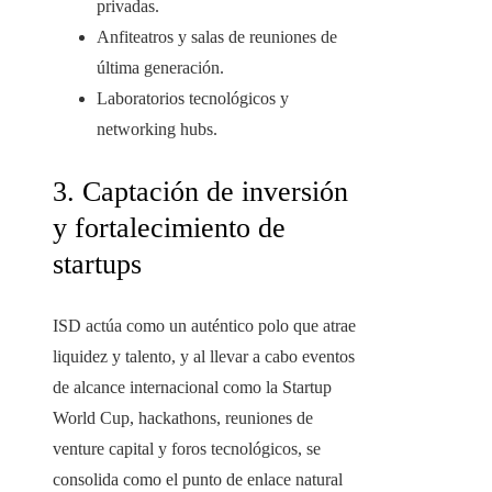
privadas.
Anfiteatros y salas de reuniones de
última generación.
Laboratorios tecnológicos y
networking hubs.
3. Captación de inversión
y fortalecimiento de
startups
ISD actúa como un auténtico polo que atrae
liquidez y talento, y al llevar a cabo eventos
de alcance internacional como la Startup
World Cup, hackathons, reuniones de
venture capital y foros tecnológicos, se
consolida como el punto de enlace natural