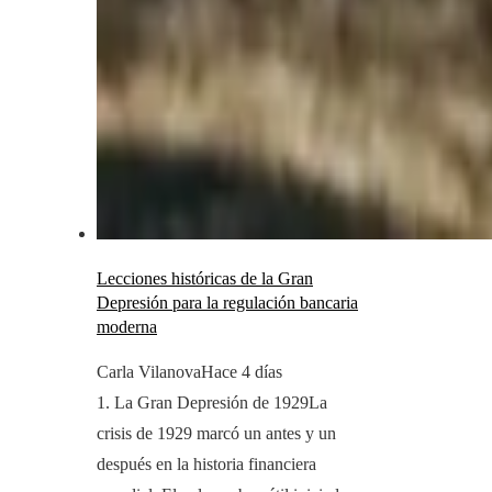
Lecciones históricas de la Gran
Depresión para la regulación bancaria
moderna
Carla Vilanova
Hace 4 días
1. La Gran Depresión de 1929La
crisis de 1929 marcó un antes y un
después en la historia financiera