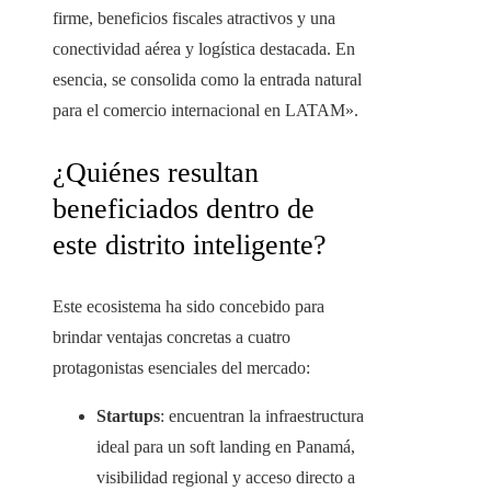
firme, beneficios fiscales atractivos y una
conectividad aérea y logística destacada. En
esencia, se consolida como la entrada natural
para el comercio internacional en LATAM».
¿Quiénes resultan
beneficiados dentro de
este distrito inteligente?
Este ecosistema ha sido concebido para
brindar ventajas concretas a cuatro
protagonistas esenciales del mercado:
Startups
: encuentran la infraestructura
ideal para un soft landing en Panamá,
visibilidad regional y acceso directo a