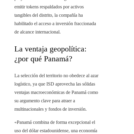
emitir tokens respaldados por activos
tangibles del distrito, la compañía ha
habilitado el acceso a inversión fraccionada
de alcance internacional.
La ventaja geopolítica:
¿por qué Panamá?
La selección del territorio no obedece al azar
logístico, ya que ISD aprovecha las sólidas
ventajas macroeconómicas de Panamá como
su argumento clave para atraer a
multinacionales y fondos de inversión.
«Panamá combina de forma excepcional el
uso del dólar estadounidense, una economía