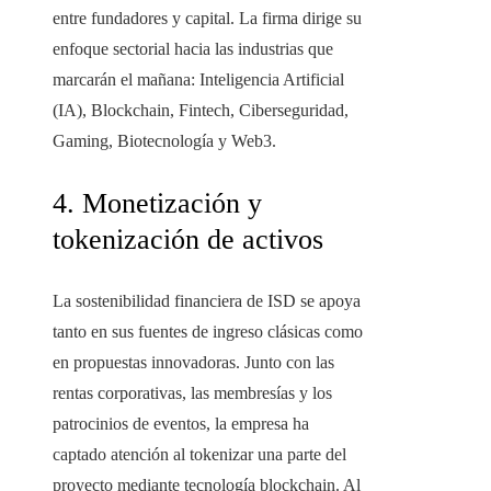
entre fundadores y capital. La firma dirige su
enfoque sectorial hacia las industrias que
marcarán el mañana: Inteligencia Artificial
(IA), Blockchain, Fintech, Ciberseguridad,
Gaming, Biotecnología y Web3.
4. Monetización y
tokenización de activos
La sostenibilidad financiera de ISD se apoya
tanto en sus fuentes de ingreso clásicas como
en propuestas innovadoras. Junto con las
rentas corporativas, las membresías y los
patrocinios de eventos, la empresa ha
captado atención al tokenizar una parte del
proyecto mediante tecnología blockchain. Al