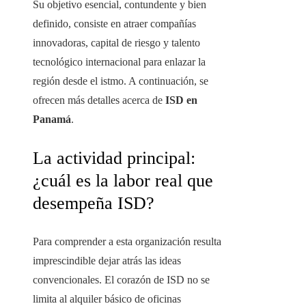
Su objetivo esencial, contundente y bien
definido, consiste en atraer compañías
innovadoras, capital de riesgo y talento
tecnológico internacional para enlazar la
región desde el istmo. A continuación, se
ofrecen más detalles acerca de
ISD en
Panamá
.
La actividad principal:
¿cuál es la labor real que
desempeña ISD?
Para comprender a esta organización resulta
imprescindible dejar atrás las ideas
convencionales. El corazón de ISD no se
limita al alquiler básico de oficinas