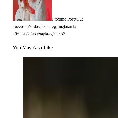
Próximo Post
¿Qué
nuevos métodos de entrega mejoran la
eficacia de las terapias génicas?
You May Also Like