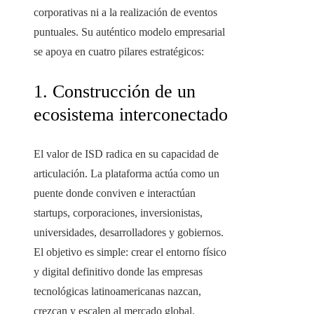
corporativas ni a la realización de eventos
puntuales. Su auténtico modelo empresarial
se apoya en cuatro pilares estratégicos:
1. Construcción de un
ecosistema interconectado
El valor de ISD radica en su capacidad de
articulación. La plataforma actúa como un
puente donde conviven e interactúan
startups, corporaciones, inversionistas,
universidades, desarrolladores y gobiernos.
El objetivo es simple: crear el entorno físico
y digital definitivo donde las empresas
tecnológicas latinoamericanas nazcan,
crezcan y escalen al mercado global.