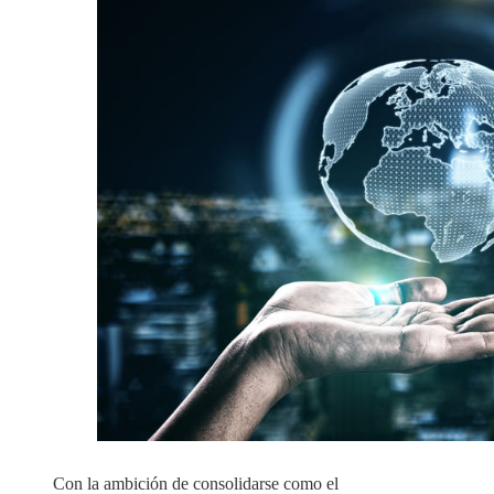
Con la ambición de consolidarse como el