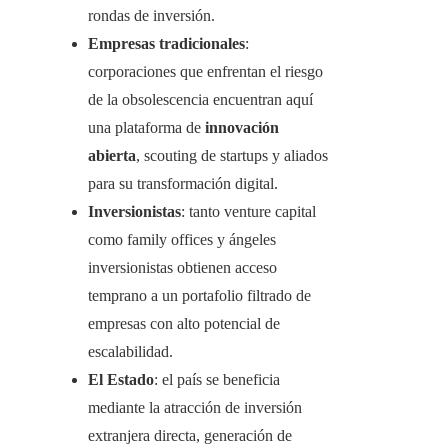
rondas de inversión.
Empresas tradicionales
:
corporaciones que enfrentan el riesgo
de la obsolescencia encuentran aquí
una plataforma de
innovación
abierta
, scouting de startups y aliados
para su transformación digital.
Inversionistas
: tanto venture capital
como family offices y ángeles
inversionistas obtienen acceso
temprano a un portafolio filtrado de
empresas con alto potencial de
escalabilidad.
El Estado
: el país se beneficia
mediante la atracción de inversión
extranjera directa, generación de