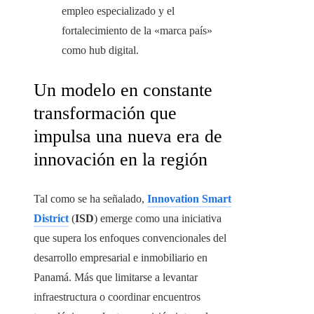
empleo especializado y el
fortalecimiento de la «marca país»
como hub digital.
Un modelo en constante
transformación que
impulsa una nueva era de
innovación en la región
Tal como se ha señalado,
Innovation Smart
District
(
ISD
) emerge como una iniciativa
que supera los enfoques convencionales del
desarrollo empresarial e inmobiliario en
Panamá. Más que limitarse a levantar
infraestructura o coordinar encuentros