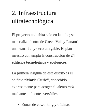
2. Infraestructura
ultratecnológica
El proyecto no habita solo en la nube; se
materializa dentro de Green Valley Panamá,
una «smart city» eco-amigable. El plan
maestro contempla la construcción de
24
edificios tecnológicos y ecológicos
.
La primera insignia de este distrito es el
edificio
“Marie Curie”
, concebido
expresamente para acoger el talento
tech
mediante ambientes versátiles:
Zonas de coworking y oficinas