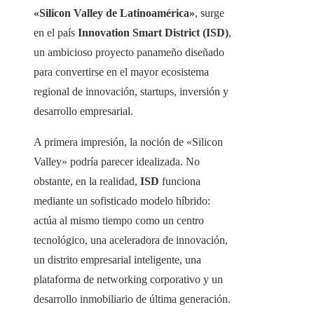
«Silicon Valley de Latinoamérica»
, surge
en el país
Innovation Smart District (ISD)
,
un ambicioso proyecto panameño diseñado
para convertirse en el mayor ecosistema
regional de innovación, startups, inversión y
desarrollo empresarial.
A primera impresión, la noción de «Silicon
Valley» podría parecer idealizada. No
obstante, en la realidad,
ISD
funciona
mediante un sofisticado modelo híbrido:
actúa al mismo tiempo como un centro
tecnológico, una aceleradora de innovación,
un distrito empresarial inteligente, una
plataforma de networking corporativo y un
desarrollo inmobiliario de última generación.