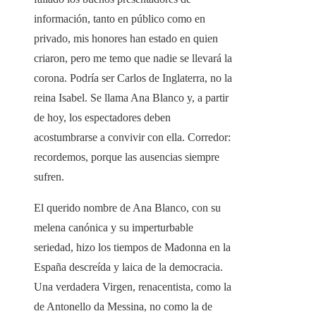
información, tanto en público como en
privado, mis honores han estado en quien
criaron, pero me temo que nadie se llevará la
corona. Podría ser Carlos de Inglaterra, no la
reina Isabel. Se llama Ana Blanco y, a partir
de hoy, los espectadores deben
acostumbrarse a convivir con ella. Corredor:
recordemos, porque las ausencias siempre
sufren.
El querido nombre de Ana Blanco, con su
melena canónica y su imperturbable
seriedad, hizo los tiempos de Madonna en la
España descreída y laica de la democracia.
Una verdadera Virgen, renacentista, como la
de Antonello da Messina, no como la de