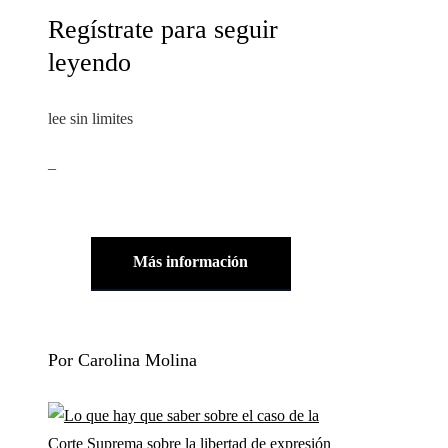
Regístrate para seguir
leyendo
lee sin limites
_
Más información
Por Carolina Molina