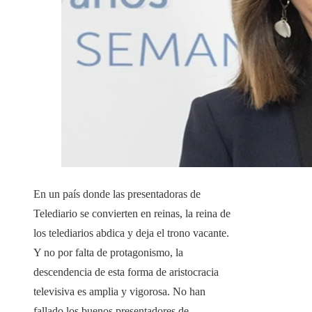
En un país donde las presentadoras de
Telediario se convierten en reinas, la reina de
los telediarios abdica y deja el trono vacante.
Y no por falta de protagonismo, la
descendencia de esta forma de aristocracia
televisiva es amplia y vigorosa. No han
fallado los buenos presentadores de