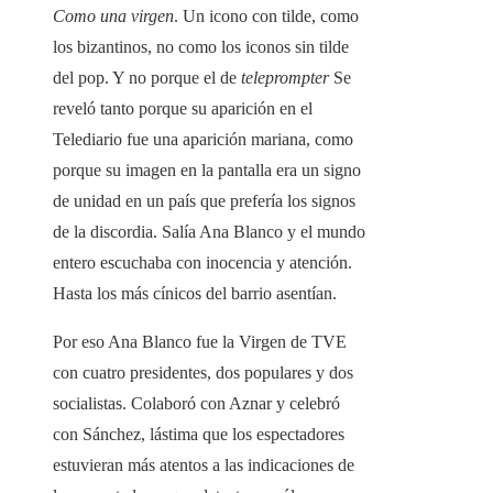
Como una virgen
. Un icono con tilde, como
los bizantinos, no como los iconos sin tilde
del pop. Y no porque el de
teleprompter
Se
reveló tanto porque su aparición en el
Telediario fue una aparición mariana, como
porque su imagen en la pantalla era un signo
de unidad en un país que prefería los signos
de la discordia. Salía Ana Blanco y el mundo
entero escuchaba con inocencia y atención.
Hasta los más cínicos del barrio asentían.
Por eso Ana Blanco fue la Virgen de TVE
con cuatro presidentes, dos populares y dos
socialistas. Colaboró ​​con Aznar y celebró
con Sánchez, lástima que los espectadores
estuvieran más atentos a las indicaciones de