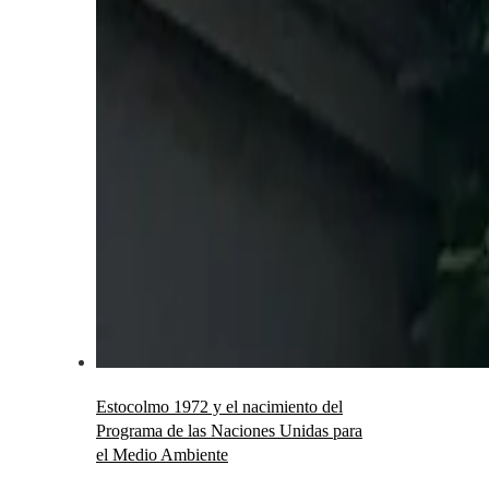
Estocolmo 1972 y el nacimiento del
Programa de las Naciones Unidas para
el Medio Ambiente