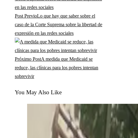
Post Previo
Lo que hay que saber sobre el
caso de la Corte Suprema sobre la libertad de
expresión en las redes sociales
Próximo Post
A medida que Medicaid se
reduce, las clínicas para los pobres intentan
sobrevivir
You May Also Like