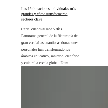
Las 15 donaciones individuales más
grandes y cómo transformaron
sectores clave
Carla Vilanova
Hace 5 días
Panorama general de la filantropía de
gran escalaLas cuantiosas donaciones
personales han transformado los
ámbitos educativo, sanitario, científico
y cultural a escala global. Dura...