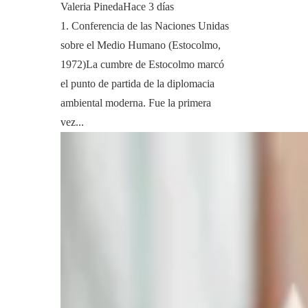
Valeria Pineda
Hace 3 días
1. Conferencia de las Naciones Unidas
sobre el Medio Humano (Estocolmo,
1972)La cumbre de Estocolmo marcó
el punto de partida de la diplomacia
ambiental moderna. Fue la primera
vez...