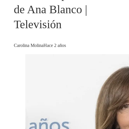
de Ana Blanco |
Televisión
Carolina Molina
Hace 2 años