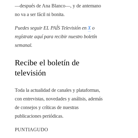
―después de Ana Blanco―, y de antemano
no va a ser fácil ni bonita.
Puedes seguir EL PAÍS Televisión en
X
o
regístrate aquí para recibir
nuestro boletín
semanal
.
Recibe el boletín de
televisión
Toda la actualidad de canales y plataformas,
con entrevistas, novedades y análisis, además
de consejos y críticas de nuestras
publicaciones periódicas.
PUNTIAGUDO