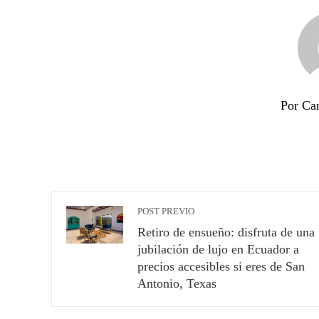
Por Ca
POST PREVIO
Retiro de ensueño: disfruta de una
jubilación de lujo en Ecuador a
precios accesibles si eres de San
Antonio, Texas