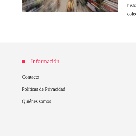
hist
cole
Información
Contacto
Políticas de Privacidad
Quiénes somos