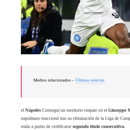
Medios relacionados –
Últimas noticias
el
Nápoles
Conseguí un meritorio empate en el
Giuseppe 
napolitano reaccionó tras su eliminación de la Liga de Campe
están a punto de certificarse
segundo título consecutivo.