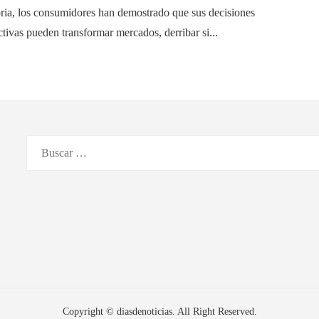
oria, los consumidores han demostrado que sus decisiones
ctivas pueden transformar mercados, derribar si...
Buscar:
Copyright © diasdenoticias. All Right Reserved.