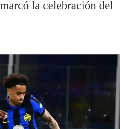
 marcó la celebración del