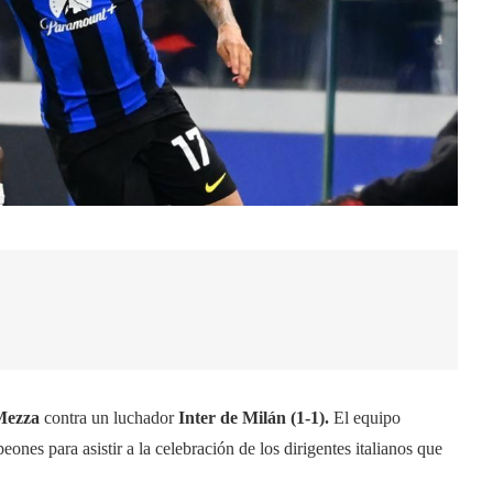
Mezza
contra un luchador
Inter de Milán (1-1).
El equipo
ones para asistir a la celebración de los dirigentes italianos que