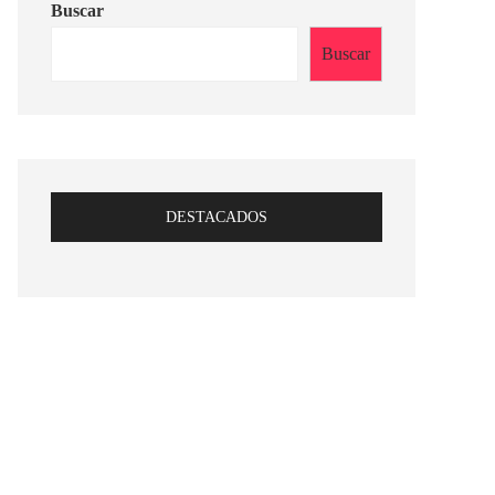
Buscar
Buscar
DESTACADOS