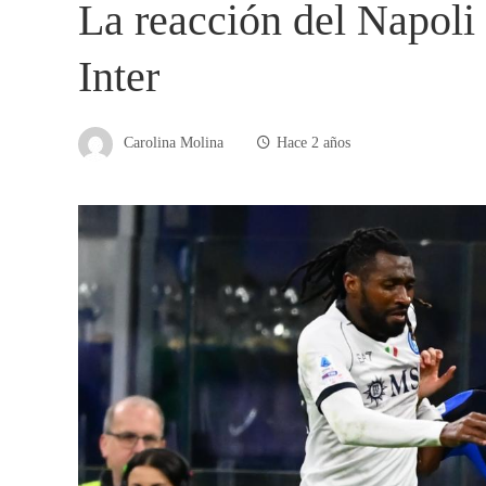
La reacción del Napoli
Inter
Carolina Molina
Hace 2 años