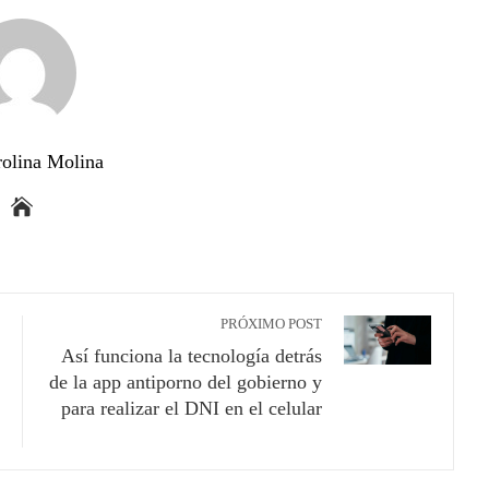
rolina Molina
PRÓXIMO POST
Así funciona la tecnología detrás
de la app antiporno del gobierno y
para realizar el DNI en el celular