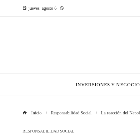
jueves, agosto 6
INVERSIONES Y NEGOCIO
Inicio
Responsabilidad Social
La reacción del Napol
RESPONSABILIDAD SOCIAL