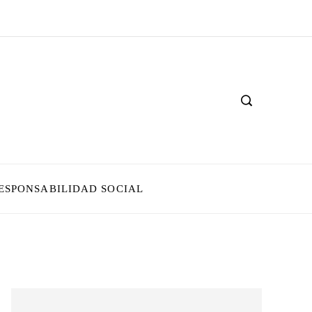
ESPONSABILIDAD SOCIAL