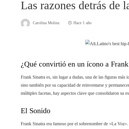
Las razones detrás de l
Carolina Molina
Hace 1 año
¿Qué convirtió en un ícono a Frank
Frank Sinatra es, sin lugar a dudas, una de las figuras más 
sino también por su capacidad de reinventarse y permanecer
múltiples facetas, hay aspectos clave que consolidaron su es
El Sonido
Frank Sinatra era famoso por el sobrenombre de «La Voz». Es