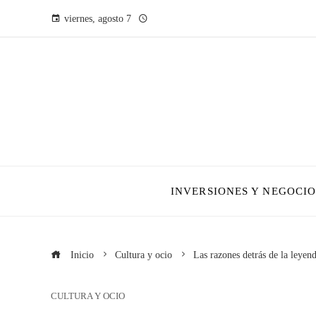
viernes, agosto 7
INVERSIONES Y NEGOCIO
Inicio
Cultura y ocio
Las razones detrás de la leyen
CULTURA Y OCIO