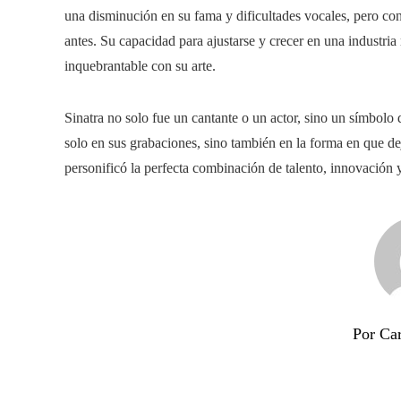
una disminución en su fama y dificultades vocales, pero con
antes. Su capacidad para ajustarse y crecer en una industr
inquebrantable con su arte.
Sinatra no solo fue un cantante o un actor, sino un símbolo
solo en sus grabaciones, sino también en la forma en que de
personificó la perfecta combinación de talento, innovación 
Por Ca