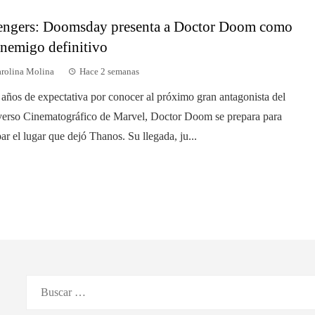
ngers: Doomsday presenta a Doctor Doom como
enemigo definitivo
rolina Molina
Hace 2 semanas
 años de expectativa por conocer al próximo gran antagonista del
erso Cinematográfico de Marvel, Doctor Doom se prepara para
ar el lugar que dejó Thanos. Su llegada, ju...
Buscar: