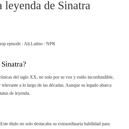
a leyenda de Sinatra
 Sinatra?
icónicas del siglo XX, no solo por su voz y estilo inconfundible,
 relevante a lo largo de las décadas. Aunque su legado abarca
tatus de leyenda.
te título no solo destacaba su extraordinaria habilidad para