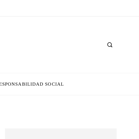
ESPONSABILIDAD SOCIAL