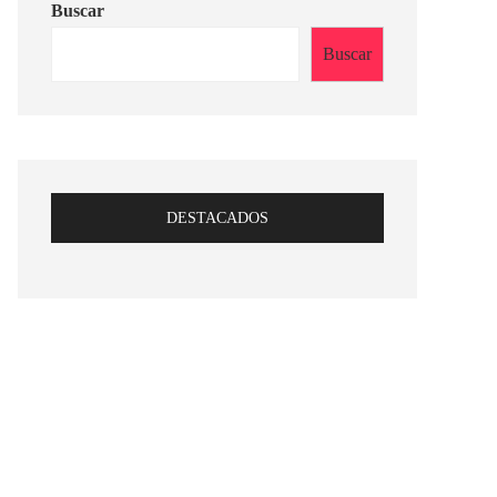
Buscar
Buscar
DESTACADOS