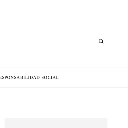
ESPONSABILIDAD SOCIAL