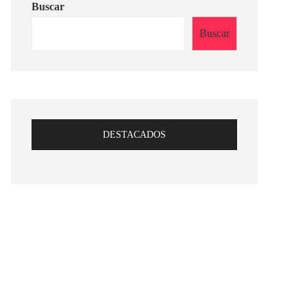
Buscar
Buscar
DESTACADOS