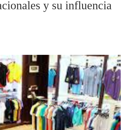
cionales y su influencia