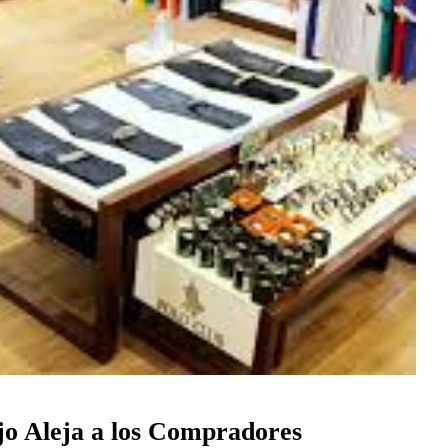
jo Aleja a los Compradores