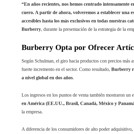
“En años recientes, nos hemos centrado intensamente en
cuero. A partir de ahora, volveremos a establecer una e
accesibles hasta los más exclusivos en todas nuestras cat
Burberry
, durante la presentación de la estrategia de la 
Burberry Opta por Ofrecer Artíc
Según Schulman, el giro hacia productos con precios más 
fuerte incremento en el sector. Como resultado,
Burberry re
a nivel global en dos años
.
Los ingresos en los puntos de venta también mostraron un ef
en América (EE.UU., Brasil, Canadá, México y Panamá
la empresa.
A diferencia de los consumidores de alto poder adquisitivo,