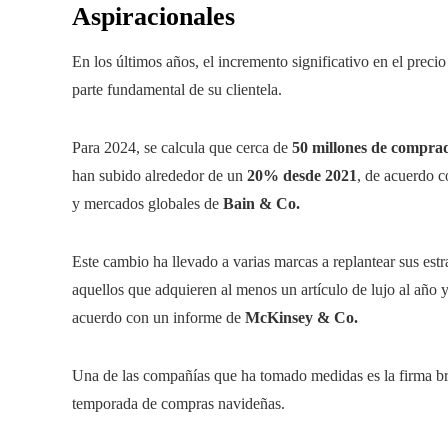
Aspiracionales
En los últimos años, el incremento significativo en el precio
parte fundamental de su clientela.
Para 2024, se calcula que cerca de
50 millones de comprad
han subido alrededor de un
20% desde 2021
, de acuerdo 
y mercados globales de
Bain & Co.
Este cambio ha llevado a varias marcas a replantear sus estr
aquellos que adquieren al menos un artículo de lujo al año 
acuerdo con un informe de
McKinsey & Co.
Una de las compañías que ha tomado medidas es la firma br
temporada de compras navideñas.