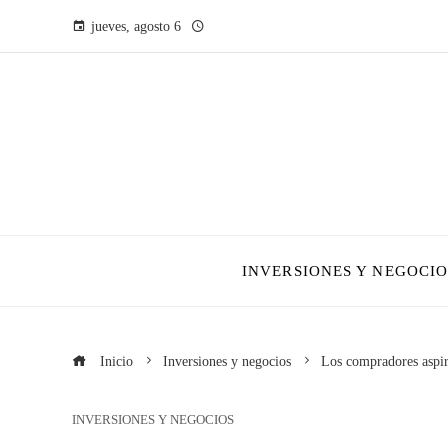
jueves, agosto 6
INVERSIONES Y NEGOCIO
Inicio
Inversiones y negocios
Los compradores aspira
INVERSIONES Y NEGOCIOS