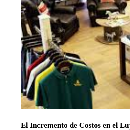
El Incremento de Costos en el Lu