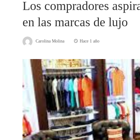
Los compradores aspira
en las marcas de lujo
Carolina Molina
Hace 1 año