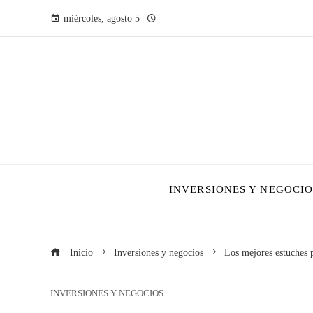
miércoles, agosto 5
INVERSIONES Y NEGOCIO
Inicio
Inversiones y negocios
Los mejores estuches
INVERSIONES Y NEGOCIOS