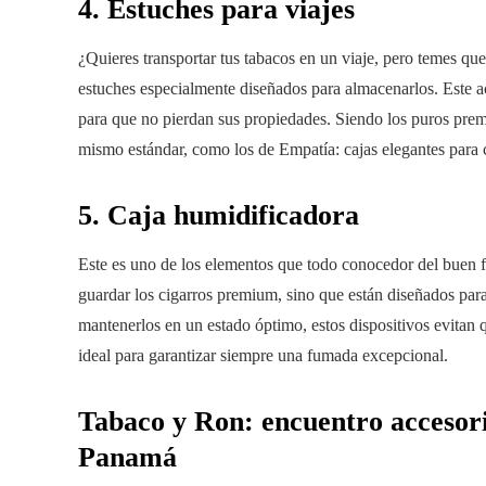
4. Estuches para viajes
¿Quieres transportar tus tabacos en un viaje, pero temes qu
estuches especialmente diseñados para almacenarlos. Este 
para que no pierdan sus propiedades. Siendo los puros prem
mismo estándar, como los de Empatía: cajas elegantes para c
5. Caja humidificadora
Este es uno de los elementos que todo conocedor del buen 
guardar los cigarros premium, sino que están diseñados para
mantenerlos en un estado óptimo, estos dispositivos evitan
ideal para garantizar siempre una fumada excepcional.
Tabaco y Ron: encuentro acceso
Panamá