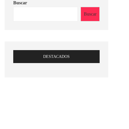
Buscar
Buscar
DESTACADOS