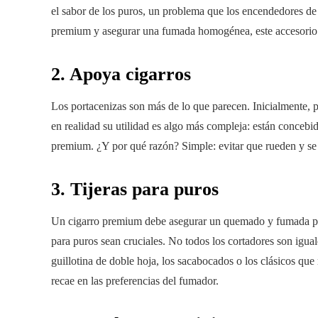
el sabor de los puros, un problema que los encendedores de 
premium y asegurar una fumada homogénea, este accesorio 
2. Apoya cigarros
Los portacenizas son más de lo que parecen. Inicialmente, 
en realidad su utilidad es algo más compleja: están concebid
premium. ¿Y por qué razón? Simple: evitar que rueden y se
3. Tijeras para puros
Un cigarro premium debe asegurar un quemado y fumada pareja
para puros sean cruciales. No todos los cortadores son igual
guillotina de doble hoja, los sacabocados o los clásicos que 
recae en las preferencias del fumador.