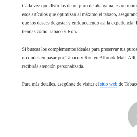
Cada vez que disfrutas de un puro de alta gama, es un mome
esos artículos que optimizan al máximo el tabaco, asegura
que los desees degustar y enriqueciendo así la experiencia
tiendas como Tabaco y Ron.
Si buscas los complementos ideales para preservar tus puro
no dudes en pasar por Tabaco y Ron en Albrook Mall. Allí,
recibirás atención personalizada.
Para más detalles, asegúrate de visitar el
sitio web
de Tabac