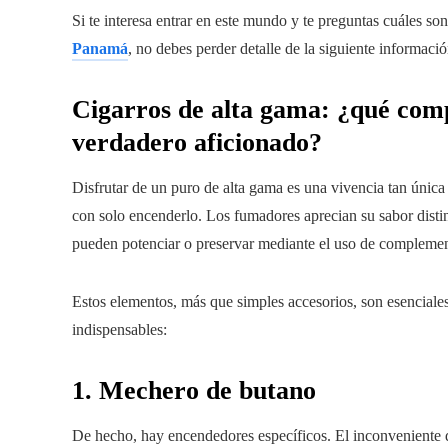
Si te interesa entrar en este mundo y te preguntas cuáles so
Panamá
, no debes perder detalle de la siguiente informació
Cigarros de alta gama: ¿qué comp
verdadero aficionado?
Disfrutar de un puro de alta gama es una vivencia tan única
con solo encenderlo. Los fumadores aprecian su sabor distint
pueden potenciar o preservar mediante el uso de complemen
Estos elementos, más que simples accesorios, son esenciales
indispensables:
1. Mechero de butano
De hecho, hay encendedores específicos. El inconveniente