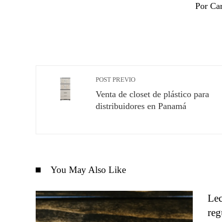
Por Ca
POST PREVIO
Venta de closet de plástico para
distribuidores en Panamá
You May Also Like
Lec
reg