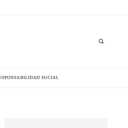
ESPONSABILIDAD SOCIAL