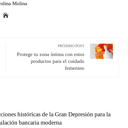
rolina Molina
PRÓXIMO POST
Protege tu zona íntima con estos
productos para el cuidado
femenino
ciones históricas de la Gran Depresión para la
ulación bancaria moderna