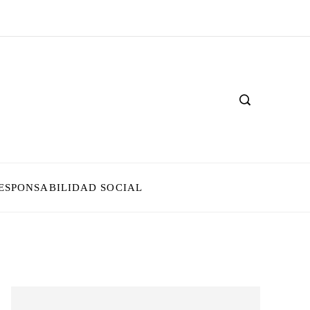
ESPONSABILIDAD SOCIAL