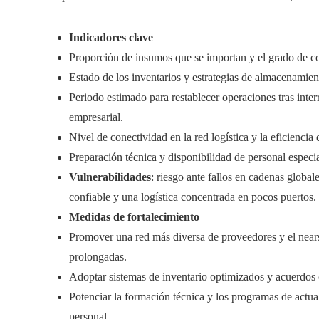
Indicadores clave
Proporción de insumos que se importan y el grado de co
Estado de los inventarios y estrategias de almacenamien
Periodo estimado para restablecer operaciones tras inte
empresarial.
Nivel de conectividad en la red logística y la eficiencia 
Preparación técnica y disponibilidad de personal especi
Vulnerabilidades
: riesgo ante fallos en cadenas global
confiable y una logística concentrada en pocos puertos.
Medidas de fortalecimiento
Promover una red más diversa de proveedores y el nears
prolongadas.
Adoptar sistemas de inventario optimizados y acuerdos co
Potenciar la formación técnica y los programas de actua
personal.