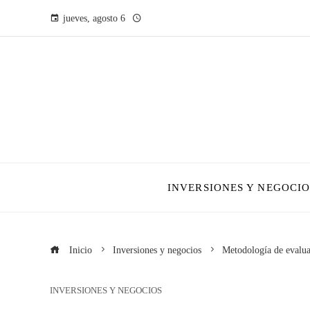
jueves, agosto 6
INVERSIONES Y NEGOCIO
Inicio
Inversiones y negocios
Metodología de evalua
INVERSIONES Y NEGOCIOS