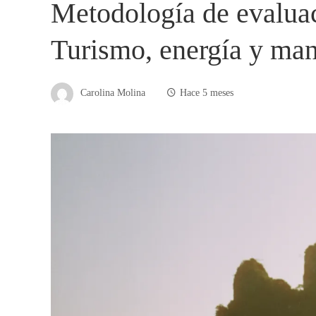
Metodología de evaluac
Turismo, energía y man
Carolina Molina
Hace 5 meses