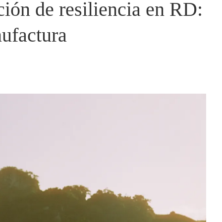
ión de resiliencia en RD:
ufactura