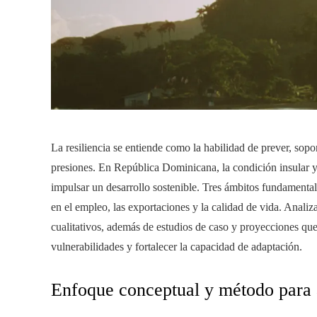
La resiliencia se entiende como la habilidad de prever, sopo
presiones. En República Dominicana, la condición insular y 
impulsar un desarrollo sostenible. Tres ámbitos fundament
en el empleo, las exportaciones y la calidad de vida. Analiza
cualitativos, además de estudios de caso y proyecciones que f
vulnerabilidades y fortalecer la capacidad de adaptación.
Enfoque conceptual y método para an