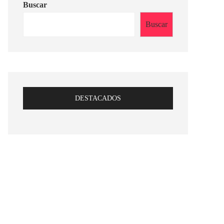
Buscar
Buscar
DESTACADOS