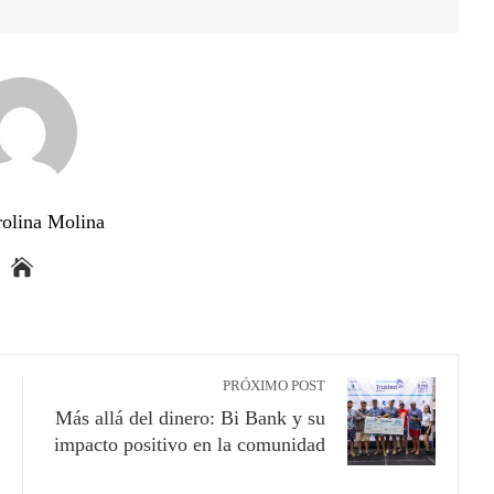
rolina Molina
PRÓXIMO POST
Más allá del dinero: Bi Bank y su
impacto positivo en la comunidad