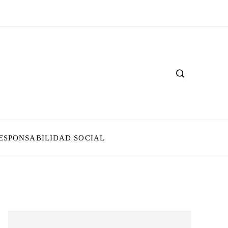
ESPONSABILIDAD SOCIAL