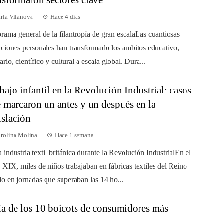
rla Vilanova
Hace 4 días
rama general de la filantropía de gran escalaLas cuantiosas
ciones personales han transformado los ámbitos educativo,
ario, científico y cultural a escala global. Dura...
bajo infantil en la Revolución Industrial: casos
 marcaron un antes y un después en la
islación
rolina Molina
Hace 1 semana
a industria textil británica durante la Revolución IndustrialEn el
o XIX, miles de niños trabajaban en fábricas textiles del Reino
o en jornadas que superaban las 14 ho...
a de los 10 boicots de consumidores más