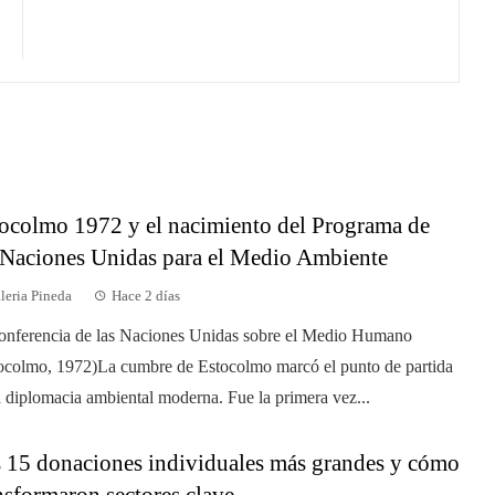
ocolmo 1972 y el nacimiento del Programa de
 Naciones Unidas para el Medio Ambiente
leria Pineda
Hace 2 días
onferencia de las Naciones Unidas sobre el Medio Humano
ocolmo, 1972)La cumbre de Estocolmo marcó el punto de partida
a diplomacia ambiental moderna. Fue la primera vez...
 15 donaciones individuales más grandes y cómo
nsformaron sectores clave