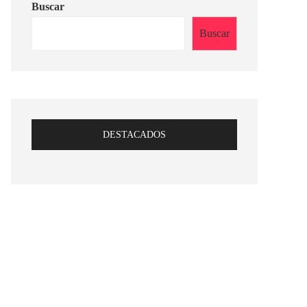
Buscar
Buscar
DESTACADOS