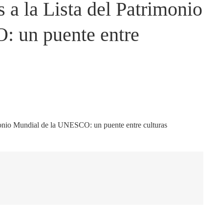
 a la Lista del Patrimonio
 un puente entre