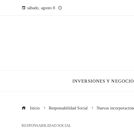
sábado, agosto 8
INVERSIONES Y NEGOCIO
Inicio
Responsabilidad Social
Nuevas incorporacione
RESPONSABILIDAD SOCIAL