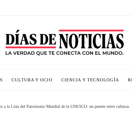
S
CULTURA Y OCIO
CIENCIA Y TECNOLOGÍA
R
s a la Lista del Patrimonio Mundial de la UNESCO: un puente entre culturas