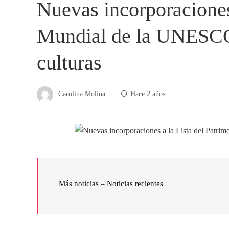
Nuevas incorporaciones
Mundial de la UNESCO:
culturas
Carolina Molina
Hace 2 años
Más noticias – Noticias recientes