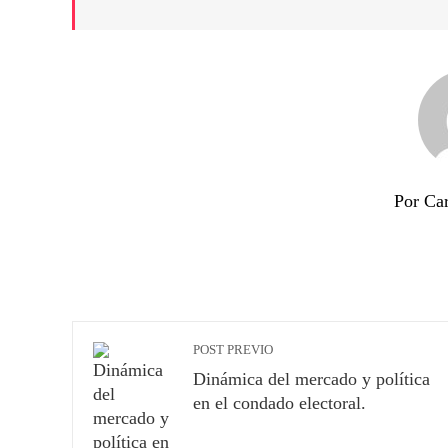
Por Ca
POST PREVIO
Dinámica del mercado y política
en el condado electoral.