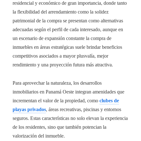
residencial y económico de gran importancia, donde tanto
la flexibilidad del arrendamiento como la solidez
patrimonial de la compra se presentan como alternativas
adecuadas según el perfil de cada interesado, aunque en
un escenario de expansión constante la compra de
inmuebles en áreas estratégicas suele brindar beneficios
competitivos asociados a mayor plusvalía, mejor
rendimiento y una proyección futura más atractiva.
Para aprovechar la naturaleza, los desarrollos
inmobiliarios en Panamá Oeste integran amenidades que
incrementan el valor de la propiedad, como
clubes de
playas privados
, áreas recreativas, piscinas y entornos
seguros. Estas características no solo elevan la experiencia
de los residentes, sino que también potencian la
valorización del inmueble.