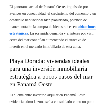
El panorama actual de Panamá Oeste, impulsado por
avances en conectividad, el crecimiento del comercio y un
desarrollo habitacional bien planificado, potencia de
manera notable la compra de bienes raíces en
ubicaciones
estratégicas
. La sostenida demanda y el interés por vivir
cerca del mar continúan aumentando el atractivo de
invertir en el mercado inmobiliario de esta zona.
Playa Dorada: viviendas ideales
para una inversión inmobiliaria
estratégica a pocos pasos del mar
en Panamá Oeste
El dilema entre invertir o alquilar en Panamá Oeste
evidencia cómo la zona se ha consolidado como un polo