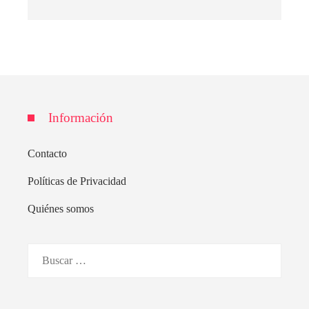
Información
Contacto
Políticas de Privacidad
Quiénes somos
Buscar: