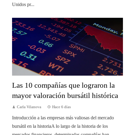
Unidos pr...
Las 10 compañías que lograron la
mayor valoración bursátil histórica
Carla Vilanova
Hace 6 días
Introducción a las empresas más valiosas del mercado
bursátil en la historiaA lo largo de la historia de los
mercados financieros, determinadas compañías han