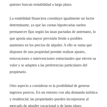
quienes buscan rentabilidad a largo plazo.
La estabilidad financiera constituye igualmente un factor
determinante, ya que las cuotas hipotecarias suelen
permanecer fijas según las tasas pactadas de antemano, lo
que aporta una mayor previsión frente a posibles
aumentos en los precios de alquiler. A ello se suma que
disponer de una propiedad permite realizar ajustes,
renovaciones o intervenciones estructurales que eleven su
valor y se adapten a las preferencias particulares del
propietario.
Otro aspecto a considerar es la posibilidad de generar
ingresos pasivos. En un entorno con alta demanda turística
y residencial, las propiedades pueden incorporarse al
mercado de alquiler vacacional o de largo plazo,