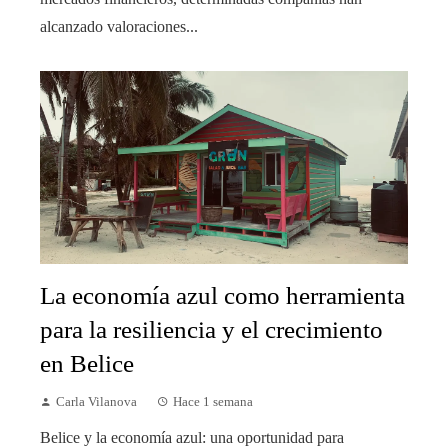
alcanzado valoraciones...
La economía azul como herramienta
para la resiliencia y el crecimiento
en Belice
Carla Vilanova
Hace 1 semana
Belice y la economía azul: una oportunidad para