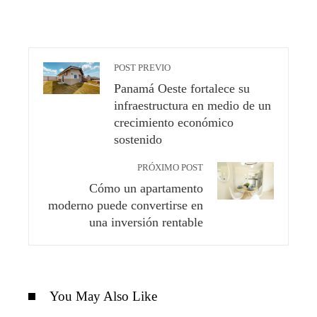
POST PREVIO
Panamá Oeste fortalece su
infraestructura en medio de un
crecimiento económico
sostenido
PRÓXIMO POST
Cómo un apartamento
moderno puede convertirse en
una inversión rentable
You May Also Like