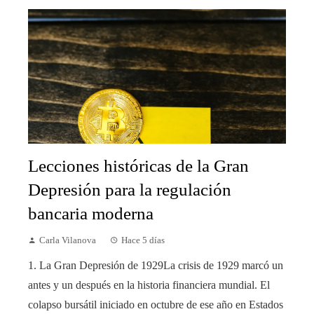
Lecciones históricas de la Gran
Depresión para la regulación
bancaria moderna
Carla Vilanova
Hace 5 días
1. La Gran Depresión de 1929La crisis de 1929 marcó un
antes y un después en la historia financiera mundial. El
colapso bursátil iniciado en octubre de ese año en Estados