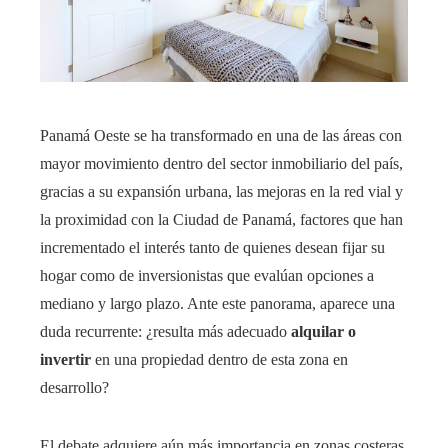
Panamá Oeste se ha transformado en una de las áreas con
mayor movimiento dentro del sector inmobiliario del país,
gracias a su expansión urbana, las mejoras en la red vial y
la proximidad con la Ciudad de Panamá, factores que han
incrementado el interés tanto de quienes desean fijar su
hogar como de inversionistas que evalúan opciones a
mediano y largo plazo. Ante este panorama, aparece una
duda recurrente: ¿resulta más adecuado
alquilar o
invertir
en una propiedad dentro de esta zona en
desarrollo?
El debate adquiere aún más importancia en zonas costeras,