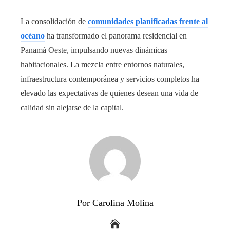
La consolidación de
comunidades planificadas frente al
océano
ha transformado el panorama residencial en
Panamá Oeste, impulsando nuevas dinámicas
habitacionales. La mezcla entre entornos naturales,
infraestructura contemporánea y servicios completos ha
elevado las expectativas de quienes desean una vida de
calidad sin alejarse de la capital.
Por Carolina Molina