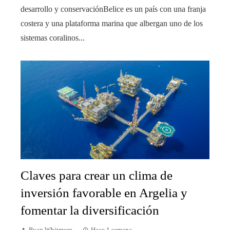
desarrollo y conservaciónBelice es un país con una franja
costera y una plataforma marina que albergan uno de los
sistemas coralinos...
Claves para crear un clima de
inversión favorable en Argelia y
fomentar la diversificación