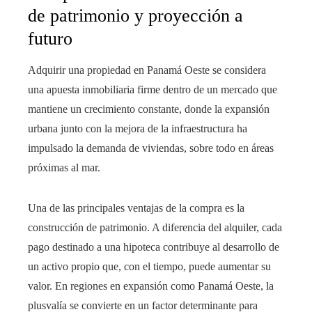
de patrimonio y proyección a
futuro
Adquirir una propiedad en Panamá Oeste se considera
una apuesta inmobiliaria firme dentro de un mercado que
mantiene un crecimiento constante, donde la expansión
urbana junto con la mejora de la infraestructura ha
impulsado la demanda de viviendas, sobre todo en áreas
próximas al mar.
Una de las principales ventajas de la compra es la
construcción de patrimonio. A diferencia del alquiler, cada
pago destinado a una hipoteca contribuye al desarrollo de
un activo propio que, con el tiempo, puede aumentar su
valor. En regiones en expansión como Panamá Oeste, la
plusvalía se convierte en un factor determinante para