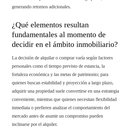
generando retornos adicionales.
¿Qué elementos resultan
fundamentales al momento de
decidir en el ámbito inmobiliario?
La decisión de alquilar o comprar varía según factores
personales como el tiempo previsto de estancia, la
fortaleza económica y las metas de patrimonio; para
quienes buscan estabilidad y proyección a largo plazo,
adquirir una propiedad suele convertirse en una estrategia
conveniente, mientras que quienes necesitan flexibilidad
inmediata o prefieren analizar el comportamiento del
mercado antes de asumir un compromiso pueden
inclinarse por el alquiler.