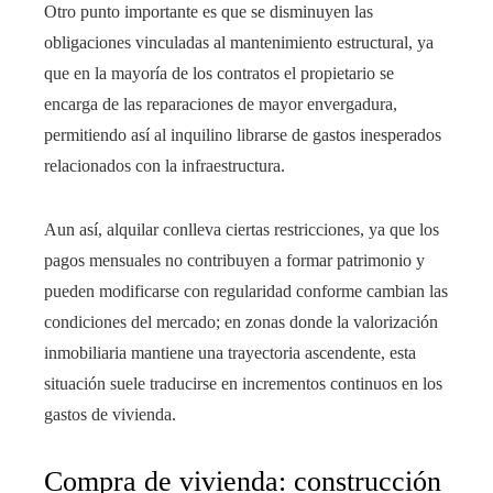
Otro punto importante es que se disminuyen las
obligaciones vinculadas al mantenimiento estructural, ya
que en la mayoría de los contratos el propietario se
encarga de las reparaciones de mayor envergadura,
permitiendo así al inquilino librarse de gastos inesperados
relacionados con la infraestructura.
Aun así, alquilar conlleva ciertas restricciones, ya que los
pagos mensuales no contribuyen a formar patrimonio y
pueden modificarse con regularidad conforme cambian las
condiciones del mercado; en zonas donde la valorización
inmobiliaria mantiene una trayectoria ascendente, esta
situación suele traducirse en incrementos continuos en los
gastos de vivienda.
Compra de vivienda: construcción