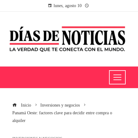
lunes, agosto 10
Inicio
Inversiones y negocios
Panamá Oeste: factores clave para decidir entre compra o
alquiler