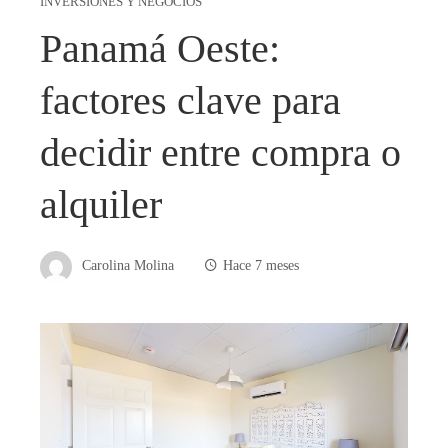
INVERSIONES Y NEGOCIOS
Panamá Oeste:
factores clave para
decidir entre compra o
alquiler
Carolina Molina
Hace 7 meses