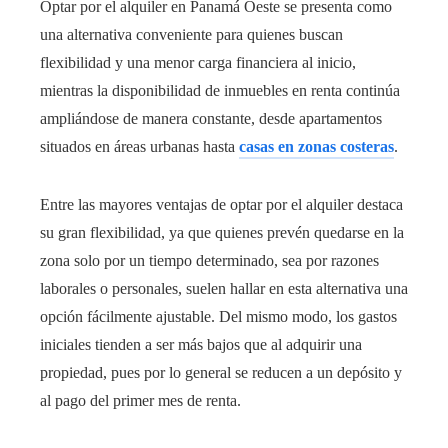
Optar por el alquiler en Panamá Oeste se presenta como
una alternativa conveniente para quienes buscan
flexibilidad y una menor carga financiera al inicio,
mientras la disponibilidad de inmuebles en renta continúa
ampliándose de manera constante, desde apartamentos
situados en áreas urbanas hasta
casas en zonas costeras
.
Entre las mayores ventajas de optar por el alquiler destaca
su gran flexibilidad, ya que quienes prevén quedarse en la
zona solo por un tiempo determinado, sea por razones
laborales o personales, suelen hallar en esta alternativa una
opción fácilmente ajustable. Del mismo modo, los gastos
iniciales tienden a ser más bajos que al adquirir una
propiedad, pues por lo general se reducen a un depósito y
al pago del primer mes de renta.