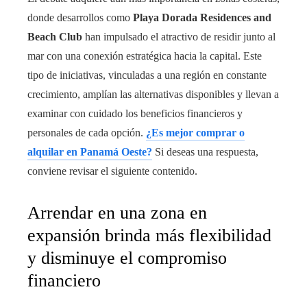
donde desarrollos como
Playa Dorada Residences and
Beach Club
han impulsado el atractivo de residir junto al
mar con una conexión estratégica hacia la capital. Este
tipo de iniciativas, vinculadas a una región en constante
crecimiento, amplían las alternativas disponibles y llevan a
examinar con cuidado los beneficios financieros y
personales de cada opción.
¿Es mejor comprar o
alquilar en Panamá Oeste?
Si deseas una respuesta,
conviene revisar el siguiente contenido.
Arrendar en una zona en
expansión brinda más flexibilidad
y disminuye el compromiso
financiero