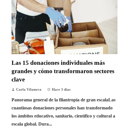
Las 15 donaciones individuales más
grandes y cómo transformaron sectores
clave
Carla Vilanova
Hace 3 días
Panorama general de la filantropía de gran escalaLas
cuantiosas donaciones personales han transformado
los ámbitos educativo, sanitario, científico y cultural a
escala global. Dura...