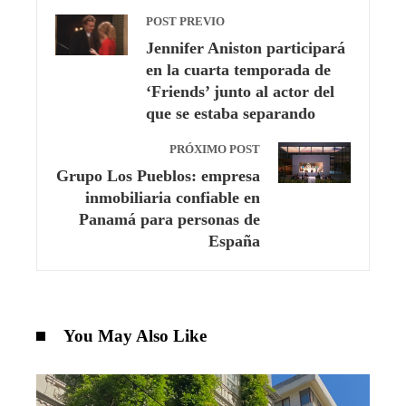
POST PREVIO
Jennifer Aniston participará
en la cuarta temporada de
‘Friends’ junto al actor del
que se estaba separando
PRÓXIMO POST
Grupo Los Pueblos: empresa
inmobiliaria confiable en
Panamá para personas de
España
You May Also Like