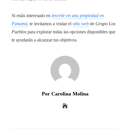
Si estás interesado en
invertir en una propiedad en
Panamá
, te invitamos a visitar el
sitio web
de
Grupo Los
Pueblos
para explorar todas las opciones disponibles que
te ayudarán a alcanzar tus objetivos.
Por Carolina Molina