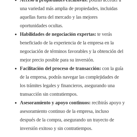
una variedad más amplia de propiedades, incluidas
aquellas fuera del mercado y las mejores
oportunidades ocultas.
Habilidades de negociación expertas:
te verás
beneficiado de la experiencia de la empresa en la
negociación de términos favorables y la obtención del
mejor precio posible para su inversión.
Facilitación del proceso de transacción:
con la guía
de la empresa, podrás navegar las complejidades de
los trámites legales y financieros, asegurando una
transacción sin contratiempos.
Asesoramiento y apoyo continuos:
recibirás apoyo y
asesoramiento continuo de la empresa, incluso
después de la compra, asegurando un trayecto de
inversión exitoso y sin contratiempos.