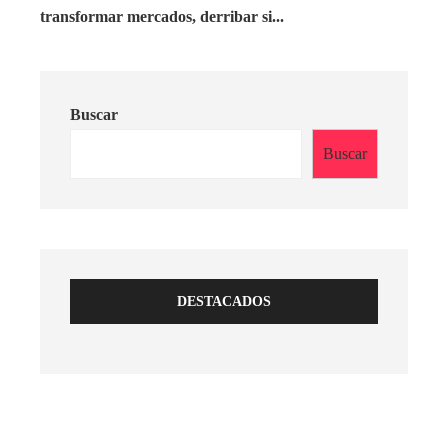
transformar mercados, derribar si...
Buscar
Buscar
DESTACADOS