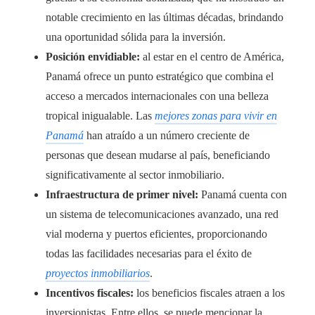
notable crecimiento en las últimas décadas, brindando
una oportunidad sólida para la inversión.
Posición envidiable:
al estar en el centro de América,
Panamá ofrece un punto estratégico que combina el
acceso a mercados internacionales con una belleza
tropical inigualable. Las
mejores zonas para vivir en
Panamá
han atraído a un número creciente de
personas que desean mudarse al país, beneficiando
significativamente al sector inmobiliario.
Infraestructura de primer nivel:
Panamá cuenta con
un sistema de telecomunicaciones avanzado, una red
vial moderna y puertos eficientes, proporcionando
todas las facilidades necesarias para el éxito de
proyectos inmobiliarios
.
Incentivos fiscales:
los beneficios fiscales atraen a los
inversionistas. Entre ellos, se puede mencionar la