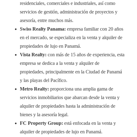
residenciales, comerciales e industriales, así como
servicios de gestión, administración de proyectos y
asesoría, entre muchos más.
Swiss Realty Panama:
empresa familiar con 20 años
en el mercado, se especializa en la venta y alquiler de
propiedades de lujo en Panamá.
Vista Realty:
con más de 15 años de experiencia, esta
empresa se dedica a la venta y alquiler de
propiedades, principalmente en la Ciudad de Panamá
y las playas del Pacífico.
Metro Realty:
proporciona una amplia gama de
servicios inmobiliarios que abarcan desde la venta y
alquiler de propiedades hasta la administración de
bienes y la asesoría legal.
FC Property Group:
está enfocada en la venta y
alquiler de propiedades de lujo en Panamá.