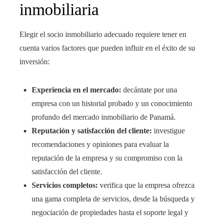
inmobiliaria
Elegir el socio inmobiliario adecuado requiere tener en
cuenta varios factores que pueden influir en el éxito de su
inversión:
Experiencia en el mercado:
decántate por una
empresa con un historial probado y un conocimiento
profundo del mercado inmobiliario de Panamá.
Reputación y satisfacción del cliente:
investigue
recomendaciones y opiniones para evaluar la
reputación de la empresa y su compromiso con la
satisfacción del cliente.
Servicios completos:
verifica que la empresa ofrezca
una gama completa de servicios, desde la búsqueda y
negociación de propiedades hasta el soporte legal y