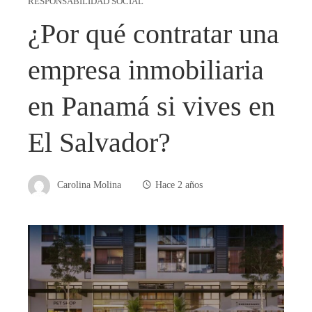
RESPONSABILIDAD SOCIAL
¿Por qué contratar una
empresa inmobiliaria
en Panamá si vives en
El Salvador?
Carolina Molina
Hace 2 años