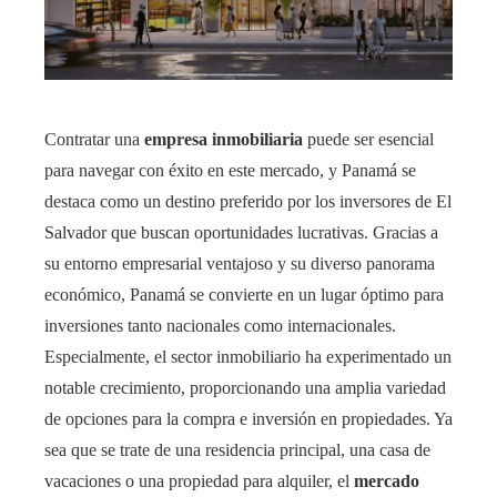
Contratar una
empresa inmobiliaria
puede ser esencial
para navegar con éxito en este mercado, y Panamá se
destaca como un destino preferido por los inversores de El
Salvador que buscan oportunidades lucrativas. Gracias a
su entorno empresarial ventajoso y su diverso panorama
económico, Panamá se convierte en un lugar óptimo para
inversiones tanto nacionales como internacionales.
Especialmente, el sector inmobiliario ha experimentado un
notable crecimiento, proporcionando una amplia variedad
de opciones para la compra e inversión en propiedades. Ya
sea que se trate de una residencia principal, una casa de
vacaciones o una propiedad para alquiler, el
mercado