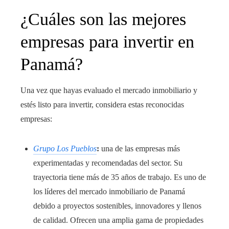
¿Cuáles son las mejores
empresas para invertir en
Panamá?
Una vez que hayas evaluado el mercado inmobiliario y
estés listo para invertir, considera estas reconocidas
empresas:
Grupo Los Pueblos
:
una de las empresas más
experimentadas y recomendadas del sector. Su
trayectoria tiene más de 35 años de trabajo. Es uno de
los líderes del mercado inmobiliario de Panamá
debido a proyectos sostenibles, innovadores y llenos
de calidad. Ofrecen una amplia gama de propiedades