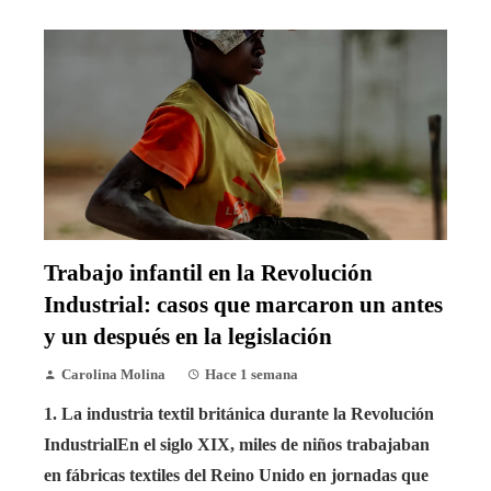
Trabajo infantil en la Revolución
Industrial: casos que marcaron un antes
y un después en la legislación
Carolina Molina
Hace 1 semana
1. La industria textil británica durante la Revolución
IndustrialEn el siglo XIX, miles de niños trabajaban
en fábricas textiles del Reino Unido en jornadas que