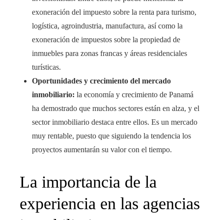
exoneración del impuesto sobre la renta para turismo,
logística, agroindustria, manufactura, así como la
exoneración de impuestos sobre la propiedad de
inmuebles para zonas francas y áreas residenciales
turísticas.
Oportunidades y crecimiento del mercado
inmobiliario:
la economía y crecimiento de Panamá
ha demostrado que muchos sectores están en alza, y el
sector inmobiliario destaca entre ellos. Es un mercado
muy rentable, puesto que siguiendo la tendencia los
proyectos aumentarán su valor con el tiempo.
La importancia de la
experiencia en las agencias