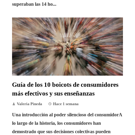
superaban las 14 ho...
Guía de los 10 boicots de consumidores
más efectivos y sus enseñanzas
Valeria Pineda
Hace 1 semana
Una introducción al poder silencioso del consumidorA
lo largo de la historia, los consumidores han
demostrado que sus decisiones colectivas pueden