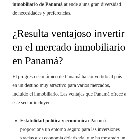
inmobiliario de Panamá
atiende a una gran diversidad
de necesidades y preferencias.
¿Resulta ventajoso invertir
en el mercado inmobiliario
en Panamá?
El progreso económico de Panamá ha convertido al país
en un destino muy atractivo para varios mercados,
incluido el inmobiliario. Las ventajas que Panamá ofrece a
este sector incluyen:
Estabilidad política y económica:
Panamá
proporciona un entorno seguro para las inversiones
gracias a su economía dolarizada, que ha mostrado un