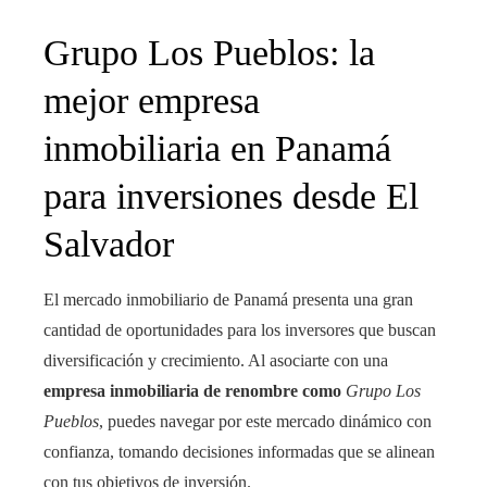
Grupo Los Pueblos: la
mejor empresa
inmobiliaria en Panamá
para inversiones desde El
Salvador
El mercado inmobiliario de Panamá presenta una gran
cantidad de oportunidades para los inversores que buscan
diversificación y crecimiento. Al asociarte con una
empresa inmobiliaria de renombre como
Grupo Los
Pueblos
, puedes navegar por este mercado dinámico con
confianza, tomando decisiones informadas que se alinean
con tus objetivos de inversión.