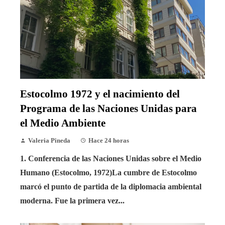
Estocolmo 1972 y el nacimiento del
Programa de las Naciones Unidas para
el Medio Ambiente
Valeria Pineda
Hace 24 horas
1. Conferencia de las Naciones Unidas sobre el Medio
Humano (Estocolmo, 1972)La cumbre de Estocolmo
marcó el punto de partida de la diplomacia ambiental
moderna. Fue la primera vez...