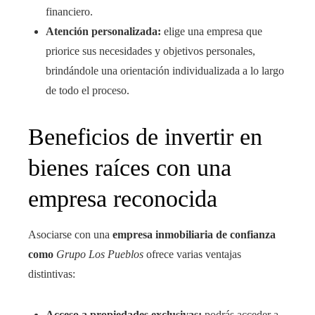
financiero.
Atención personalizada:
elige una empresa que
priorice sus necesidades y objetivos personales,
brindándole una orientación individualizada a lo largo
de todo el proceso.
Beneficios de invertir en
bienes raíces con una
empresa reconocida
Asociarse con una
empresa inmobiliaria de confianza
como
Grupo Los Pueblos
ofrece varias ventajas
distintivas:
Acceso a propiedades exclusivas:
podrás acceder a