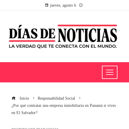
jueves, agosto 6
Inicio
Responsabilidad Social
¿Por qué contratar una empresa inmobiliaria en Panamá si vives
en El Salvador?