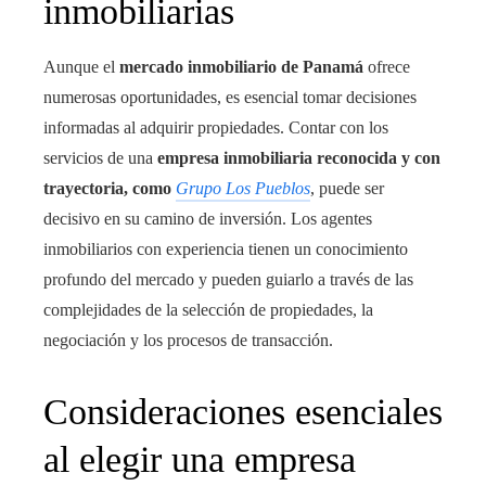
inmobiliarias
Aunque el
mercado inmobiliario de Panamá
ofrece
numerosas oportunidades, es esencial tomar decisiones
informadas al adquirir propiedades. Contar con los
servicios de una
empresa inmobiliaria reconocida y con
trayectoria, como
Grupo Los Pueblos
, puede ser
decisivo en su camino de inversión. Los agentes
inmobiliarios con experiencia tienen un conocimiento
profundo del mercado y pueden guiarlo a través de las
complejidades de la selección de propiedades, la
negociación y los procesos de transacción.
Consideraciones esenciales
al elegir una empresa