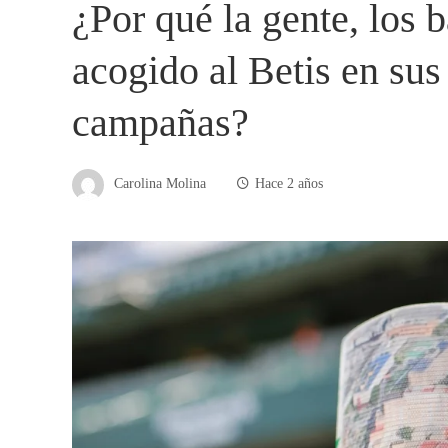
¿Por qué la gente, los 
acogido al Betis en sus
campañas?
Carolina Molina
Hace 2 años