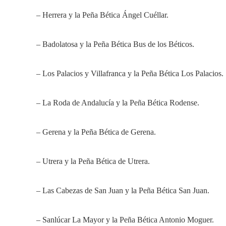
– Herrera y la Peña Bética Ángel Cuéllar.
– Badolatosa y la Peña Bética Bus de los Béticos.
– Los Palacios y Villafranca y la Peña Bética Los Palacios.
– La Roda de Andalucía y la Peña Bética Rodense.
– Gerena y la Peña Bética de Gerena.
– Utrera y la Peña Bética de Utrera.
– Las Cabezas de San Juan y la Peña Bética San Juan.
– Sanlúcar La Mayor y la Peña Bética Antonio Moguer.