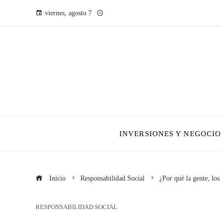
viernes, agosto 7
INVERSIONES Y NEGOCIO
Inicio
Responsabilidad Social
¿Por qué la gente, los
RESPONSABILIDAD SOCIAL