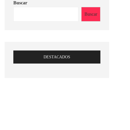
Buscar
Buscar
DESTACADOS