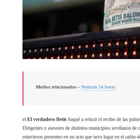
Medios relacionados –
Noticias 24 horas
el
El verdadero Betis
Saqué a relucir el recibo de las pul
Dirigentes y asesores de distintos municipios sevillanos de 
estuvieron presentes en un acto que tuvo lugar en el salón 