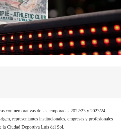
seras conmemorativas de las temporadas 2022/23 y 2023/24.
origen, representantes institucionales, empresas y profesionales
de la Ciudad Deportiva Luis del Sol.