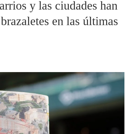
barrios y las ciudades han
 brazaletes en las últimas