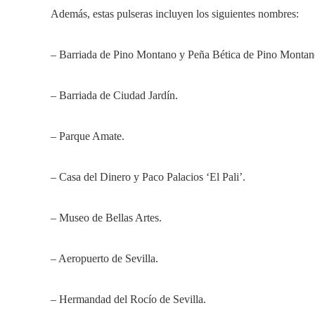
Además, estas pulseras incluyen los siguientes nombres:
– Barriada de Pino Montano y Peña Bética de Pino Montan
– Barriada de Ciudad Jardín.
– Parque Amate.
– Casa del Dinero y Paco Palacios ‘El Pali’.
– Museo de Bellas Artes.
– Aeropuerto de Sevilla.
– Hermandad del Rocío de Sevilla.