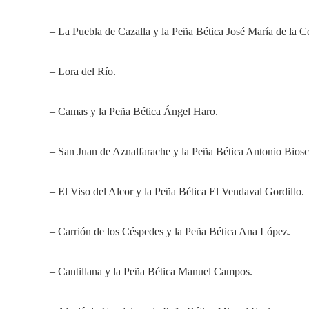
– La Puebla de Cazalla y la Peña Bética José María de la 
– Lora del Río.
– Camas y la Peña Bética Ángel Haro.
– San Juan de Aznalfarache y la Peña Bética Antonio Biosc
– El Viso del Alcor y la Peña Bética El Vendaval Gordillo.
– Carrión de los Céspedes y la Peña Bética Ana López.
– Cantillana y la Peña Bética Manuel Campos.