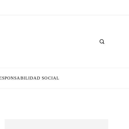
ESPONSABILIDAD SOCIAL