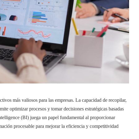
 activos más valiosos para las empresas. La capacidad de recopilar,
mite optimizar procesos y tomar decisiones estratégicas basadas
Intelligence (BI) juega un papel fundamental al proporcionar
mación procesable para mejorar la eficiencia y competitividad