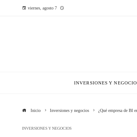
viernes, agosto 7
INVERSIONES Y NEGOCIO
Inicio
Inversiones y negocios
¿Qué empresa de BI en
INVERSIONES Y NEGOCIOS