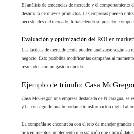
El análisis de tendencias de mercado y el comportamiento d
desarrollo de nuevos productos. Las empresas pueden utiliza
necesidades del mercado, fortaleciendo su posición competi
Evaluación y optimización del ROI en market
Las tácticas de mercadotecnia pueden analizarse según su r
negocio. Esto posibilita modificar las campañas al momento
resultados con un gasto reducido.
Ejemplo de triunfo: Casa McGregor
Casa McGregor, una empresa destacada de Nicaragua, se especi
y ha conseguido una importante transformación digital al im
La compañía se encontraba con el reto de manejar grandes c
procedimientos, implementó una solución que unificó datos 