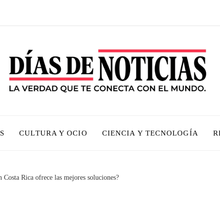
S
CULTURA Y OCIO
CIENCIA Y TECNOLOGÍA
R
 Costa Rica ofrece las mejores soluciones?