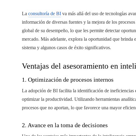
La
consultoría de BI
va más allá del uso de tecnologías ava
información de diversas fuentes y la mejora de los procesos 
global de su desempeño, lo que les permite detectar oportun
mercado. Más adelante, explora la oportunidad que brinda el
sistema y algunos casos de éxito significativos.
Ventajas del asesoramiento en intel
1. Optimización de procesos internos
La adopción de BI facilita la identificación de ineficiencias 
optimizar la productividad. Utilizando herramientas analític
procesos que no aportan, lo que favorece una mayor eficien
2. Avance en la toma de decisiones