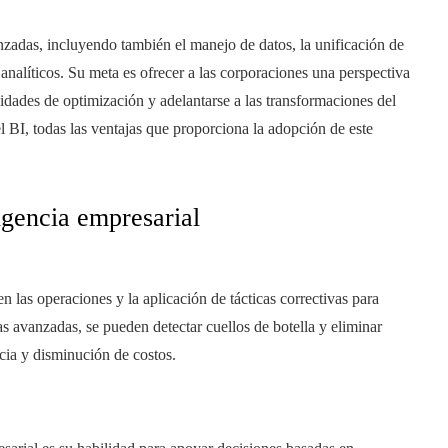
nzadas, incluyendo también el manejo de datos, la unificación de
analíticos. Su meta es ofrecer a las corporaciones una perspectiva
idades de optimización y adelantarse a las transformaciones del
 BI, todas las ventajas que proporciona la adopción de este
igencia empresarial
en las operaciones y la aplicación de tácticas correctivas para
as avanzadas, se pueden detectar cuellos de botella y eliminar
cia y disminución de costos.