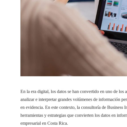
En la era digital, los datos se han convertido en uno de los
analizar e interpretar grandes volúmenes de información per
en evidencia. En este contexto, la consultoría de Business 
herramientas y estrategias que convierten los datos en infor
empresarial en Costa Rica.