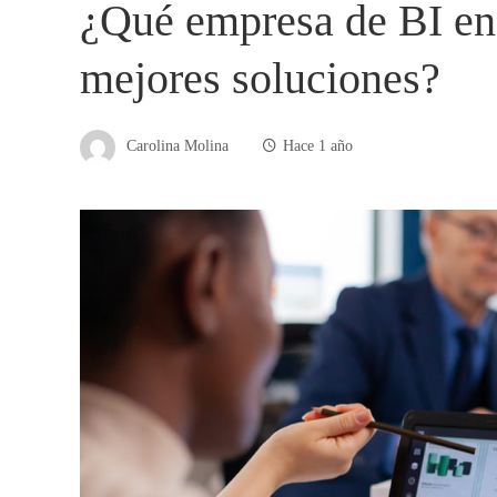
¿Qué empresa de BI en 
mejores soluciones?
Carolina Molina
Hace 1 año