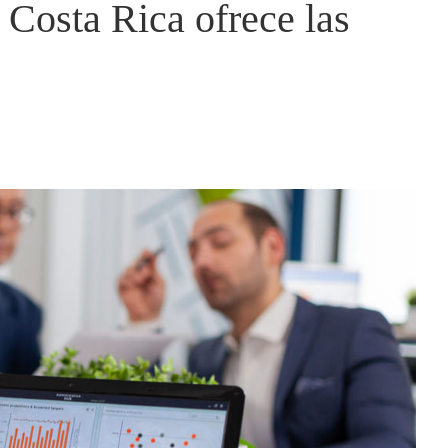
Costa Rica ofrece las