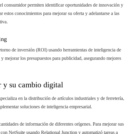
el consumidor permiten identificar oportunidades de innovación y
r estos conocimientos para mejorar su oferta y adelantarse a las
tiva.
ing
etorno de inversión (ROI) usando herramientas de inteligencia de
 y mejorar los presupuestos para publicidad, asegurando mejores
 y su cambio digital
aliza en la distribución de artículos industriales y de ferretería,
plementar soluciones de inteligencia empresarial.
antidades de información de diferentes orígenes. Para mejorar sus
con NetSuite usando Relational Junction y automatizó tareas a