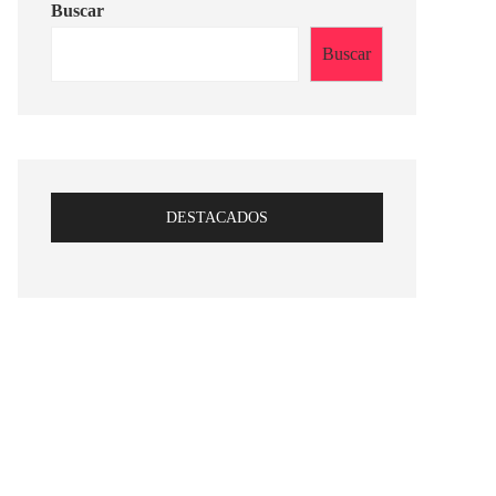
Buscar
Buscar
DESTACADOS