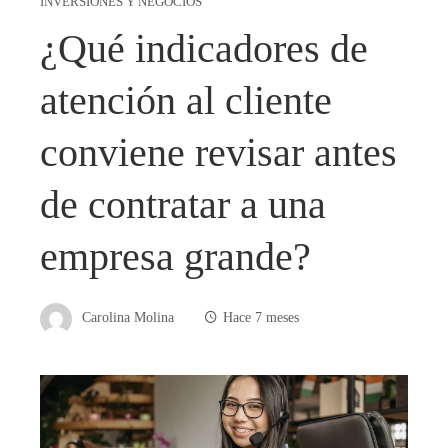
INVERSIONES Y NEGOCIOS
¿Qué indicadores de
atención al cliente
conviene revisar antes
de contratar a una
empresa grande?
Carolina Molina
Hace 7 meses