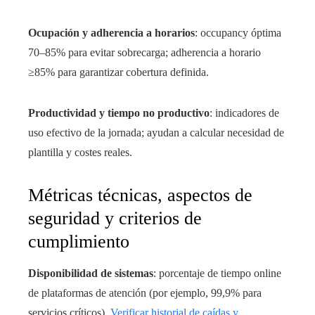
Ocupación y adherencia a horarios
: occupancy óptima
70–85% para evitar sobrecarga; adherencia a horario
≥85% para garantizar cobertura definida.
Productividad y tiempo no productivo
: indicadores de
uso efectivo de la jornada; ayudan a calcular necesidad de
plantilla y costes reales.
Métricas técnicas, aspectos de
seguridad y criterios de
cumplimiento
Disponibilidad de sistemas
: porcentaje de tiempo online
de plataformas de atención (por ejemplo, 99,9% para
servicios críticos).
Verificar historial de caídas y