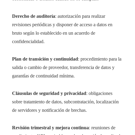
Derecho de auditoría
: autorización para realizar
revisiones periódicas y disponer de acceso a datos en
bruto según lo establecido en un acuerdo de
confidencialidad.
Plan de transición y continuidad
: procedimiento para la
salida o cambio de proveedor, transferencia de datos y
garantías de continuidad mínima.
Cláusulas de seguridad y privacidad
: obligaciones
sobre tratamiento de datos, subcontratación, localización
de servidores y notificación de brechas.
Revisión trimestral y mejora continua
: reuniones de