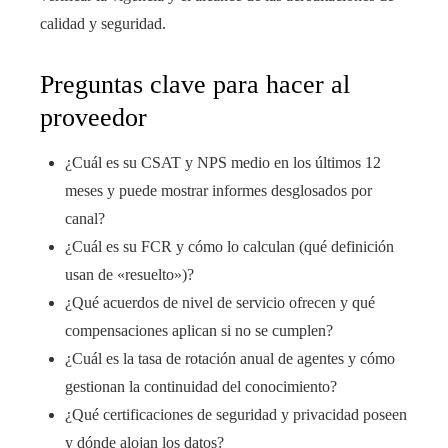
calidad y seguridad.
Preguntas clave para hacer al
proveedor
¿Cuál es su CSAT y NPS medio en los últimos 12
meses y puede mostrar informes desglosados por
canal?
¿Cuál es su FCR y cómo lo calculan (qué definición
usan de «resuelto»)?
¿Qué acuerdos de nivel de servicio ofrecen y qué
compensaciones aplican si no se cumplen?
¿Cuál es la tasa de rotación anual de agentes y cómo
gestionan la continuidad del conocimiento?
¿Qué certificaciones de seguridad y privacidad poseen
y dónde alojan los datos?