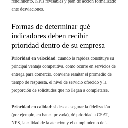
rendimiento, KPIs revisables y plan de acción formalizado
ante desviaciones.
Formas de determinar qué
indicadores deben recibir
prioridad dentro de su empresa
Prioridad en velocidad
: cuando la rapidez constituye su
principal ventaja competitiva, como ocurre en servicios de
entrega para comercio, conviene resaltar el promedio de
tiempo de respuesta, el nivel de servicio ofrecido y la
proporción de solicitudes que no llegan a completarse.
Prioridad en calidad
: si desea asegurar la fidelización
(por ejemplo, en banca privada), dé prioridad a CSAT,
NPS, la calidad de la atención y el cumplimiento de la