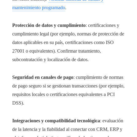
mantenimiento programado
.
Protección de datos y cumplimiento
: certificaciones y
cumplimiento legal (por ejemplo, normas de protección de
datos aplicables en su país, certificaciones como ISO
27001 o equivalentes). Confirmar tratamiento,
subcontratación y localización de datos.
Seguridad en canales de pago
: cumplimiento de normas
de pago seguro si se gestionan transacciones (por ejemplo,
requisitos locales o certificaciones equivalentes a PCI
DSS).
Integraciones y compatibilidad tecnológica
: evaluación
de la latencia y la fiabilidad al conectar con CRM, ERP y