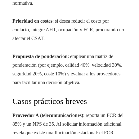
normativa.
Prioridad en costes
: si desea reducir el costo por
contacto, integre AHT, ocupación y FCR, procurando no
afectar el CSAT.
Propuesta de ponderación
: emplear una matriz de
ponderación (por ejemplo, calidad 40%, velocidad 30%,
seguridad 20%, coste 10%) y evaluar a los proveedores
para facilitar una decisión objetiva.
Casos prácticos breves
Proveedor A (telecomunicaciones)
: reporta un FCR del
85% y un NPS de 35. Al solicitar información adicional,
revela que existe una fluctuación estacional: el FCR