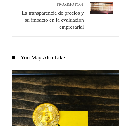
PRÓXIMO POST
La transparencia de precios y
su impacto en la evaluación
empresarial
You May Also Like