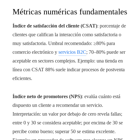
Métricas numéricas fundamentales
Índice de satisfacción del cliente (CSAT)
: porcentaje de
clientes que califican la interacción como satisfactoria o
muy satisfactoria. Umbral recomendado: ≥80% para
comercio electrónico y
servicios B2C
; 70–80% puede ser
aceptable en sectores complejos. Ejemplo: una tienda en
línea con CSAT 88% suele indicar procesos de postventa
eficientes.
Índice neto de promotores (NPS)
: evalúa cuánto está
dispuesto un cliente a recomendar un servicio.
Interpretación: un valor por debajo de cero revela fallas;
entre 0 y 30 se considera aceptable; por encima de 30 se
percibe como bueno; superar 50 se estima excelente.