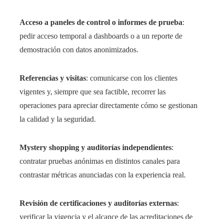
Acceso a paneles de control o informes de prueba
:
pedir acceso temporal a dashboards o a un reporte de
demostración con datos anonimizados.
Referencias y visitas
: comunicarse con los clientes
vigentes y, siempre que sea factible, recorrer las
operaciones para apreciar directamente cómo se gestionan
la calidad y la seguridad.
Mystery shopping y auditorías independientes
:
contratar pruebas anónimas en distintos canales para
contrastar métricas anunciadas con la experiencia real.
Revisión de certificaciones y auditorías externas
:
verificar la vigencia y el alcance de las acreditaciones de