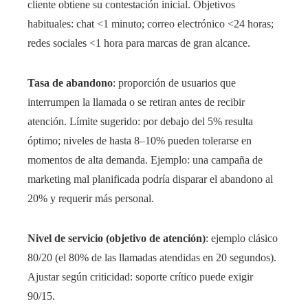
cliente obtiene su contestación inicial. Objetivos
habituales: chat <1 minuto; correo electrónico <24 horas;
redes sociales <1 hora para marcas de gran alcance.
Tasa de abandono
: proporción de usuarios que
interrumpen la llamada o se retiran antes de recibir
atención. Límite sugerido: por debajo del 5% resulta
óptimo; niveles de hasta 8–10% pueden tolerarse en
momentos de alta demanda. Ejemplo: una campaña de
marketing mal planificada podría disparar el abandono al
20% y requerir más personal.
Nivel de servicio (objetivo de atención)
: ejemplo clásico
80/20 (el 80% de las llamadas atendidas en 20 segundos).
Ajustar según criticidad: soporte crítico puede exigir
90/15.