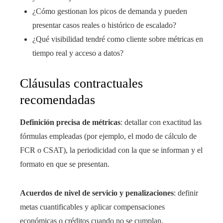
¿Cómo gestionan los picos de demanda y pueden
presentar casos reales o histórico de escalado?
¿Qué visibilidad tendré como cliente sobre métricas en
tiempo real y acceso a datos?
Cláusulas contractuales
recomendadas
Definición precisa de métricas
: detallar con exactitud las
fórmulas empleadas (por ejemplo, el modo de cálculo de
FCR o CSAT), la periodicidad con la que se informan y el
formato en que se presentan.
Acuerdos de nivel de servicio y penalizaciones
: definir
metas cuantificables y aplicar compensaciones
económicas o créditos cuando no se cumplan.