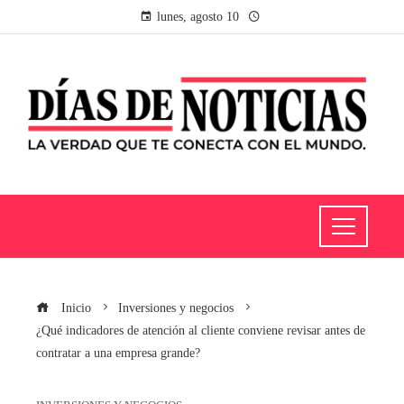
lunes, agosto 10
Inicio
Inversiones y negocios
¿Qué indicadores de atención al cliente conviene revisar antes de
contratar a una empresa grande?