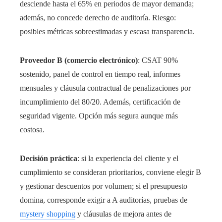
desciende hasta el 65% en periodos de mayor demanda;
además, no concede derecho de auditoría. Riesgo:
posibles métricas sobreestimadas y escasa transparencia.
Proveedor B (comercio electrónico)
: CSAT 90%
sostenido, panel de control en tiempo real, informes
mensuales y cláusula contractual de penalizaciones por
incumplimiento del 80/20. Además, certificación de
seguridad vigente. Opción más segura aunque más
costosa.
Decisión práctica
: si la experiencia del cliente y el
cumplimiento se consideran prioritarios, conviene elegir B
y gestionar descuentos por volumen; si el presupuesto
domina, corresponde exigir a A auditorías, pruebas de
mystery shopping
y cláusulas de mejora antes de