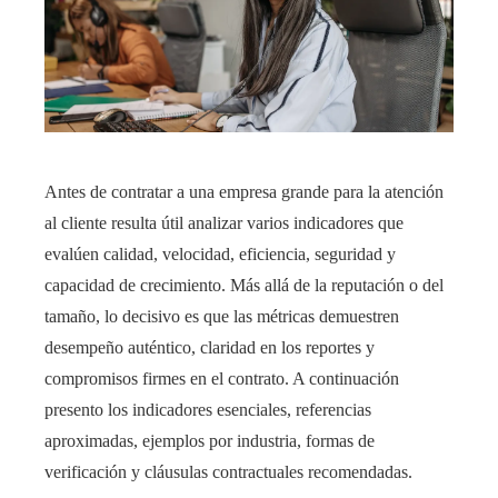
Antes de contratar a una empresa grande para la atención
al cliente resulta útil analizar varios indicadores que
evalúen calidad, velocidad, eficiencia, seguridad y
capacidad de crecimiento. Más allá de la reputación o del
tamaño, lo decisivo es que las métricas demuestren
desempeño auténtico, claridad en los reportes y
compromisos firmes en el contrato. A continuación
presento los indicadores esenciales, referencias
aproximadas, ejemplos por industria, formas de
verificación y cláusulas contractuales recomendadas.