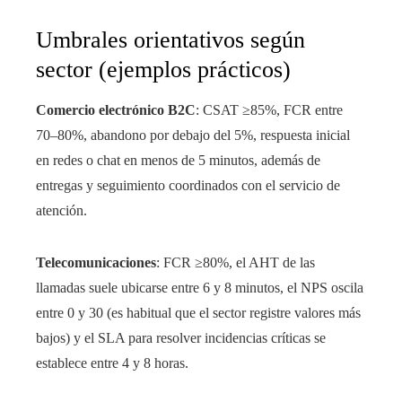
Umbrales orientativos según
sector (ejemplos prácticos)
Comercio electrónico B2C
: CSAT ≥85%, FCR entre
70–80%, abandono por debajo del 5%, respuesta inicial
en redes o chat en menos de 5 minutos, además de
entregas y seguimiento coordinados con el servicio de
atención.
Telecomunicaciones
: FCR ≥80%, el AHT de las
llamadas suele ubicarse entre 6 y 8 minutos, el NPS oscila
entre 0 y 30 (es habitual que el sector registre valores más
bajos) y el SLA para resolver incidencias críticas se
establece entre 4 y 8 horas.