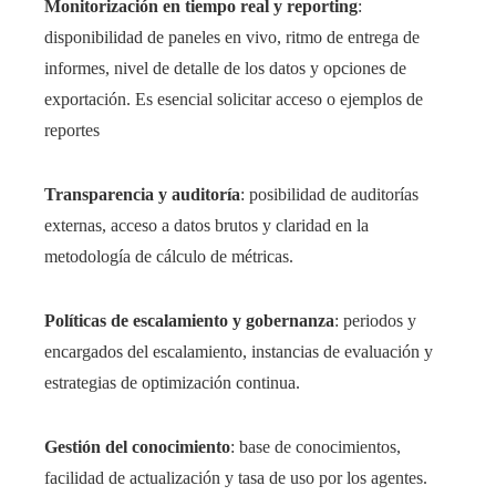
Monitorización en tiempo real y reporting
:
disponibilidad de paneles en vivo, ritmo de entrega de
informes, nivel de detalle de los datos y opciones de
exportación. Es esencial solicitar acceso o ejemplos de
reportes
Transparencia y auditoría
: posibilidad de auditorías
externas, acceso a datos brutos y claridad en la
metodología de cálculo de métricas.
Políticas de escalamiento y gobernanza
: periodos y
encargados del escalamiento, instancias de evaluación y
estrategias de optimización continua.
Gestión del conocimiento
: base de conocimientos,
facilidad de actualización y tasa de uso por los agentes.