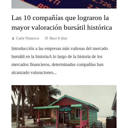
Las 10 compañías que lograron la
mayor valoración bursátil histórica
Carla Vilanova
Hace 6 días
Introducción a las empresas más valiosas del mercado
bursátil en la historiaA lo largo de la historia de los
mercados financieros, determinadas compañías han
alcanzado valoraciones...