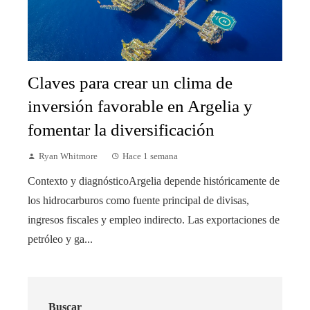
Claves para crear un clima de
inversión favorable en Argelia y
fomentar la diversificación
Ryan Whitmore
Hace 1 semana
Contexto y diagnósticoArgelia depende históricamente de
los hidrocarburos como fuente principal de divisas,
ingresos fiscales y empleo indirecto. Las exportaciones de
petróleo y ga...
Buscar