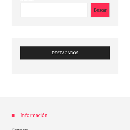
Buscar
DESTACADOS
Información