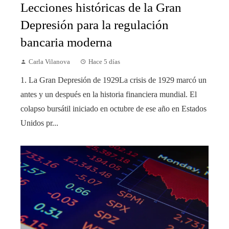
Lecciones históricas de la Gran
Depresión para la regulación
bancaria moderna
Carla Vilanova
Hace 5 días
1. La Gran Depresión de 1929La crisis de 1929 marcó un
antes y un después en la historia financiera mundial. El
colapso bursátil iniciado en octubre de ese año en Estados
Unidos pr...