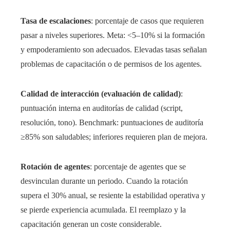
Tasa de escalaciones
: porcentaje de casos que requieren
pasar a niveles superiores. Meta: <5–10% si la formación
y empoderamiento son adecuados. Elevadas tasas señalan
problemas de capacitación o de permisos de los agentes.
Calidad de interacción (evaluación de calidad)
:
puntuación interna en auditorías de calidad (script,
resolución, tono). Benchmark: puntuaciones de auditoría
≥85% son saludables; inferiores requieren plan de mejora.
Rotación de agentes
: porcentaje de agentes que se
desvinculan durante un periodo. Cuando la rotación
supera el 30% anual, se resiente la estabilidad operativa y
se pierde experiencia acumulada. El reemplazo y la
capacitación generan un coste considerable.