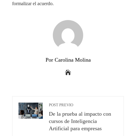
formalizar el acuerdo.
Por Carolina Molina
POST PREVIO
De la prueba al impacto con
cursos de Inteligencia
Artificial para empresas