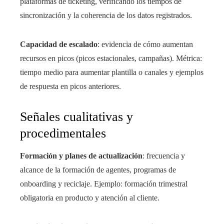
plataformas de ticketing, verificando los tiempos de
sincronización y la coherencia de los datos registrados.
Capacidad de escalado
: evidencia de cómo aumentan
recursos en picos (picos estacionales, campañas). Métrica:
tiempo medio para aumentar plantilla o canales y ejemplos
de respuesta en picos anteriores.
Señales cualitativas y
procedimentales
Formación y planes de actualización
: frecuencia y
alcance de la formación de agentes, programas de
onboarding y reciclaje. Ejemplo: formación trimestral
obligatoria en producto y atención al cliente.