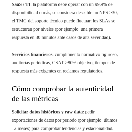
SaaS / TI
: la plataforma debe operar con un 99,9% de
disponibilidad o más, se considera deseable un NPS ≥30,
el TMG del soporte técnico puede fluctuar; los SLAs se
estructuran por niveles (por ejemplo, una primera
respuesta en 30 minutos ante casos de alta severidad).
Servicios financieros
: cumplimiento normativo riguroso,
auditorías periódicas, CSAT >80% objetivo, tiempos de
respuesta más exigentes en reclamos regulatorios.
Cómo comprobar la autenticidad
de las métricas
Solicitar datos históricos y raw data
: pedir
exportaciones de datos por periodo (por ejemplo, últimos
12 meses) para comprobar tendencias y estacionalidad.