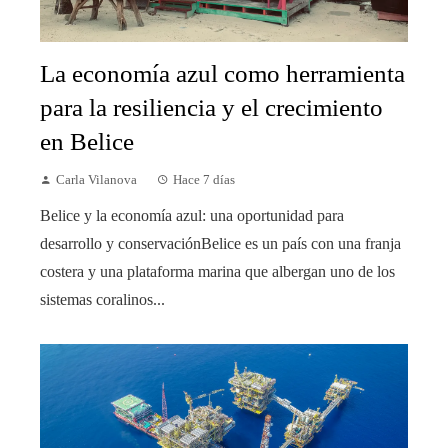
La economía azul como herramienta
para la resiliencia y el crecimiento
en Belice
Carla Vilanova
Hace 7 días
Belice y la economía azul: una oportunidad para
desarrollo y conservaciónBelice es un país con una franja
costera y una plataforma marina que albergan uno de los
sistemas coralinos...