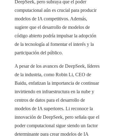
DeepSeek, pero subraya que el poder
computacional aún es crucial para producir
modelos de IA competitivos. Además,
sugiere que el desarrollo de modelos de
código abierto podría impulsar la adopción
de la tecnología al fomentar el interés y la
participación del público.
A pesar de los avances de DeepSeek, líderes
de la industria, como Robin Li, CEO de
Baidu, enfatizan la importancia de continuar
invirtiendo en infraestructura en la nube y
centros de datos para el desarrollo de
modelos de IA superiores. Li reconoce la
innovación de DeepSeek, pero señala que el
poder computacional sigue siendo un factor
determinante para crear modelos de IA