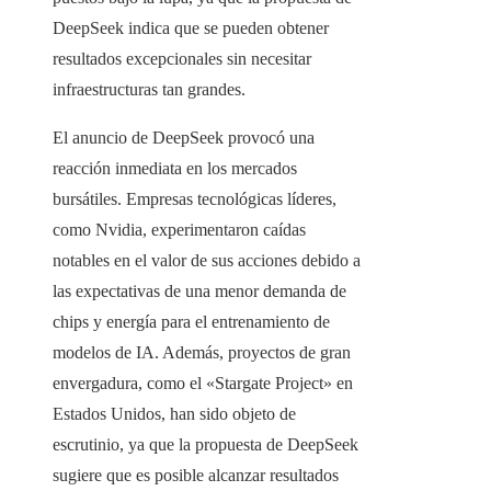
DeepSeek indica que se pueden obtener
resultados excepcionales sin necesitar
infraestructuras tan grandes.
El anuncio de DeepSeek provocó una
reacción inmediata en los mercados
bursátiles. Empresas tecnológicas líderes,
como Nvidia, experimentaron caídas
notables en el valor de sus acciones debido a
las expectativas de una menor demanda de
chips y energía para el entrenamiento de
modelos de IA. Además, proyectos de gran
envergadura, como el «Stargate Project» en
Estados Unidos, han sido objeto de
escrutinio, ya que la propuesta de DeepSeek
sugiere que es posible alcanzar resultados