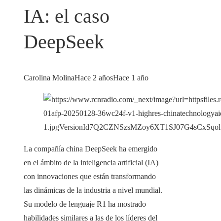
IA: el caso
DeepSeek
Carolina Molina
Hace 2 años
Hace 1 año
La compañía china DeepSeek ha emergido
en el ámbito de la inteligencia artificial (IA)
con innovaciones que están transformando
las dinámicas de la industria a nivel mundial.
Su modelo de lenguaje R1 ha mostrado
habilidades similares a las de los líderes del