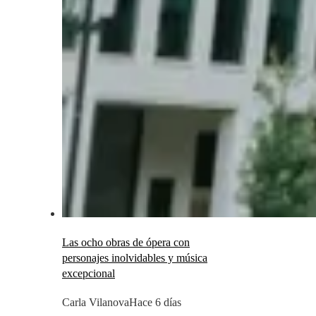
Las ocho obras de ópera con
personajes inolvidables y música
excepcional
Carla Vilanova
Hace 6 días