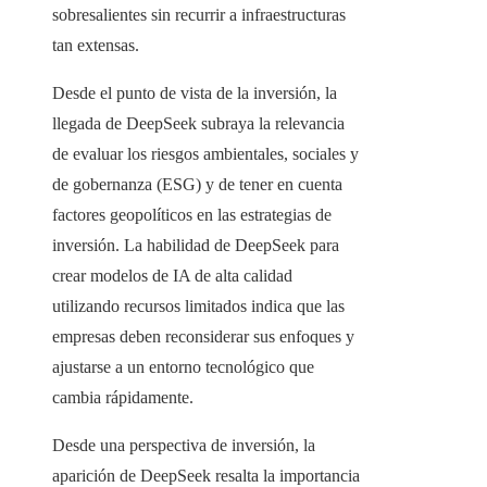
sobresalientes sin recurrir a infraestructuras
tan extensas.
Desde el punto de vista de la inversión, la
llegada de DeepSeek subraya la relevancia
de evaluar los riesgos ambientales, sociales y
de gobernanza (ESG) y de tener en cuenta
factores geopolíticos en las estrategias de
inversión. La habilidad de DeepSeek para
crear modelos de IA de alta calidad
utilizando recursos limitados indica que las
empresas deben reconsiderar sus enfoques y
ajustarse a un entorno tecnológico que
cambia rápidamente.
Desde una perspectiva de inversión, la
aparición de DeepSeek resalta la importancia