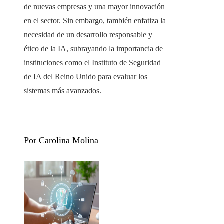
de nuevas empresas y una mayor innovación
en el sector. Sin embargo, también enfatiza la
necesidad de un desarrollo responsable y
ético de la IA, subrayando la importancia de
instituciones como el Instituto de Seguridad
de IA del Reino Unido para evaluar los
sistemas más avanzados.
Por Carolina Molina