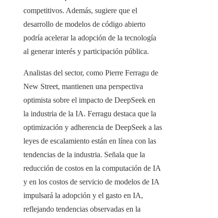
competitivos. Además, sugiere que el
desarrollo de modelos de código abierto
podría acelerar la adopción de la tecnología
al generar interés y participación pública.
Analistas del sector, como Pierre Ferragu de
New Street, mantienen una perspectiva
optimista sobre el impacto de DeepSeek en
la industria de la IA. Ferragu destaca que la
optimización y adherencia de DeepSeek a las
leyes de escalamiento están en línea con las
tendencias de la industria. Señala que la
reducción de costos en la computación de IA
y en los costos de servicio de modelos de IA
impulsará la adopción y el gasto en IA,
reflejando tendencias observadas en la