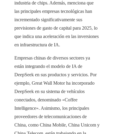
industria de chips. Además, menciona que
las principales empresas tecnológicas han
incrementado significativamente sus
previsiones de gasto de capital para 2025, lo
que indica una aceleración en las inversiones
en infraestructura de IA.
Empresas chinas de diversos sectores ya
están integrando el modelo de IA de
DeepSeek en sus productos y servicios. Por
ejemplo, Great Wall Motor ha incorporado
DeepSeek en su sistema de vehículos
conectados, denominado «Coffee
Intelligence». Asimismo, los principales
proveedores de telecomunicaciones de
China, como China Mobile, China Unicom y
China Telecom, están trabajando en la