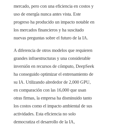
mercado, pero con una eficiencia en costos y
uso de energía nunca antes vista. Este
progreso ha producido un impacto notable en
los mercados financieros y ha suscitado
nuevas preguntas sobre el futuro de la IA.
A diferencia de otros modelos que requieren
grandes infraestructuras y una considerable
inversión en recursos de cómputo, DeepSeek
ha conseguido optimizar el entrenamiento de
su IA. Utilizando alrededor de 2,000 GPU,
en comparación con las 16,000 que usan
otras firmas, la empresa ha disminuido tanto
los costos como el impacto ambiental de sus
actividades. Esta eficiencia no solo
democratiza el desarrollo de la IA,