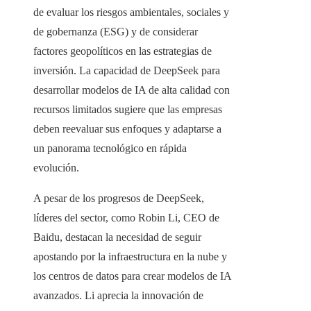
de evaluar los riesgos ambientales, sociales y
de gobernanza (ESG) y de considerar
factores geopolíticos en las estrategias de
inversión. La capacidad de DeepSeek para
desarrollar modelos de IA de alta calidad con
recursos limitados sugiere que las empresas
deben reevaluar sus enfoques y adaptarse a
un panorama tecnológico en rápida
evolución.
A pesar de los progresos de DeepSeek,
líderes del sector, como Robin Li, CEO de
Baidu, destacan la necesidad de seguir
apostando por la infraestructura en la nube y
los centros de datos para crear modelos de IA
avanzados. Li aprecia la innovación de