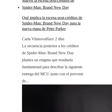
Qué implica la escena post-créditos de
Spider-Man: Brand New Day para la
nueva etapa de Peter Parker
Carla Vilanova
Hace 2 días
La secuencia posterior a los créditos
de Spider-Man: Brand New Day
plantea un enigma que resultaría
fundamental para descifrar la siguiente
entrega del MCU junto con el porvenir
de...