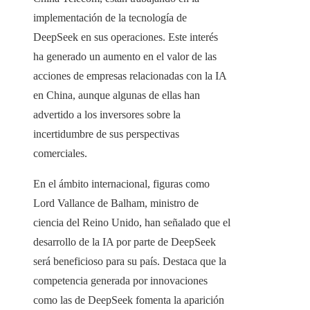
implementación de la tecnología de
DeepSeek en sus operaciones. Este interés
ha generado un aumento en el valor de las
acciones de empresas relacionadas con la IA
en China, aunque algunas de ellas han
advertido a los inversores sobre la
incertidumbre de sus perspectivas
comerciales.
En el ámbito internacional, figuras como
Lord Vallance de Balham, ministro de
ciencia del Reino Unido, han señalado que el
desarrollo de la IA por parte de DeepSeek
será beneficioso para su país. Destaca que la
competencia generada por innovaciones
como las de DeepSeek fomenta la aparición