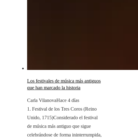
Los festivales de música más antiguos
que han marcado la historia
Carla Vilanova
Hace 4 días
1. Festival de los Tres Coros (Reino
Unido, 1715)Considerado el festival
de música más antiguo que sigue
celebrándose de forma ininterrumpida,