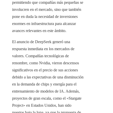
permitiendo que compañías más pequeñas se
involucren en el mercado, sino que también
pone en duda la necesidad de inversiones
enormes en infraestructura para alcanzar
avances relevantes en este ámbito.
El anuncio de DeepSeek generó una
respuesta inmediata en los mercados de
valores. Compañías tecnológicas de
renombre, como Nvidia, vieron descensos
significativos en el precio de sus acciones
debido a las expectativas de una disminución
en la demanda de chips y energía para el
entrenamiento de modelos de IA. Además,
proyectos de gran escala, como el «Stargate
Project» en Estados Unidos, han sido
puestos bajo la lupa, ya que la propuesta de