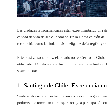
Las ciudades latinoamericanas están experimentando una gra
calidad de vida de sus ciudadanos. En la última edición de
reconocida como la ciudad más inteligente de la región y oc
Este prestigioso ranking, elaborado por el Centro de Global
utilizando 114 indicadores clave. Su propósito es clasificar 
sostenibilidad.
1. Santiago de Chile: Excelencia e
Santiago destacó por su fuerte compromiso con la gobernan
políticas que fomentan la transparencia y la participación 