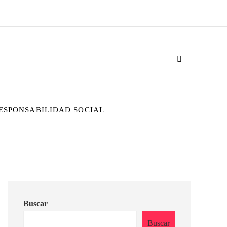
ESPONSABILIDAD SOCIAL
Buscar
Buscar