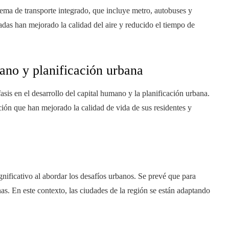
ema de transporte integrado, que incluye metro, autobuses y
adas han mejorado la calidad del aire y reducido el tiempo de
ano y planificación urbana
is en el desarrollo del capital humano y la planificación urbana.
ión que han mejorado la calidad de vida de sus residentes y
nificativo al abordar los desafíos urbanos. Se prevé que para
s. En este contexto, las ciudades de la región se están adaptando