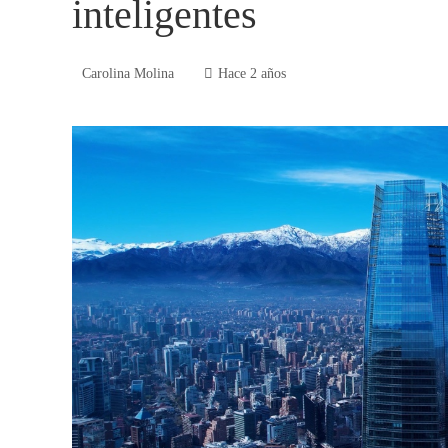
inteligentes
Carolina Molina
Hace 2 años