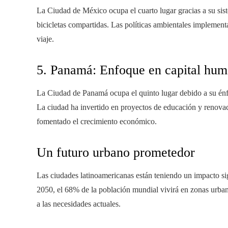
La Ciudad de México ocupa el cuarto lugar gracias a su sist
bicicletas compartidas. Las políticas ambientales implement
viaje.
5. Panamá: Enfoque en capital hum
La Ciudad de Panamá ocupa el quinto lugar debido a su énfas
La ciudad ha invertido en proyectos de educación y renovac
fomentado el crecimiento económico.
Un futuro urbano prometedor
Las ciudades latinoamericanas están teniendo un impacto sig
2050, el 68% de la población mundial vivirá en zonas urbana
a las necesidades actuales.