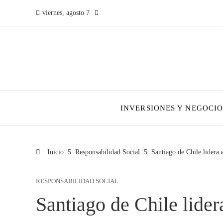
viernes, agosto 7
INVERSIONES Y NEGOCIO
Inicio
Responsabilidad Social
Santiago de Chile lidera 
RESPONSABILIDAD SOCIAL
Santiago de Chile lider