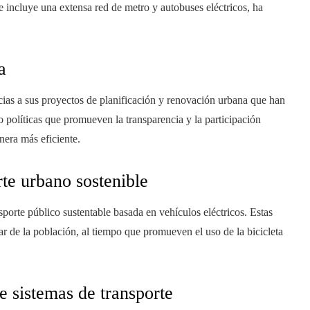
e incluye una extensa red de metro y autobuses eléctricos, ha
a
cias a sus proyectos de planificación y renovación urbana que han
 políticas que promueven la transparencia y la participación
nera más eficiente.
te urbano sostenible
porte público sustentable basada en vehículos eléctricos. Estas
ar de la población, al tiempo que promueven el uso de la bicicleta
e sistemas de transporte