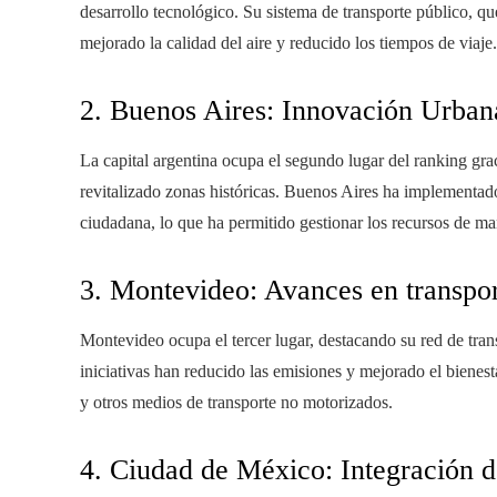
desarrollo tecnológico. Su sistema de transporte público, qu
mejorado la calidad del aire y reducido los tiempos de viaje.
2. Buenos Aires: Innovación Urban
La capital argentina ocupa el segundo lugar del ranking gra
revitalizado zonas históricas. Buenos Aires ha implementado
ciudadana, lo que ha permitido gestionar los recursos de ma
3. Montevideo: Avances en transpor
Montevideo ocupa el tercer lugar, destacando su red de trans
iniciativas han reducido las emisiones y mejorado el bienest
y otros medios de transporte no motorizados.
4. Ciudad de México: Integración d