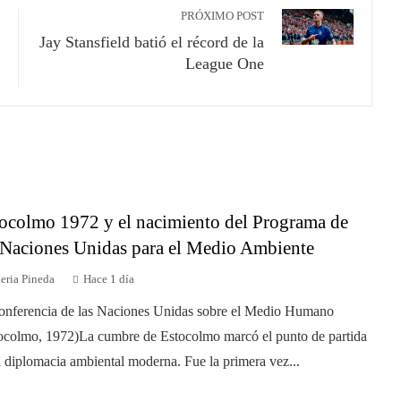
PRÓXIMO POST
Jay Stansfield batió el récord de la
League One
ocolmo 1972 y el nacimiento del Programa de
 Naciones Unidas para el Medio Ambiente
eria Pineda
Hace 1 día
onferencia de las Naciones Unidas sobre el Medio Humano
ocolmo, 1972)La cumbre de Estocolmo marcó el punto de partida
a diplomacia ambiental moderna. Fue la primera vez...