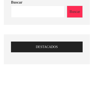
Buscar
Buscar
DESTACADOS