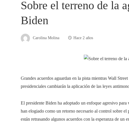
Sobre el terreno de la
Biden
Carolina Molina
Hace 2 años
Grandes acuerdos aguardan en la pista mientras Wall Street
presidenciales cambiarán la aplicación de las leyes antimon
El presidente Biden ha adoptado un enfoque agresivo para v
han elogiado como un retorno necesario al control sobre el 
están retrasando algunos acuerdos con la esperanza de un e