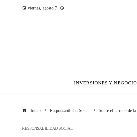
viernes, agosto 7
INVERSIONES Y NEGOCIO
Inicio
Responsabilidad Social
Sobre el terreno de l
RESPONSABILIDAD SOCIAL