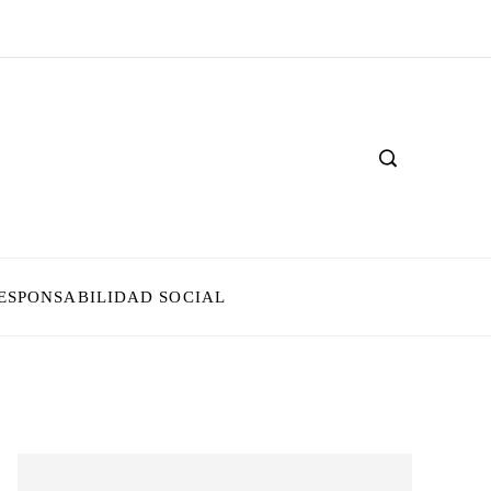
ESPONSABILIDAD SOCIAL