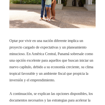
Optar por vivir en una nación diferente implica un
proyecto cargado de expectativas y un planeamiento
minucioso. En América Central, Panamá sobresale como
una opción excelente para aquellos que buscan iniciar un
nuevo capítulo, debido a su economía creciente, su clima
tropical favorable y un ambiente fiscal que propicia la
inversión y el emprendimiento.
A continuación, se explican las opciones disponibles, los
documentos necesarios y las estrategias para acelerar la