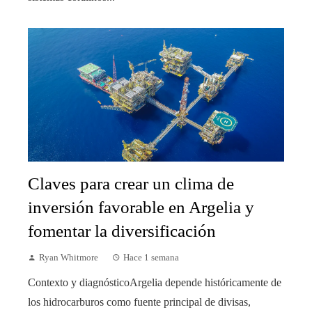
Claves para crear un clima de
inversión favorable en Argelia y
fomentar la diversificación
Ryan Whitmore
Hace 1 semana
Contexto y diagnósticoArgelia depende históricamente de
los hidrocarburos como fuente principal de divisas,