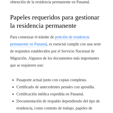
obtención de la residencia permanente en Panamá.
Papeles requeridos para gestionar
la residencia permanente
Para comenzar el trámite de
petición de residencia
permanente en Panamá
, es esencial cumplir con una serie
de requisitos establecidos por el Servicio Nacional de
Migración. Algunos de los documentos más importantes
que se requieren son:
Pasaporte actual junto con copias completas.
Certificado de antecedentes penales con apostilla.
Certificación médica expedida en Panamá.
Documentación de respaldo dependiendo del tipo de
residencia, como contrato de trabajo, papeles de