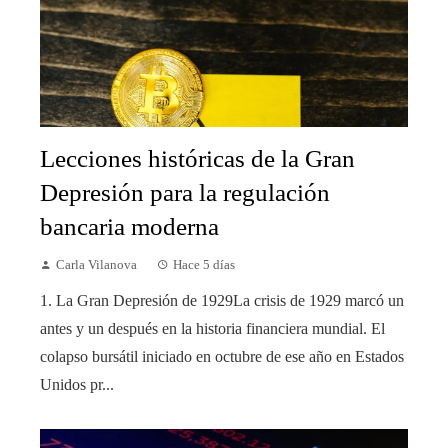
Lecciones históricas de la Gran
Depresión para la regulación
bancaria moderna
Carla Vilanova
Hace 5 días
1. La Gran Depresión de 1929La crisis de 1929 marcó un
antes y un después en la historia financiera mundial. El
colapso bursátil iniciado en octubre de ese año en Estados
Unidos pr...