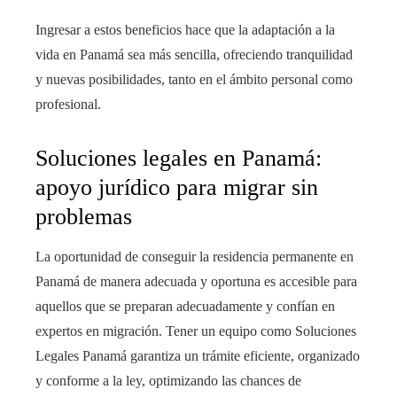
Ingresar a estos beneficios hace que la adaptación a la
vida en Panamá sea más sencilla, ofreciendo tranquilidad
y nuevas posibilidades, tanto en el ámbito personal como
profesional.
Soluciones legales en Panamá:
apoyo jurídico para migrar sin
problemas
La oportunidad de conseguir la residencia permanente en
Panamá de manera adecuada y oportuna es accesible para
aquellos que se preparan adecuadamente y confían en
expertos en migración. Tener un equipo como Soluciones
Legales Panamá garantiza un trámite eficiente, organizado
y conforme a la ley, optimizando las chances de