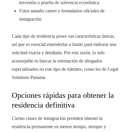
inversión o prueba de solvencia económica.
Fotos tamaño carnet y formularios oficiales de
inmigración.
Cada tipo de residencia posee sus características únicas,
así que es esencial entenderlas a fondo para elaborar una
solicitud exacta y detallada. Por esta razón, lo más
aconsejable es buscar la orientación de abogados
especializados en este tipo de trámites, como los de Legal
Solutions Panama.
Opciones rápidas para obtener la
residencia definitiva
Ciertas clases de inmigración permiten obtener la
residencia permanente en menos tiempo, siempre y