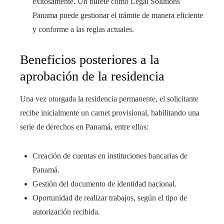
exitosamente. Un bufete como Legal Solutions
Panama puede gestionar el trámite de manera eficiente
y conforme a las reglas actuales.
Beneficios posteriores a la
aprobación de la residencia
Una vez otorgada la residencia permanente, el solicitante
recibe inicialmente un carnet provisional, habilitando una
serie de derechos en Panamá, entre ellos:
Creación de cuentas en instituciones bancarias de
Panamá.
Gestión del documento de identidad nacional.
Oportunidad de realizar trabajos, según el tipo de
autorización recibida.