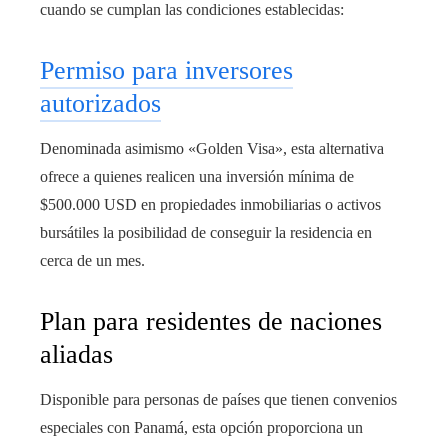
cuando se cumplan las condiciones establecidas:
Permiso para inversores
autorizados
Denominada asimismo «Golden Visa», esta alternativa
ofrece a quienes realicen una inversión mínima de
$500.000 USD en propiedades inmobiliarias o activos
bursátiles la posibilidad de conseguir la residencia en
cerca de un mes.
Plan para residentes de naciones
aliadas
Disponible para personas de países que tienen convenios
especiales con Panamá, esta opción proporciona un