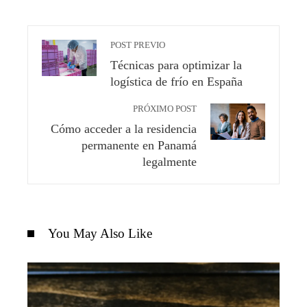
POST PREVIO
Técnicas para optimizar la
logística de frío en España
PRÓXIMO POST
Cómo acceder a la residencia
permanente en Panamá
legalmente
You May Also Like