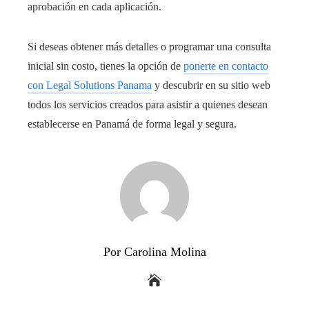
aprobación en cada aplicación.
Si deseas obtener más detalles o programar una consulta
inicial sin costo, tienes la opción de
ponerte en contacto
con Legal Solutions Panama
y descubrir en su sitio web
todos los servicios creados para asistir a quienes desean
establecerse en Panamá de forma legal y segura.
Por Carolina Molina