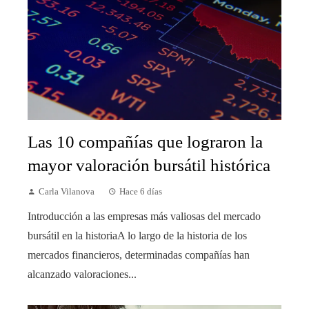
Las 10 compañías que lograron la
mayor valoración bursátil histórica
Carla Vilanova
Hace 6 días
Introducción a las empresas más valiosas del mercado
bursátil en la historiaA lo largo de la historia de los
mercados financieros, determinadas compañías han
alcanzado valoraciones...