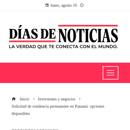
lunes, agosto 10
Inicio
Inversiones y negocios
Solicitud de residencia permanente en Panamá: opciones
disponibles