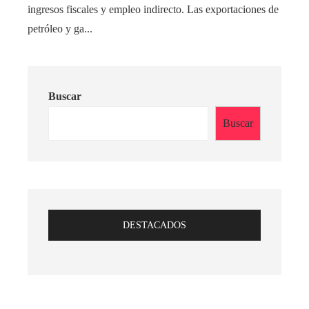
ingresos fiscales y empleo indirecto. Las exportaciones de
petróleo y ga...
Buscar
Buscar
DESTACADOS