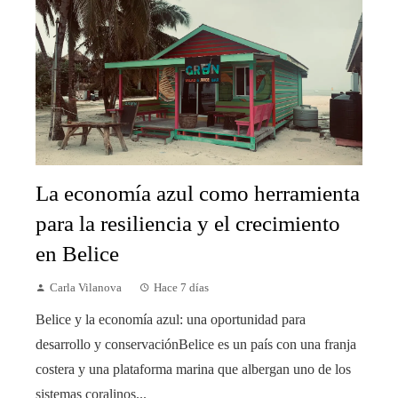
La economía azul como herramienta
para la resiliencia y el crecimiento
en Belice
Carla Vilanova
Hace 7 días
Belice y la economía azul: una oportunidad para
desarrollo y conservaciónBelice es un país con una franja
costera y una plataforma marina que albergan uno de los
sistemas coralinos...