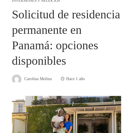
INVERSIONES Y NEGOCIOS
Solicitud de residencia
permanente en
Panamá: opciones
disponibles
Carolina Molina
Hace 1 año