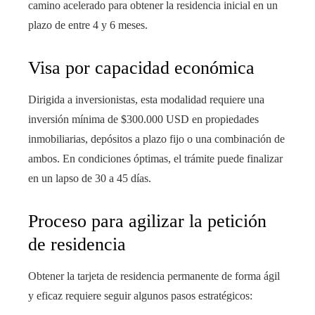
camino acelerado para obtener la residencia inicial en un
plazo de entre 4 y 6 meses.
Visa por capacidad económica
Dirigida a inversionistas, esta modalidad requiere una
inversión mínima de $300.000 USD en propiedades
inmobiliarias, depósitos a plazo fijo o una combinación de
ambos. En condiciones óptimas, el trámite puede finalizar
en un lapso de 30 a 45 días.
Proceso para agilizar la petición
de residencia
Obtener la tarjeta de residencia permanente de forma ágil
y eficaz requiere seguir algunos pasos estratégicos: