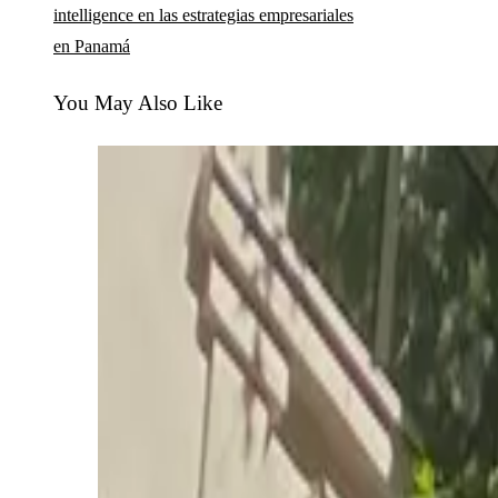
intelligence en las estrategias empresariales
en Panamá
You May Also Like