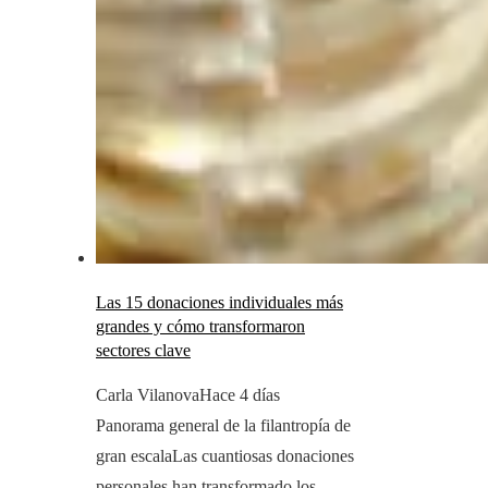
Las 15 donaciones individuales más
grandes y cómo transformaron
sectores clave
Carla Vilanova
Hace 4 días
Panorama general de la filantropía de
gran escalaLas cuantiosas donaciones
personales han transformado los