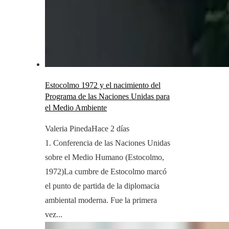
Estocolmo 1972 y el nacimiento del
Programa de las Naciones Unidas para
el Medio Ambiente
Valeria Pineda
Hace 2 días
1. Conferencia de las Naciones Unidas
sobre el Medio Humano (Estocolmo,
1972)La cumbre de Estocolmo marcó
el punto de partida de la diplomacia
ambiental moderna. Fue la primera
vez...