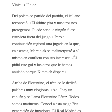
Vinicius Júnior.
Del polémico partido del partido, el italiano
reconoció: «El árbitro pita y nosotros nos
protegemos. Puede ser que ningún fuese
estuviera fuera del juego.» Pero a
continuación registró otra jugada en la que,
en esencia, Marciniak se malinterpretó a sí
mismo en conflicto con sus intereses: «Él
pidió este gol y los otros que le hemos
anulado porque Kimmich dispara».
Arriba de Florentino, el técnico le dedicó
palabras muy elogiosas. «Aquí hay un
capitán y se llama Florentino Pérez. Todos
somos marineros. Conocí a esta magnífica
generación de jugadores. El Real Madrid es