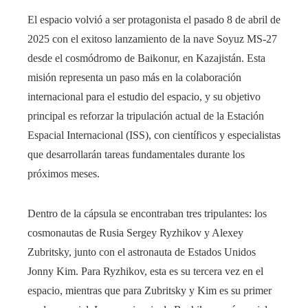
El espacio volvió a ser protagonista el pasado 8 de abril de
2025 con el exitoso lanzamiento de la nave Soyuz MS-27
desde el cosmódromo de Baikonur, en Kazajistán. Esta
misión representa un paso más en la colaboración
internacional para el estudio del espacio, y su objetivo
principal es reforzar la tripulación actual de la Estación
Espacial Internacional (ISS), con científicos y especialistas
que desarrollarán tareas fundamentales durante los
próximos meses.
Dentro de la cápsula se encontraban tres tripulantes: los
cosmonautas de Rusia Sergey Ryzhikov y Alexey
Zubritsky, junto con el astronauta de Estados Unidos
Jonny Kim. Para Ryzhikov, esta es su tercera vez en el
espacio, mientras que para Zubritsky y Kim es su primer