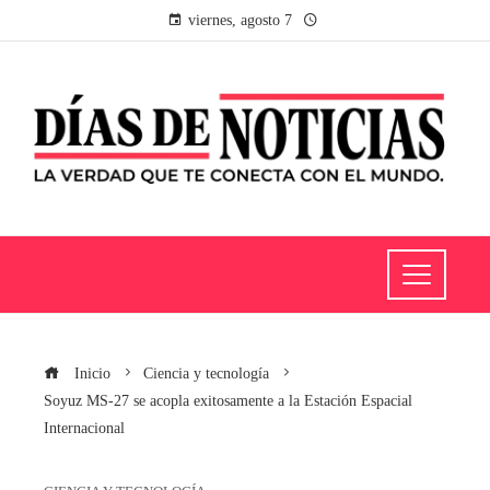
viernes, agosto 7
Inicio
Ciencia y tecnología
Soyuz MS-27 se acopla exitosamente a la Estación Espacial
Internacional