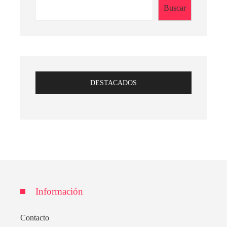
Buscar
DESTACADOS
Información
Contacto