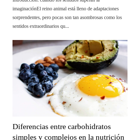
imaginaciónEl reino animal está lleno de adaptaciones
sorprendentes, pero pocas son tan asombrosas como los
sentidos extraordinarios qu...
Diferencias entre carbohidratos
simples y complejos en la nutrición