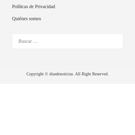
Políticas de Privacidad
Quiénes somos
Buscar:
Copyright © diasdenoticias. All Right Reserved.