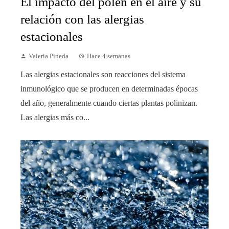
El impacto del polen en el aire y su
relación con las alergias
estacionales
Valeria Pineda
Hace 4 semanas
Las alergias estacionales son reacciones del sistema
inmunológico que se producen en determinadas épocas
del año, generalmente cuando ciertas plantas polinizan.
Las alergias más co...