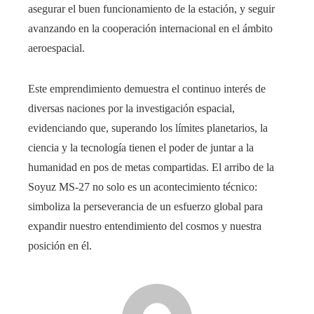
asegurar el buen funcionamiento de la estación, y seguir
avanzando en la cooperación internacional en el ámbito
aeroespacial.
Este emprendimiento demuestra el continuo interés de
diversas naciones por la investigación espacial,
evidenciando que, superando los límites planetarios, la
ciencia y la tecnología tienen el poder de juntar a la
humanidad en pos de metas compartidas. El arribo de la
Soyuz MS-27 no solo es un acontecimiento técnico:
simboliza la perseverancia de un esfuerzo global para
expandir nuestro entendimiento del cosmos y nuestra
posición en él.