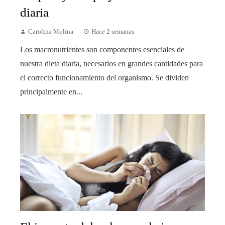
diaria
Carolina Molina
Hace 2 semanas
Los macronutrientes son componentes esenciales de
nuestra dieta diaria, necesarios en grandes cantidades para
el correcto funcionamiento del organismo. Se dividen
principalmente en...