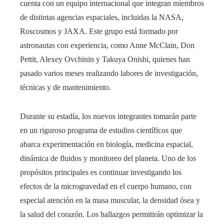
cuenta con un equipo internacional que integran miembros
de distintas agencias espaciales, incluidas la NASA,
Roscosmos y JAXA. Este grupo está formado por
astronautas con experiencia, como Anne McClain, Don
Pettit, Alexey Ovchinin y Takuya Onishi, quienes han
pasado varios meses realizando labores de investigación,
técnicas y de mantenimiento.
Durante su estadía, los nuevos integrantes tomarán parte
en un riguroso programa de estudios científicos que
abarca experimentación en biología, medicina espacial,
dinámica de fluidos y monitoreo del planeta. Uno de los
propósitos principales es continuar investigando los
efectos de la microgravedad en el cuerpo humano, con
especial atención en la masa muscular, la densidad ósea y
la salud del corazón. Los hallazgos permitirán optimizar la