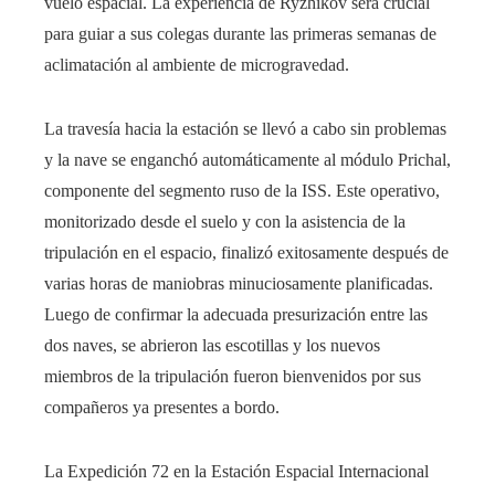
vuelo espacial. La experiencia de Ryzhikov será crucial
para guiar a sus colegas durante las primeras semanas de
aclimatación al ambiente de microgravedad.
La travesía hacia la estación se llevó a cabo sin problemas
y la nave se enganchó automáticamente al módulo Prichal,
componente del segmento ruso de la ISS. Este operativo,
monitorizado desde el suelo y con la asistencia de la
tripulación en el espacio, finalizó exitosamente después de
varias horas de maniobras minuciosamente planificadas.
Luego de confirmar la adecuada presurización entre las
dos naves, se abrieron las escotillas y los nuevos
miembros de la tripulación fueron bienvenidos por sus
compañeros ya presentes a bordo.
La Expedición 72 en la Estación Espacial Internacional