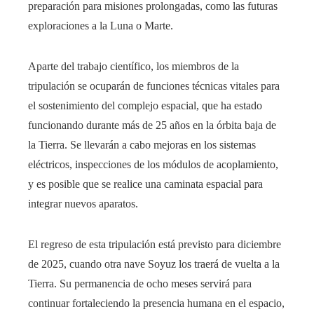
preparación para misiones prolongadas, como las futuras
exploraciones a la Luna o Marte.
Aparte del trabajo científico, los miembros de la
tripulación se ocuparán de funciones técnicas vitales para
el sostenimiento del complejo espacial, que ha estado
funcionando durante más de 25 años en la órbita baja de
la Tierra. Se llevarán a cabo mejoras en los sistemas
eléctricos, inspecciones de los módulos de acoplamiento,
y es posible que se realice una caminata espacial para
integrar nuevos aparatos.
El regreso de esta tripulación está previsto para diciembre
de 2025, cuando otra nave Soyuz los traerá de vuelta a la
Tierra. Su permanencia de ocho meses servirá para
continuar fortaleciendo la presencia humana en el espacio,