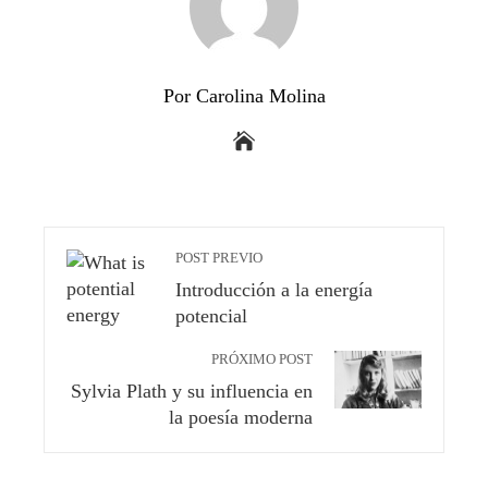
Por Carolina Molina
POST PREVIO
Introducción a la energía
potencial
PRÓXIMO POST
Sylvia Plath y su influencia en
la poesía moderna