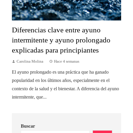
Diferencias clave entre ayuno
intermitente y ayuno prolongado
explicadas para principiantes
Carolina Molina
Hace 4 semanas
El ayuno prolongado es una práctica que ha ganado
popularidad en los últimos años, especialmente en el
contexto de la salud y el bienestar. A diferencia del ayuno
intermitente, que...
Buscar