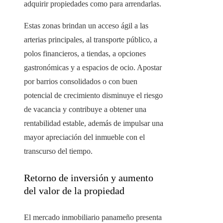
adquirir propiedades como para arrendarlas.
Estas zonas brindan un acceso ágil a las
arterias principales, al transporte público, a
polos financieros, a tiendas, a opciones
gastronómicas y a espacios de ocio. Apostar
por barrios consolidados o con buen
potencial de crecimiento disminuye el riesgo
de vacancia y contribuye a obtener una
rentabilidad estable, además de impulsar una
mayor apreciación del inmueble con el
transcurso del tiempo.
Retorno de inversión y aumento
del valor de la propiedad
El mercado inmobiliario panameño presenta