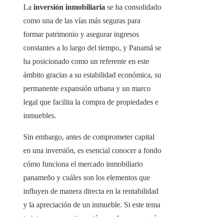
La
inversión inmobiliaria
se ha consolidado
como una de las vías más seguras para
formar patrimonio y asegurar ingresos
constantes a lo largo del tiempo, y Panamá se
ha posicionado como un referente en este
ámbito gracias a su estabilidad económica, su
permanente expansión urbana y un marco
legal que facilita la compra de propiedades e
inmuebles.
Sin embargo, antes de comprometer capital
en una inversión, es esencial conocer a fondo
cómo funciona el mercado inmobiliario
panameño y cuáles son los elementos que
influyen de manera directa en la rentabilidad
y la apreciación de un inmueble. Si este tema