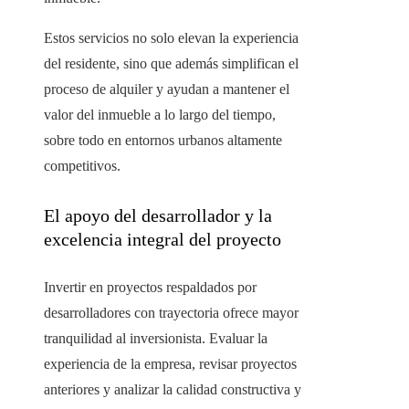
Estos servicios no solo elevan la experiencia
del residente, sino que además simplifican el
proceso de alquiler y ayudan a mantener el
valor del inmueble a lo largo del tiempo,
sobre todo en entornos urbanos altamente
competitivos.
El apoyo del desarrollador y la
excelencia integral del proyecto
Invertir en proyectos respaldados por
desarrolladores con trayectoria ofrece mayor
tranquilidad al inversionista. Evaluar la
experiencia de la empresa, revisar proyectos
anteriores y analizar la calidad constructiva y