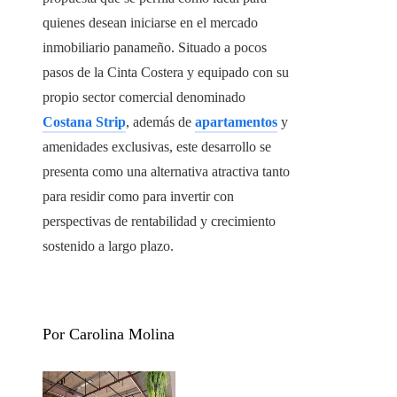
quienes desean iniciarse en el mercado
inmobiliario panameño. Situado a pocos
pasos de la Cinta Costera y equipado con su
propio sector comercial denominado
Costana Strip
, además de
apartamentos
y
amenidades exclusivas, este desarrollo se
presenta como una alternativa atractiva tanto
para residir como para invertir con
perspectivas de rentabilidad y crecimiento
sostenido a largo plazo.
Por Carolina Molina