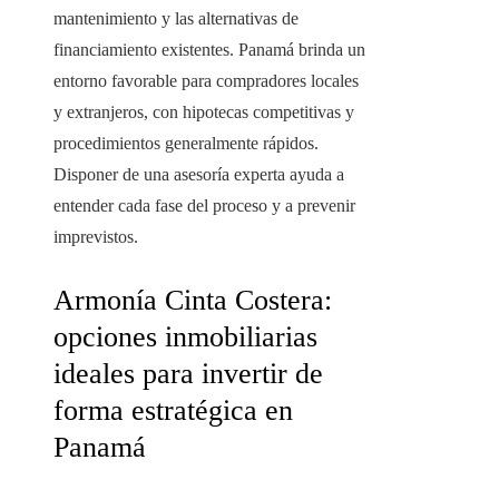
mantenimiento y las alternativas de
financiamiento existentes. Panamá brinda un
entorno favorable para compradores locales
y extranjeros, con hipotecas competitivas y
procedimientos generalmente rápidos.
Disponer de una asesoría experta ayuda a
entender cada fase del proceso y a prevenir
imprevistos.
Armonía Cinta Costera:
opciones inmobiliarias
ideales para invertir de
forma estratégica en
Panamá