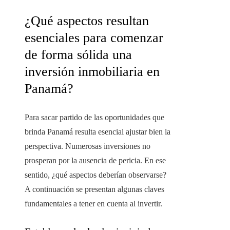
¿Qué aspectos resultan
esenciales para comenzar
de forma sólida una
inversión inmobiliaria en
Panamá?
Para sacar partido de las oportunidades que
brinda Panamá resulta esencial ajustar bien la
perspectiva. Numerosas inversiones no
prosperan por la ausencia de pericia. En ese
sentido, ¿qué aspectos deberían observarse?
A continuación se presentan algunas claves
fundamentales a tener en cuenta al invertir.