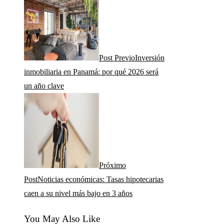
Post Previo
Inversión
inmobiliaria en Panamá: por qué 2026 será
un año clave
Próximo
Post
Noticias económicas: Tasas hipotecarias
caen a su nivel más bajo en 3 años
You May Also Like