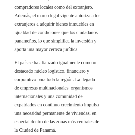
compradores locales como del extranjero.
Además, el marco legal vigente autoriza a los
extranjeros a adquirir bienes inmuebles en
igualdad de condiciones que los ciudadanos
panameños, lo que simplifica la inversión y
aporta una mayor certeza jurídica.
El país se ha afianzado igualmente como un
destacado núcleo logístico, financiero y
corporativo para toda la región. La llegada
de empresas multinacionales, organismos
internacionales y una comunidad de
expatriados en continuo crecimiento impulsa
una necesidad permanente de viviendas, en
especial dentro de las zonas más centrales de
la Ciudad de Panamá.