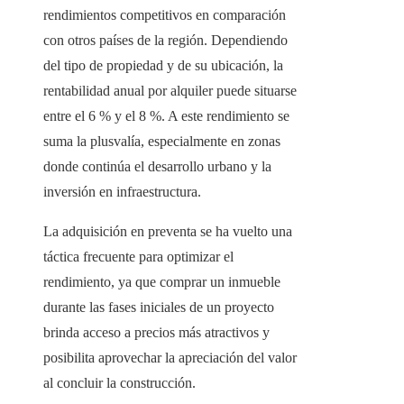
rendimientos competitivos en comparación
con otros países de la región. Dependiendo
del tipo de propiedad y de su ubicación, la
rentabilidad anual por alquiler puede situarse
entre el 6 % y el 8 %. A este rendimiento se
suma la plusvalía, especialmente en zonas
donde continúa el desarrollo urbano y la
inversión en infraestructura.
La adquisición en preventa se ha vuelto una
táctica frecuente para optimizar el
rendimiento, ya que comprar un inmueble
durante las fases iniciales de un proyecto
brinda acceso a precios más atractivos y
posibilita aprovechar la apreciación del valor
al concluir la construcción.