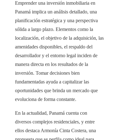
Emprender una inversión inmobiliaria en
Panamá implica un análisis detallado, una
planificación estratégica y una perspectiva
sólida a largo plazo. Elementos como la
localización, el objetivo de la adquisición, las
amenidades disponibles, el respaldo del
desarrollador y el entorno legal inciden de
manera directa en los resultados de la
inversión. Tomar decisiones bien
fundamentadas ayuda a capitalizar las
oportunidades que brinda un mercado que
evoluciona de forma constante.
En la actualidad, Panamá cuenta con
diversos complejos residenciales, y entre
ellos destaca Armonía Cinta Costera, una
propuesta que se perfila como ideal para