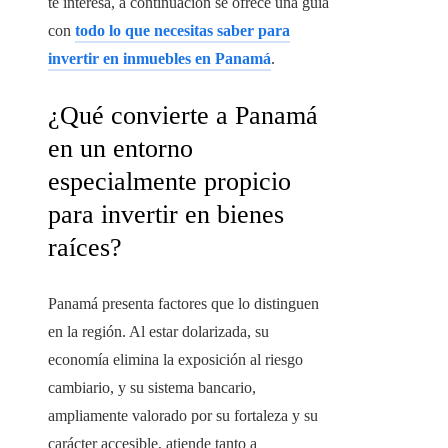
te interesa, a continuación se ofrece una guía
con
todo lo que necesitas saber para
invertir en inmuebles en Panamá
.
¿Qué convierte a Panamá
en un entorno
especialmente propicio
para invertir en bienes
raíces?
Panamá presenta factores que lo distinguen
en la región. Al estar dolarizada, su
economía elimina la exposición al riesgo
cambiario, y su sistema bancario,
ampliamente valorado por su fortaleza y su
carácter accesible, atiende tanto a