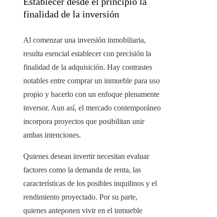
Establecer desde el principio la
finalidad de la inversión
Al comenzar una inversión inmobiliaria,
resulta esencial establecer con precisión la
finalidad de la adquisición. Hay contrastes
notables entre comprar un inmueble para uso
propio y hacerlo con un enfoque plenamente
inversor. Aun así, el mercado contemporáneo
incorpora proyectos que posibilitan unir
ambas intenciones.
Quienes desean invertir necesitan evaluar
factores como la demanda de renta, las
características de los posibles inquilinos y el
rendimiento proyectado. Por su parte,
quienes anteponen vivir en el inmueble