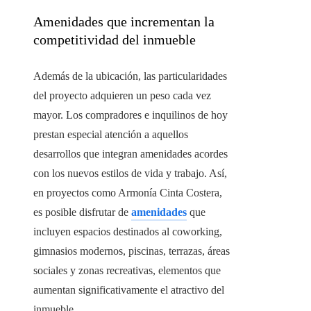
Amenidades que incrementan la
competitividad del inmueble
Además de la ubicación, las particularidades
del proyecto adquieren un peso cada vez
mayor. Los compradores e inquilinos de hoy
prestan especial atención a aquellos
desarrollos que integran amenidades acordes
con los nuevos estilos de vida y trabajo. Así,
en proyectos como Armonía Cinta Costera,
es posible disfrutar de
amenidades
que
incluyen espacios destinados al coworking,
gimnasios modernos, piscinas, terrazas, áreas
sociales y zonas recreativas, elementos que
aumentan significativamente el atractivo del
inmueble.