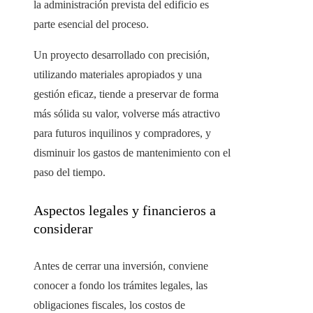
la administración prevista del edificio es
parte esencial del proceso.
Un proyecto desarrollado con precisión,
utilizando materiales apropiados y una
gestión eficaz, tiende a preservar de forma
más sólida su valor, volverse más atractivo
para futuros inquilinos y compradores, y
disminuir los gastos de mantenimiento con el
paso del tiempo.
Aspectos legales y financieros a
considerar
Antes de cerrar una inversión, conviene
conocer a fondo los trámites legales, las
obligaciones fiscales, los costos de