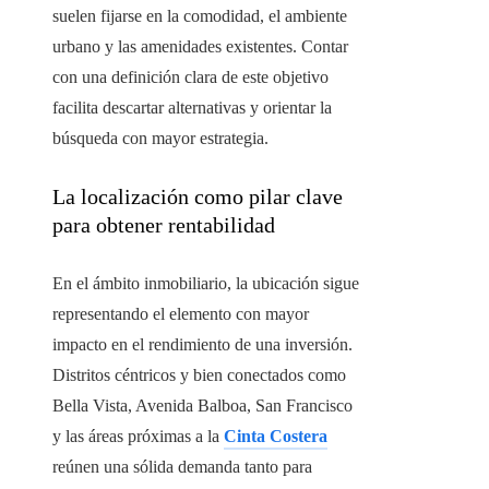
suelen fijarse en la comodidad, el ambiente
urbano y las amenidades existentes. Contar
con una definición clara de este objetivo
facilita descartar alternativas y orientar la
búsqueda con mayor estrategia.
La localización como pilar clave
para obtener rentabilidad
En el ámbito inmobiliario, la ubicación sigue
representando el elemento con mayor
impacto en el rendimiento de una inversión.
Distritos céntricos y bien conectados como
Bella Vista, Avenida Balboa, San Francisco
y las áreas próximas a la
Cinta Costera
reúnen una sólida demanda tanto para