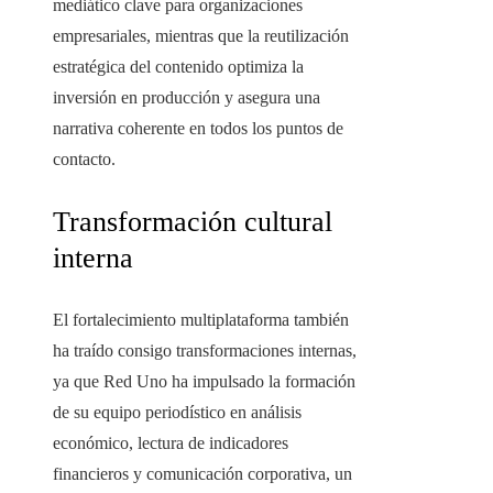
mediático clave para organizaciones
empresariales, mientras que la reutilización
estratégica del contenido optimiza la
inversión en producción y asegura una
narrativa coherente en todos los puntos de
contacto.
Transformación cultural
interna
El fortalecimiento multiplataforma también
ha traído consigo transformaciones internas,
ya que Red Uno ha impulsado la formación
de su equipo periodístico en análisis
económico, lectura de indicadores
financieros y comunicación corporativa, un