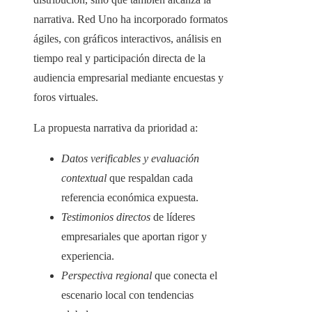
narrativa. Red Uno ha incorporado formatos
ágiles, con gráficos interactivos, análisis en
tiempo real y participación directa de la
audiencia empresarial mediante encuestas y
foros virtuales.
La propuesta narrativa da prioridad a:
Datos verificables y evaluación
contextual
que respaldan cada
referencia económica expuesta.
Testimonios directos
de líderes
empresariales que aportan rigor y
experiencia.
Perspectiva regional
que conecta el
escenario local con tendencias