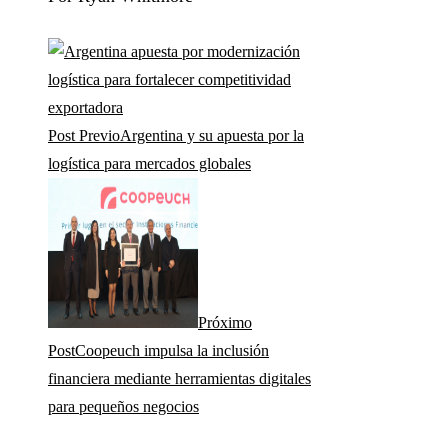
Post Previo
Argentina y su apuesta por la
logística para mercados globales
Próximo
Post
Coopeuch impulsa la inclusión
financiera mediante herramientas digitales
para pequeños negocios