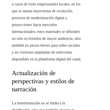
a casos de éxito empresariales locales, en los
que se narran trayectorias de evolución,
procesos de modernización digital y
proyecciones hacia mercados
internacionales; estos materiales se difunden
no solo en horarios de mayor audiencia, sino
también en piezas breves para redes sociales
y en versiones ampliadas de entrevistas
disponibles en la plataforma digital del canal.
Actualización de
perspectivas y estilos de
narración
La transformación no se limita a la
distribución, sino que también alcanza la