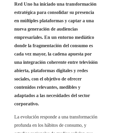
Red Uno ha iniciado una transformación
estratégica para consolidar su presencia
en múltiples plataformas y captar a una
nueva generación de audiencias
empresariales. En un entorno mediático
donde la fragmentación del consumo es
cada vez mayor, la cadena apuesta por
una integración coherente entre televisión
abierta, plataformas digitales y redes
sociales, con el objetivo de ofrecer
contenidos relevantes, medibles y
adaptados a las necesidades del sector
corporativo.
La evolución responde a una transformación
profunda en los hábitos de consumo, y