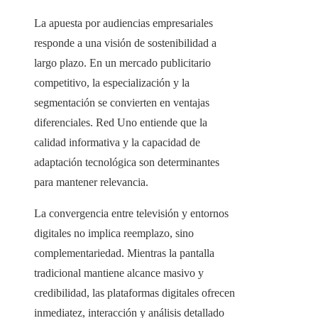
La apuesta por audiencias empresariales
responde a una visión de sostenibilidad a
largo plazo. En un mercado publicitario
competitivo, la especialización y la
segmentación se convierten en ventajas
diferenciales. Red Uno entiende que la
calidad informativa y la capacidad de
adaptación tecnológica son determinantes
para mantener relevancia.
La convergencia entre televisión y entornos
digitales no implica reemplazo, sino
complementariedad. Mientras la pantalla
tradicional mantiene alcance masivo y
credibilidad, las plataformas digitales ofrecen
inmediatez, interacción y análisis detallado