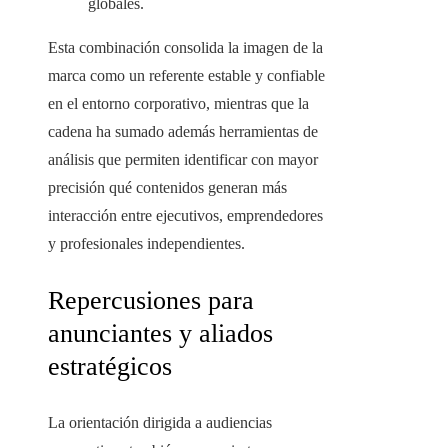
globales.
Esta combinación consolida la imagen de la
marca como un referente estable y confiable
en el entorno corporativo, mientras que la
cadena ha sumado además herramientas de
análisis que permiten identificar con mayor
precisión qué contenidos generan más
interacción entre ejecutivos, emprendedores
y profesionales independientes.
Repercusiones para
anunciantes y aliados
estratégicos
La orientación dirigida a audiencias