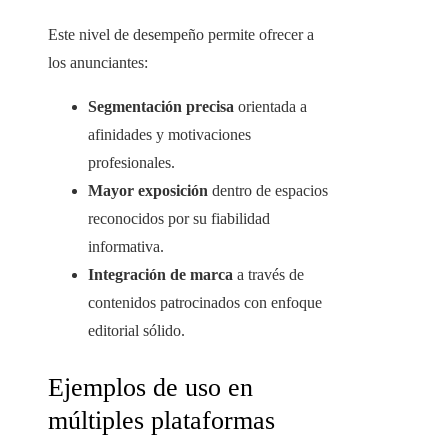
Este nivel de desempeño permite ofrecer a
los anunciantes:
Segmentación precisa
orientada a
afinidades y motivaciones
profesionales.
Mayor exposición
dentro de espacios
reconocidos por su fiabilidad
informativa.
Integración de marca
a través de
contenidos patrocinados con enfoque
editorial sólido.
Ejemplos de uso en
múltiples plataformas