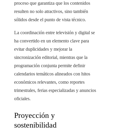
proceso que garantiza que los contenidos
resulten no solo atractivos, sino también
sólidos desde el punto de vista técnico.
La coordinación entre televisión y digital se
ha convertido en un elemento clave para
evitar duplicidades y mejorar la
sincronización editorial, mientras que la
programación conjunta permite definir
calendarios temáticos alineados con hitos
económicos relevantes, como reportes
trimestrales, ferias especializadas y anuncios
oficiales.
Proyección y
sostenibilidad