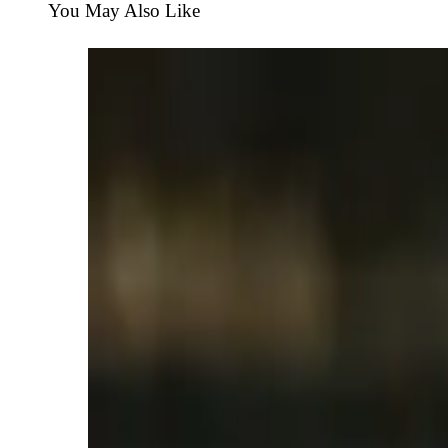
You May Also Like