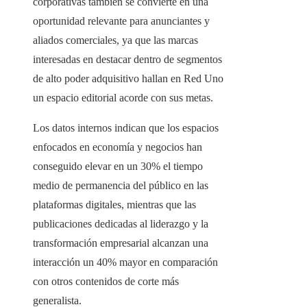
corporativas también se convierte en una
oportunidad relevante para anunciantes y
aliados comerciales, ya que las marcas
interesadas en destacar dentro de segmentos
de alto poder adquisitivo hallan en Red Uno
un espacio editorial acorde con sus metas.
Los datos internos indican que los espacios
enfocados en economía y negocios han
conseguido elevar en un 30% el tiempo
medio de permanencia del público en las
plataformas digitales, mientras que las
publicaciones dedicadas al liderazgo y la
transformación empresarial alcanzan una
interacción un 40% mayor en comparación
con otros contenidos de corte más
generalista.