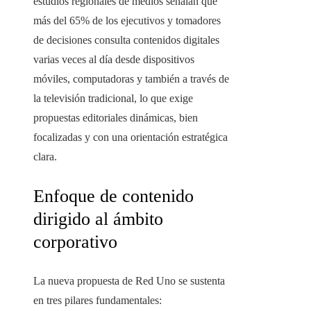
estudios regionales de medios señalan que
más del 65% de los ejecutivos y tomadores
de decisiones consulta contenidos digitales
varias veces al día desde dispositivos
móviles, computadoras y también a través de
la televisión tradicional, lo que exige
propuestas editoriales dinámicas, bien
focalizadas y con una orientación estratégica
clara.
Enfoque de contenido
dirigido al ámbito
corporativo
La nueva propuesta de Red Uno se sustenta
en tres pilares fundamentales: