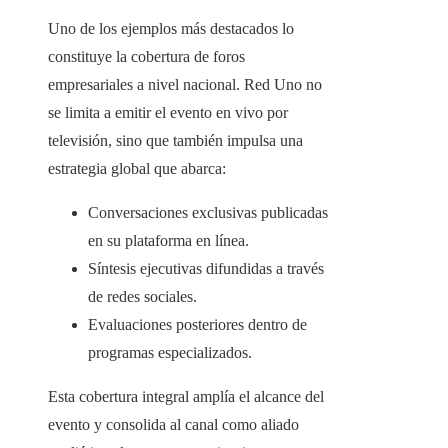
Uno de los ejemplos más destacados lo
constituye la cobertura de foros
empresariales a nivel nacional. Red Uno no
se limita a emitir el evento en vivo por
televisión, sino que también impulsa una
estrategia global que abarca:
Conversaciones exclusivas publicadas
en su plataforma en línea.
Síntesis ejecutivas difundidas a través
de redes sociales.
Evaluaciones posteriores dentro de
programas especializados.
Esta cobertura integral amplía el alcance del
evento y consolida al canal como aliado