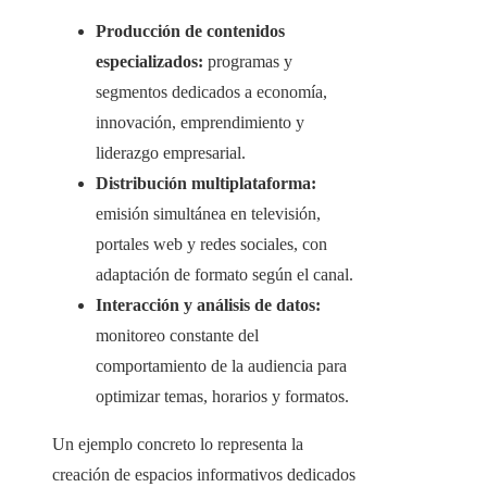
Producción de contenidos
especializados:
programas y
segmentos dedicados a economía,
innovación, emprendimiento y
liderazgo empresarial.
Distribución multiplataforma:
emisión simultánea en televisión,
portales web y redes sociales, con
adaptación de formato según el canal.
Interacción y análisis de datos:
monitoreo constante del
comportamiento de la audiencia para
optimizar temas, horarios y formatos.
Un ejemplo concreto lo representa la
creación de espacios informativos dedicados