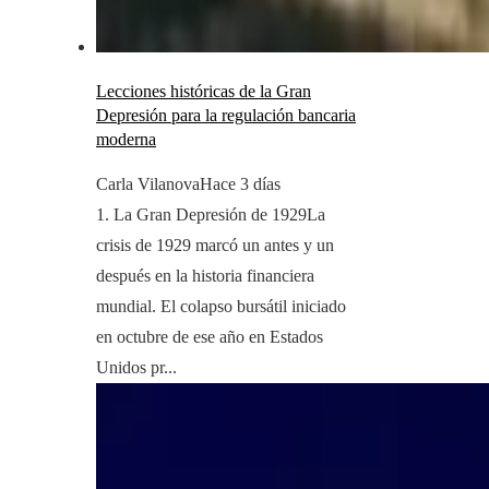
Lecciones históricas de la Gran
Depresión para la regulación bancaria
moderna
Carla Vilanova
Hace 3 días
1. La Gran Depresión de 1929La
crisis de 1929 marcó un antes y un
después en la historia financiera
mundial. El colapso bursátil iniciado
en octubre de ese año en Estados
Unidos pr...