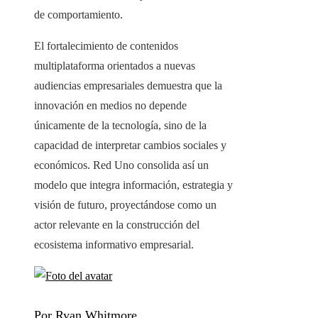
de comportamiento.
El fortalecimiento de contenidos
multiplataforma orientados a nuevas
audiencias empresariales demuestra que la
innovación en medios no depende
únicamente de la tecnología, sino de la
capacidad de interpretar cambios sociales y
económicos. Red Uno consolida así un
modelo que integra información, estrategia y
visión de futuro, proyectándose como un
actor relevante en la construcción del
ecosistema informativo empresarial.
Por Ryan Whitmore