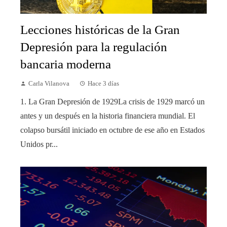
Lecciones históricas de la Gran
Depresión para la regulación
bancaria moderna
Carla Vilanova
Hace 3 días
1. La Gran Depresión de 1929La crisis de 1929 marcó un
antes y un después en la historia financiera mundial. El
colapso bursátil iniciado en octubre de ese año en Estados
Unidos pr...