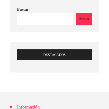
Buscar
Buscar
DESTACADOS
Información