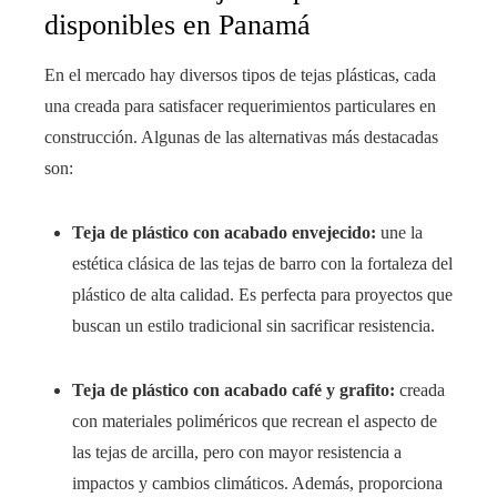
disponibles en Panamá
En el mercado hay diversos tipos de tejas plásticas, cada
una creada para satisfacer requerimientos particulares en
construcción. Algunas de las alternativas más destacadas
son:
Teja de plástico con acabado envejecido:
une la
estética clásica de las tejas de barro con la fortaleza del
plástico de alta calidad. Es perfecta para proyectos que
buscan un estilo tradicional sin sacrificar resistencia.
Teja de plástico con acabado café y grafito:
creada
con materiales poliméricos que recrean el aspecto de
las tejas de arcilla, pero con mayor resistencia a
impactos y cambios climáticos. Además, proporciona