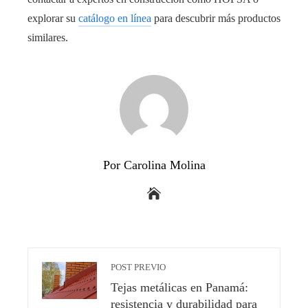
explorar su
catálogo en línea
para descubrir más productos
similares.
Por Carolina Molina
POST PREVIO
Tejas metálicas en Panamá:
resistencia y durabilidad para