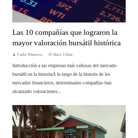
Las 10 compañías que lograron la
mayor valoración bursátil histórica
Carla Vilanova
Hace 3 días
Introducción a las empresas más valiosas del mercado
bursátil en la historiaA lo largo de la historia de los
mercados financieros, determinadas compañías han
alcanzado valoraciones...