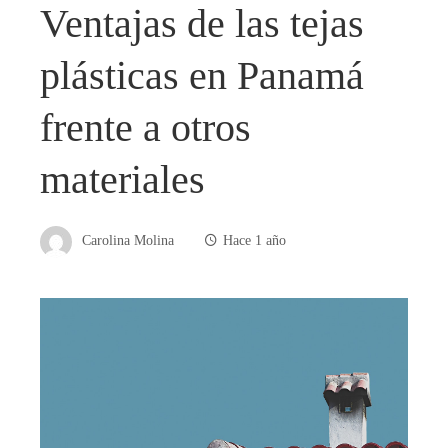
Ventajas de las tejas
plásticas en Panamá
frente a otros
materiales
Carolina Molina
Hace 1 año