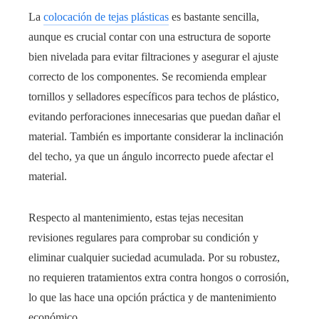
La
colocación de tejas plásticas
es bastante sencilla,
aunque es crucial contar con una estructura de soporte
bien nivelada para evitar filtraciones y asegurar el ajuste
correcto de los componentes. Se recomienda emplear
tornillos y selladores específicos para techos de plástico,
evitando perforaciones innecesarias que puedan dañar el
material. También es importante considerar la inclinación
del techo, ya que un ángulo incorrecto puede afectar el
material.
Respecto al mantenimiento, estas tejas necesitan
revisiones regulares para comprobar su condición y
eliminar cualquier suciedad acumulada. Por su robustez,
no requieren tratamientos extra contra hongos o corrosión,
lo que las hace una opción práctica y de mantenimiento
económico.