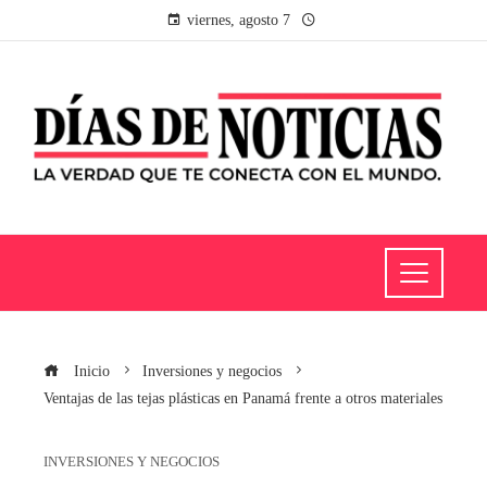
viernes, agosto 7
Inicio
Inversiones y negocios
Ventajas de las tejas plásticas en Panamá frente a otros materiales
INVERSIONES Y NEGOCIOS