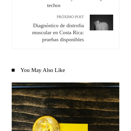
techos
PRÓXIMO POST
Diagnóstico de distrofia
muscular en Costa Rica:
pruebas disponibles
You May Also Like