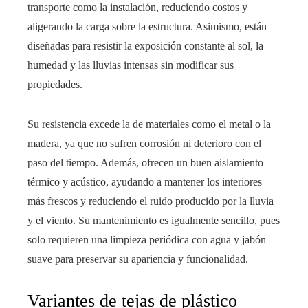
transporte como la instalación, reduciendo costos y
aligerando la carga sobre la estructura. Asimismo, están
diseñadas para resistir la exposición constante al sol, la
humedad y las lluvias intensas sin modificar sus
propiedades.
Su resistencia excede la de materiales como el metal o la
madera, ya que no sufren corrosión ni deterioro con el
paso del tiempo. Además, ofrecen un buen aislamiento
térmico y acústico, ayudando a mantener los interiores
más frescos y reduciendo el ruido producido por la lluvia
y el viento. Su mantenimiento es igualmente sencillo, pues
solo requieren una limpieza periódica con agua y jabón
suave para preservar su apariencia y funcionalidad.
Variantes de tejas de plástico