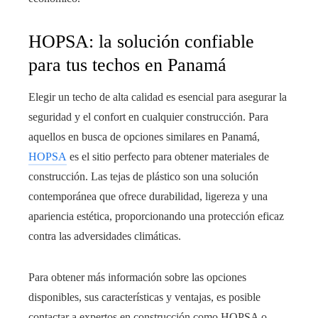
HOPSA: la solución confiable
para tus techos en Panamá
Elegir un techo de alta calidad es esencial para asegurar la
seguridad y el confort en cualquier construcción. Para
aquellos en busca de opciones similares en Panamá,
HOPSA
es el sitio perfecto para obtener materiales de
construcción. Las tejas de plástico son una solución
contemporánea que ofrece durabilidad, ligereza y una
apariencia estética, proporcionando una protección eficaz
contra las adversidades climáticas.
Para obtener más información sobre las opciones
disponibles, sus características y ventajas, es posible
contactar a expertos en construcción como HOPSA o