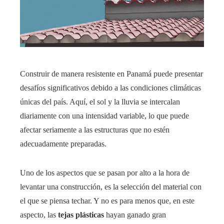
Construir de manera resistente en Panamá puede presentar
desafíos significativos debido a las condiciones climáticas
únicas del país. Aquí, el sol y la lluvia se intercalan
diariamente con una intensidad variable, lo que puede
afectar seriamente a las estructuras que no estén
adecuadamente preparadas.
Uno de los aspectos que se pasan por alto a la hora de
levantar una construcción, es la selección del material con
el que se piensa techar. Y no es para menos que, en este
aspecto, las
tejas plásticas
hayan ganado gran