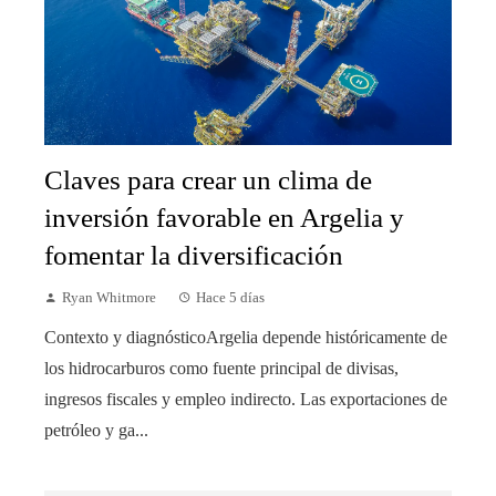
Claves para crear un clima de
inversión favorable en Argelia y
fomentar la diversificación
Ryan Whitmore
Hace 5 días
Contexto y diagnósticoArgelia depende históricamente de
los hidrocarburos como fuente principal de divisas,
ingresos fiscales y empleo indirecto. Las exportaciones de
petróleo y ga...