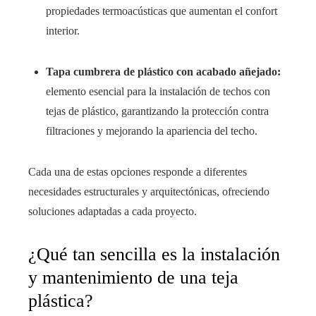
propiedades termoacústicas que aumentan el confort
interior.
Tapa cumbrera de plástico con acabado añejado:
elemento esencial para la instalación de techos con
tejas de plástico, garantizando la protección contra
filtraciones y mejorando la apariencia del techo.
Cada una de estas opciones responde a diferentes
necesidades estructurales y arquitectónicas, ofreciendo
soluciones adaptadas a cada proyecto.
¿Qué tan sencilla es la instalación
y mantenimiento de una teja
plástica?