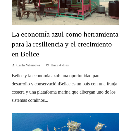
La economía azul como herramienta
para la resiliencia y el crecimiento
en Belice
Carla Vilanova
Hace 4 días
Belice y la economía azul: una oportunidad para
desarrollo y conservaciónBelice es un país con una franja
costera y una plataforma marina que albergan uno de los
sistemas coralinos...