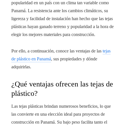
popularidad en un país con un clima tan variable como
Panamá. La resistencia ante los cambios climáticos, su
ligereza y facilidad de instalación han hecho que las tejas
plásticas hayan ganado terreno y popularidad a la hora de
elegir los mejores materiales para construcción.
Por ello, a continuación, conoce las ventajas de las
tejas
de plástico en Panamá
, sus propiedades y dónde
adquirirlas.
¿Qué ventajas ofrecen las tejas de
plástico?
Las tejas plásticas brindan numerosos beneficios, lo que
las convierte en una elección ideal para proyectos de
construcción en Panamá. Su bajo peso facilita tanto el