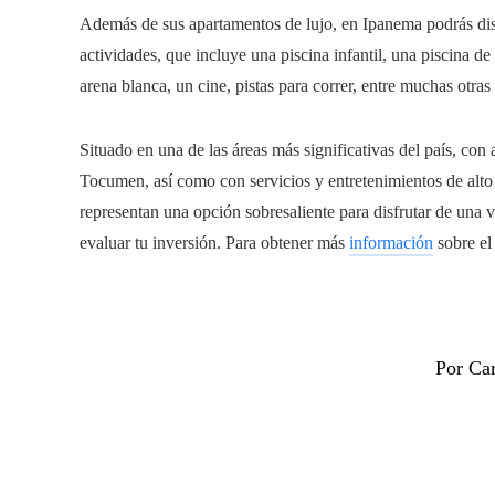
Además de sus apartamentos de lujo, en Ipanema podrás di
actividades, que incluye una piscina infantil, una piscina d
arena blanca, un cine, pistas para correr, entre muchas otras
Situado en una de las áreas más significativas del país, con
Tocumen, así como con servicios y entretenimientos de alt
representan una opción sobresaliente para disfrutar de una v
evaluar tu inversión. Para obtener más
información
sobre el
Por Ca