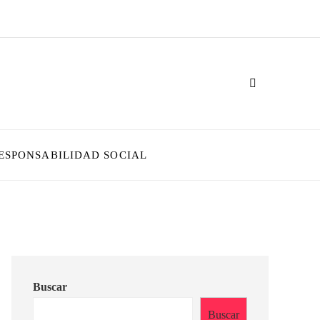
ESPONSABILIDAD SOCIAL
Buscar
Buscar