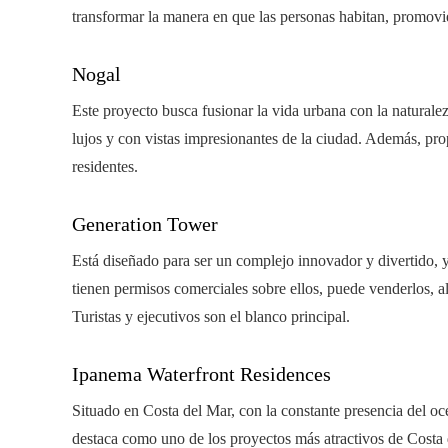
transformar la manera en que las personas habitan, promovi
Nogal
Este proyecto busca fusionar la vida urbana con la naturale
lujos y con vistas impresionantes de la ciudad. Además, pro
residentes.
Generation Tower
Está diseñado para ser un complejo innovador y divertido, 
tienen permisos comerciales sobre ellos, puede venderlos, alq
Turistas y ejecutivos son el blanco principal.
Ipanema Waterfront Residences
Situado en Costa del Mar, con la constante presencia del oc
destaca como uno de los proyectos más atractivos de Costa d