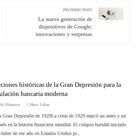
PRÓXIMO POST
La nueva generación de
dispositivos de Google:
innovaciones y sorpresas
ciones históricas de la Gran Depresión para la
ulación bancaria moderna
rla Vilanova
Hace 3 días
a Gran Depresión de 1929La crisis de 1929 marcó un antes y un
ués en la historia financiera mundial. El colapso bursátil iniciado
ctubre de ese año en Estados Unidos pr...