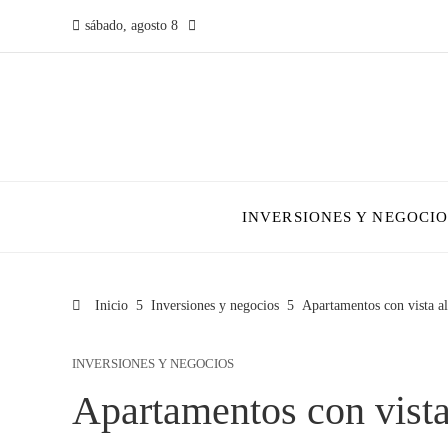
sábado, agosto 8
INVERSIONES Y NEGOCIO
Inicio
Inversiones y negocios
Apartamentos con vista al
INVERSIONES Y NEGOCIOS
Apartamentos con vista 