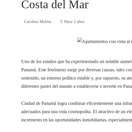
Costa del Mar
Carolina Molina
Hace 2 años
Uno de los estados que ha experimentado un notable aumen
Panamá. Este fenómeno surge por diversas causas, tales co
sostenido, un entorno político estable y, por supuesto, su atr
diferentes partes del mundo a establecerse e invertir en Pa
Ciudad de Panamá logra combinar eficientemente una infraes
adecuados para una vida cosmopolita. El atractivo de un ele
incremento en las oportunidades inmobiliarias, especialmen