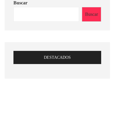
Buscar
Buscar
DESTACADOS