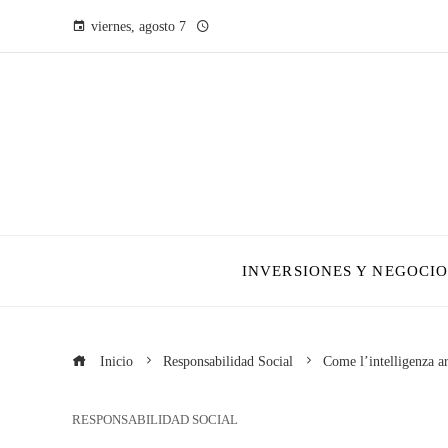
viernes, agosto 7
INVERSIONES Y NEGOCIO
Inicio
Responsabilidad Social
Come l’intelligenza ar
RESPONSABILIDAD SOCIAL