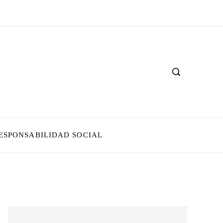
ESPONSABILIDAD SOCIAL