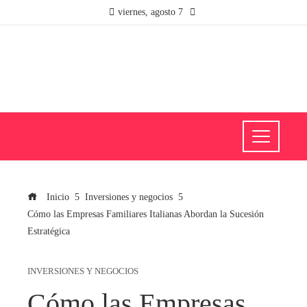
viernes, agosto 7
Inicio
Inversiones y negocios
Cómo las Empresas Familiares Italianas Abordan la Sucesión
Estratégica
INVERSIONES Y NEGOCIOS
Cómo las Empresas