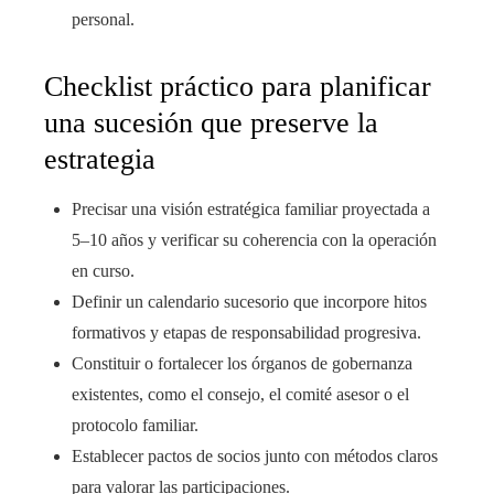
personal.
Checklist práctico para planificar
una sucesión que preserve la
estrategia
Precisar una visión estratégica familiar proyectada a
5–10 años y verificar su coherencia con la operación
en curso.
Definir un calendario sucesorio que incorpore hitos
formativos y etapas de responsabilidad progresiva.
Constituir o fortalecer los órganos de gobernanza
existentes, como el consejo, el comité asesor o el
protocolo familiar.
Establecer pactos de socios junto con métodos claros
para valorar las participaciones.