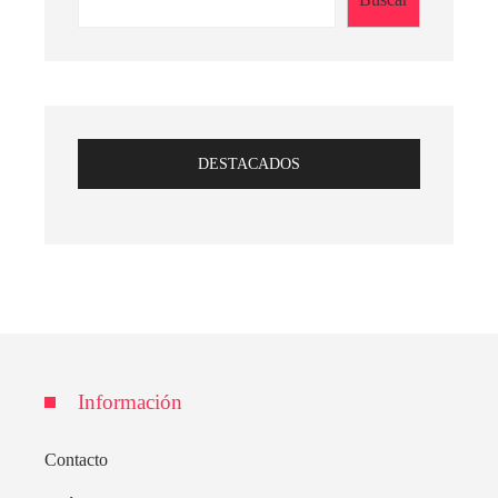
DESTACADOS
Información
Contacto