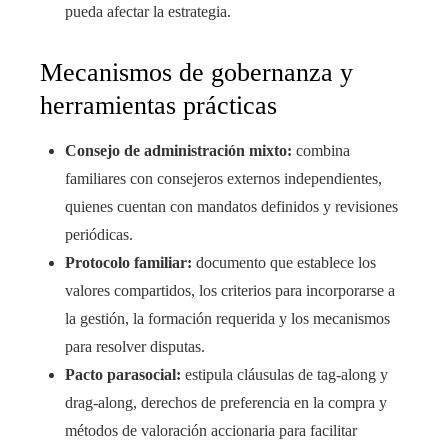
pueda afectar la estrategia.
Mecanismos de gobernanza y
herramientas prácticas
Consejo de administración mixto:
combina
familiares con consejeros externos independientes,
quienes cuentan con mandatos definidos y revisiones
periódicas.
Protocolo familiar:
documento que establece los
valores compartidos, los criterios para incorporarse a
la gestión, la formación requerida y los mecanismos
para resolver disputas.
Pacto parasocial:
estipula cláusulas de tag-along y
drag-along, derechos de preferencia en la compra y
métodos de valoración accionaria para facilitar