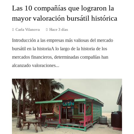
Las 10 compañías que lograron la
mayor valoración bursátil histórica
Carla Vilanova
Hace 3 días
Introducción a las empresas más valiosas del mercado
bursátil en la historiaA lo largo de la historia de los
mercados financieros, determinadas compañías han
alcanzado valoraciones...