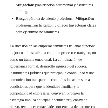
Mitigación:
planificación patrimonial y estructuras
holding.
Riesgo:
pérdida de talento profesional.
Mitigación:
profesionalizar la gestión y ofrecer trayectorias claras
para ejecutivos no familiares.
La sucesión en las empresas familiares italianas funciona
mejor cuando se afronta como un proceso estratégico, no
como un trámite emocional. La combinación de
gobernanza formal, desarrollo riguroso del sucesor,
instrumentos jurídicos que protejan la continuidad y una
comunicación transparente con todos los actores crea
condiciones para que la identidad familiar y la
competitividad empresarial convivan. Proteger la
estrategia implica anticipar, documentar y ensayar el
relevo, reconocer capacidades por encima de parentescos