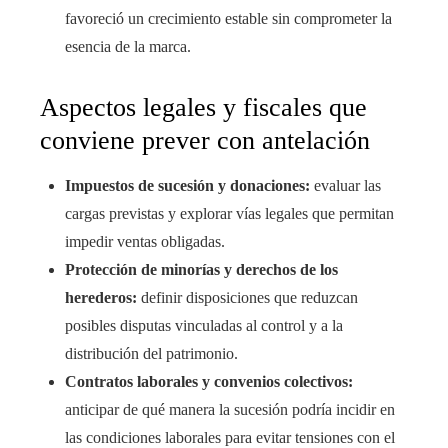
favoreció un crecimiento estable sin comprometer la
esencia de la marca.
Aspectos legales y fiscales que
conviene prever con antelación
Impuestos de sucesión y donaciones:
evaluar las
cargas previstas y explorar vías legales que permitan
impedir ventas obligadas.
Protección de minorías y derechos de los
herederos:
definir disposiciones que reduzcan
posibles disputas vinculadas al control y a la
distribución del patrimonio.
Contratos laborales y convenios colectivos:
anticipar de qué manera la sucesión podría incidir en
las condiciones laborales para evitar tensiones con el