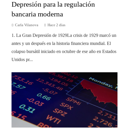
Depresión para la regulación
bancaria moderna
Carla Vilanova
Hace 2 días
1. La Gran Depresión de 1929La crisis de 1929 marcó un
antes y un después en la historia financiera mundial. El
colapso bursátil iniciado en octubre de ese año en Estados
Unidos pr...