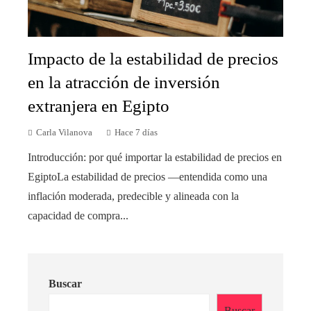
Impacto de la estabilidad de precios
en la atracción de inversión
extranjera en Egipto
Carla Vilanova
Hace 7 días
Introducción: por qué importar la estabilidad de precios en
EgiptoLa estabilidad de precios —entendida como una
inflación moderada, predecible y alineada con la
capacidad de compra...
Buscar
Buscar