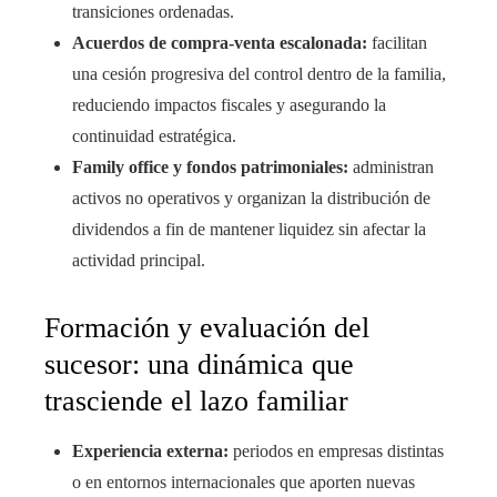
transiciones ordenadas.
Acuerdos de compra-venta escalonada:
facilitan
una cesión progresiva del control dentro de la familia,
reduciendo impactos fiscales y asegurando la
continuidad estratégica.
Family office y fondos patrimoniales:
administran
activos no operativos y organizan la distribución de
dividendos a fin de mantener liquidez sin afectar la
actividad principal.
Formación y evaluación del
sucesor: una dinámica que
trasciende el lazo familiar
Experiencia externa:
periodos en empresas distintas
o en entornos internacionales que aporten nuevas