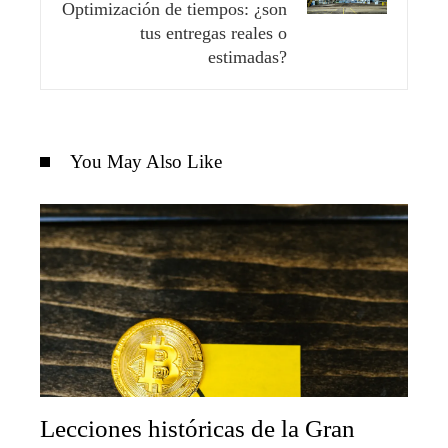
Optimización de tiempos: ¿son
tus entregas reales o
estimadas?
You May Also Like
Lecciones históricas de la Gran