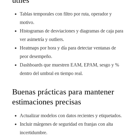
útiles
Tablas temporales con filtro por ruta, operador y
motivo.
Histogramas de desviaciones y diagramas de caja para
ver asimetría y outliers.
Heatmaps por hora y día para detectar ventanas de
peor desempeño.
Dashboards que muestren EAM, EPAM, sesgo y %
dentro del umbral en tiempo real.
Buenas prácticas para mantener
estimaciones precisas
Actualizar modelos con datos recientes y etiquetados.
Incluir márgenes de seguridad en franjas con alta
incertidumbre.