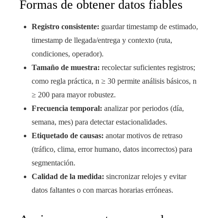
Formas de obtener datos fiables
Registro consistente:
guardar timestamp de estimado,
timestamp de llegada/entrega y contexto (ruta,
condiciones, operador).
Tamaño de muestra:
recolectar suficientes registros;
como regla práctica, n ≥ 30 permite análisis básicos, n
≥ 200 para mayor robustez.
Frecuencia temporal:
analizar por periodos (día,
semana, mes) para detectar estacionalidades.
Etiquetado de causas:
anotar motivos de retraso
(tráfico, clima, error humano, datos incorrectos) para
segmentación.
Calidad de la medida:
sincronizar relojes y evitar
datos faltantes o con marcas horarias erróneas.