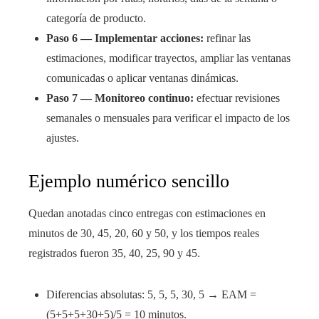
categoría de producto.
Paso 6 — Implementar acciones:
refinar las
estimaciones, modificar trayectos, ampliar las ventanas
comunicadas o aplicar ventanas dinámicas.
Paso 7 — Monitoreo continuo:
efectuar revisiones
semanales o mensuales para verificar el impacto de los
ajustes.
Ejemplo numérico sencillo
Quedan anotadas cinco entregas con estimaciones en
minutos de 30, 45, 20, 60 y 50, y los tiempos reales
registrados fueron 35, 40, 25, 90 y 45.
Diferencias absolutas: 5, 5, 5, 30, 5 → EAM =
(5+5+5+30+5)/5 = 10 minutos.