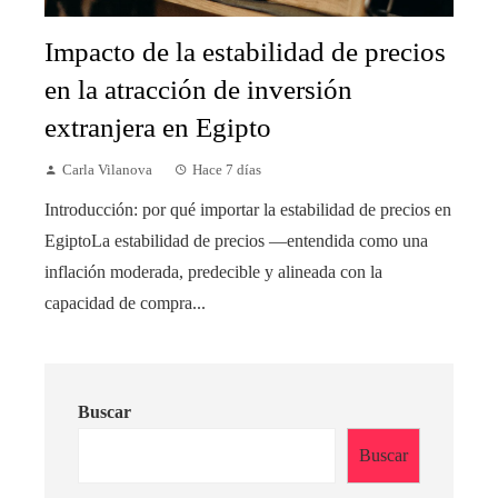
Impacto de la estabilidad de precios
en la atracción de inversión
extranjera en Egipto
Carla Vilanova
Hace 7 días
Introducción: por qué importar la estabilidad de precios en
EgiptoLa estabilidad de precios —entendida como una
inflación moderada, predecible y alineada con la
capacidad de compra...
Buscar
Buscar