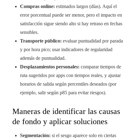
Compras online:
estimados largos (días). Aquí el
error porcentual puede ser menor, pero el impacto en
satisfacción sigue siendo alto si hay retraso en fechas
sensibles.
Transporte público:
evaluar puntualidad por parada
y por hora pico; usar indicadores de regularidad
además de puntualidad.
Desplazamientos personales:
comparar tiempos de
ruta sugeridos por apps con tiempos reales, y ajustar
horarios de salida según percentiles deseados (por
ejemplo, salir según p85 para evitar riesgos).
Maneras de identificar las causas
de fondo y aplicar soluciones
Segmentación:
si el sesgo aparece solo en ciertas