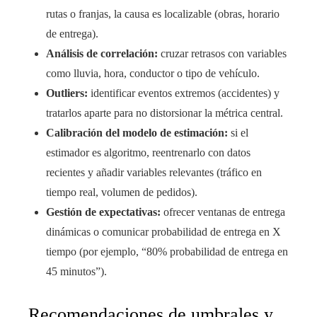
rutas o franjas, la causa es localizable (obras, horario
de entrega).
Análisis de correlación:
cruzar retrasos con variables
como lluvia, hora, conductor o tipo de vehículo.
Outliers:
identificar eventos extremos (accidentes) y
tratarlos aparte para no distorsionar la métrica central.
Calibración del modelo de estimación:
si el
estimador es algoritmo, reentrenarlo con datos
recientes y añadir variables relevantes (tráfico en
tiempo real, volumen de pedidos).
Gestión de expectativas:
ofrecer ventanas de entrega
dinámicas o comunicar probabilidad de entrega en X
tiempo (por ejemplo, “80% probabilidad de entrega en
45 minutos”).
Recomendaciones de umbrales y