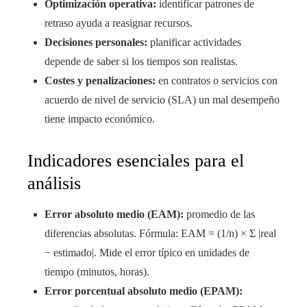
Optimización operativa:
identificar patrones de
retraso ayuda a reasignar recursos.
Decisiones personales:
planificar actividades
depende de saber si los tiempos son realistas.
Costes y penalizaciones:
en contratos o servicios con
acuerdo de nivel de servicio (SLA) un mal desempeño
tiene impacto económico.
Indicadores esenciales para el
análisis
Error absoluto medio (EAM):
promedio de las
diferencias absolutas. Fórmula: EAM = (1/n) × Σ |real
− estimado|. Mide el error típico en unidades de
tiempo (minutos, horas).
Error porcentual absoluto medio (EPAM):