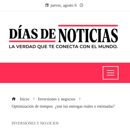
jueves, agosto 6
Inicio
Inversiones y negocios
Optimización de tiempos: ¿son tus entregas reales o estimadas?
INVERSIONES Y NEGOCIOS