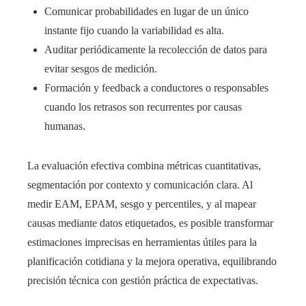
Comunicar probabilidades en lugar de un único
instante fijo cuando la variabilidad es alta.
Auditar periódicamente la recolección de datos para
evitar sesgos de medición.
Formación y feedback a conductores o responsables
cuando los retrasos son recurrentes por causas
humanas.
La evaluación efectiva combina métricas cuantitativas,
segmentación por contexto y comunicación clara. Al
medir EAM, EPAM, sesgo y percentiles, y al mapear
causas mediante datos etiquetados, es posible transformar
estimaciones imprecisas en herramientas útiles para la
planificación cotidiana y la mejora operativa, equilibrando
precisión técnica con gestión práctica de expectativas.