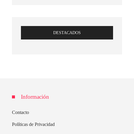
DESTACADOS
Información
Contacto
Políticas de Privacidad