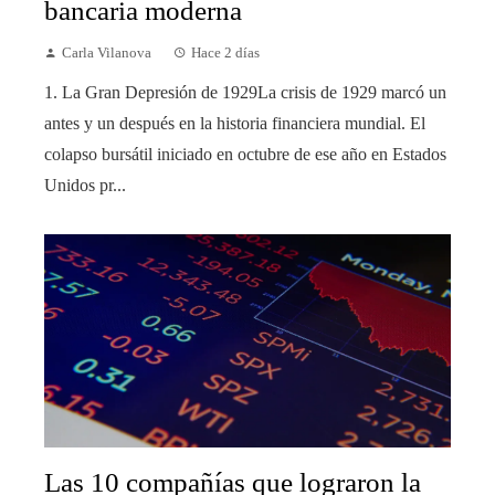
bancaria moderna
Carla Vilanova
Hace 2 días
1. La Gran Depresión de 1929La crisis de 1929 marcó un
antes y un después en la historia financiera mundial. El
colapso bursátil iniciado en octubre de ese año en Estados
Unidos pr...
Las 10 compañías que lograron la