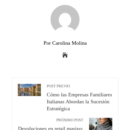
Por Carolina Molina
POST PREVIO
Cómo las Empresas Familiares
Italianas Abordan la Sucesión
Estratégica
PRÓXIMO POST
Devoluciones en retail masivo: