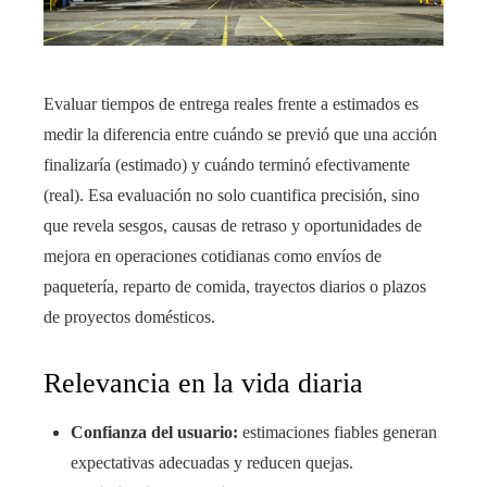
Evaluar tiempos de entrega reales frente a estimados es
medir la diferencia entre cuándo se previó que una acción
finalizaría (estimado) y cuándo terminó efectivamente
(real). Esa evaluación no solo cuantifica precisión, sino
que revela sesgos, causas de retraso y oportunidades de
mejora en operaciones cotidianas como envíos de
paquetería, reparto de comida, trayectos diarios o plazos
de proyectos domésticos.
Relevancia en la vida diaria
Confianza del usuario:
estimaciones fiables generan
expectativas adecuadas y reducen quejas.