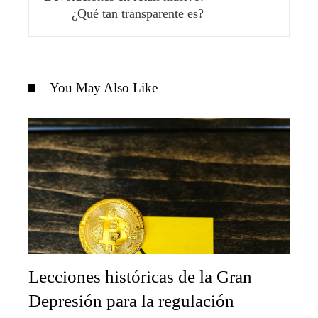
¿Qué tan transparente es?
You May Also Like
Lecciones históricas de la Gran
Depresión para la regulación