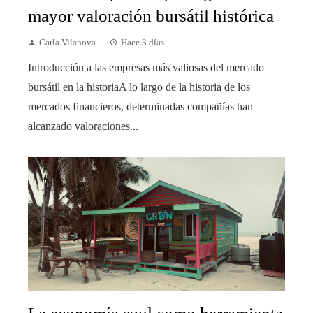
mayor valoración bursátil histórica
Carla Vilanova
Hace 3 días
Introducción a las empresas más valiosas del mercado
bursátil en la historiaA lo largo de la historia de los
mercados financieros, determinadas compañías han
alcanzado valoraciones...