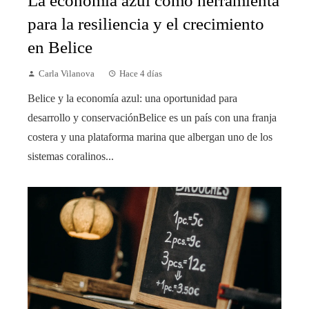
La economía azul como herramienta
para la resiliencia y el crecimiento
en Belice
Carla Vilanova
Hace 4 días
Belice y la economía azul: una oportunidad para
desarrollo y conservaciónBelice es un país con una franja
costera y una plataforma marina que albergan uno de los
sistemas coralinos...