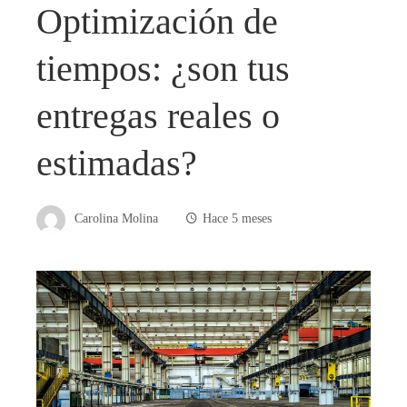
Optimización de
tiempos: ¿son tus
entregas reales o
estimadas?
Carolina Molina
Hace 5 meses