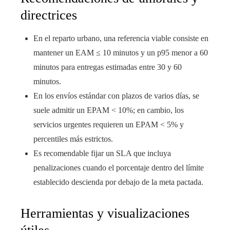
directrices
En el reparto urbano, una referencia viable consiste en
mantener un EAM ≤ 10 minutos y un p95 menor a 60
minutos para entregas estimadas entre 30 y 60
minutos.
En los envíos estándar con plazos de varios días, se
suele admitir un EPAM < 10%; en cambio, los
servicios urgentes requieren un EPAM < 5% y
percentiles más estrictos.
Es recomendable fijar un SLA que incluya
penalizaciones cuando el porcentaje dentro del límite
establecido descienda por debajo de la meta pactada.
Herramientas y visualizaciones