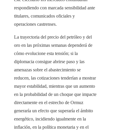
respondiendo con marcada sensibilidad ante
titulares, comunicados oficiales y
operaciones castrenses.
La trayectoria del precio del petróleo y del
oro en las próximas semanas dependerá de
cómo evolucione esta tensión; si la
diplomacia consigue abrirse paso y las
amenazas sobre el abastecimiento se
reducen, las cotizaciones tenderían a mostrar
mayor estabilidad, mientras que un aumento
en la probabilidad de un choque que impacte
directamente en el estrecho de Ormuz
generaría un efecto que superaría el ámbito
energético, incidiendo igualmente en la
inflación, en la política monetaria y en el