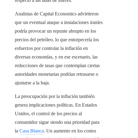
respecto a las tasas de interés.
Analistas de Capital Economics advirtieron
que un eventual ataque a instalaciones iraníes
podría provocar un repunte abrupto en los
precios del petróleo, lo que entorpecería los
esfuerzos por controlar la inflación en
diversas economías, y en ese escenario, las
reducciones de tasas que contemplan ciertas
autoridades monetarias podrían retrasarse o
ajustarse a la baja.
La preocupación por la inflación también
genera implicaciones políticas. En Estados
Unidos, el control de los precios al
consumidor sigue siendo una prioridad para
la
Casa Blanca
. Un aumento en los costos