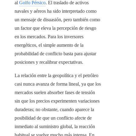
al
Golfo Pérsico
. El traslado de activos
navales y aéreos ha sido interpretado como
un mensaje de disuasión, pero también como
un factor que eleva la percepción de riesgo
en los mercados. Para los inversores
energéticos, el simple aumento de la
probabilidad de conflicto basta para ajustar
posiciones y recalibrar expectativas.
La relación entre la geopolítica y el petróleo
casi nunca avanza de forma lineal, ya que los
mercados suelen absorber fases de tensión
sin que los precios experimenten variaciones
duraderas; no obstante, cuando aparece la
posibilidad de que un conflicto afecte de
inmediato al suministro global, la reacción
habitual se vuelve mucho más intensa. En