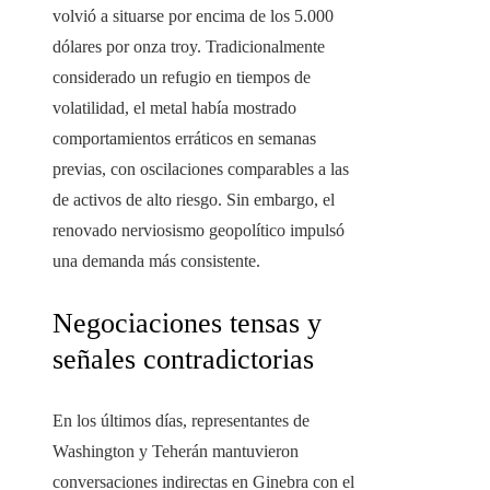
volvió a situarse por encima de los 5.000
dólares por onza troy. Tradicionalmente
considerado un refugio en tiempos de
volatilidad, el metal había mostrado
comportamientos erráticos en semanas
previas, con oscilaciones comparables a las
de activos de alto riesgo. Sin embargo, el
renovado nerviosismo geopolítico impulsó
una demanda más consistente.
Negociaciones tensas y
señales contradictorias
En los últimos días, representantes de
Washington y Teherán mantuvieron
conversaciones indirectas en Ginebra con el