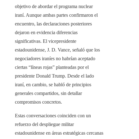
objetivo de abordar el programa nuclear
iraní. Aunque ambas partes confirmaron el
encuentro, las declaraciones posteriores
dejaron en evidencia diferencias
significativas. El vicepresidente
estadounidense, J. D. Vance, señaló que los
negociadores iraníes no habrían aceptado
ciertas “líneas rojas” planteadas por el
presidente Donald Trump. Desde el lado
iraní, en cambio, se habló de principios
generales compartidos, sin detallar
compromisos concretos.
Estas conversaciones coinciden con un
refuerzo del despliegue militar
estadounidense en áreas estratégicas cercanas