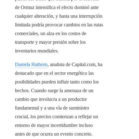
de Ormuz intensifica el efecto dominó ante
cualquier alteración, y hasta una interrupción
limitada podría provocar cambios en las rutas
comerciales, un alza en los costos de
transporte y mayor presión sobre los
inventarios mundiales.
Daniela Hathorn
, analista de Capital.com, ha
destacado que en el sector energético las
posibilidades pueden influir tanto como los
hechos. Cuando surge la amenaza de un
cambio que involucra a un productor
fundamental y a una vía de suministro
crucial, los precios comienzan a reflejar un
entorno de mayor incertidumbre incluso
antes de que ocurra un evento concreto.