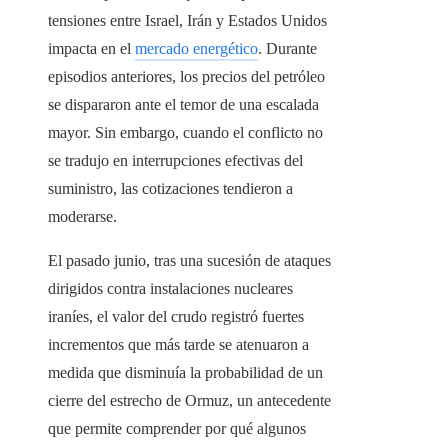
tensiones entre Israel, Irán y Estados Unidos
impacta en el
mercado energético
. Durante
episodios anteriores, los precios del petróleo
se dispararon ante el temor de una escalada
mayor. Sin embargo, cuando el conflicto no
se tradujo en interrupciones efectivas del
suministro, las cotizaciones tendieron a
moderarse.
El pasado junio, tras una sucesión de ataques
dirigidos contra instalaciones nucleares
iraníes, el valor del crudo registró fuertes
incrementos que más tarde se atenuaron a
medida que disminuía la probabilidad de un
cierre del estrecho de Ormuz, un antecedente
que permite comprender por qué algunos