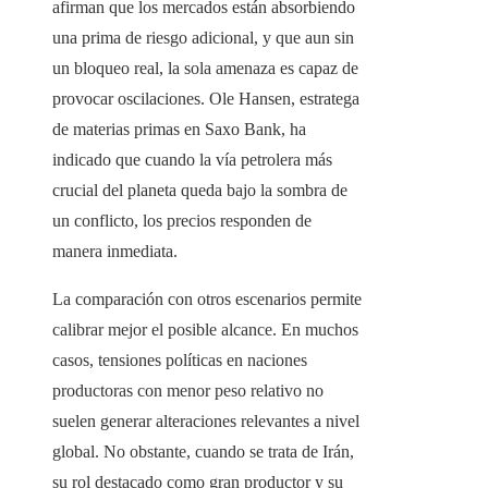
afirman que los mercados están absorbiendo
una prima de riesgo adicional, y que aun sin
un bloqueo real, la sola amenaza es capaz de
provocar oscilaciones. Ole Hansen, estratega
de materias primas en Saxo Bank, ha
indicado que cuando la vía petrolera más
crucial del planeta queda bajo la sombra de
un conflicto, los precios responden de
manera inmediata.
La comparación con otros escenarios permite
calibrar mejor el posible alcance. En muchos
casos, tensiones políticas en naciones
productoras con menor peso relativo no
suelen generar alteraciones relevantes a nivel
global. No obstante, cuando se trata de Irán,
su rol destacado como gran productor y su