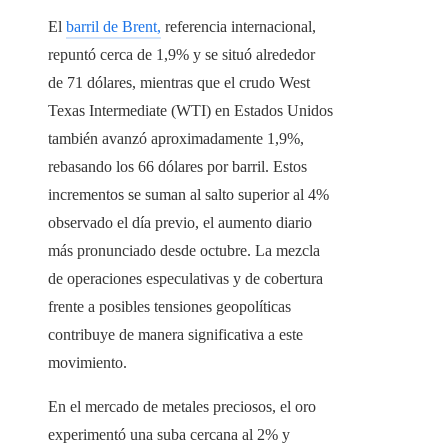
El
barril de Brent,
referencia internacional,
repuntó cerca de 1,9% y se situó alrededor
de 71 dólares, mientras que el crudo West
Texas Intermediate (WTI) en Estados Unidos
también avanzó aproximadamente 1,9%,
rebasando los 66 dólares por barril. Estos
incrementos se suman al salto superior al 4%
observado el día previo, el aumento diario
más pronunciado desde octubre. La mezcla
de operaciones especulativas y de cobertura
frente a posibles tensiones geopolíticas
contribuye de manera significativa a este
movimiento.
En el mercado de metales preciosos, el oro
experimentó una suba cercana al 2% y