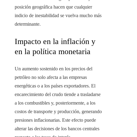
posición geográfica hacen que cualquier
indicio de inestabilidad se vuelva mucho más
determinante.
Impacto en la inflación y
en la política monetaria
Un aumento sostenido en los precios del
petróleo no solo afecta a las empresas
energéticas o a los países exportadores. El
encarecimiento del crudo tiende a trasladarse
a los combustibles y, posteriormente, a los
costos de transporte y producción, generando
presiones inflacionarias. Este efecto puede
alterar las decisiones de los bancos centrales