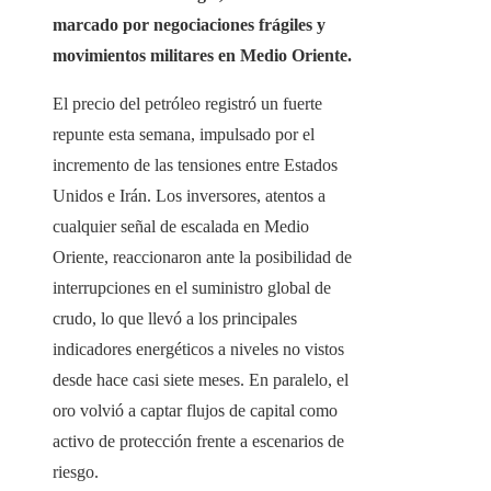
marcado por negociaciones frágiles y
movimientos militares en Medio Oriente.
El precio del petróleo registró un fuerte
repunte esta semana, impulsado por el
incremento de las tensiones entre Estados
Unidos e Irán. Los inversores, atentos a
cualquier señal de escalada en Medio
Oriente, reaccionaron ante la posibilidad de
interrupciones en el suministro global de
crudo, lo que llevó a los principales
indicadores energéticos a niveles no vistos
desde hace casi siete meses. En paralelo, el
oro volvió a captar flujos de capital como
activo de protección frente a escenarios de
riesgo.