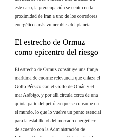
este caso, la preocupación se centra en la
proximidad de Irán a uno de los corredores
energéticos más vulnerables del planeta.
El estrecho de Ormuz
como epicentro del riesgo
El estrecho de Ormuz constituye una franja
marítima de enorme relevancia que enlaza el
Golfo Pérsico con el Golfo de Omán y el
mar Arábigo, y por allí circula cerca de una
quinta parte del petróleo que se consume en
el mundo, lo que lo vuelve un punto esencial
para la estabilidad del mercado energético;
de acuerdo con la Administración de