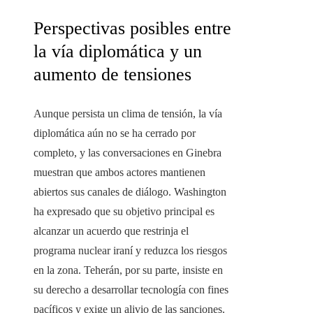
Perspectivas posibles entre
la vía diplomática y un
aumento de tensiones
Aunque persista un clima de tensión, la vía
diplomática aún no se ha cerrado por
completo, y las conversaciones en Ginebra
muestran que ambos actores mantienen
abiertos sus canales de diálogo. Washington
ha expresado que su objetivo principal es
alcanzar un acuerdo que restrinja el
programa nuclear iraní y reduzca los riesgos
en la zona. Teherán, por su parte, insiste en
su derecho a desarrollar tecnología con fines
pacíficos y exige un alivio de las sanciones.