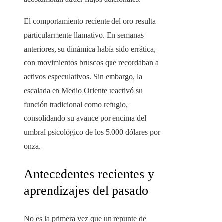
El comportamiento reciente del oro resulta
particularmente llamativo. En semanas
anteriores, su dinámica había sido errática,
con movimientos bruscos que recordaban a
activos especulativos. Sin embargo, la
escalada en Medio Oriente reactivó su
función tradicional como refugio,
consolidando su avance por encima del
umbral psicológico de los 5.000 dólares por
onza.
Antecedentes recientes y
aprendizajes del pasado
No es la primera vez que un repunte de