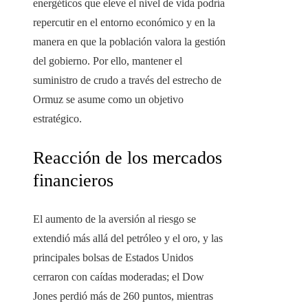
energéticos que eleve el nivel de vida podría
repercutir en el entorno económico y en la
manera en que la población valora la gestión
del gobierno. Por ello, mantener el
suministro de crudo a través del estrecho de
Ormuz se asume como un objetivo
estratégico.
Reacción de los mercados
financieros
El aumento de la aversión al riesgo se
extendió más allá del petróleo y el oro, y las
principales bolsas de Estados Unidos
cerraron con caídas moderadas; el Dow
Jones perdió más de 260 puntos, mientras