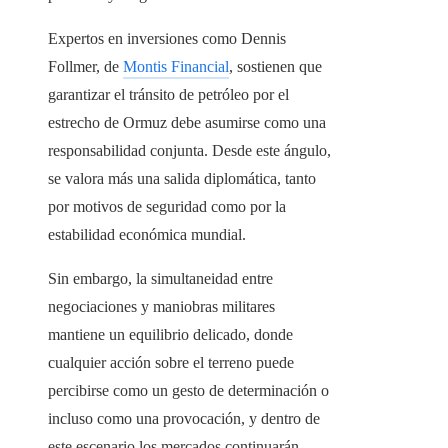
Expertos en inversiones como Dennis
Follmer, de
Montis Financial
, sostienen que
garantizar el tránsito de petróleo por el
estrecho de Ormuz debe asumirse como una
responsabilidad conjunta. Desde este ángulo,
se valora más una salida diplomática, tanto
por motivos de seguridad como por la
estabilidad económica mundial.
Sin embargo, la simultaneidad entre
negociaciones y maniobras militares
mantiene un equilibrio delicado, donde
cualquier acción sobre el terreno puede
percibirse como un gesto de determinación o
incluso como una provocación, y dentro de
este escenario los mercados continuarán