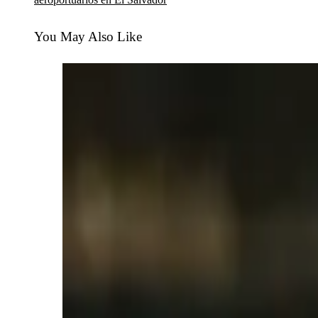
You May Also Like