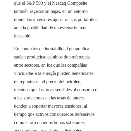
que el S&P 500 y el Nasdaq Composite
también registraron bajas, en un entorno
donde los inversores ajustaron sus portafolios
ante la posibilidad de un escenario más
inestable.
En contextos de inestabilidad geopolítica
suelen producirse cambios de preferencia
entre sectores, en los que las compañías
vinculadas a la energía pueden beneficiarse
de repuntes en el precio del petróleo,
mientras que las áreas sensibles al consumo o
a las variaciones en las tasas de interés
tienden a soportar mayores tensiones, al
tiempo que activos considerados defensivos,
como el oro o ciertos bonos soberanos,
acostumbran atraer flujos adicionales.