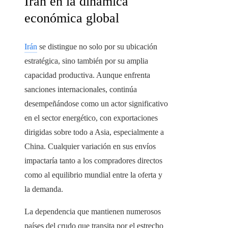
Irán en la dinámica
económica global
Irán
se distingue no solo por su ubicación
estratégica, sino también por su amplia
capacidad productiva. Aunque enfrenta
sanciones internacionales, continúa
desempeñándose como un actor significativo
en el sector energético, con exportaciones
dirigidas sobre todo a Asia, especialmente a
China. Cualquier variación en sus envíos
impactaría tanto a los compradores directos
como al equilibrio mundial entre la oferta y
la demanda.
La dependencia que mantienen numerosos
países del crudo que transita por el estrecho