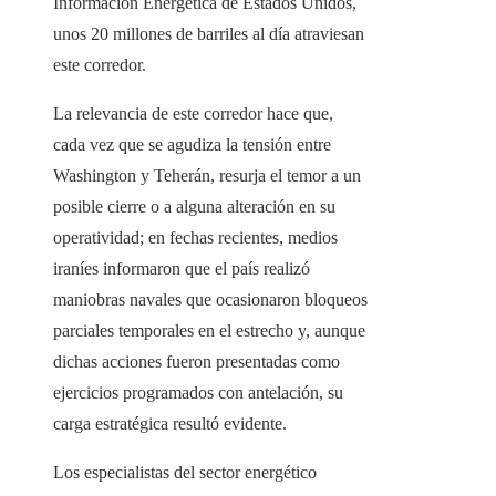
Información Energética de Estados Unidos,
unos 20 millones de barriles al día atraviesan
este corredor.
La relevancia de este corredor hace que,
cada vez que se agudiza la tensión entre
Washington y Teherán, resurja el temor a un
posible cierre o a alguna alteración en su
operatividad; en fechas recientes, medios
iraníes informaron que el país realizó
maniobras navales que ocasionaron bloqueos
parciales temporales en el estrecho y, aunque
dichas acciones fueron presentadas como
ejercicios programados con antelación, su
carga estratégica resultó evidente.
Los especialistas del sector energético