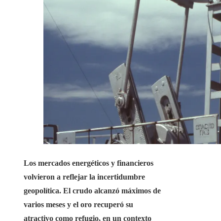
Los mercados energéticos y financieros
volvieron a reflejar la incertidumbre
geopolítica. El crudo alcanzó máximos de
varios meses y el oro recuperó su
atractivo como refugio, en un contexto