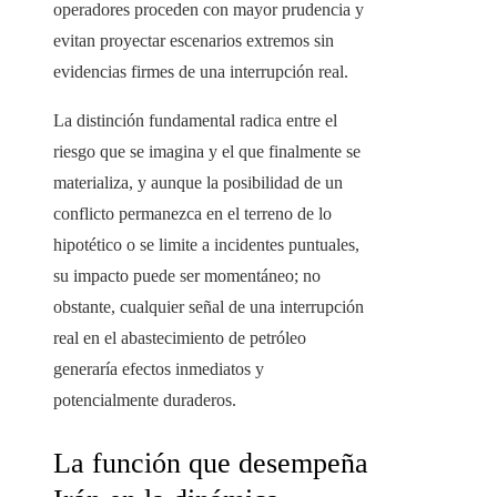
operadores proceden con mayor prudencia y
evitan proyectar escenarios extremos sin
evidencias firmes de una interrupción real.
La distinción fundamental radica entre el
riesgo que se imagina y el que finalmente se
materializa, y aunque la posibilidad de un
conflicto permanezca en el terreno de lo
hipotético o se limite a incidentes puntuales,
su impacto puede ser momentáneo; no
obstante, cualquier señal de una interrupción
real en el abastecimiento de petróleo
generaría efectos inmediatos y
potencialmente duraderos.
La función que desempeña