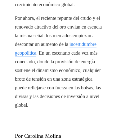
crecimiento económico global.
Por ahora, el reciente repunte del crudo y el
renovado atractivo del oro envían en esencia
la misma señal: los mercados empiezan a
descontar un aumento de la
incertidumbre
geopolítica
. En un escenario cada vez más
conectado, donde la provisión de energía
sostiene el dinamismo económico, cualquier
brote de tensión en una zona estratégica
puede reflejarse con fuerza en las bolsas, las
divisas y las decisiones de inversión a nivel
global.
Por Carolina Molina