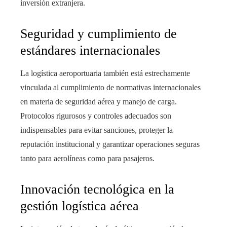
inversión extranjera.
Seguridad y cumplimiento de
estándares internacionales
La logística aeroportuaria también está estrechamente
vinculada al cumplimiento de normativas internacionales
en materia de seguridad aérea y manejo de carga.
Protocolos rigurosos y controles adecuados son
indispensables para evitar sanciones, proteger la
reputación institucional y garantizar operaciones seguras
tanto para aerolíneas como para pasajeros.
Innovación tecnológica en la
gestión logística aérea