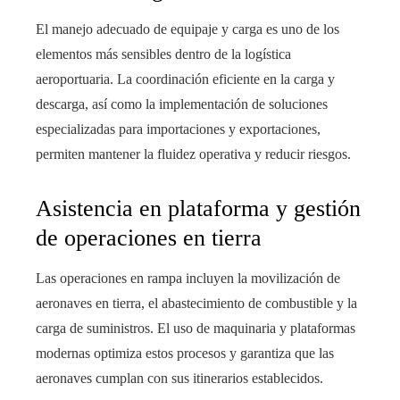
El manejo adecuado de equipaje y carga es uno de los
elementos más sensibles dentro de la logística
aeroportuaria. La coordinación eficiente en la carga y
descarga, así como la implementación de soluciones
especializadas para importaciones y exportaciones,
permiten mantener la fluidez operativa y reducir riesgos.
Asistencia en plataforma y gestión
de operaciones en tierra
Las operaciones en rampa incluyen la movilización de
aeronaves en tierra, el abastecimiento de combustible y la
carga de suministros. El uso de maquinaria y plataformas
modernas optimiza estos procesos y garantiza que las
aeronaves cumplan con sus itinerarios establecidos.