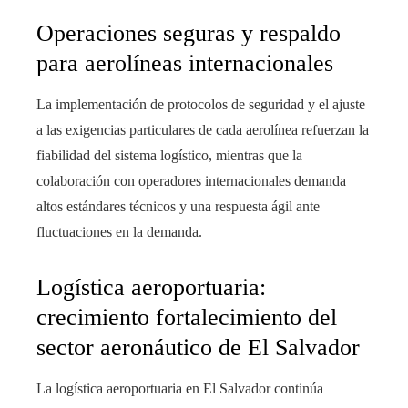
Operaciones seguras y respaldo
para aerolíneas internacionales
La implementación de protocolos de seguridad y el ajuste
a las exigencias particulares de cada aerolínea refuerzan la
fiabilidad del sistema logístico, mientras que la
colaboración con operadores internacionales demanda
altos estándares técnicos y una respuesta ágil ante
fluctuaciones en la demanda.
Logística aeroportuaria:
crecimiento fortalecimiento del
sector aeronáutico de El Salvador
La logística aeroportuaria en El Salvador continúa