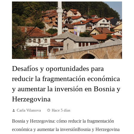
Desafíos y oportunidades para
reducir la fragmentación económica
y aumentar la inversión en Bosnia y
Herzegovina
Carla Vilanova
Hace 5 días
Bosnia y Herzegovina: cómo reducir la fragmentación
económica y aumentar la inversiónBosnia y Herzegovina