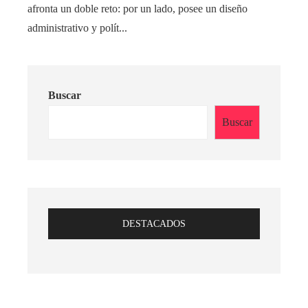
afronta un doble reto: por un lado, posee un diseño
administrativo y polít...
Buscar
Buscar
DESTACADOS