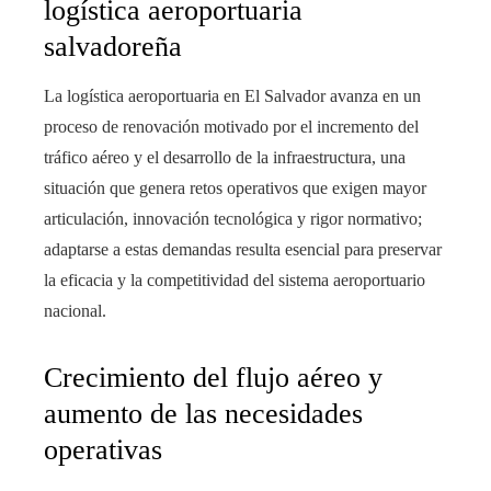
logística aeroportuaria
salvadoreña
La logística aeroportuaria en El Salvador avanza en un
proceso de renovación motivado por el incremento del
tráfico aéreo y el desarrollo de la infraestructura, una
situación que genera retos operativos que exigen mayor
articulación, innovación tecnológica y rigor normativo;
adaptarse a estas demandas resulta esencial para preservar
la eficacia y la competitividad del sistema aeroportuario
nacional.
Crecimiento del flujo aéreo y
aumento de las necesidades
operativas