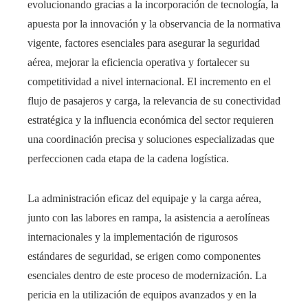
evolucionando gracias a la incorporación de tecnología, la
apuesta por la innovación y la observancia de la normativa
vigente, factores esenciales para asegurar la seguridad
aérea, mejorar la eficiencia operativa y fortalecer su
competitividad a nivel internacional. El incremento en el
flujo de pasajeros y carga, la relevancia de su conectividad
estratégica y la influencia económica del sector requieren
una coordinación precisa y soluciones especializadas que
perfeccionen cada etapa de la cadena logística.
La administración eficaz del equipaje y la carga aérea,
junto con las labores en rampa, la asistencia a aerolíneas
internacionales y la implementación de rigurosos
estándares de seguridad, se erigen como componentes
esenciales dentro de este proceso de modernización. La
pericia en la utilización de equipos avanzados y en la