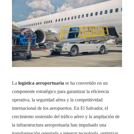
La
logística aeroportuaria
se ha convertido en un
componente estratégico para garantizar la eficiencia
operativa, la seguridad aérea y la competitividad
internacional de los aeropuertos. En El Salvador, el
crecimiento sostenido del tráfico aéreo y la ampliación de
la infraestructura aeroportuaria han impulsado una
transformación orientada a integrar tecnología, optimizar