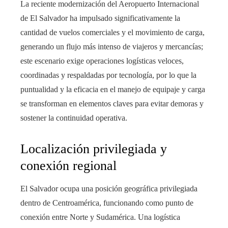
La reciente modernización del Aeropuerto Internacional
de El Salvador ha impulsado significativamente la
cantidad de vuelos comerciales y el movimiento de carga,
generando un flujo más intenso de viajeros y mercancías;
este escenario exige operaciones logísticas veloces,
coordinadas y respaldadas por tecnología, por lo que la
puntualidad y la eficacia en el manejo de equipaje y carga
se transforman en elementos claves para evitar demoras y
sostener la continuidad operativa.
Localización privilegiada y
conexión regional
El Salvador ocupa una posición geográfica privilegiada
dentro de Centroamérica, funcionando como punto de
conexión entre Norte y Sudamérica. Una logística