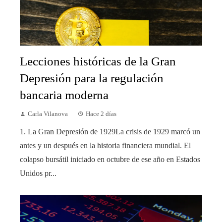
Lecciones históricas de la Gran
Depresión para la regulación
bancaria moderna
Carla Vilanova
Hace 2 días
1. La Gran Depresión de 1929La crisis de 1929 marcó un
antes y un después en la historia financiera mundial. El
colapso bursátil iniciado en octubre de ese año en Estados
Unidos pr...