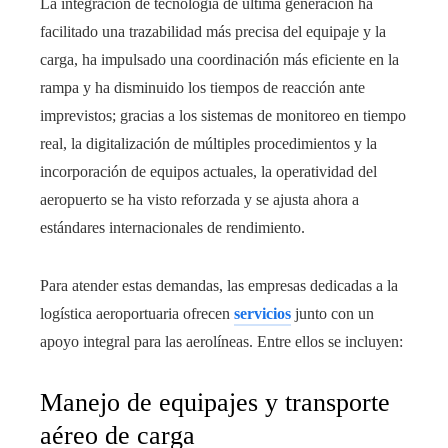
La integración de tecnología de última generación ha
facilitado una trazabilidad más precisa del equipaje y la
carga, ha impulsado una coordinación más eficiente en la
rampa y ha disminuido los tiempos de reacción ante
imprevistos; gracias a los sistemas de monitoreo en tiempo
real, la digitalización de múltiples procedimientos y la
incorporación de equipos actuales, la operatividad del
aeropuerto se ha visto reforzada y se ajusta ahora a
estándares internacionales de rendimiento.
Para atender estas demandas, las empresas dedicadas a la
logística aeroportuaria ofrecen
servicios
junto con un
apoyo integral para las aerolíneas. Entre ellos se incluyen:
Manejo de equipajes y transporte
aéreo de carga