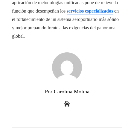
aplicación de metodologías unificadas pone de relieve la
función que desempeñan los
servicios especializados
en
el fortalecimiento de un sistema aeroportuario más sólido
y mejor preparado frente a las exigencias del panorama
global.
Por Carolina Molina