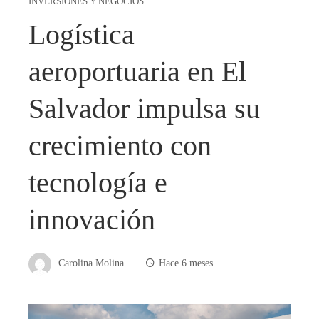
INVERSIONES Y NEGOCIOS
Logística
aeroportuaria en El
Salvador impulsa su
crecimiento con
tecnología e
innovación
Carolina Molina
Hace 6 meses