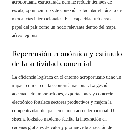
aeroportuaria estructurada permite reducir tiempos de
escala, optimizar rutas de conexión y facilitar el tránsito de
mercancías internacionales. Esta capacidad refuerza el
papel del país como un nodo relevante dentro del mapa
aéreo regional.
Repercusión económica y estímulo
de la actividad comercial
La eficiencia logística en el entorno aeroportuario tiene un
impacto directo en la economía nacional. La gestión
adecuada de importaciones, exportaciones y comercio
electrónico fortalece sectores productivos y mejora la
competitividad del país en el mercado internacional. Un
sistema logístico moderno facilita la integración en
cadenas globales de valor y promueve la atracción de