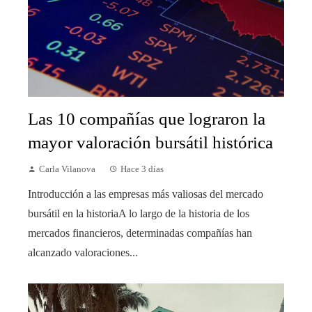
Las 10 compañías que lograron la
mayor valoración bursátil histórica
Carla Vilanova
Hace 3 días
Introducción a las empresas más valiosas del mercado
bursátil en la historiaA lo largo de la historia de los
mercados financieros, determinadas compañías han
alcanzado valoraciones...