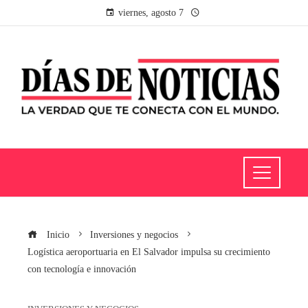
viernes, agosto 7
Inicio
Inversiones y negocios
Logística aeroportuaria en El Salvador impulsa su crecimiento
con tecnología e innovación