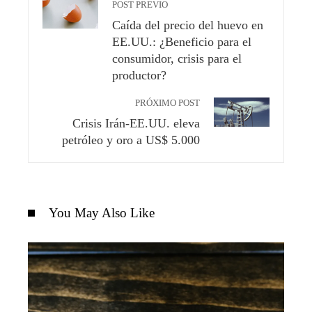
POST PREVIO
Caída del precio del huevo en
EE.UU.: ¿Beneficio para el
consumidor, crisis para el
productor?
PRÓXIMO POST
Crisis Irán-EE.UU. eleva
petróleo y oro a US$ 5.000
You May Also Like