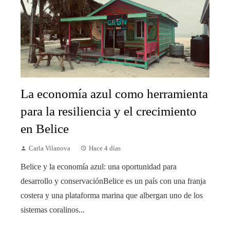
La economía azul como herramienta
para la resiliencia y el crecimiento
en Belice
Carla Vilanova
Hace 4 días
Belice y la economía azul: una oportunidad para
desarrollo y conservaciónBelice es un país con una franja
costera y una plataforma marina que albergan uno de los
sistemas coralinos...