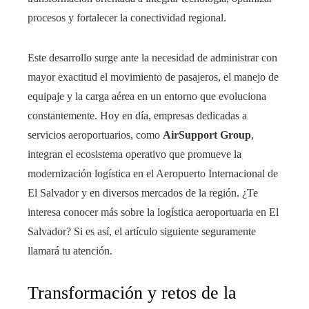
procesos y fortalecer la conectividad regional.
Este desarrollo surge ante la necesidad de administrar con
mayor exactitud el movimiento de pasajeros, el manejo de
equipaje y la carga aérea en un entorno que evoluciona
constantemente. Hoy en día, empresas dedicadas a
servicios aeroportuarios, como
AirSupport Group
,
integran el ecosistema operativo que promueve la
modernización logística en el Aeropuerto Internacional de
El Salvador y en diversos mercados de la región. ¿Te
interesa conocer más sobre la logística aeroportuaria en El
Salvador? Si es así, el artículo siguiente seguramente
llamará tu atención.
Transformación y retos de la