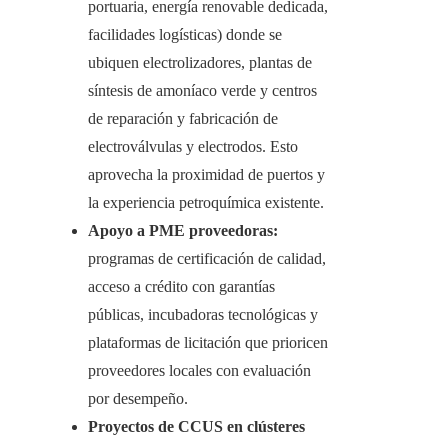
portuaria, energía renovable dedicada,
facilidades logísticas) donde se
ubiquen electrolizadores, plantas de
síntesis de amoníaco verde y centros
de reparación y fabricación de
electroválvulas y electrodos. Esto
aprovecha la proximidad de puertos y
la experiencia petroquímica existente.
Apoyo a PME proveedoras:
programas de certificación de calidad,
acceso a crédito con garantías
públicas, incubadoras tecnológicas y
plataformas de licitación que prioricen
proveedores locales con evaluación
por desempeño.
Proyectos de CCUS en clústeres