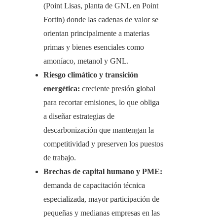
(Point Lisas, planta de GNL en Point
Fortin) donde las cadenas de valor se
orientan principalmente a materias
primas y bienes esenciales como
amoníaco, metanol y GNL.
Riesgo climático y transición
energética:
creciente presión global
para recortar emisiones, lo que obliga
a diseñar estrategias de
descarbonización que mantengan la
competitividad y preserven los puestos
de trabajo.
Brechas de capital humano y PME:
demanda de capacitación técnica
especializada, mayor participación de
pequeñas y medianas empresas en las