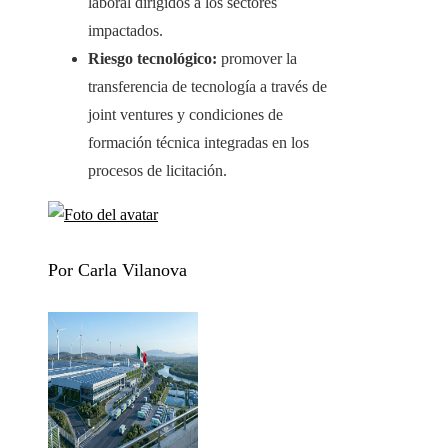
laboral dirigidos a los sectores
impactados.
Riesgo tecnológico:
promover la
transferencia de tecnología a través de
joint ventures y condiciones de
formación técnica integradas en los
procesos de licitación.
Por Carla Vilanova