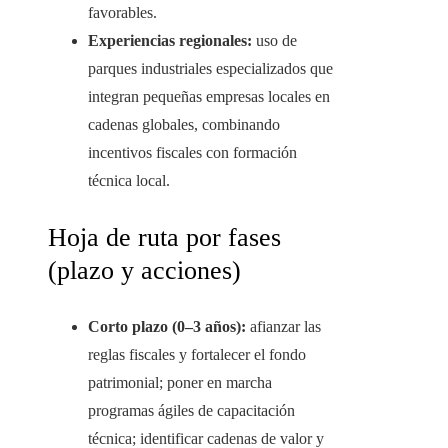
favorables.
Experiencias regionales:
uso de
parques industriales especializados que
integran pequeñas empresas locales en
cadenas globales, combinando
incentivos fiscales con formación
técnica local.
Hoja de ruta por fases
(plazo y acciones)
Corto plazo (0–3 años):
afianzar las
reglas fiscales y fortalecer el fondo
patrimonial; poner en marcha
programas ágiles de capacitación
técnica; identificar cadenas de valor y