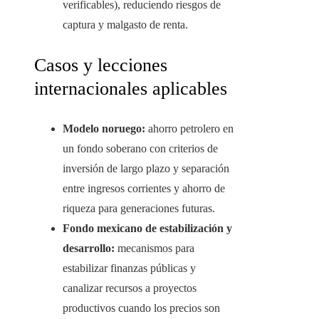
verificables), reduciendo riesgos de
captura y malgasto de renta.
Casos y lecciones
internacionales aplicables
Modelo noruego:
ahorro petrolero en
un fondo soberano con criterios de
inversión de largo plazo y separación
entre ingresos corrientes y ahorro de
riqueza para generaciones futuras.
Fondo mexicano de estabilización y
desarrollo:
mecanismos para
estabilizar finanzas públicas y
canalizar recursos a proyectos
productivos cuando los precios son