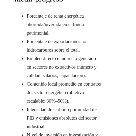
Porcentaje de renta energética
ahorrada/invertida en el fondo
patrimonial.
Porcentaje de exportaciones no
hidrocarburos sobre el total.
Empleo directo e indirecto generado
en sectores no extractivos (número y
calidad: salarios, capacitación).
Contenido local promedio en contratos
del sector energético (objetivo
escalable: 30%–50%).
Intensidad de carbono por unidad de
PIB y emisiones absolutos del sector
industrial.
Nivel de inversión en investigación y