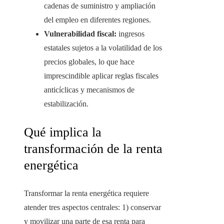
cadenas de suministro y ampliación
del empleo en diferentes regiones.
Vulnerabilidad fiscal:
ingresos
estatales sujetos a la volatilidad de los
precios globales, lo que hace
imprescindible aplicar reglas fiscales
anticíclicas y mecanismos de
estabilización.
Qué implica la
transformación de la renta
energética
Transformar la renta energética requiere
atender tres aspectos centrales: 1) conservar
y movilizar una parte de esa renta para