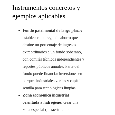
Instrumentos concretos y
ejemplos aplicables
Fondo patrimonial de largo plazo:
establecer una regla de ahorro que
destine un porcentaje de ingresos
extraordinarios a un fondo soberano,
con comités técnicos independientes y
reportes públicos anuales. Parte del
fondo puede financiar inversiones en
parques industriales verdes y capital
semilla para tecnológicas limpias.
Zona económica industrial
orientada a hidrógeno:
crear una
zona especial (infraestructura