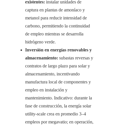
existentes:
instalar unidades de
captura en plantas de amoníaco y
metanol para reducir intensidad de
carbono, permitiendo la continuidad
de empleo mientras se desarrolla
hidrógeno verde.
Inversión en energías renovables y
almacenamiento:
subastas reversas y
contratos de largo plazo para solar y
almacenamiento, incentivando
manufactura local de componentes y
empleo en instalación y
mantenimiento. Indicativo: durante la
fase de construcción, la energía solar
utility-scale crea en promedio 3–4
empleos por megavatio; en operación,