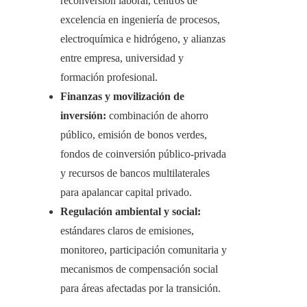
reconversión laboral, centros de
excelencia en ingeniería de procesos,
electroquímica e hidrógeno, y alianzas
entre empresa, universidad y
formación profesional.
Finanzas y movilización de
inversión:
combinación de ahorro
público, emisión de bonos verdes,
fondos de coinversión público-privada
y recursos de bancos multilaterales
para apalancar capital privado.
Regulación ambiental y social:
estándares claros de emisiones,
monitoreo, participación comunitaria y
mecanismos de compensación social
para áreas afectadas por la transición.