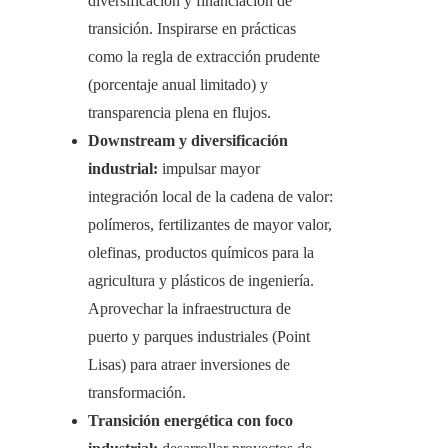
diversificación y financiación de
transición. Inspirarse en prácticas
como la regla de extracción prudente
(porcentaje anual limitado) y
transparencia plena en flujos.
Downstream y diversificación
industrial:
impulsar mayor
integración local de la cadena de valor:
polímeros, fertilizantes de mayor valor,
olefinas, productos químicos para la
agricultura y plásticos de ingeniería.
Aprovechar la infraestructura de
puerto y parques industriales (Point
Lisas) para atraer inversiones de
transformación.
Transición energética con foco