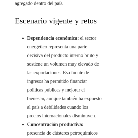
agregado dentro del país.
Escenario vigente y retos
Dependencia económica:
el sector
energético representa una parte
decisiva del producto interno bruto y
sostiene un volumen muy elevado de
las exportaciones. Esa fuente de
ingresos ha permitido financiar
políticas públicas y mejorar el
bienestar, aunque también ha expuesto
al país a debilidades cuando los
precios internacionales disminuyen.
Concentración productiva:
presencia de clústeres petroquímicos