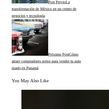
Post Previo
La
transformación de México en un centro de
negocios y tecnología
Próximo Post
Cómo
atraer compradores serios para vender tu auto
usado en Panamá
You May Also Like