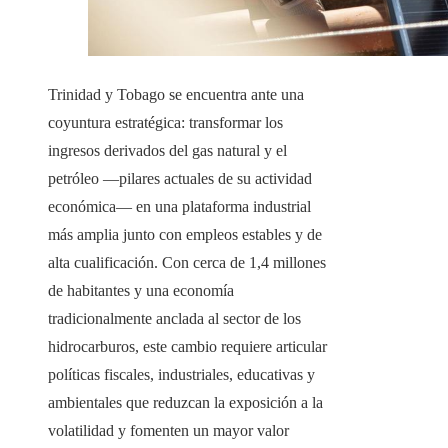
Trinidad y Tobago se encuentra ante una
coyuntura estratégica: transformar los
ingresos derivados del gas natural y el
petróleo —pilares actuales de su actividad
económica— en una plataforma industrial
más amplia junto con empleos estables y de
alta cualificación. Con cerca de 1,4 millones
de habitantes y una economía
tradicionalmente anclada al sector de los
hidrocarburos, este cambio requiere articular
políticas fiscales, industriales, educativas y
ambientales que reduzcan la exposición a la
volatilidad y fomenten un mayor valor