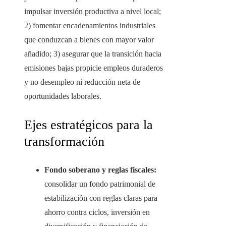
impulsar inversión productiva a nivel local;
2) fomentar encadenamientos industriales
que conduzcan a bienes con mayor valor
añadido; 3) asegurar que la transición hacia
emisiones bajas propicie empleos duraderos
y no desempleo ni reducción neta de
oportunidades laborales.
Ejes estratégicos para la
transformación
Fondo soberano y reglas fiscales:
consolidar un fondo patrimonial de
estabilización con reglas claras para
ahorro contra ciclos, inversión en