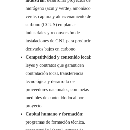
industrial:
desarrollar proyectos de
hidrógeno (azul y verde), amoníaco
verde, captura y almacenamiento de
carbono (CCUS) en plantas
industriales y reconversión de
instalaciones de GNL para producir
derivados bajos en carbono.
Competitividad y contenido local:
leyes y contratos que garanticen
contratación local, transferencia
tecnológica y desarrollo de
proveedores nacionales, con metas
medibles de contenido local por
proyecto.
Capital humano y formación:
programas de formación técnica,