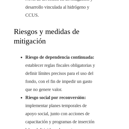
desarrollo vinculada al hidrógeno y
CCUS.
Riesgos y medidas de
mitigación
Riesgo de dependencia continuada:
establecer reglas fiscales obligatorias y
definir límites precisos para el uso del
fondo, con el fin de impedir un gasto
que no genere valor.
Riesgo social por reconversión:
implementar planes temporales de
apoyo social, junto con acciones de
capacitación y programas de inserción