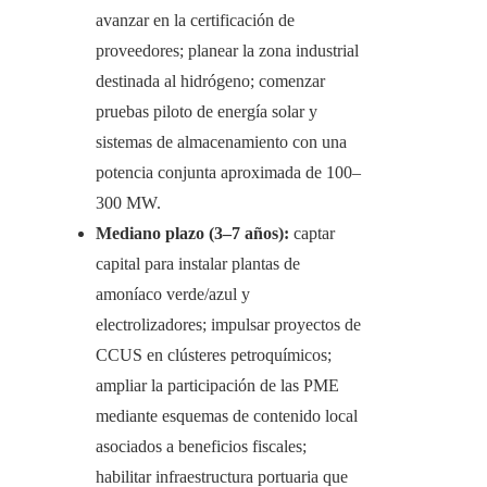
avanzar en la certificación de
proveedores; planear la zona industrial
destinada al hidrógeno; comenzar
pruebas piloto de energía solar y
sistemas de almacenamiento con una
potencia conjunta aproximada de 100–
300 MW.
Mediano plazo (3–7 años):
captar
capital para instalar plantas de
amoníaco verde/azul y
electrolizadores; impulsar proyectos de
CCUS en clústeres petroquímicos;
ampliar la participación de las PME
mediante esquemas de contenido local
asociados a beneficios fiscales;
habilitar infraestructura portuaria que