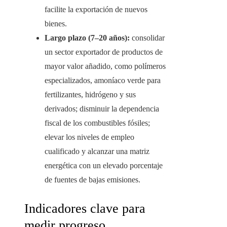
facilite la exportación de nuevos
bienes.
Largo plazo (7–20 años):
consolidar
un sector exportador de productos de
mayor valor añadido, como polímeros
especializados, amoníaco verde para
fertilizantes, hidrógeno y sus
derivados; disminuir la dependencia
fiscal de los combustibles fósiles;
elevar los niveles de empleo
cualificado y alcanzar una matriz
energética con un elevado porcentaje
de fuentes de bajas emisiones.
Indicadores clave para
medir progreso