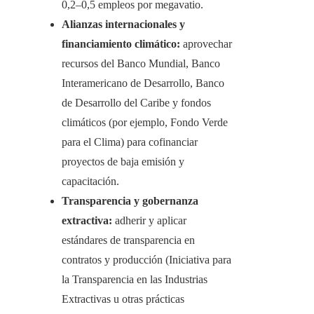
0,2–0,5 empleos por megavatio.
Alianzas internacionales y
financiamiento climático:
aprovechar
recursos del Banco Mundial, Banco
Interamericano de Desarrollo, Banco
de Desarrollo del Caribe y fondos
climáticos (por ejemplo, Fondo Verde
para el Clima) para cofinanciar
proyectos de baja emisión y
capacitación.
Transparencia y gobernanza
extractiva:
adherir y aplicar
estándares de transparencia en
contratos y producción (Iniciativa para
la Transparencia en las Industrias
Extractivas u otras prácticas