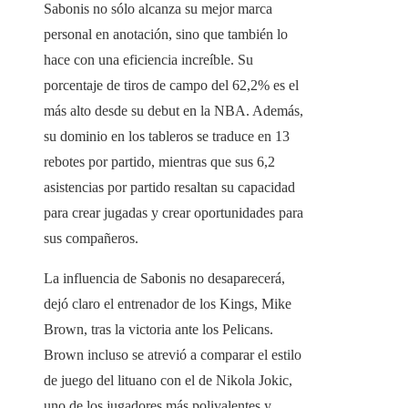
Sabonis no sólo alcanza su mejor marca
personal en anotación, sino que también lo
hace con una eficiencia increíble. Su
porcentaje de tiros de campo del 62,2% es el
más alto desde su debut en la NBA. Además,
su dominio en los tableros se traduce en 13
rebotes por partido, mientras que sus 6,2
asistencias por partido resaltan su capacidad
para crear jugadas y crear oportunidades para
sus compañeros.
La influencia de Sabonis no desaparecerá,
dejó claro el entrenador de los Kings, Mike
Brown, tras la victoria ante los Pelicans.
Brown incluso se atrevió a comparar el estilo
de juego del lituano con el de Nikola Jokic,
uno de los jugadores más polivalentes y