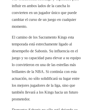
influir en ambos lados de la cancha lo
convierten en un jugador único que puede
cambiar el curso de un juego en cualquier
momento.
El camino de los Sacramento Kings esta
temporada está estrechamente ligado al
desempeño de Sabonis. Su influencia en el
juego y su capacidad para elevar a su equipo
lo convirtieron en una de las estrellas más
brillantes de la NBA. Si continúa con esta
actuación, no sólo solidificará su lugar entre
los mejores jugadores de la liga, sino que
también llevará a los Kings hacia un futuro
prometedor.
Domantas Sabonis no sólo está dejando su