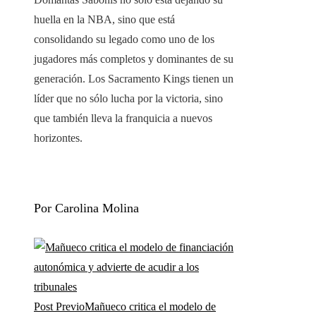
huella en la NBA, sino que está
consolidando su legado como uno de los
jugadores más completos y dominantes de su
generación. Los Sacramento Kings tienen un
líder que no sólo lucha por la victoria, sino
que también lleva la franquicia a nuevos
horizontes.
Por Carolina Molina
Post Previo
Mañueco critica el modelo de