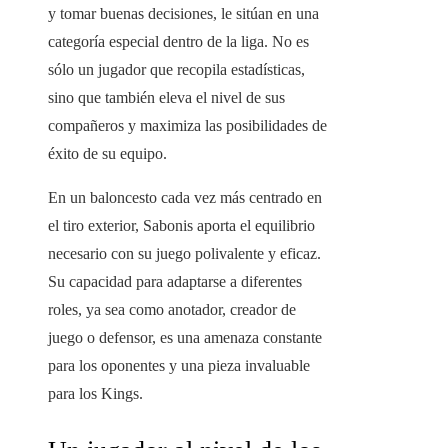
y tomar buenas decisiones, le sitúan en una
categoría especial dentro de la liga. No es
sólo un jugador que recopila estadísticas,
sino que también eleva el nivel de sus
compañeros y maximiza las posibilidades de
éxito de su equipo.
En un baloncesto cada vez más centrado en
el tiro exterior, Sabonis aporta el equilibrio
necesario con su juego polivalente y eficaz.
Su capacidad para adaptarse a diferentes
roles, ya sea como anotador, creador de
juego o defensor, es una amenaza constante
para los oponentes y una pieza invaluable
para los Kings.