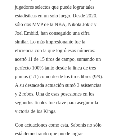
jugadores selectos que puede lograr tales
estadísticas en un solo juego. Desde 2020,
sólo dos MVP de la NBA, Nikola Jokic y
Joel Embiid, han conseguido una cifra
similar. Lo más impresionante fue la
eficiencia con la que logró esos números:
acertó 11 de 15 tiros de campo, sumando un
perfecto 100% tanto desde la línea de tres
puntos (1/1) como desde los tiros libres (9/9).
A su destacada actuación sumó 3 asistencias
y 2 robos. Una de esas posesiones en los
segundos finales fue clave para asegurar la
victoria de los Kings.
Con actuaciones como esta, Sabonis no sólo
está demostrando que puede lograr