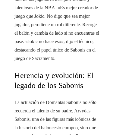
talentosos de la NBA. «Es mejor creador de
juego que Jokic. No digo que sea mejor
jugador, pero tiene un rol diferente. Recoge
el balón y cambia de lado si no encuentras el
pase. «Jokic no hace eso», dijo el técnico,
destacando el papel único de Sabonis en el
juego de Sacramento.
Herencia y evolución: El
legado de los Sabonis
La actuación de Domantas Sabonis no sólo
recuerda el talento de su padre, Arvydas
Sabonis, una de las figuras más icónicas de
la historia del baloncesto europeo, sino que