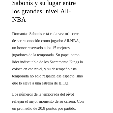
Sabonis y su lugar entre
los grandes: nivel All-
NBA
Domantas Sabonis está cada vez más cerca
de ser reconocido como jugador All-NBA,
un honor reservado a los 15 mejores
jugadores de la temporada. Su papel como
líder indiscutible de los Sacramento Kings lo
coloca en ese nivel, y su desempeño esta
temporada no solo respalda ese aspecto, sino
que lo eleva a una estrella de la liga.
Los números de la temporada del pívot
reflejan el mejor momento de su carrera. Con
un promedio de 20,8 puntos por partido,