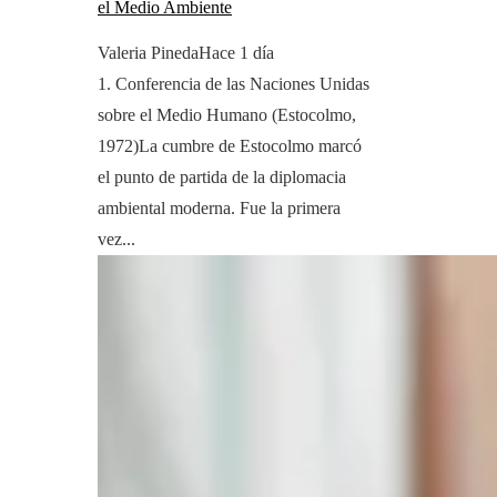
el Medio Ambiente
Valeria Pineda
Hace 1 día
1. Conferencia de las Naciones Unidas
sobre el Medio Humano (Estocolmo,
1972)La cumbre de Estocolmo marcó
el punto de partida de la diplomacia
ambiental moderna. Fue la primera
vez...