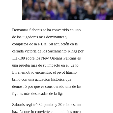
Domantas Sabonis se ha convertido en uno
de los jugadores más dominantes y
completos de la NBA. Su actuación en la
cerrada victoria de los Sacramento Kings por
111-109 sobre los New Orleans Pelicans es
una prueba más de su impacto en el juego.
En el emotivo encuentro, el pívot lituano
brilló con una actuación histórica que
demostró por qué es considerado una de las
figuras más destacadas de la liga.
Sabonis registró 32 puntos y 20 rebotes, una
hazaña que lo convierte en uno de los pocos