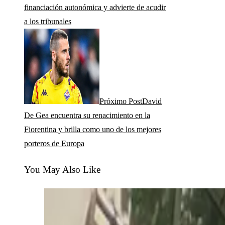
financiación autonómica y advierte de acudir
a los tribunales
Próximo Post
David
De Gea encuentra su renacimiento en la
Fiorentina y brilla como uno de los mejores
porteros de Europa
You May Also Like