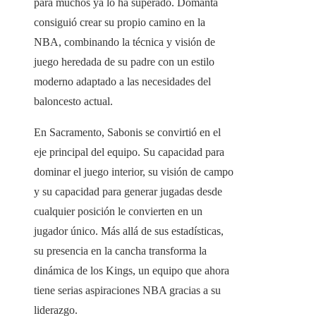
para muchos ya lo ha superado. Domanta
consiguió crear su propio camino en la
NBA, combinando la técnica y visión de
juego heredada de su padre con un estilo
moderno adaptado a las necesidades del
baloncesto actual.
En Sacramento, Sabonis se convirtió en el
eje principal del equipo. Su capacidad para
dominar el juego interior, su visión de campo
y su capacidad para generar jugadas desde
cualquier posición le convierten en un
jugador único. Más allá de sus estadísticas,
su presencia en la cancha transforma la
dinámica de los Kings, un equipo que ahora
tiene serias aspiraciones NBA gracias a su
liderazgo.