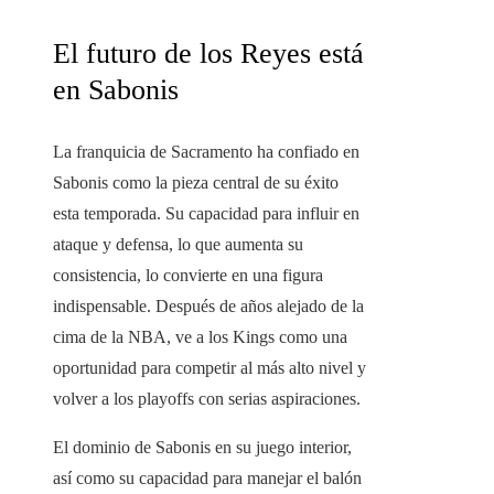
El futuro de los Reyes está
en Sabonis
La franquicia de Sacramento ha confiado en
Sabonis como la pieza central de su éxito
esta temporada. Su capacidad para influir en
ataque y defensa, lo que aumenta su
consistencia, lo convierte en una figura
indispensable. Después de años alejado de la
cima de la NBA, ve a los Kings como una
oportunidad para competir al más alto nivel y
volver a los playoffs con serias aspiraciones.
El dominio de Sabonis en su juego interior,
así como su capacidad para manejar el balón