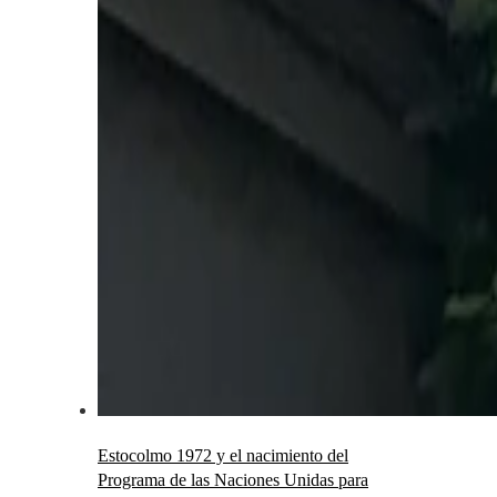
Estocolmo 1972 y el nacimiento del
Programa de las Naciones Unidas para