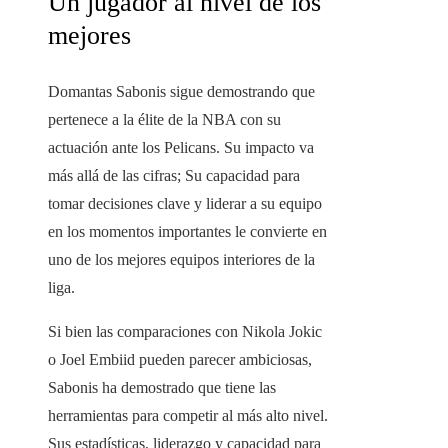
Un jugador al nivel de los
mejores
Domantas Sabonis sigue demostrando que
pertenece a la élite de la NBA con su
actuación ante los Pelicans. Su impacto va
más allá de las cifras; Su capacidad para
tomar decisiones clave y liderar a su equipo
en los momentos importantes le convierte en
uno de los mejores equipos interiores de la
liga.
Si bien las comparaciones con Nikola Jokic
o Joel Embiid pueden parecer ambiciosas,
Sabonis ha demostrado que tiene las
herramientas para competir al más alto nivel.
Sus estadísticas, liderazgo y capacidad para