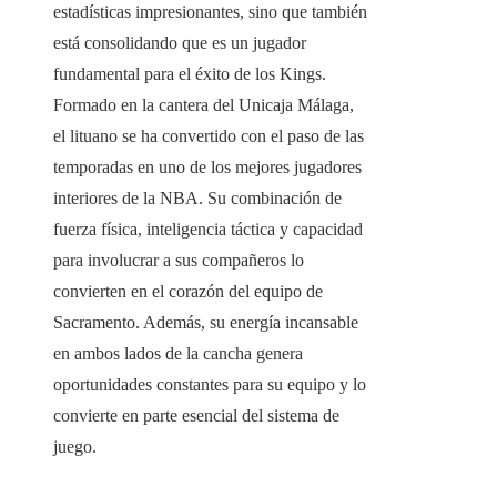
estadísticas impresionantes, sino que también
está consolidando que es un jugador
fundamental para el éxito de los Kings.
Formado en la cantera del Unicaja Málaga,
el lituano se ha convertido con el paso de las
temporadas en uno de los mejores jugadores
interiores de la NBA. Su combinación de
fuerza física, inteligencia táctica y capacidad
para involucrar a sus compañeros lo
convierten en el corazón del equipo de
Sacramento. Además, su energía incansable
en ambos lados de la cancha genera
oportunidades constantes para su equipo y lo
convierte en parte esencial del sistema de
juego.