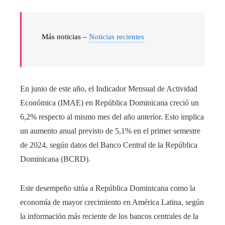
Más noticias –
Noticias recientes
En junio de este año, el Indicador Mensual de Actividad
Económica (IMAE) en República Dominicana creció un
6,2% respecto al mismo mes del año anterior. Esto implica
un aumento anual previsto de 5,1% en el primer semestre
de 2024, según datos del Banco Central de la República
Dominicana (BCRD).
Este desempeño sitúa a República Dominicana como la
economía de mayor crecimiento en América Latina, según
la información más reciente de los bancos centrales de la