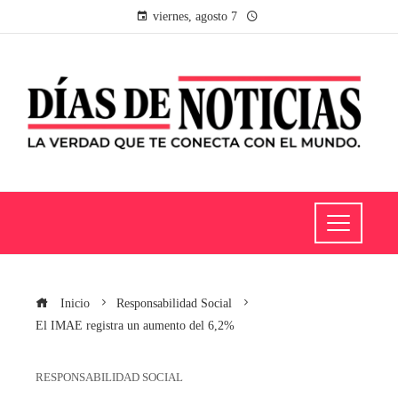
viernes, agosto 7
Inicio
Responsabilidad Social
El IMAE registra un aumento del 6,2%
RESPONSABILIDAD SOCIAL