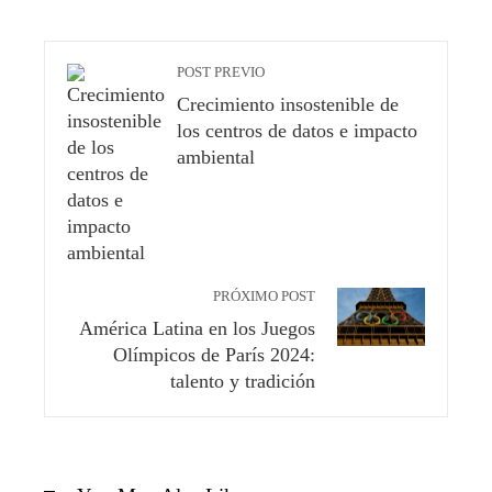
POST PREVIO
Crecimiento insostenible de
los centros de datos e impacto
ambiental
PRÓXIMO POST
América Latina en los Juegos
Olímpicos de París 2024:
talento y tradición