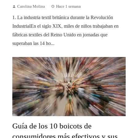
Carolina Molina
Hace 1 semana
1. La industria textil británica durante la Revolución
IndustrialEn el siglo XIX, miles de niños trabajaban en
fábricas textiles del Reino Unido en jornadas que
superaban las 14 ho...
Guía de los 10 boicots de
consumidores más efectivos y sus