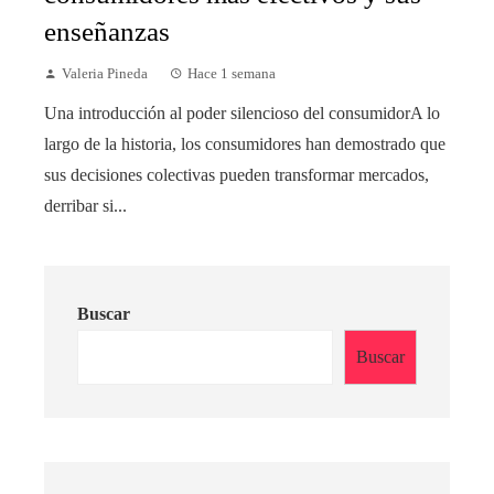
enseñanzas
Valeria Pineda
Hace 1 semana
Una introducción al poder silencioso del consumidorA lo
largo de la historia, los consumidores han demostrado que
sus decisiones colectivas pueden transformar mercados,
derribar si...
Buscar
Buscar