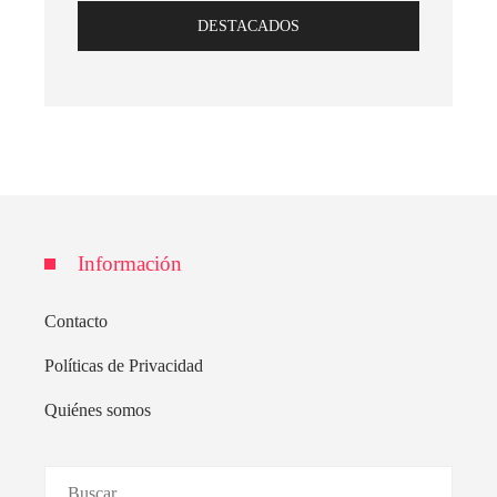
DESTACADOS
Información
Contacto
Políticas de Privacidad
Quiénes somos
Buscar: