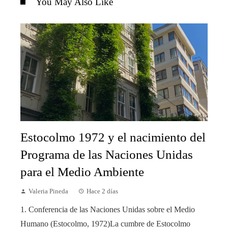
You May Also Like
Estocolmo 1972 y el nacimiento del
Programa de las Naciones Unidas
para el Medio Ambiente
Valeria Pineda
Hace 2 días
1. Conferencia de las Naciones Unidas sobre el Medio
Humano (Estocolmo, 1972)La cumbre de Estocolmo