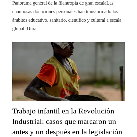
Panorama general de la filantropía de gran escalaLas
cuantiosas donaciones personales han transformado los
ámbitos educativo, sanitario, científico y cultural a escala
global. Dura...
Trabajo infantil en la Revolución
Industrial: casos que marcaron un
antes y un después en la legislación