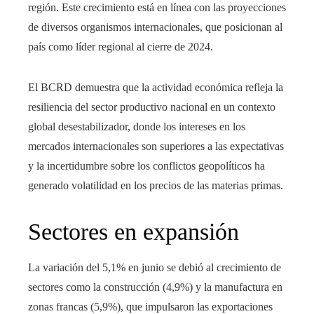
región. Este crecimiento está en línea con las proyecciones
de diversos organismos internacionales, que posicionan al
país como líder regional al cierre de 2024.
El BCRD demuestra que la actividad económica refleja la
resiliencia del sector productivo nacional en un contexto
global desestabilizador, donde los intereses en los
mercados internacionales son superiores a las expectativas
y la incertidumbre sobre los conflictos geopolíticos ha
generado volatilidad en los precios de las materias primas.
Sectores en expansión
La variación del 5,1% en junio se debió al crecimiento de
sectores como la construcción (4,9%) y la manufactura en
zonas francas (5,9%), que impulsaron las exportaciones