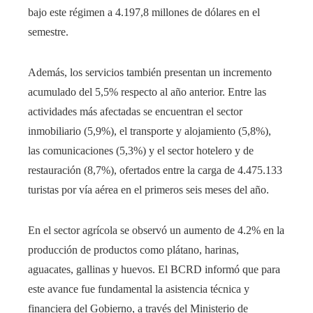
bajo este régimen a 4.197,8 millones de dólares en el
semestre.
Además, los servicios también presentan un incremento
acumulado del 5,5% respecto al año anterior. Entre las
actividades más afectadas se encuentran el sector
inmobiliario (5,9%), el transporte y alojamiento (5,8%),
las comunicaciones (5,3%) y el sector hotelero y de
restauración (8,7%), ofertados entre la carga de 4.475.133
turistas por vía aérea en el primeros seis meses del año.
En el sector agrícola se observó un aumento de 4.2% en la
producción de productos como plátano, harinas,
aguacates, gallinas y huevos. El BCRD informó que para
este avance fue fundamental la asistencia técnica y
financiera del Gobierno, a través del Ministerio de