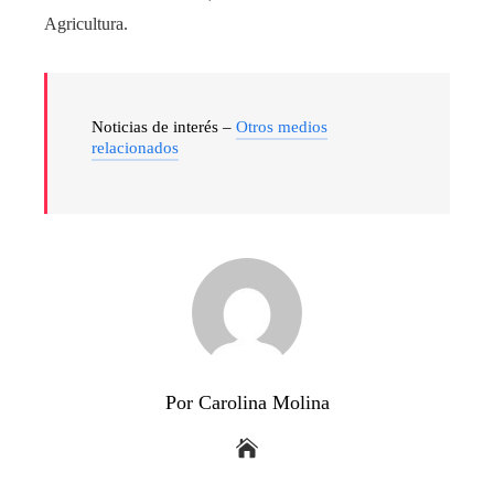
Agricultura.
Noticias de interés –
Otros medios
relacionados
Por Carolina Molina