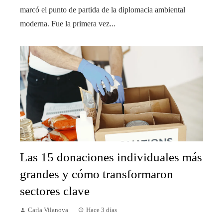
marcó el punto de partida de la diplomacia ambiental
moderna. Fue la primera vez...
Las 15 donaciones individuales más
grandes y cómo transformaron
sectores clave
Carla Vilanova
Hace 3 días